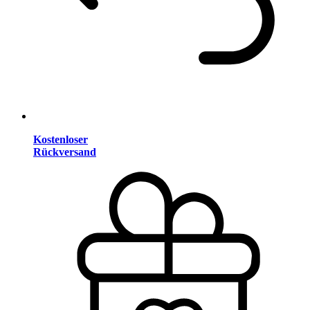
Kostenloser
Rückversand