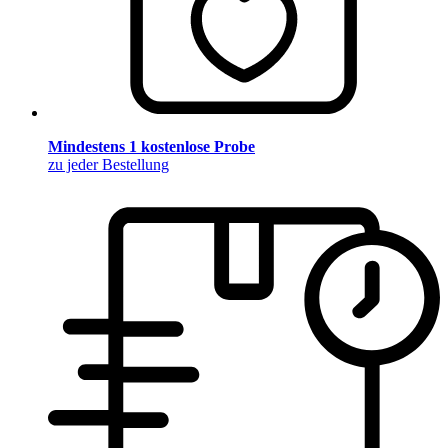
Mindestens 1 kostenlose Probe
zu jeder Bestellung