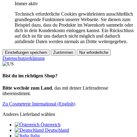
Immer aktiv
Technisch erforderliche Cookies gewährleisten ausschließlich
grundlegende Funktionen unserer Webseite. Sie dienen zum
Beispiel dazu, dass du Produkte im Warenkorb sammeln oder
dich in dein Kundenkonto einloggen kannst. Ein Rückschluss
auf dich ist für uns dadurch nicht möglich und dadurch
anfallende Daten werden niemals an Dritte weitergegeben.
Einstellungen speichern
Zustimmen
Nur erforderliche
Datenschutzerklärung
Bist du im richtigen Shop?
Bitte wechsle zum Land
, das mit deiner Lieferadresse
übereinstimmt.
Zu Cosmeterie International (English)
Anderes Lieferland wählen
Österreich
Deutschland
Italia