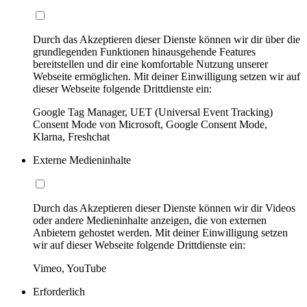
Durch das Akzeptieren dieser Dienste können wir dir über die
grundlegenden Funktionen hinausgehende Features
bereitstellen und dir eine komfortable Nutzung unserer
Webseite ermöglichen. Mit deiner Einwilligung setzen wir auf
dieser Webseite folgende Drittdienste ein:
Google Tag Manager, UET (Universal Event Tracking)
Consent Mode von Microsoft, Google Consent Mode,
Klarna, Freshchat
Externe Medieninhalte
Durch das Akzeptieren dieser Dienste können wir dir Videos
oder andere Medieninhalte anzeigen, die von externen
Anbietern gehostet werden. Mit deiner Einwilligung setzen
wir auf dieser Webseite folgende Drittdienste ein:
Vimeo, YouTube
Erforderlich