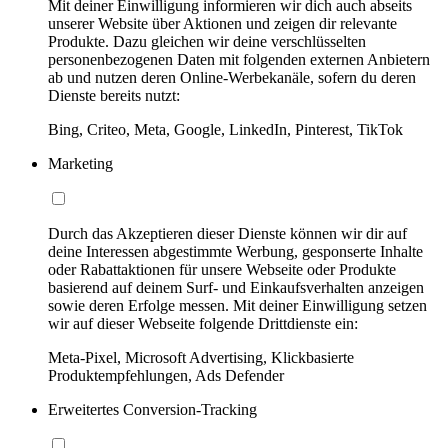
Mit deiner Einwilligung informieren wir dich auch abseits
unserer Website über Aktionen und zeigen dir relevante
Produkte. Dazu gleichen wir deine verschlüsselten
personenbezogenen Daten mit folgenden externen Anbietern
ab und nutzen deren Online-Werbekanäle, sofern du deren
Dienste bereits nutzt:
Bing, Criteo, Meta, Google, LinkedIn, Pinterest, TikTok
Marketing
Durch das Akzeptieren dieser Dienste können wir dir auf
deine Interessen abgestimmte Werbung, gesponserte Inhalte
oder Rabattaktionen für unsere Webseite oder Produkte
basierend auf deinem Surf- und Einkaufsverhalten anzeigen
sowie deren Erfolge messen. Mit deiner Einwilligung setzen
wir auf dieser Webseite folgende Drittdienste ein:
Meta-Pixel, Microsoft Advertising, Klickbasierte
Produktempfehlungen, Ads Defender
Erweitertes Conversion-Tracking