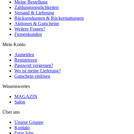
Meine Bestellung
Zahlungsmöglichkeiten
Versand & Lieferung
Rücksendungen & Rückerstattungen
Aktionen & Gutscheine
Weitere Fragen?
Firmenkunden
Mein Konto
Anmelden
Registrieren
Passwort vergessen?
Wo ist meine Lieferung?
Gutschein einlösen
Wissenswertes
MAGAZIN
Salon
Über uns
Unsere Gruppe
Kontakt
Freie Jobs