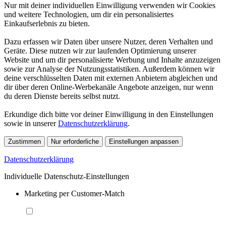
Nur mit deiner individuellen Einwilligung verwenden wir Cookies
und weitere Technologien, um dir ein personalisiertes
Einkaufserlebnis zu bieten.
Dazu erfassen wir Daten über unsere Nutzer, deren Verhalten und
Geräte. Diese nutzen wir zur laufenden Optimierung unserer
Website und um dir personalisierte Werbung und Inhalte anzuzeigen
sowie zur Analyse der Nutzungsstatistiken. Außerdem können wir
deine verschlüsselten Daten mit externen Anbietern abgleichen und
dir über deren Online-Werbekanäle Angebote anzeigen, nur wenn
du deren Dienste bereits selbst nutzt.
Erkundige dich bitte vor deiner Einwilligung in den Einstellungen
sowie in unserer
Datenschutzerklärung
.
Zustimmen
Nur erforderliche
Einstellungen anpassen
Datenschutzerklärung
Individuelle Datenschutz-Einstellungen
Marketing per Customer-Match