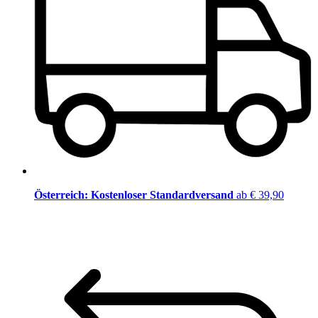
Österreich: Kostenloser Standardversand
ab € 39,90