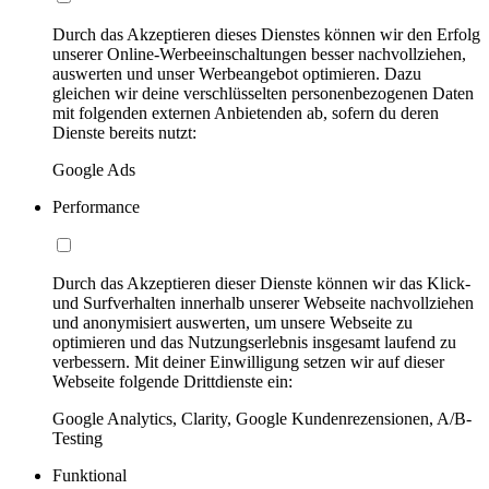
Durch das Akzeptieren dieses Dienstes können wir den Erfolg
unserer Online-Werbeeinschaltungen besser nachvollziehen,
auswerten und unser Werbeangebot optimieren. Dazu
gleichen wir deine verschlüsselten personenbezogenen Daten
mit folgenden externen Anbietenden ab, sofern du deren
Dienste bereits nutzt:
Google Ads
Performance
Durch das Akzeptieren dieser Dienste können wir das Klick-
und Surfverhalten innerhalb unserer Webseite nachvollziehen
und anonymisiert auswerten, um unsere Webseite zu
optimieren und das Nutzungserlebnis insgesamt laufend zu
verbessern. Mit deiner Einwilligung setzen wir auf dieser
Webseite folgende Drittdienste ein:
Google Analytics, Clarity, Google Kundenrezensionen, A/B-
Testing
Funktional