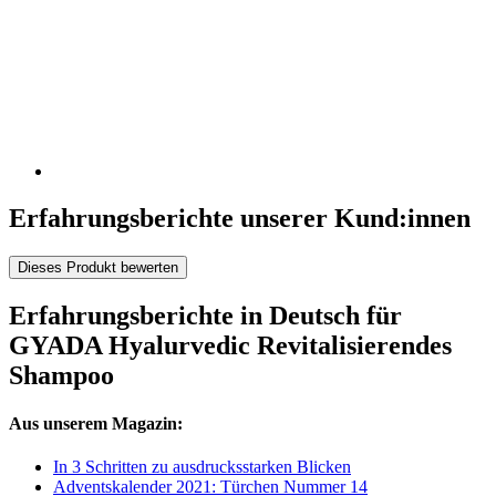
Erfahrungsberichte unserer Kund:innen
Dieses Produkt bewerten
Erfahrungsberichte in Deutsch für
GYADA Hyalurvedic Revitalisierendes
Shampoo
Aus unserem Magazin:
In 3 Schritten zu ausdrucksstarken Blicken
Adventskalender 2021: Türchen Nummer 14