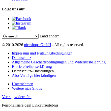
Folge uns auf
Land ändern
© 2010-2026
niceshops GmbH
- All rights reserved.
Impressum und Nutzungsbedingungen
Datenschutz
Allgemeine Geschäftsbedingungen und Widerrufsbelehrung
Barrierefreiheitserklärung
Datenschutz-Einstellungen
Abo-Verträge hier kündigen
Unternehmen
Weitere nice Shops
Vertrag widerrufen
Personalisiere dein Einkaufserlebnis