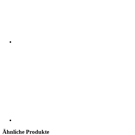
Ähnliche Produkte