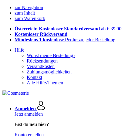
zur Navigation
zum Inhalt
zum Warenkorb
Österreich: Kostenloser Standardversand
ab € 39,90
Kostenloser Rückversand
Mindestens 1 kostenlose Probe
zu jeder Bestellung
Hilfe
Wo ist meine Bestellung?
Rücksendungen
Versandkosten
Zahlungsmöglichkeiten
Kontakt
Alle Hilfe-Themen
Anmelden
Jetzt anmelden
Bist du
neu hier?
Konto erstellen