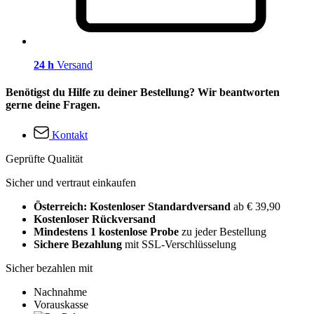
24 h
Versand
Benötigst du Hilfe zu deiner Bestellung? Wir beantworten
gerne deine Fragen.
Kontakt
Geprüfte Qualität
Sicher und vertraut einkaufen
Österreich: Kostenloser Standardversand
ab € 39,90
Kostenloser Rückversand
Mindestens 1 kostenlose Probe
zu jeder Bestellung
Sichere Bezahlung
mit SSL-Verschlüsselung
Sicher bezahlen mit
Nachnahme
Vorauskasse