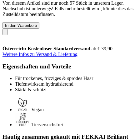
Von diesem Artikel sind nur noch 57 Stück in unserem Lager.
Nachschub ist unterwegs! Falls mehr bestellt wird, könnte dies das
Zustelldatum beeinflussen.
In den Warenkorb
Österreich: Kostenloser Standardversand
ab € 39,90
Weitere Infos zu Versand & Lieferung
Eigenschaften und Vorteile
Für trockenes, frizziges & sprödes Haar
Tiefenwirksam hydratisierend
Stärkt & schützt
Vegan
Tierversuchsfrei
Häufig zusammen gekauft mit FEKKAI Brilliant