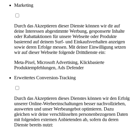
Marketing
Durch das Akzeptieren dieser Dienste können wir dir auf
deine Interessen abgestimmte Werbung, gesponserte Inhalte
oder Rabattaktionen für unsere Webseite oder Produkte
basierend auf deinem Surf- und Einkaufsverhalten anzeigen
sowie deren Erfolge messen. Mit deiner Einwilligung setzen
wir auf dieser Webseite folgende Drittdienste ein:
Meta-Pixel, Microsoft Advertising, Klickbasierte
Produktempfehlungen, Ads Defender
Erweitertes Conversion-Tracking
Durch das Akzeptieren dieses Dienstes können wir den Erfolg
unserer Online-Werbeeinschaltungen besser nachvollziehen,
auswerten und unser Werbeangebot optimieren. Dazu
gleichen wir deine verschlüsselten personenbezogenen Daten
mit folgenden externen Anbietenden ab, sofern du deren
Dienste bereits nutzt: