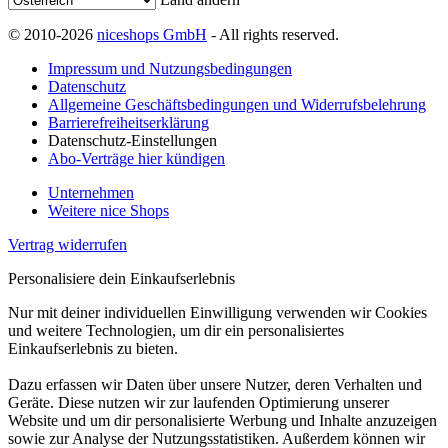
© 2010-2026
niceshops GmbH
- All rights reserved.
Impressum und Nutzungsbedingungen
Datenschutz
Allgemeine Geschäftsbedingungen und Widerrufsbelehrung
Barrierefreiheitserklärung
Datenschutz-Einstellungen
Abo-Verträge hier kündigen
Unternehmen
Weitere nice Shops
Vertrag widerrufen
Personalisiere dein Einkaufserlebnis
Nur mit deiner individuellen Einwilligung verwenden wir Cookies
und weitere Technologien, um dir ein personalisiertes
Einkaufserlebnis zu bieten.
Dazu erfassen wir Daten über unsere Nutzer, deren Verhalten und
Geräte. Diese nutzen wir zur laufenden Optimierung unserer
Website und um dir personalisierte Werbung und Inhalte anzuzeigen
sowie zur Analyse der Nutzungsstatistiken. Außerdem können wir