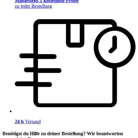
Mindestens 1 kostenlose Probe
zu jeder Bestellung
24 h
Versand
Benötigst du Hilfe zu deiner Bestellung? Wir beantworten