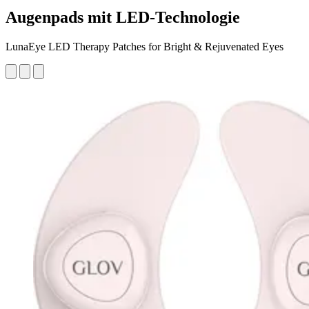
Augenpads mit LED-Technologie
LunaEye LED Therapy Patches for Bright & Rejuvenated Eyes