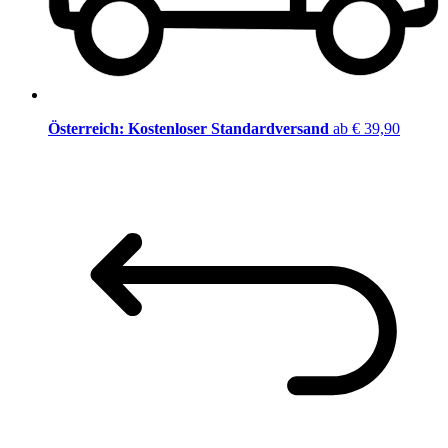
Österreich: Kostenloser Standardversand
ab € 39,90