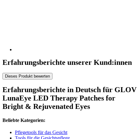
Erfahrungsberichte unserer Kund:innen
Dieses Produkt bewerten
Erfahrungsberichte in Deutsch für GLOV
LunaEye LED Therapy Patches for
Bright & Rejuvenated Eyes
Beliebte Kategorien:
Pflegetools für das Gesicht
Tools für die Gesichtspflege