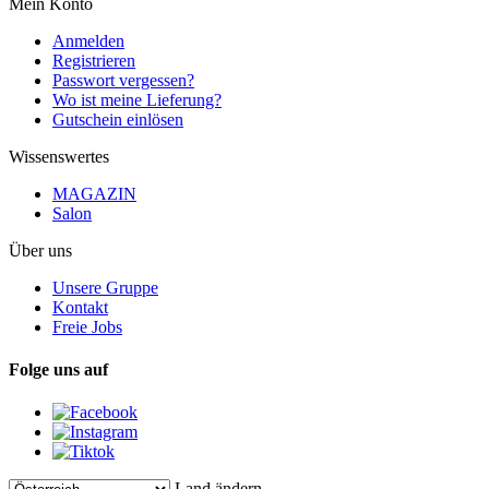
Mein Konto
Anmelden
Registrieren
Passwort vergessen?
Wo ist meine Lieferung?
Gutschein einlösen
Wissenswertes
MAGAZIN
Salon
Über uns
Unsere Gruppe
Kontakt
Freie Jobs
Folge uns auf
Land ändern