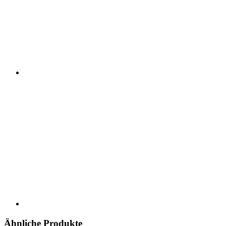
Ähnliche Produkte