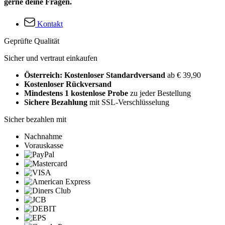
gerne deine Fragen.
Kontakt
Geprüfte Qualität
Sicher und vertraut einkaufen
Österreich: Kostenloser Standardversand
ab € 39,90
Kostenloser Rückversand
Mindestens 1 kostenlose Probe
zu jeder Bestellung
Sichere Bezahlung
mit SSL-Verschlüsselung
Sicher bezahlen mit
Nachnahme
Vorauskasse