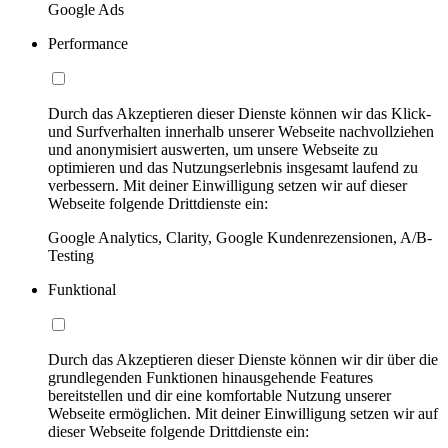
Google Ads
Performance
Durch das Akzeptieren dieser Dienste können wir das Klick-
und Surfverhalten innerhalb unserer Webseite nachvollziehen
und anonymisiert auswerten, um unsere Webseite zu
optimieren und das Nutzungserlebnis insgesamt laufend zu
verbessern. Mit deiner Einwilligung setzen wir auf dieser
Webseite folgende Drittdienste ein:
Google Analytics, Clarity, Google Kundenrezensionen, A/B-
Testing
Funktional
Durch das Akzeptieren dieser Dienste können wir dir über die
grundlegenden Funktionen hinausgehende Features
bereitstellen und dir eine komfortable Nutzung unserer
Webseite ermöglichen. Mit deiner Einwilligung setzen wir auf
dieser Webseite folgende Drittdienste ein: