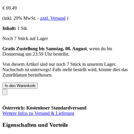
€ 69,49
(inkl. 20% MwSt.
-
zzgl. Versand
)
Inhalt:
1 Stk
Noch 7 Stück auf Lager
Gratis Zustellung bis Samstag, 08. August
, wenn du bis
Donnerstag um 23:59 Uhr
bestellst.
Von diesem Artikel sind nur noch 7 Stück in unserem Lager.
Nachschub ist unterwegs! Falls mehr bestellt wird, könnte dies das
Zustelldatum beeinflussen.
In den Warenkorb
Österreich: Kostenloser Standardversand
Weitere Infos zu Versand & Lieferung
Eigenschaften und Vorteile