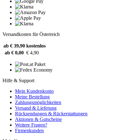
Versandkosten für Österreich
ab € 39,90
kostenlos
ab € 0,00
€ 4,90
Hilfe & Support
Mein Kundenkonto
Meine Bestellung
Zahlungsmöglichkeiten
Versand & Lieferung
Rücksendungen & Rückerstattungen
Aktionen & Gutscheine
Weitere Fragen?
Firmenkunden