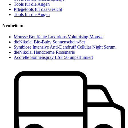
Tools für die Augen
Pflegetools für das Gesicht
Tools für die Augen
Neuheiten:
Mousse Bouffante Luxurious Volumising Mousse
dieNikolai Bio-Baby Sonnenschein-Set
Symbiose Intensive Anti-Dandruff Cellular Night Serum
dieNikolai Handcreme Rosemarie
Acorelle Sonnenspray LSF 50 unparfumiert