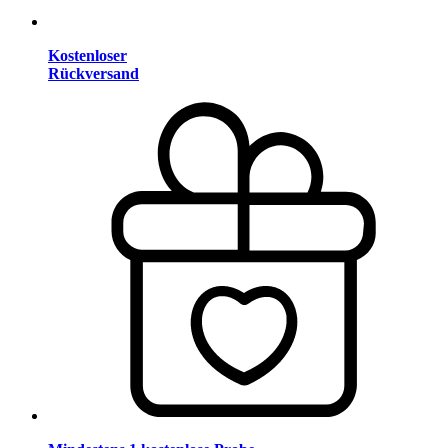
Kostenloser
Rückversand