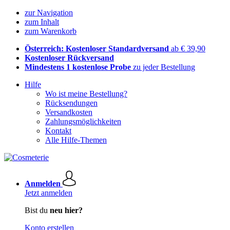
zur Navigation
zum Inhalt
zum Warenkorb
Österreich: Kostenloser Standardversand
ab € 39,90
Kostenloser Rückversand
Mindestens 1 kostenlose Probe
zu jeder Bestellung
Hilfe
Wo ist meine Bestellung?
Rücksendungen
Versandkosten
Zahlungsmöglichkeiten
Kontakt
Alle Hilfe-Themen
Anmelden
Jetzt anmelden
Bist du
neu hier?
Konto erstellen