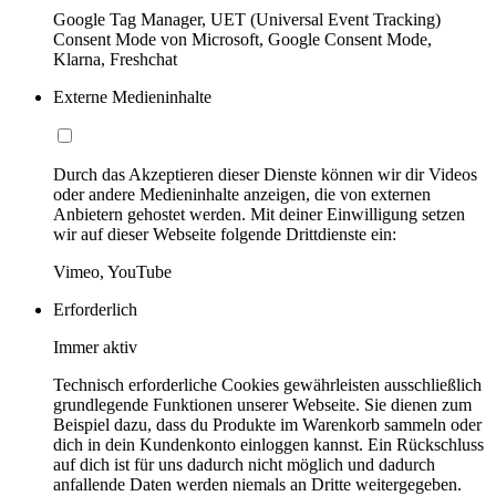
Google Tag Manager, UET (Universal Event Tracking)
Consent Mode von Microsoft, Google Consent Mode,
Klarna, Freshchat
Externe Medieninhalte
Durch das Akzeptieren dieser Dienste können wir dir Videos
oder andere Medieninhalte anzeigen, die von externen
Anbietern gehostet werden. Mit deiner Einwilligung setzen
wir auf dieser Webseite folgende Drittdienste ein:
Vimeo, YouTube
Erforderlich
Immer aktiv
Technisch erforderliche Cookies gewährleisten ausschließlich
grundlegende Funktionen unserer Webseite. Sie dienen zum
Beispiel dazu, dass du Produkte im Warenkorb sammeln oder
dich in dein Kundenkonto einloggen kannst. Ein Rückschluss
auf dich ist für uns dadurch nicht möglich und dadurch
anfallende Daten werden niemals an Dritte weitergegeben.