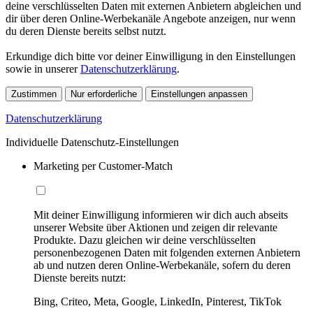
deine verschlüsselten Daten mit externen Anbietern abgleichen und
dir über deren Online-Werbekanäle Angebote anzeigen, nur wenn
du deren Dienste bereits selbst nutzt.
Erkundige dich bitte vor deiner Einwilligung in den Einstellungen
sowie in unserer
Datenschutzerklärung
.
Zustimmen
Nur erforderliche
Einstellungen anpassen
Datenschutzerklärung
Individuelle Datenschutz-Einstellungen
Marketing per Customer-Match
Mit deiner Einwilligung informieren wir dich auch abseits
unserer Website über Aktionen und zeigen dir relevante
Produkte. Dazu gleichen wir deine verschlüsselten
personenbezogenen Daten mit folgenden externen Anbietern
ab und nutzen deren Online-Werbekanäle, sofern du deren
Dienste bereits nutzt:
Bing, Criteo, Meta, Google, LinkedIn, Pinterest, TikTok