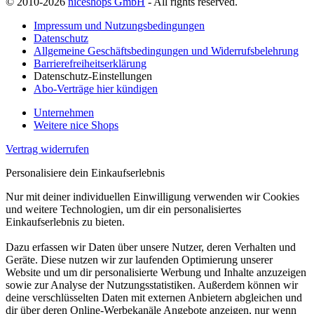
© 2010-2026
niceshops GmbH
- All rights reserved.
Impressum und Nutzungsbedingungen
Datenschutz
Allgemeine Geschäftsbedingungen und Widerrufsbelehrung
Barrierefreiheitserklärung
Datenschutz-Einstellungen
Abo-Verträge hier kündigen
Unternehmen
Weitere nice Shops
Vertrag widerrufen
Personalisiere dein Einkaufserlebnis
Nur mit deiner individuellen Einwilligung verwenden wir Cookies
und weitere Technologien, um dir ein personalisiertes
Einkaufserlebnis zu bieten.
Dazu erfassen wir Daten über unsere Nutzer, deren Verhalten und
Geräte. Diese nutzen wir zur laufenden Optimierung unserer
Website und um dir personalisierte Werbung und Inhalte anzuzeigen
sowie zur Analyse der Nutzungsstatistiken. Außerdem können wir
deine verschlüsselten Daten mit externen Anbietern abgleichen und
dir über deren Online-Werbekanäle Angebote anzeigen, nur wenn