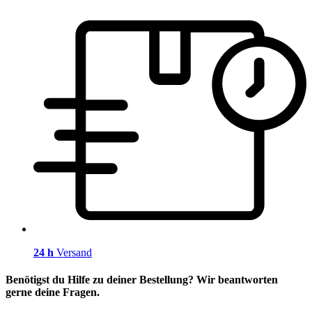
24 h
Versand
Benötigst du Hilfe zu deiner Bestellung? Wir beantworten
gerne deine Fragen.