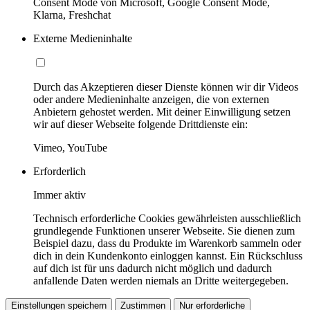
Consent Mode von Microsoft, Google Consent Mode,
Klarna, Freshchat
Externe Medieninhalte
Durch das Akzeptieren dieser Dienste können wir dir Videos
oder andere Medieninhalte anzeigen, die von externen
Anbietern gehostet werden. Mit deiner Einwilligung setzen
wir auf dieser Webseite folgende Drittdienste ein:
Vimeo, YouTube
Erforderlich
Immer aktiv
Technisch erforderliche Cookies gewährleisten ausschließlich
grundlegende Funktionen unserer Webseite. Sie dienen zum
Beispiel dazu, dass du Produkte im Warenkorb sammeln oder
dich in dein Kundenkonto einloggen kannst. Ein Rückschluss
auf dich ist für uns dadurch nicht möglich und dadurch
anfallende Daten werden niemals an Dritte weitergegeben.
Einstellungen speichern
Zustimmen
Nur erforderliche