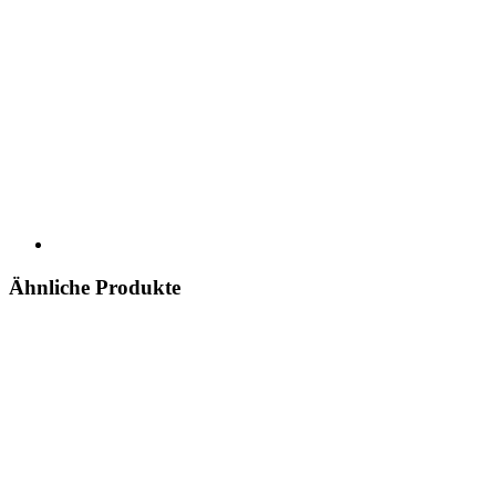
Ähnliche Produkte