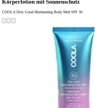
Körperlotion mit Sonnenschutz
COOLA Dew Good Illuminating Body Melt SPF 30