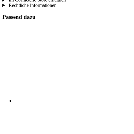
Rechtliche Informationen
Passend dazu