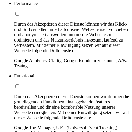
Performance
Durch das Akzeptieren dieser Dienste können wir das Klick-
und Surfverhalten innerhalb unserer Webseite nachvollziehen
und anonymisiert auswerten, um unsere Webseite zu
optimieren und das Nutzungserlebnis insgesamt laufend zu
verbessern. Mit deiner Einwilligung setzen wir auf dieser
Webseite folgende Drittdienste ein:
Google Analytics, Clarity, Google Kundenrezensionen, A/B-
Testing
Funktional
Durch das Akzeptieren dieser Dienste können wir dir über die
grundlegenden Funktionen hinausgehende Features
bereitstellen und dir eine komfortable Nutzung unserer
Webseite ermöglichen. Mit deiner Einwilligung setzen wir auf
dieser Webseite folgende Drittdienste ein:
Google Tag Manager, UET (Universal Event Tracking)