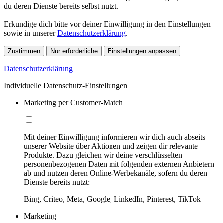
du deren Dienste bereits selbst nutzt.
Erkundige dich bitte vor deiner Einwilligung in den Einstellungen
sowie in unserer
Datenschutzerklärung
.
Zustimmen
Nur erforderliche
Einstellungen anpassen
Datenschutzerklärung
Individuelle Datenschutz-Einstellungen
Marketing per Customer-Match
Mit deiner Einwilligung informieren wir dich auch abseits
unserer Website über Aktionen und zeigen dir relevante
Produkte. Dazu gleichen wir deine verschlüsselten
personenbezogenen Daten mit folgenden externen Anbietern
ab und nutzen deren Online-Werbekanäle, sofern du deren
Dienste bereits nutzt:
Bing, Criteo, Meta, Google, LinkedIn, Pinterest, TikTok
Marketing