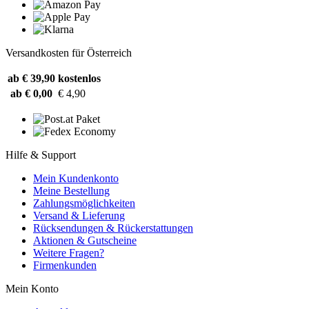
Versandkosten für Österreich
ab € 39,90
kostenlos
ab € 0,00
€ 4,90
Hilfe & Support
Mein Kundenkonto
Meine Bestellung
Zahlungsmöglichkeiten
Versand & Lieferung
Rücksendungen & Rückerstattungen
Aktionen & Gutscheine
Weitere Fragen?
Firmenkunden
Mein Konto