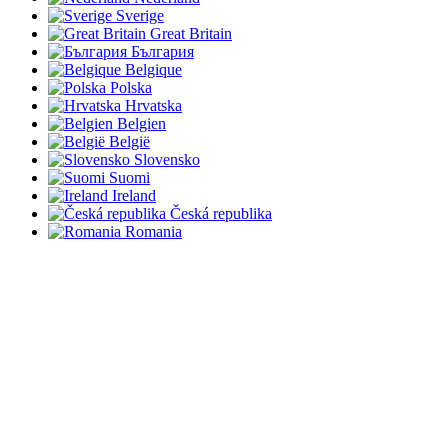
Sverige
Great Britain
България
Belgique
Polska
Hrvatska
Belgien
België
Slovensko
Suomi
Ireland
Česká republika
Romania