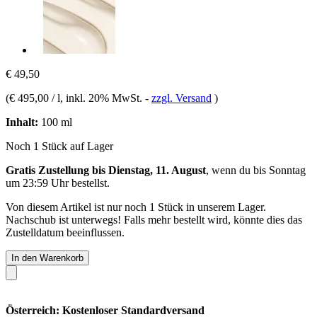
€ 49,50
(
€ 495,00 / l
, inkl. 20% MwSt.
-
zzgl. Versand
)
Inhalt:
100 ml
Noch 1 Stück auf Lager
Gratis Zustellung bis Dienstag, 11. August
, wenn du bis
Sonntag
um 23:59 Uhr
bestellst.
Von diesem Artikel ist nur noch 1 Stück in unserem Lager.
Nachschub ist unterwegs! Falls mehr bestellt wird, könnte dies das
Zustelldatum beeinflussen.
In den Warenkorb
Österreich: Kostenloser Standardversand