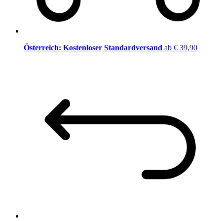
Österreich: Kostenloser Standardversand
ab € 39,90