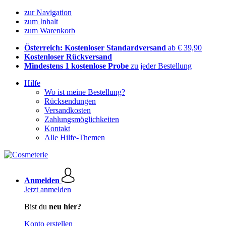
zur Navigation
zum Inhalt
zum Warenkorb
Österreich: Kostenloser Standardversand
ab € 39,90
Kostenloser Rückversand
Mindestens 1 kostenlose Probe
zu jeder Bestellung
Hilfe
Wo ist meine Bestellung?
Rücksendungen
Versandkosten
Zahlungsmöglichkeiten
Kontakt
Alle Hilfe-Themen
Anmelden
Jetzt anmelden
Bist du
neu hier?
Konto erstellen