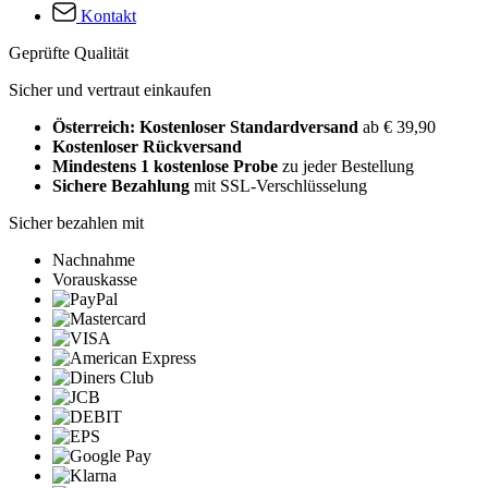
Kontakt
Geprüfte Qualität
Sicher und vertraut einkaufen
Österreich: Kostenloser Standardversand
ab € 39,90
Kostenloser Rückversand
Mindestens 1 kostenlose Probe
zu jeder Bestellung
Sichere Bezahlung
mit SSL-Verschlüsselung
Sicher bezahlen mit
Nachnahme
Vorauskasse