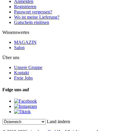
Anmelden
Registrieren
Passwort vergessen?
Wo ist meine Lieferung?
Gutschein einlösen
Wissenswertes
MAGAZIN
Salon
Über uns
Unsere Gruppe
Kontakt
Freie Jobs
Folge uns auf
Land ändern