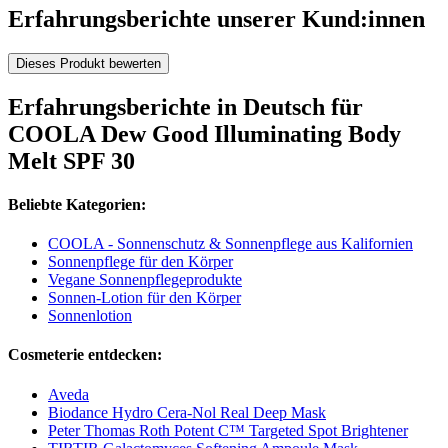
Erfahrungsberichte unserer Kund:innen
Dieses Produkt bewerten
Erfahrungsberichte in Deutsch für
COOLA Dew Good Illuminating Body
Melt SPF 30
Beliebte Kategorien:
COOLA - Sonnenschutz & Sonnenpflege aus Kalifornien
Sonnenpflege für den Körper
Vegane Sonnenpflegeprodukte
Sonnen-Lotion für den Körper
Sonnenlotion
Cosmeterie entdecken:
Aveda
Biodance Hydro Cera-Nol Real Deep Mask
Peter Thomas Roth Potent C™ Targeted Spot Brightener