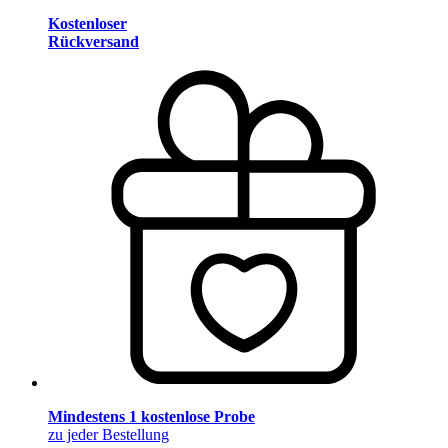
Kostenloser
Rückversand
Mindestens 1 kostenlose Probe
zu jeder Bestellung