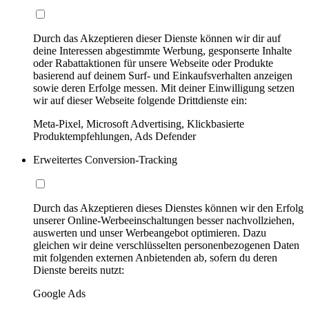
Durch das Akzeptieren dieser Dienste können wir dir auf
deine Interessen abgestimmte Werbung, gesponserte Inhalte
oder Rabattaktionen für unsere Webseite oder Produkte
basierend auf deinem Surf- und Einkaufsverhalten anzeigen
sowie deren Erfolge messen. Mit deiner Einwilligung setzen
wir auf dieser Webseite folgende Drittdienste ein:
Meta-Pixel, Microsoft Advertising, Klickbasierte
Produktempfehlungen, Ads Defender
Erweitertes Conversion-Tracking
Durch das Akzeptieren dieses Dienstes können wir den Erfolg
unserer Online-Werbeeinschaltungen besser nachvollziehen,
auswerten und unser Werbeangebot optimieren. Dazu
gleichen wir deine verschlüsselten personenbezogenen Daten
mit folgenden externen Anbietenden ab, sofern du deren
Dienste bereits nutzt:
Google Ads