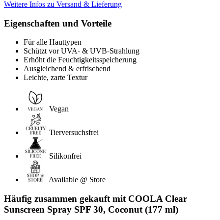
Weitere Infos zu Versand & Lieferung
Eigenschaften und Vorteile
Für alle Hauttypen
Schützt vor UVA- & UVB-Strahlung
Erhöht die Feuchtigkeitsspeicherung
Ausgleichend & erfrischend
Leichte, zarte Textur
Vegan
Tierversuchsfrei
Silikonfrei
Available @ Store
Häufig zusammen gekauft mit COOLA Clear
Sunscreen Spray SPF 30, Coconut (177 ml)