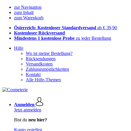
zur Navigation
zum Inhalt
zum Warenkorb
Österreich: Kostenloser Standardversand
ab € 39,90
Kostenloser Rückversand
Mindestens 1 kostenlose Probe
zu jeder Bestellung
Hilfe
Wo ist meine Bestellung?
Rücksendungen
Versandkosten
Zahlungsmöglichkeiten
Kontakt
Alle Hilfe-Themen
Anmelden
Jetzt anmelden
Bist du
neu hier?
Konto erstellen