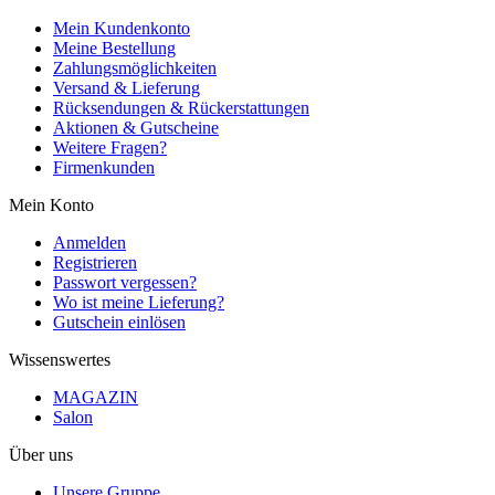
Mein Kundenkonto
Meine Bestellung
Zahlungsmöglichkeiten
Versand & Lieferung
Rücksendungen & Rückerstattungen
Aktionen & Gutscheine
Weitere Fragen?
Firmenkunden
Mein Konto
Anmelden
Registrieren
Passwort vergessen?
Wo ist meine Lieferung?
Gutschein einlösen
Wissenswertes
MAGAZIN
Salon
Über uns
Unsere Gruppe