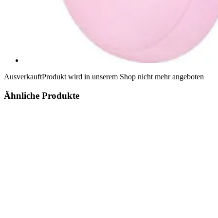
Ausverkauft
Produkt wird in unserem Shop nicht mehr angeboten
Ähnliche Produkte