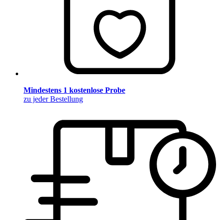
Mindestens 1 kostenlose Probe
zu jeder Bestellung