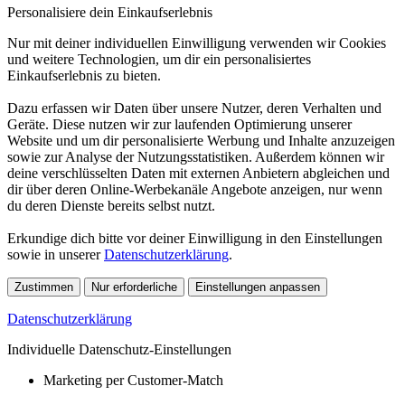
Personalisiere dein Einkaufserlebnis
Nur mit deiner individuellen Einwilligung verwenden wir Cookies
und weitere Technologien, um dir ein personalisiertes
Einkaufserlebnis zu bieten.
Dazu erfassen wir Daten über unsere Nutzer, deren Verhalten und
Geräte. Diese nutzen wir zur laufenden Optimierung unserer
Website und um dir personalisierte Werbung und Inhalte anzuzeigen
sowie zur Analyse der Nutzungsstatistiken. Außerdem können wir
deine verschlüsselten Daten mit externen Anbietern abgleichen und
dir über deren Online-Werbekanäle Angebote anzeigen, nur wenn
du deren Dienste bereits selbst nutzt.
Erkundige dich bitte vor deiner Einwilligung in den Einstellungen
sowie in unserer
Datenschutzerklärung
.
Zustimmen
Nur erforderliche
Einstellungen anpassen
Datenschutzerklärung
Individuelle Datenschutz-Einstellungen
Marketing per Customer-Match