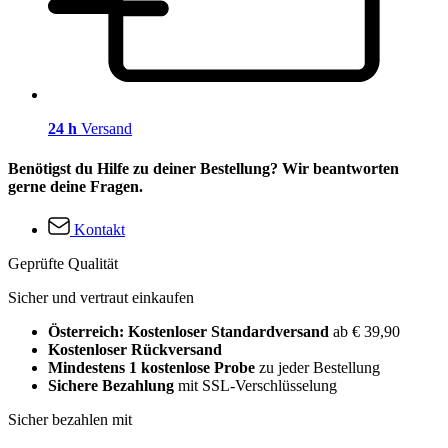
24 h
Versand
Benötigst du Hilfe zu deiner Bestellung? Wir beantworten
gerne deine Fragen.
Kontakt
Geprüfte Qualität
Sicher und vertraut einkaufen
Österreich: Kostenloser Standardversand
ab € 39,90
Kostenloser Rückversand
Mindestens 1 kostenlose Probe
zu jeder Bestellung
Sichere Bezahlung
mit SSL-Verschlüsselung
Sicher bezahlen mit