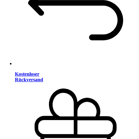
Kostenloser
Rückversand