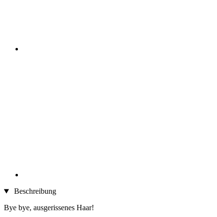
Beschreibung
Bye bye, ausgerissenes Haar!