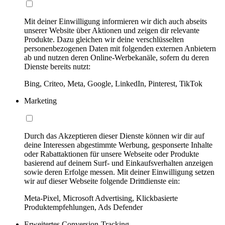
Mit deiner Einwilligung informieren wir dich auch abseits
unserer Website über Aktionen und zeigen dir relevante
Produkte. Dazu gleichen wir deine verschlüsselten
personenbezogenen Daten mit folgenden externen Anbietern
ab und nutzen deren Online-Werbekanäle, sofern du deren
Dienste bereits nutzt:
Bing, Criteo, Meta, Google, LinkedIn, Pinterest, TikTok
Marketing
Durch das Akzeptieren dieser Dienste können wir dir auf
deine Interessen abgestimmte Werbung, gesponserte Inhalte
oder Rabattaktionen für unsere Webseite oder Produkte
basierend auf deinem Surf- und Einkaufsverhalten anzeigen
sowie deren Erfolge messen. Mit deiner Einwilligung setzen
wir auf dieser Webseite folgende Drittdienste ein:
Meta-Pixel, Microsoft Advertising, Klickbasierte
Produktempfehlungen, Ads Defender
Erweitertes Conversion-Tracking