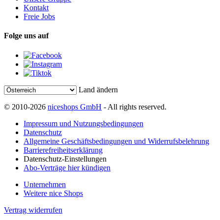
Kontakt
Freie Jobs
Folge uns auf
Land ändern
© 2010-2026
niceshops GmbH
- All rights reserved.
Impressum und Nutzungsbedingungen
Datenschutz
Allgemeine Geschäftsbedingungen und Widerrufsbelehrung
Barrierefreiheitserklärung
Datenschutz-Einstellungen
Abo-Verträge hier kündigen
Unternehmen
Weitere nice Shops
Vertrag widerrufen