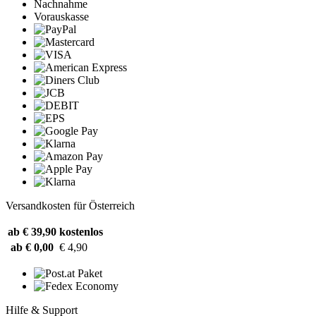
Nachnahme
Vorauskasse
Versandkosten für Österreich
ab € 39,90
kostenlos
ab € 0,00
€ 4,90
Hilfe & Support