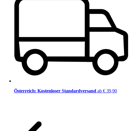
Österreich: Kostenloser Standardversand
ab € 39,90