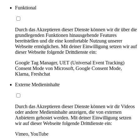
Funktional
Durch das Akzeptieren dieser Dienste können wir dir über die
grundlegenden Funktionen hinausgehende Features
bereitstellen und dir eine komfortable Nutzung unserer
Webseite ermöglichen. Mit deiner Einwilligung setzen wir auf
dieser Webseite folgende Drittdienste ein:
Google Tag Manager, UET (Universal Event Tracking)
Consent Mode von Microsoft, Google Consent Mode,
Klarna, Freshchat
Externe Medieninhalte
Durch das Akzeptieren dieser Dienste können wir dir Videos
oder andere Medieninhalte anzeigen, die von externen
Anbietern gehostet werden. Mit deiner Einwilligung setzen
wir auf dieser Webseite folgende Drittdienste ein:
Vimeo, YouTube