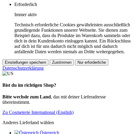
Erforderlich
Immer aktiv
Technisch erforderliche Cookies gewährleisten ausschließlich
grundlegende Funktionen unserer Webseite. Sie dienen zum
Beispiel dazu, dass du Produkte im Warenkorb sammeln oder
dich in dein Kundenkonto einloggen kannst. Ein Rückschluss
auf dich ist für uns dadurch nicht möglich und dadurch
anfallende Daten werden niemals an Dritte weitergegeben.
Einstellungen speichern
Zustimmen
Nur erforderliche
Datenschutzerklärung
Bist du im richtigen Shop?
Bitte wechsle zum Land
, das mit deiner Lieferadresse
übereinstimmt.
Zu Cosmeterie International (English)
Anderes Lieferland wählen
Österreich