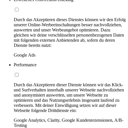
Durch das Akzeptieren dieses Dienstes können wir den Erfolg
unserer Online-Werbeeinschaltungen besser nachvollziehen,
auswerten und unser Werbeangebot optimieren. Dazu
gleichen wir deine verschlüsselten personenbezogenen Daten
mit folgenden externen Anbietenden ab, sofern du deren
Dienste bereits nutzt:
Google Ads
Performance
Durch das Akzeptieren dieser Dienste können wir das Klick-
und Surfverhalten innerhalb unserer Webseite nachvollziehen
und anonymisiert auswerten, um unsere Webseite zu
optimieren und das Nutzungserlebnis insgesamt laufend zu
verbessern. Mit deiner Einwilligung setzen wir auf dieser
Webseite folgende Drittdienste ein:
Google Analytics, Clarity, Google Kundenrezensionen, A/B-
Testing