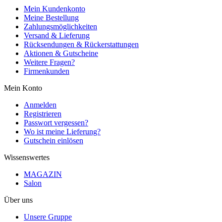
Mein Kundenkonto
Meine Bestellung
Zahlungsmöglichkeiten
Versand & Lieferung
Rücksendungen & Rückerstattungen
Aktionen & Gutscheine
Weitere Fragen?
Firmenkunden
Mein Konto
Anmelden
Registrieren
Passwort vergessen?
Wo ist meine Lieferung?
Gutschein einlösen
Wissenswertes
MAGAZIN
Salon
Über uns
Unsere Gruppe