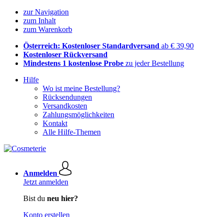
zur Navigation
zum Inhalt
zum Warenkorb
Österreich: Kostenloser Standardversand
ab € 39,90
Kostenloser Rückversand
Mindestens 1 kostenlose Probe
zu jeder Bestellung
Hilfe
Wo ist meine Bestellung?
Rücksendungen
Versandkosten
Zahlungsmöglichkeiten
Kontakt
Alle Hilfe-Themen
Anmelden
Jetzt anmelden
Bist du
neu hier?
Konto erstellen