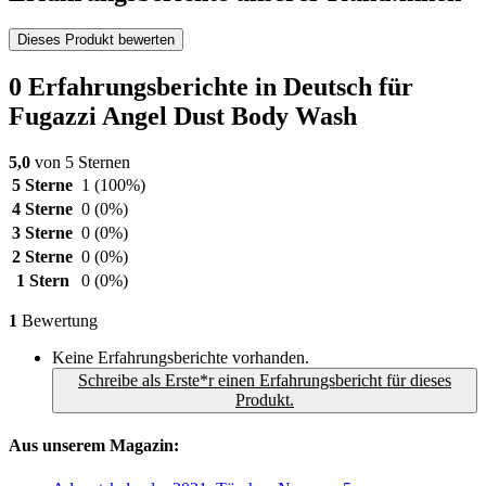
Dieses Produkt bewerten
0 Erfahrungsberichte in Deutsch für
Fugazzi Angel Dust Body Wash
5,0
von 5 Sternen
5 Sterne
1
(100%)
4 Sterne
0
(0%)
3 Sterne
0
(0%)
2 Sterne
0
(0%)
1 Stern
0
(0%)
1
Bewertung
Keine Erfahrungsberichte vorhanden.
Schreibe als Erste*r einen Erfahrungsbericht für dieses
Produkt.
Aus unserem Magazin: