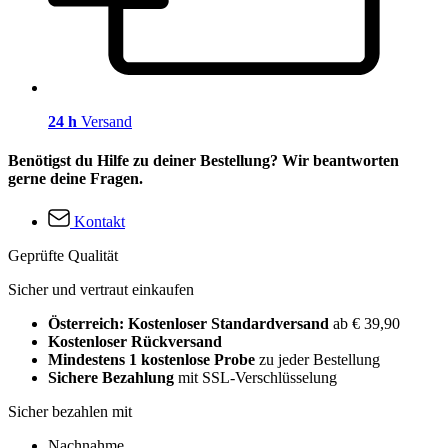
24 h
Versand
Benötigst du Hilfe zu deiner Bestellung? Wir beantworten
gerne deine Fragen.
Kontakt
Geprüfte Qualität
Sicher und vertraut einkaufen
Österreich: Kostenloser Standardversand
ab € 39,90
Kostenloser Rückversand
Mindestens 1 kostenlose Probe
zu jeder Bestellung
Sichere Bezahlung
mit SSL-Verschlüsselung
Sicher bezahlen mit
Nachnahme