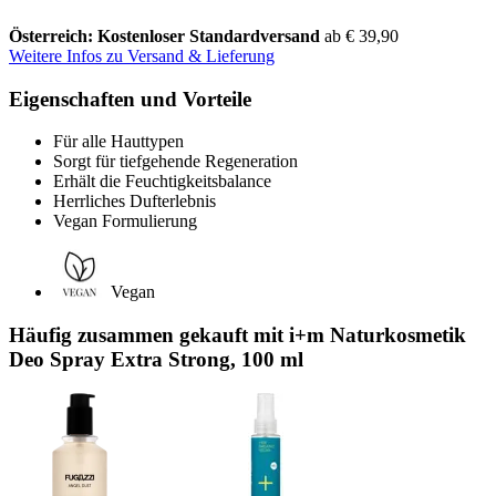
Österreich: Kostenloser Standardversand
ab € 39,90
Weitere Infos zu Versand & Lieferung
Eigenschaften und Vorteile
Für alle Hauttypen
Sorgt für tiefgehende Regeneration
Erhält die Feuchtigkeitsbalance
Herrliches Dufterlebnis
Vegan Formulierung
Vegan
Häufig zusammen gekauft mit i+m Naturkosmetik
Deo Spray Extra Strong, 100 ml