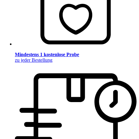
Mindestens 1 kostenlose Probe
zu jeder Bestellung