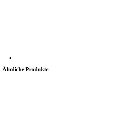
Ähnliche Produkte