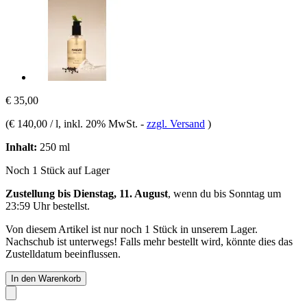
€ 35,00
(
€ 140,00 / l
, inkl. 20% MwSt.
-
zzgl. Versand
)
Inhalt:
250 ml
Noch 1 Stück auf Lager
Zustellung bis Dienstag, 11. August
, wenn du bis
Sonntag um
23:59 Uhr
bestellst.
Von diesem Artikel ist nur noch 1 Stück in unserem Lager.
Nachschub ist unterwegs! Falls mehr bestellt wird, könnte dies das
Zustelldatum beeinflussen.
In den Warenkorb