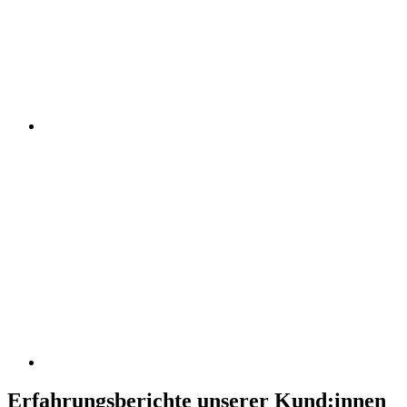
Erfahrungsberichte unserer Kund:innen