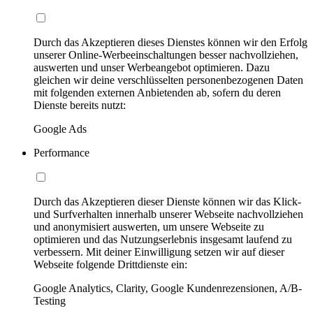
Durch das Akzeptieren dieses Dienstes können wir den Erfolg
unserer Online-Werbeeinschaltungen besser nachvollziehen,
auswerten und unser Werbeangebot optimieren. Dazu
gleichen wir deine verschlüsselten personenbezogenen Daten
mit folgenden externen Anbietenden ab, sofern du deren
Dienste bereits nutzt:
Google Ads
Performance
Durch das Akzeptieren dieser Dienste können wir das Klick-
und Surfverhalten innerhalb unserer Webseite nachvollziehen
und anonymisiert auswerten, um unsere Webseite zu
optimieren und das Nutzungserlebnis insgesamt laufend zu
verbessern. Mit deiner Einwilligung setzen wir auf dieser
Webseite folgende Drittdienste ein:
Google Analytics, Clarity, Google Kundenrezensionen, A/B-
Testing