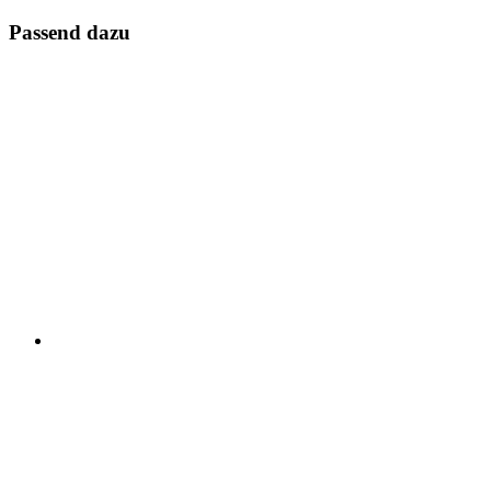
Passend dazu