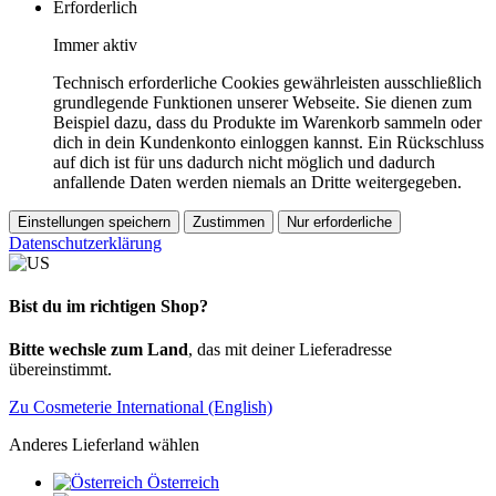
Erforderlich
Immer aktiv
Technisch erforderliche Cookies gewährleisten ausschließlich
grundlegende Funktionen unserer Webseite. Sie dienen zum
Beispiel dazu, dass du Produkte im Warenkorb sammeln oder
dich in dein Kundenkonto einloggen kannst. Ein Rückschluss
auf dich ist für uns dadurch nicht möglich und dadurch
anfallende Daten werden niemals an Dritte weitergegeben.
Einstellungen speichern
Zustimmen
Nur erforderliche
Datenschutzerklärung
Bist du im richtigen Shop?
Bitte wechsle zum Land
, das mit deiner Lieferadresse
übereinstimmt.
Zu Cosmeterie International (English)
Anderes Lieferland wählen
Österreich