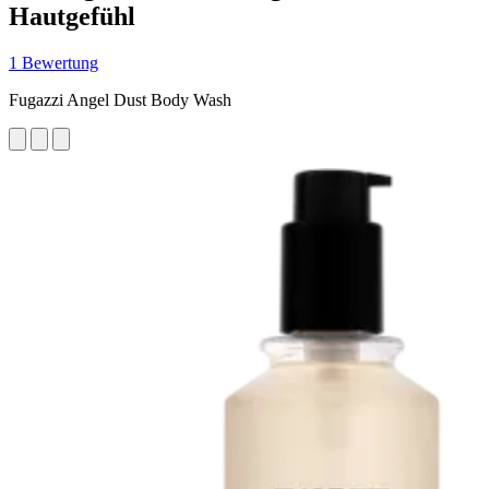
Hautgefühl
1 Bewertung
Fugazzi Angel Dust Body Wash