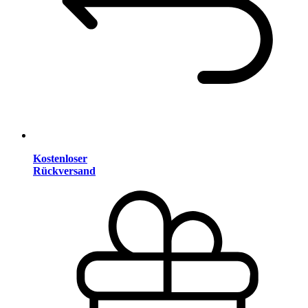
Kostenloser
Rückversand