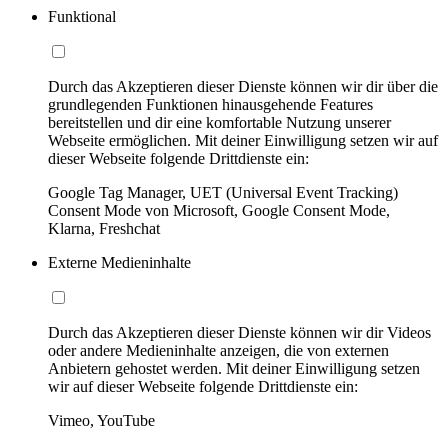
Funktional
Durch das Akzeptieren dieser Dienste können wir dir über die
grundlegenden Funktionen hinausgehende Features
bereitstellen und dir eine komfortable Nutzung unserer
Webseite ermöglichen. Mit deiner Einwilligung setzen wir auf
dieser Webseite folgende Drittdienste ein:
Google Tag Manager, UET (Universal Event Tracking)
Consent Mode von Microsoft, Google Consent Mode,
Klarna, Freshchat
Externe Medieninhalte
Durch das Akzeptieren dieser Dienste können wir dir Videos
oder andere Medieninhalte anzeigen, die von externen
Anbietern gehostet werden. Mit deiner Einwilligung setzen
wir auf dieser Webseite folgende Drittdienste ein:
Vimeo, YouTube