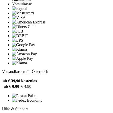
Vorauskasse
Versandkosten für Österreich
ab € 39,90
kostenlos
ab € 0,00
€ 4,90
Hilfe & Support