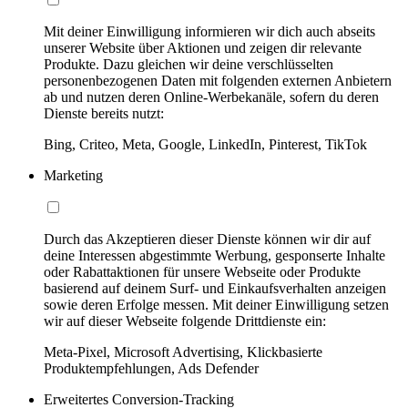
Mit deiner Einwilligung informieren wir dich auch abseits
unserer Website über Aktionen und zeigen dir relevante
Produkte. Dazu gleichen wir deine verschlüsselten
personenbezogenen Daten mit folgenden externen Anbietern
ab und nutzen deren Online-Werbekanäle, sofern du deren
Dienste bereits nutzt:
Bing, Criteo, Meta, Google, LinkedIn, Pinterest, TikTok
Marketing
Durch das Akzeptieren dieser Dienste können wir dir auf
deine Interessen abgestimmte Werbung, gesponserte Inhalte
oder Rabattaktionen für unsere Webseite oder Produkte
basierend auf deinem Surf- und Einkaufsverhalten anzeigen
sowie deren Erfolge messen. Mit deiner Einwilligung setzen
wir auf dieser Webseite folgende Drittdienste ein:
Meta-Pixel, Microsoft Advertising, Klickbasierte
Produktempfehlungen, Ads Defender
Erweitertes Conversion-Tracking