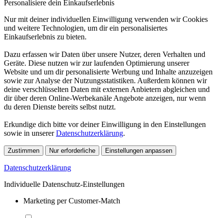
Personalisiere dein Einkaufserlebnis
Nur mit deiner individuellen Einwilligung verwenden wir Cookies
und weitere Technologien, um dir ein personalisiertes
Einkaufserlebnis zu bieten.
Dazu erfassen wir Daten über unsere Nutzer, deren Verhalten und
Geräte. Diese nutzen wir zur laufenden Optimierung unserer
Website und um dir personalisierte Werbung und Inhalte anzuzeigen
sowie zur Analyse der Nutzungsstatistiken. Außerdem können wir
deine verschlüsselten Daten mit externen Anbietern abgleichen und
dir über deren Online-Werbekanäle Angebote anzeigen, nur wenn
du deren Dienste bereits selbst nutzt.
Erkundige dich bitte vor deiner Einwilligung in den Einstellungen
sowie in unserer
Datenschutzerklärung
.
Zustimmen
Nur erforderliche
Einstellungen anpassen
Datenschutzerklärung
Individuelle Datenschutz-Einstellungen
Marketing per Customer-Match