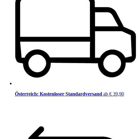
Österreich: Kostenloser Standardversand
ab € 39,90