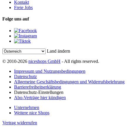
Kontakt
Freie Jobs
Folge uns auf
Land ändern
© 2010-2026
niceshops GmbH
- All rights reserved.
Impressum und Nutzungsbedingungen
Datenschutz
Allgemeine Geschäftsbedingungen und Widerrufsbelehrung
Barrierefreiheitserklärung
Datenschutz-Einstellungen
Abo-Verträge hier kündigen
Unternehmen
Weitere nice Shops
Vertrag widerrufen