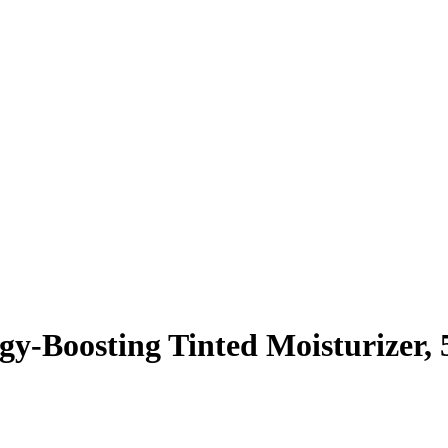
-Boosting Tinted Moisturizer, 