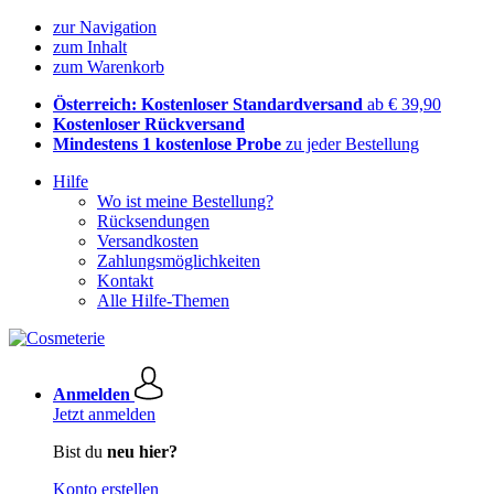
zur Navigation
zum Inhalt
zum Warenkorb
Österreich: Kostenloser Standardversand
ab € 39,90
Kostenloser Rückversand
Mindestens 1 kostenlose Probe
zu jeder Bestellung
Hilfe
Wo ist meine Bestellung?
Rücksendungen
Versandkosten
Zahlungsmöglichkeiten
Kontakt
Alle Hilfe-Themen
Anmelden
Jetzt anmelden
Bist du
neu hier?
Konto erstellen