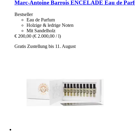
Marc-Antoine Barrois
ENCELADE Eau de Parfu
Bestseller
Eau de Parfum
Holzige & ledrige Noten
Mit Sandelholz
€ 200,00
(€ 2.000,00 / l)
Gratis Zustellung bis 11. August