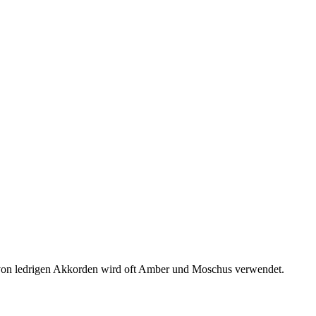
g von ledrigen Akkorden wird oft Amber und Moschus verwendet.