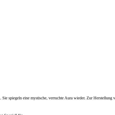
 Sie spiegeln eine mystische, verruchte Aura wieder. Zur Herstellun