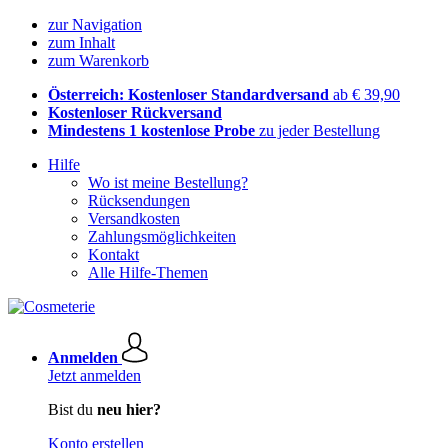
zur Navigation
zum Inhalt
zum Warenkorb
Österreich: Kostenloser Standardversand
ab € 39,90
Kostenloser Rückversand
Mindestens 1 kostenlose Probe
zu jeder Bestellung
Hilfe
Wo ist meine Bestellung?
Rücksendungen
Versandkosten
Zahlungsmöglichkeiten
Kontakt
Alle Hilfe-Themen
Anmelden
Jetzt anmelden
Bist du
neu hier?
Konto erstellen