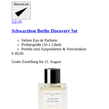
Warenkorb
5.0 (4)
Schwarzlose Berlin
Discovery Set
Sieben Eau de Parfums
Probiergröße (10 x 1,8ml)
Perfekt zum Ausprobieren & Verschenken
€ 49,00
Gratis Zustellung bis 11. August