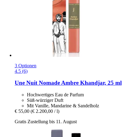
3 Optionen
4.5 (6)
Une Nuit Nomade
Ambre Khandjar, 25 ml
Hochwertiges Eau de Parfum
Süß-würziger Duft
Mit Vanille, Mandarine & Sandelholz
€ 55,00
(€ 2.200,00 / l)
Gratis Zustellung bis 11. August