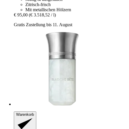
Zitrisch-frisch
Mit metallischen Hölzern
€ 95,00
(€ 3.518,52 / l)
Gratis Zustellung bis 11. August
Warenkorb