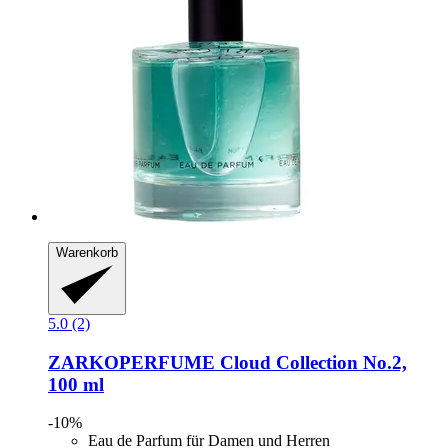
Warenkorb
5.0 (2)
ZARKOPERFUME
Cloud Collection No.2,
100 ml
-10%
Eau de Parfum für Damen und Herren