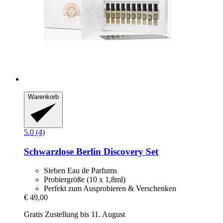
Warenkorb
5.0 (4)
Schwarzlose Berlin
Discovery Set
Sieben Eau de Parfums
Probiergröße (10 x 1,8ml)
Perfekt zum Ausprobieren & Verschenken
€ 49,00
Gratis Zustellung bis 11. August