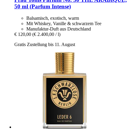
50 ml (Parfum Intense)
Balsamisch, exotisch, warm
Mit Whiskey, Vanille & schwarzem Tee
Manufaktur-Duft aus Deutschland
€ 120,00
(€ 2.400,00 / l)
Gratis Zustellung bis 11. August