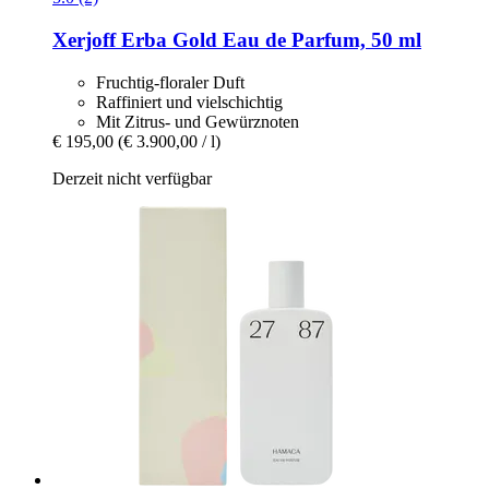
Xerjoff
Erba Gold Eau de Parfum, 50 ml
Fruchtig-floraler Duft
Raffiniert und vielschichtig
Mit Zitrus- und Gewürznoten
€ 195,00
(€ 3.900,00 / l)
Derzeit nicht verfügbar