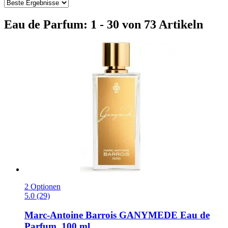
Eau de Parfum: 1 - 30 von 73 Artikeln
2 Optionen
5.0 (29)
Marc-Antoine Barrois
GANYMEDE Eau de
Parfum, 100 ml