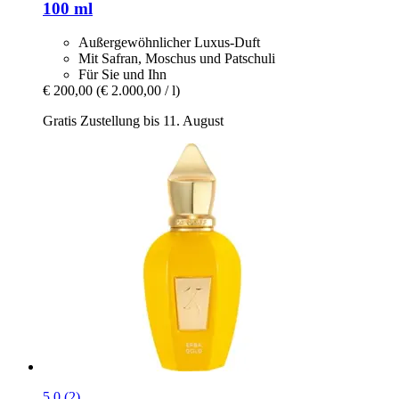
100 ml
Außergewöhnlicher Luxus-Duft
Mit Safran, Moschus und Patschuli
Für Sie und Ihn
€ 200,00
(€ 2.000,00 / l)
Gratis Zustellung bis 11. August
5.0 (2)