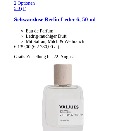
2 Optionen
5.0 (1)
Schwarzlose Berlin
Leder 6, 50 ml
Eau de Parfum
Ledrig-rauchiger Duft
Mit Safran, Milch & Weihrauch
€ 139,00
(€ 2.780,00 / l)
Gratis Zustellung bis 22. August