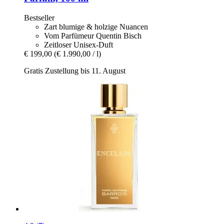
Bestseller
Zart blumige & holzige Nuancen
Vom Parfümeur Quentin Bisch
Zeitloser Unisex-Duft
€ 199,00
(€ 1.990,00 / l)
Gratis Zustellung bis 11. August