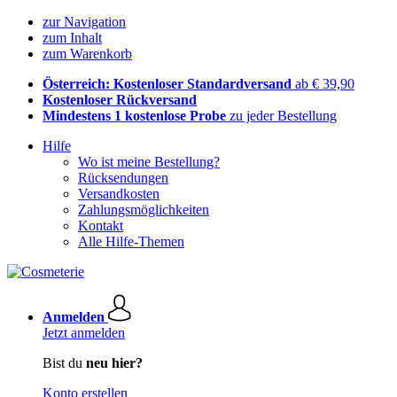
zur Navigation
zum Inhalt
zum Warenkorb
Österreich: Kostenloser Standardversand
ab € 39,90
Kostenloser Rückversand
Mindestens 1 kostenlose Probe
zu jeder Bestellung
Hilfe
Wo ist meine Bestellung?
Rücksendungen
Versandkosten
Zahlungsmöglichkeiten
Kontakt
Alle Hilfe-Themen
Anmelden
Jetzt anmelden
Bist du
neu hier?
Konto erstellen