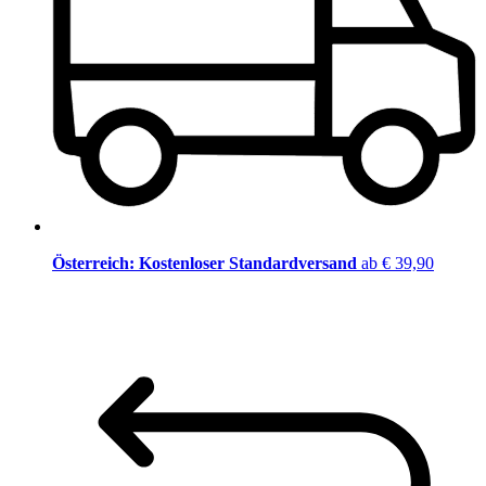
Österreich: Kostenloser Standardversand
ab € 39,90