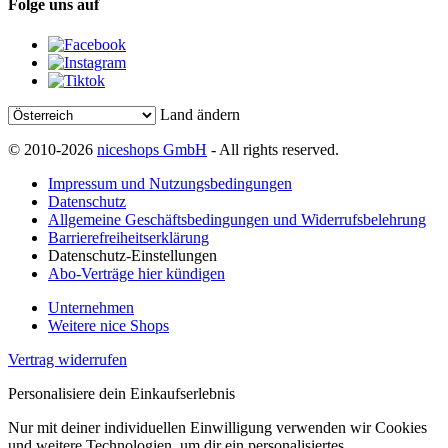
Folge uns auf
Land ändern
© 2010-2026
niceshops GmbH
- All rights reserved.
Impressum und Nutzungsbedingungen
Datenschutz
Allgemeine Geschäftsbedingungen und Widerrufsbelehrung
Barrierefreiheitserklärung
Datenschutz-Einstellungen
Abo-Verträge hier kündigen
Unternehmen
Weitere nice Shops
Vertrag widerrufen
Personalisiere dein Einkaufserlebnis
Nur mit deiner individuellen Einwilligung verwenden wir Cookies
und weitere Technologien, um dir ein personalisiertes