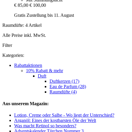
€ 85,00
€ 100,00
Gratis Zustellung bis 11. August
Raumdüfte: 4 Artikel
Alle Preise inkl. MwSt.
Filter
Kategorien:
Rabattaktionen
10% Rabatt & mehr
Duft
Duftkerzen (17)
Eau de Parfum (28)
Raumdüfte (4)
Aus unserem Magazin:
Lotion, Creme oder Salbe - Wo liegt der Unterschied?
Arganöl: Eines der kostbarsten Öle der Welt
Was macht Retinol so besonders?
Adventskalender Türchen Nummer 3