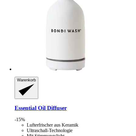
Warenkorb
Essential Oil Diffuser
-15%
Lufterfrischer aus Keramik
Ultraschall-Technologie
Mit Stimmungslicht