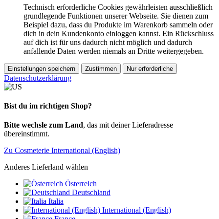
Technisch erforderliche Cookies gewährleisten ausschließlich
grundlegende Funktionen unserer Webseite. Sie dienen zum
Beispiel dazu, dass du Produkte im Warenkorb sammeln oder
dich in dein Kundenkonto einloggen kannst. Ein Rückschluss
auf dich ist für uns dadurch nicht möglich und dadurch
anfallende Daten werden niemals an Dritte weitergegeben.
Einstellungen speichern
Zustimmen
Nur erforderliche
Datenschutzerklärung
Bist du im richtigen Shop?
Bitte wechsle zum Land
, das mit deiner Lieferadresse
übereinstimmt.
Zu Cosmeterie International (English)
Anderes Lieferland wählen
Österreich
Deutschland
Italia
International (English)
France