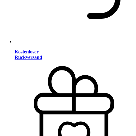
Kostenloser
Rückversand