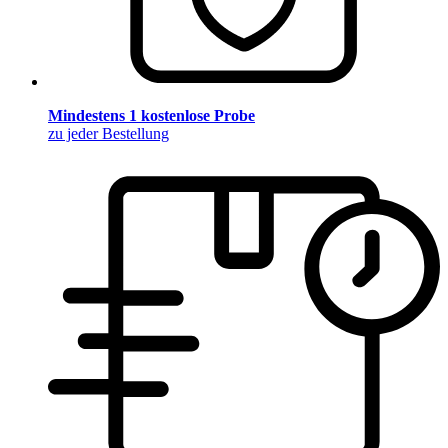
Mindestens 1 kostenlose Probe
zu jeder Bestellung