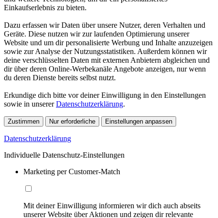
Einkaufserlebnis zu bieten.
Dazu erfassen wir Daten über unsere Nutzer, deren Verhalten und
Geräte. Diese nutzen wir zur laufenden Optimierung unserer
Website und um dir personalisierte Werbung und Inhalte anzuzeigen
sowie zur Analyse der Nutzungsstatistiken. Außerdem können wir
deine verschlüsselten Daten mit externen Anbietern abgleichen und
dir über deren Online-Werbekanäle Angebote anzeigen, nur wenn
du deren Dienste bereits selbst nutzt.
Erkundige dich bitte vor deiner Einwilligung in den Einstellungen
sowie in unserer
Datenschutzerklärung
.
Zustimmen
Nur erforderliche
Einstellungen anpassen
Datenschutzerklärung
Individuelle Datenschutz-Einstellungen
Marketing per Customer-Match
Mit deiner Einwilligung informieren wir dich auch abseits
unserer Website über Aktionen und zeigen dir relevante