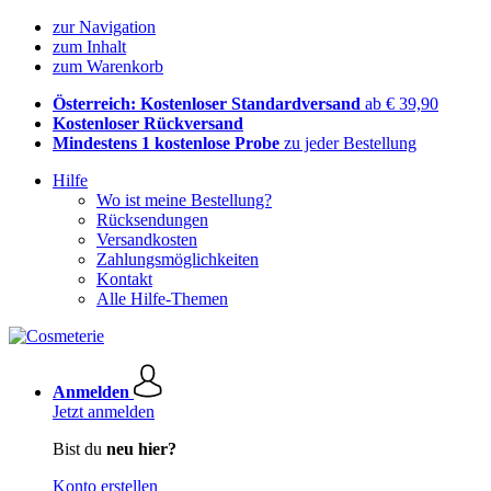
zur Navigation
zum Inhalt
zum Warenkorb
Österreich: Kostenloser Standardversand
ab € 39,90
Kostenloser Rückversand
Mindestens 1 kostenlose Probe
zu jeder Bestellung
Hilfe
Wo ist meine Bestellung?
Rücksendungen
Versandkosten
Zahlungsmöglichkeiten
Kontakt
Alle Hilfe-Themen
Anmelden
Jetzt anmelden
Bist du
neu hier?
Konto erstellen