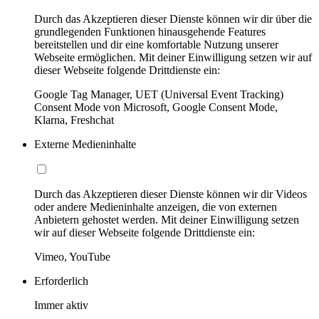
Durch das Akzeptieren dieser Dienste können wir dir über die
grundlegenden Funktionen hinausgehende Features
bereitstellen und dir eine komfortable Nutzung unserer
Webseite ermöglichen. Mit deiner Einwilligung setzen wir auf
dieser Webseite folgende Drittdienste ein:
Google Tag Manager, UET (Universal Event Tracking)
Consent Mode von Microsoft, Google Consent Mode,
Klarna, Freshchat
Externe Medieninhalte
Durch das Akzeptieren dieser Dienste können wir dir Videos
oder andere Medieninhalte anzeigen, die von externen
Anbietern gehostet werden. Mit deiner Einwilligung setzen
wir auf dieser Webseite folgende Drittdienste ein:
Vimeo, YouTube
Erforderlich
Immer aktiv