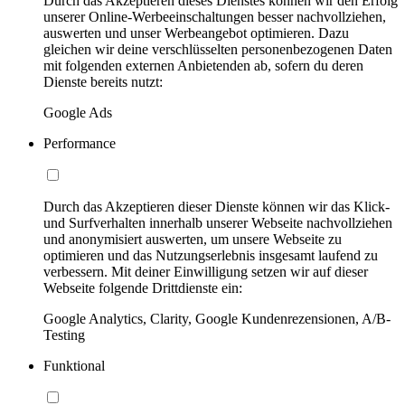
Durch das Akzeptieren dieses Dienstes können wir den Erfolg
unserer Online-Werbeeinschaltungen besser nachvollziehen,
auswerten und unser Werbeangebot optimieren. Dazu
gleichen wir deine verschlüsselten personenbezogenen Daten
mit folgenden externen Anbietenden ab, sofern du deren
Dienste bereits nutzt:
Google Ads
Performance
Durch das Akzeptieren dieser Dienste können wir das Klick-
und Surfverhalten innerhalb unserer Webseite nachvollziehen
und anonymisiert auswerten, um unsere Webseite zu
optimieren und das Nutzungserlebnis insgesamt laufend zu
verbessern. Mit deiner Einwilligung setzen wir auf dieser
Webseite folgende Drittdienste ein:
Google Analytics, Clarity, Google Kundenrezensionen, A/B-
Testing
Funktional