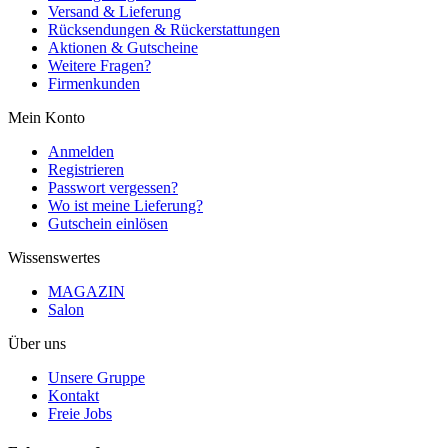
Versand & Lieferung
Rücksendungen & Rückerstattungen
Aktionen & Gutscheine
Weitere Fragen?
Firmenkunden
Mein Konto
Anmelden
Registrieren
Passwort vergessen?
Wo ist meine Lieferung?
Gutschein einlösen
Wissenswertes
MAGAZIN
Salon
Über uns
Unsere Gruppe
Kontakt
Freie Jobs