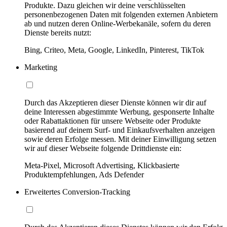
Produkte. Dazu gleichen wir deine verschlüsselten
personenbezogenen Daten mit folgenden externen Anbietern
ab und nutzen deren Online-Werbekanäle, sofern du deren
Dienste bereits nutzt:
Bing, Criteo, Meta, Google, LinkedIn, Pinterest, TikTok
Marketing
Durch das Akzeptieren dieser Dienste können wir dir auf
deine Interessen abgestimmte Werbung, gesponserte Inhalte
oder Rabattaktionen für unsere Webseite oder Produkte
basierend auf deinem Surf- und Einkaufsverhalten anzeigen
sowie deren Erfolge messen. Mit deiner Einwilligung setzen
wir auf dieser Webseite folgende Drittdienste ein:
Meta-Pixel, Microsoft Advertising, Klickbasierte
Produktempfehlungen, Ads Defender
Erweitertes Conversion-Tracking