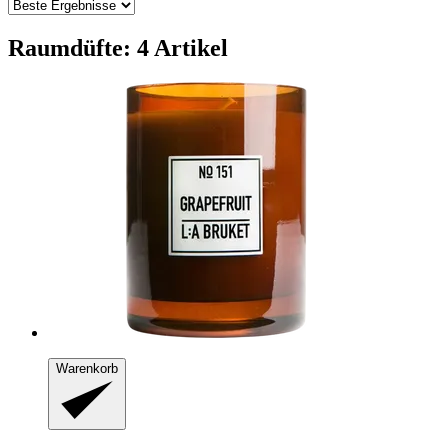
Raumdüfte: 4 Artikel
Warenkorb