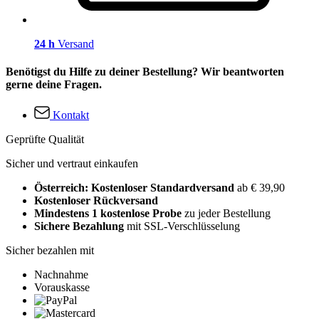
24 h
Versand
Benötigst du Hilfe zu deiner Bestellung? Wir beantworten
gerne deine Fragen.
Kontakt
Geprüfte Qualität
Sicher und vertraut einkaufen
Österreich: Kostenloser Standardversand
ab € 39,90
Kostenloser Rückversand
Mindestens 1 kostenlose Probe
zu jeder Bestellung
Sichere Bezahlung
mit SSL-Verschlüsselung
Sicher bezahlen mit
Nachnahme
Vorauskasse