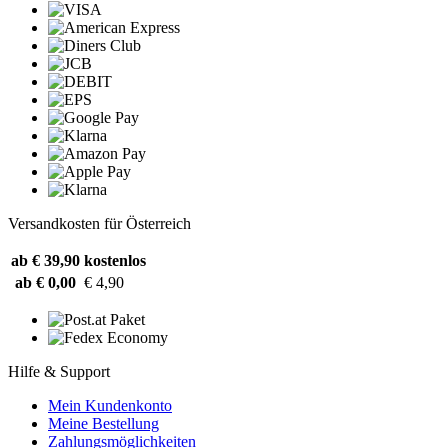
Versandkosten für Österreich
ab € 39,90
kostenlos
ab € 0,00
€ 4,90
Hilfe & Support
Mein Kundenkonto
Meine Bestellung
Zahlungsmöglichkeiten