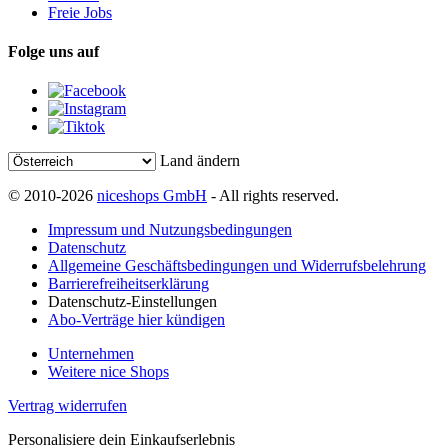
Freie Jobs
Folge uns auf
Land ändern
© 2010-2026
niceshops GmbH
- All rights reserved.
Impressum und Nutzungsbedingungen
Datenschutz
Allgemeine Geschäftsbedingungen und Widerrufsbelehrung
Barrierefreiheitserklärung
Datenschutz-Einstellungen
Abo-Verträge hier kündigen
Unternehmen
Weitere nice Shops
Vertrag widerrufen
Personalisiere dein Einkaufserlebnis