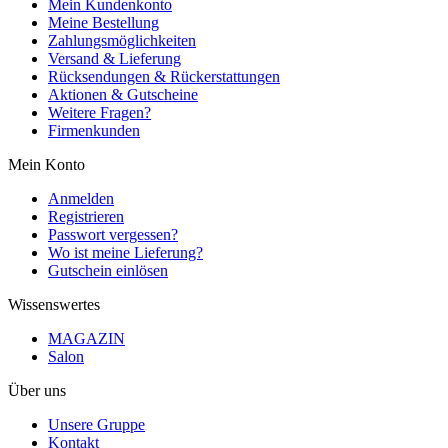
Mein Kundenkonto
Meine Bestellung
Zahlungsmöglichkeiten
Versand & Lieferung
Rücksendungen & Rückerstattungen
Aktionen & Gutscheine
Weitere Fragen?
Firmenkunden
Mein Konto
Anmelden
Registrieren
Passwort vergessen?
Wo ist meine Lieferung?
Gutschein einlösen
Wissenswertes
MAGAZIN
Salon
Über uns
Unsere Gruppe
Kontakt