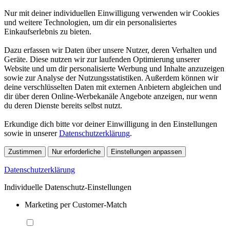
Nur mit deiner individuellen Einwilligung verwenden wir Cookies
und weitere Technologien, um dir ein personalisiertes
Einkaufserlebnis zu bieten.
Dazu erfassen wir Daten über unsere Nutzer, deren Verhalten und
Geräte. Diese nutzen wir zur laufenden Optimierung unserer
Website und um dir personalisierte Werbung und Inhalte anzuzeigen
sowie zur Analyse der Nutzungsstatistiken. Außerdem können wir
deine verschlüsselten Daten mit externen Anbietern abgleichen und
dir über deren Online-Werbekanäle Angebote anzeigen, nur wenn
du deren Dienste bereits selbst nutzt.
Erkundige dich bitte vor deiner Einwilligung in den Einstellungen
sowie in unserer
Datenschutzerklärung
.
Zustimmen
Nur erforderliche
Einstellungen anpassen
Datenschutzerklärung
Individuelle Datenschutz-Einstellungen
Marketing per Customer-Match