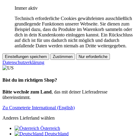
Immer aktiv
Technisch erforderliche Cookies gewährleisten ausschließlich
grundlegende Funktionen unserer Webseite. Sie dienen zum
Beispiel dazu, dass du Produkte im Warenkorb sammeln oder
dich in dein Kundenkonto einloggen kannst. Ein Rückschluss
auf dich ist für uns dadurch nicht möglich und dadurch
anfallende Daten werden niemals an Dritte weitergegeben.
Einstellungen speichern
Zustimmen
Nur erforderliche
Datenschutzerklärung
Bist du im richtigen Shop?
Bitte wechsle zum Land
, das mit deiner Lieferadresse
übereinstimmt.
Zu Cosmeterie International (English)
Anderes Lieferland wählen
Österreich
Deutschland