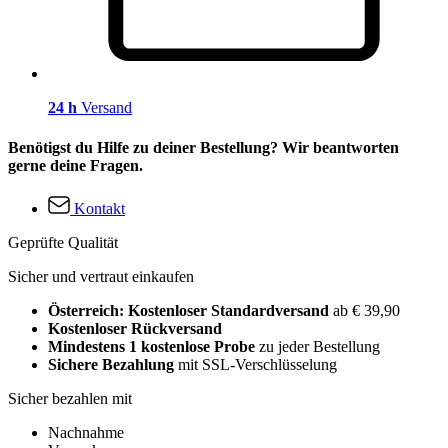
24 h
Versand
Benötigst du Hilfe zu deiner Bestellung? Wir beantworten
gerne deine Fragen.
Kontakt
Geprüfte Qualität
Sicher und vertraut einkaufen
Österreich: Kostenloser Standardversand
ab € 39,90
Kostenloser Rückversand
Mindestens 1 kostenlose Probe
zu jeder Bestellung
Sichere Bezahlung
mit SSL-Verschlüsselung
Sicher bezahlen mit
Nachnahme