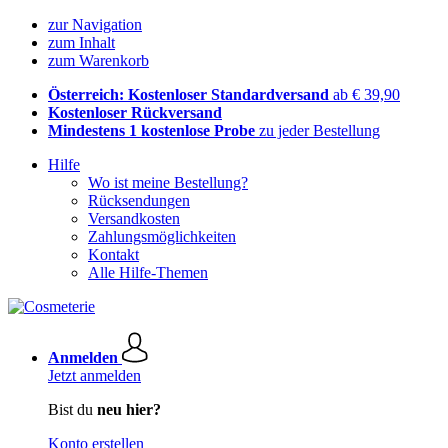
zur Navigation
zum Inhalt
zum Warenkorb
Österreich: Kostenloser Standardversand
ab € 39,90
Kostenloser Rückversand
Mindestens 1 kostenlose Probe
zu jeder Bestellung
Hilfe
Wo ist meine Bestellung?
Rücksendungen
Versandkosten
Zahlungsmöglichkeiten
Kontakt
Alle Hilfe-Themen
Anmelden
Jetzt anmelden
Bist du
neu hier?
Konto erstellen