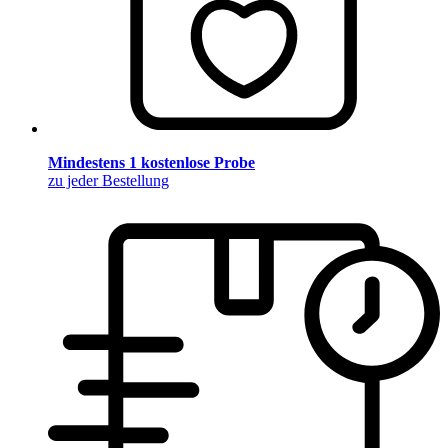
Mindestens 1 kostenlose Probe
zu jeder Bestellung