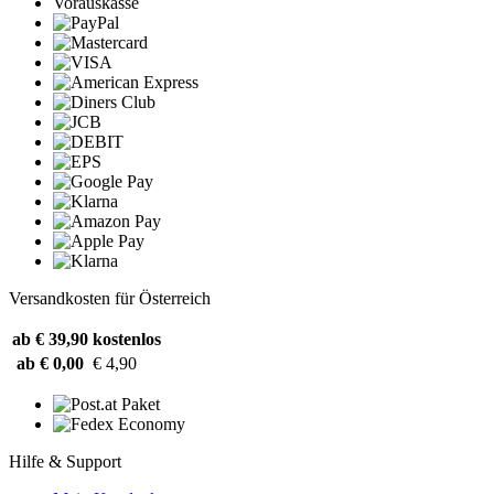
Vorauskasse
Versandkosten für Österreich
ab € 39,90
kostenlos
ab € 0,00
€ 4,90
Hilfe & Support