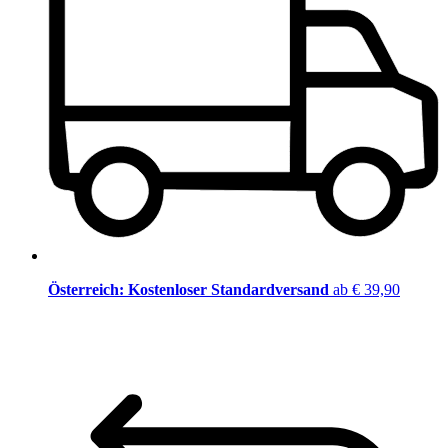
Österreich: Kostenloser Standardversand
ab € 39,90