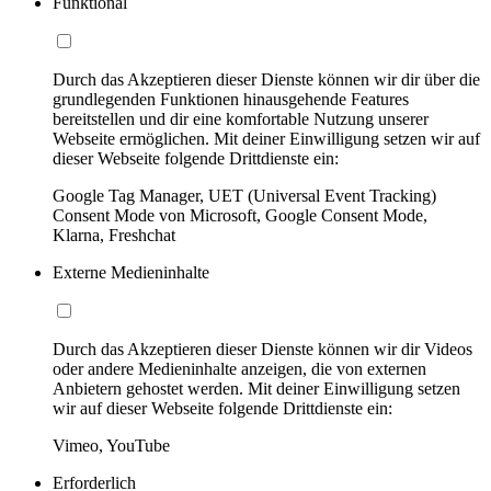
Funktional
Durch das Akzeptieren dieser Dienste können wir dir über die
grundlegenden Funktionen hinausgehende Features
bereitstellen und dir eine komfortable Nutzung unserer
Webseite ermöglichen. Mit deiner Einwilligung setzen wir auf
dieser Webseite folgende Drittdienste ein:
Google Tag Manager, UET (Universal Event Tracking)
Consent Mode von Microsoft, Google Consent Mode,
Klarna, Freshchat
Externe Medieninhalte
Durch das Akzeptieren dieser Dienste können wir dir Videos
oder andere Medieninhalte anzeigen, die von externen
Anbietern gehostet werden. Mit deiner Einwilligung setzen
wir auf dieser Webseite folgende Drittdienste ein:
Vimeo, YouTube
Erforderlich