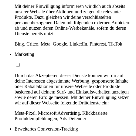
Mit deiner Einwilligung informieren wir dich auch abseits
unserer Website über Aktionen und zeigen dir relevante
Produkte. Dazu gleichen wir deine verschlüsselten
personenbezogenen Daten mit folgenden externen Anbietern
ab und nutzen deren Online-Werbekanäle, sofern du deren
Dienste bereits nutzt:
Bing, Criteo, Meta, Google, LinkedIn, Pinterest, TikTok
Marketing
Durch das Akzeptieren dieser Dienste können wir dir auf
deine Interessen abgestimmte Werbung, gesponserte Inhalte
oder Rabattaktionen für unsere Webseite oder Produkte
basierend auf deinem Surf- und Einkaufsverhalten anzeigen
sowie deren Erfolge messen. Mit deiner Einwilligung setzen
wir auf dieser Webseite folgende Drittdienste ein:
Meta-Pixel, Microsoft Advertising, Klickbasierte
Produktempfehlungen, Ads Defender
Erweitertes Conversion-Tracking