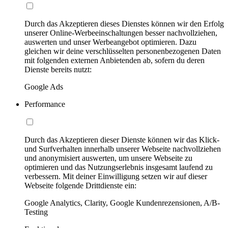
Durch das Akzeptieren dieses Dienstes können wir den Erfolg
unserer Online-Werbeeinschaltungen besser nachvollziehen,
auswerten und unser Werbeangebot optimieren. Dazu
gleichen wir deine verschlüsselten personenbezogenen Daten
mit folgenden externen Anbietenden ab, sofern du deren
Dienste bereits nutzt:
Google Ads
Performance
Durch das Akzeptieren dieser Dienste können wir das Klick-
und Surfverhalten innerhalb unserer Webseite nachvollziehen
und anonymisiert auswerten, um unsere Webseite zu
optimieren und das Nutzungserlebnis insgesamt laufend zu
verbessern. Mit deiner Einwilligung setzen wir auf dieser
Webseite folgende Drittdienste ein:
Google Analytics, Clarity, Google Kundenrezensionen, A/B-
Testing