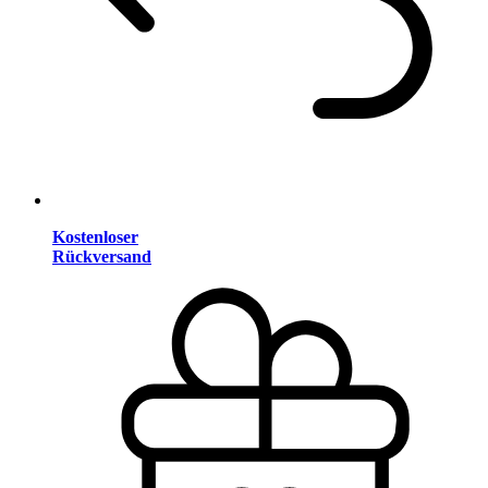
Kostenloser
Rückversand