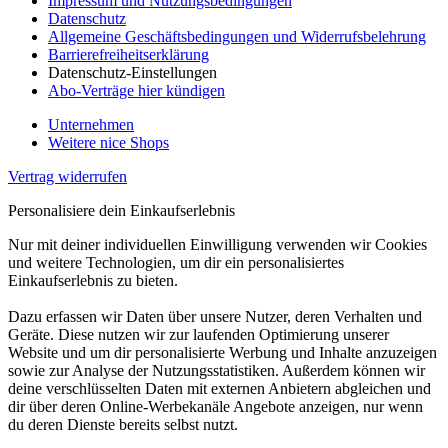
Impressum und Nutzungsbedingungen
Datenschutz
Allgemeine Geschäftsbedingungen und Widerrufsbelehrung
Barrierefreiheitserklärung
Datenschutz-Einstellungen
Abo-Verträge hier kündigen
Unternehmen
Weitere nice Shops
Vertrag widerrufen
Personalisiere dein Einkaufserlebnis
Nur mit deiner individuellen Einwilligung verwenden wir Cookies
und weitere Technologien, um dir ein personalisiertes
Einkaufserlebnis zu bieten.
Dazu erfassen wir Daten über unsere Nutzer, deren Verhalten und
Geräte. Diese nutzen wir zur laufenden Optimierung unserer
Website und um dir personalisierte Werbung und Inhalte anzuzeigen
sowie zur Analyse der Nutzungsstatistiken. Außerdem können wir
deine verschlüsselten Daten mit externen Anbietern abgleichen und
dir über deren Online-Werbekanäle Angebote anzeigen, nur wenn
du deren Dienste bereits selbst nutzt.