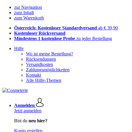
zur Navigation
zum Inhalt
zum Warenkorb
Österreich: Kostenloser Standardversand
ab € 39,90
Kostenloser Rückversand
Mindestens 1 kostenlose Probe
zu jeder Bestellung
Hilfe
Wo ist meine Bestellung?
Rücksendungen
Versandkosten
Zahlungsmöglichkeiten
Kontakt
Alle Hilfe-Themen
Anmelden
Jetzt anmelden
Bist du
neu hier?
Konto erstellen