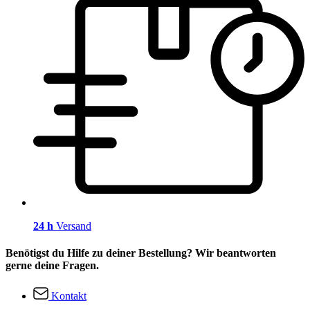
24 h
Versand
Benötigst du Hilfe zu deiner Bestellung? Wir beantworten
gerne deine Fragen.
Kontakt