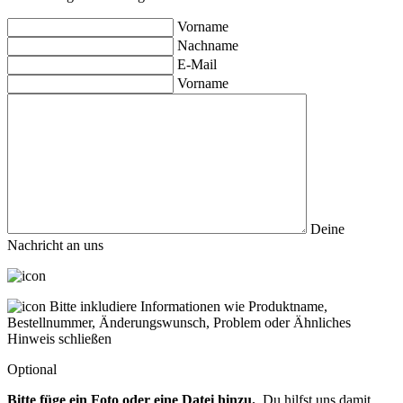
Vorname
Nachname
E-Mail
Vorname
Deine
Nachricht an uns
Bitte inkludiere Informationen wie Produktname,
Bestellnummer, Änderungswunsch, Problem oder Ähnliches
Hinweis schließen
Optional
Bitte füge ein Foto oder eine Datei hinzu.
Du hilfst uns damit,