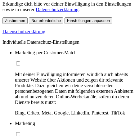
Erkundige dich bitte vor deiner Einwilligung in den Einstellungen
sowie in unserer
Datenschutzerklärung
.
Zustimmen
Nur erforderliche
Einstellungen anpassen
Datenschutzerklärung
Individuelle Datenschutz-Einstellungen
Marketing per Customer-Match
Mit deiner Einwilligung informieren wir dich auch abseits
unserer Website über Aktionen und zeigen dir relevante
Produkte. Dazu gleichen wir deine verschlüsselten
personenbezogenen Daten mit folgenden externen Anbietern
ab und nutzen deren Online-Werbekanäle, sofern du deren
Dienste bereits nutzt:
Bing, Criteo, Meta, Google, LinkedIn, Pinterest, TikTok
Marketing