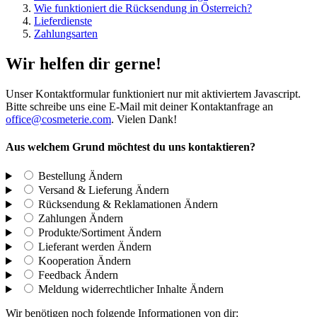
Wie funktioniert die Rücksendung in Österreich?
Lieferdienste
Zahlungsarten
Wir helfen dir gerne!
Unser Kontaktformular funktioniert nur mit aktiviertem Javascript.
Bitte schreibe uns eine E-Mail mit deiner Kontaktanfrage an
office@cosmeterie.com
. Vielen Dank!
Aus welchem Grund möchtest du uns kontaktieren?
Bestellung
Ändern
Versand & Lieferung
Ändern
Rücksendung & Reklamationen
Ändern
Zahlungen
Ändern
Produkte/Sortiment
Ändern
Lieferant werden
Ändern
Kooperation
Ändern
Feedback
Ändern
Meldung widerrechtlicher Inhalte
Ändern
Wir benötigen noch folgende Informationen von dir: