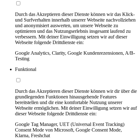
Durch das Akzeptieren dieser Dienste können wir das Klick-
und Surfverhalten innerhalb unserer Webseite nachvollziehen
und anonymisiert auswerten, um unsere Webseite zu
optimieren und das Nutzungserlebnis insgesamt laufend zu
verbessern. Mit deiner Einwilligung setzen wir auf dieser
Webseite folgende Drittdienste ein:
Google Analytics, Clarity, Google Kundenrezensionen, A/B-
Testing
Funktional
Durch das Akzeptieren dieser Dienste können wir dir über die
grundlegenden Funktionen hinausgehende Features
bereitstellen und dir eine komfortable Nutzung unserer
Webseite ermöglichen. Mit deiner Einwilligung setzen wir auf
dieser Webseite folgende Drittdienste ein:
Google Tag Manager, UET (Universal Event Tracking)
Consent Mode von Microsoft, Google Consent Mode,
Klarna, Freshchat