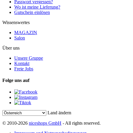
Passwort vergessen?
Wo ist meine Lieferung?
Gutschein einlösen
Wissenswertes
MAGAZIN
Salon
Über uns
Unsere Gruppe
Kontakt
Freie Jobs
Folge uns auf
Land ändern
© 2010-2026
niceshops GmbH
- All rights reserved.