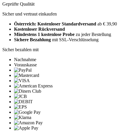
Geprüfte Qualität
Sicher und vertraut einkaufen
Österreich: Kostenloser Standardversand
ab € 39,90
Kostenloser Rückversand
Mindestens 1 kostenlose Probe
zu jeder Bestellung
Sichere Bezahlung
mit SSL-Verschlüsselung
Sicher bezahlen mit
Nachnahme
Vorauskasse