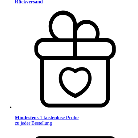
Rückversand
Mindestens 1 kostenlose Probe
zu jeder Bestellung