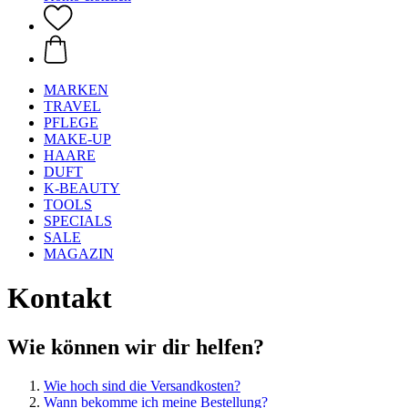
MARKEN
TRAVEL
PFLEGE
MAKE-UP
HAARE
DUFT
K-BEAUTY
TOOLS
SPECIALS
SALE
MAGAZIN
Kontakt
Wie können wir dir helfen?
Wie hoch sind die Versandkosten?
Wann bekomme ich meine Bestellung?