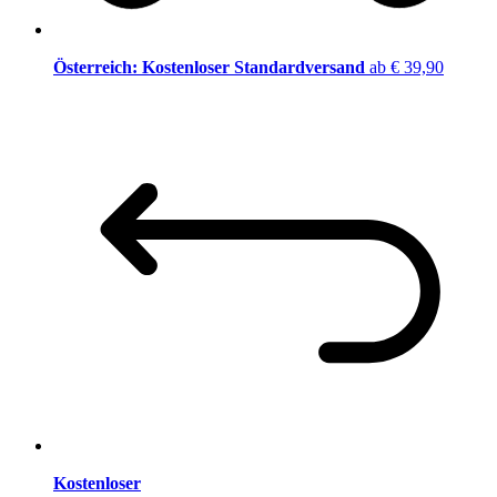
Österreich: Kostenloser Standardversand
ab € 39,90
Kostenloser