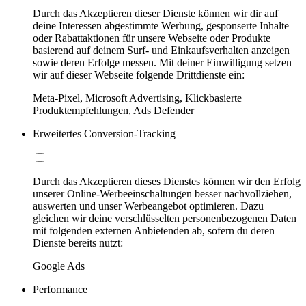
Durch das Akzeptieren dieser Dienste können wir dir auf
deine Interessen abgestimmte Werbung, gesponserte Inhalte
oder Rabattaktionen für unsere Webseite oder Produkte
basierend auf deinem Surf- und Einkaufsverhalten anzeigen
sowie deren Erfolge messen. Mit deiner Einwilligung setzen
wir auf dieser Webseite folgende Drittdienste ein:
Meta-Pixel, Microsoft Advertising, Klickbasierte
Produktempfehlungen, Ads Defender
Erweitertes Conversion-Tracking
Durch das Akzeptieren dieses Dienstes können wir den Erfolg
unserer Online-Werbeeinschaltungen besser nachvollziehen,
auswerten und unser Werbeangebot optimieren. Dazu
gleichen wir deine verschlüsselten personenbezogenen Daten
mit folgenden externen Anbietenden ab, sofern du deren
Dienste bereits nutzt:
Google Ads
Performance