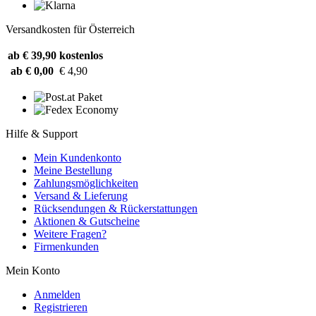
Versandkosten für Österreich
ab € 39,90
kostenlos
ab € 0,00
€ 4,90
Hilfe & Support
Mein Kundenkonto
Meine Bestellung
Zahlungsmöglichkeiten
Versand & Lieferung
Rücksendungen & Rückerstattungen
Aktionen & Gutscheine
Weitere Fragen?
Firmenkunden
Mein Konto
Anmelden
Registrieren