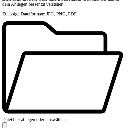
dein Anliegen besser zu verstehen.
Zulässige Dateiformate: JPG, PNG, PDF
Datei hier ablegen oder
auswählen