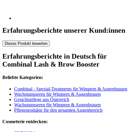
Erfahrungsberichte unserer Kund:innen
Dieses Produkt bewerten
Erfahrungsberichte in Deutsch für
Combinal Lash & Brow Booster
Beliebte Kategorien:
Combinal - Spezial-Treatments für Wimpern & Augenbrauen
Wachstumsseren für Wimpern & Augenbrauen
Gesichtspflege aus Österreich
Wachstumsseren für Wimpern & Augenbrauen
Pflegeprodukte für den gesamten Augenbereich
Cosmeterie entdecken: