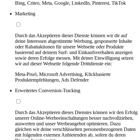
Bing, Criteo, Meta, Google, LinkedIn, Pinterest, TikTok
Marketing
Durch das Akzeptieren dieser Dienste können wir dir auf
deine Interessen abgestimmte Werbung, gesponserte Inhalte
oder Rabattaktionen für unsere Webseite oder Produkte
basierend auf deinem Surf- und Einkaufsverhalten anzeigen
sowie deren Erfolge messen. Mit deiner Einwilligung setzen
wir auf dieser Webseite folgende Drittdienste ein:
Meta-Pixel, Microsoft Advertising, Klickbasierte
Produktempfehlungen, Ads Defender
Erweitertes Conversion-Tracking
Durch das Akzeptieren dieses Dienstes können wir den Erfolg
unserer Online-Werbeeinschaltungen besser nachvollziehen,
auswerten und unser Werbeangebot optimieren. Dazu
gleichen wir deine verschlüsselten personenbezogenen Daten
mit folgenden externen Anbietenden ab, sofern du deren