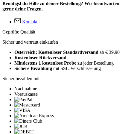
Benötigst du Hilfe zu deiner Bestellung? Wir beantworten
gerne deine Fragen.
Kontakt
Geprüfte Qualität
Sicher und vertraut einkaufen
Österreich: Kostenloser Standardversand
ab € 39,90
Kostenloser Rückversand
Mindestens 1 kostenlose Probe
zu jeder Bestellung
Sichere Bezahlung
mit SSL-Verschlüsselung
Sicher bezahlen mit
Nachnahme
Vorauskasse