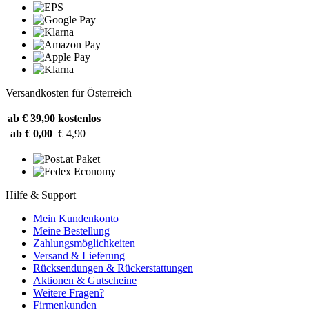
Versandkosten für Österreich
ab € 39,90
kostenlos
ab € 0,00
€ 4,90
Hilfe & Support
Mein Kundenkonto
Meine Bestellung
Zahlungsmöglichkeiten
Versand & Lieferung
Rücksendungen & Rückerstattungen
Aktionen & Gutscheine
Weitere Fragen?
Firmenkunden