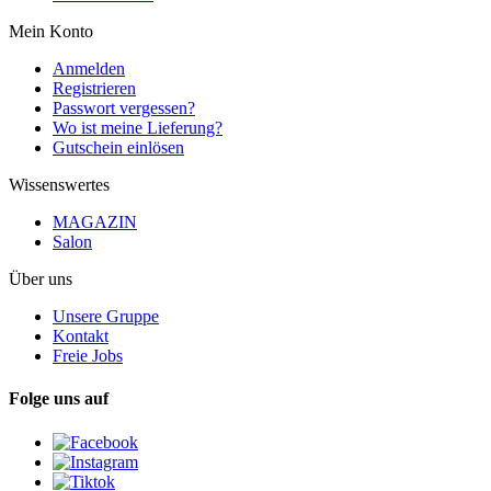
Mein Konto
Anmelden
Registrieren
Passwort vergessen?
Wo ist meine Lieferung?
Gutschein einlösen
Wissenswertes
MAGAZIN
Salon
Über uns
Unsere Gruppe
Kontakt
Freie Jobs
Folge uns auf