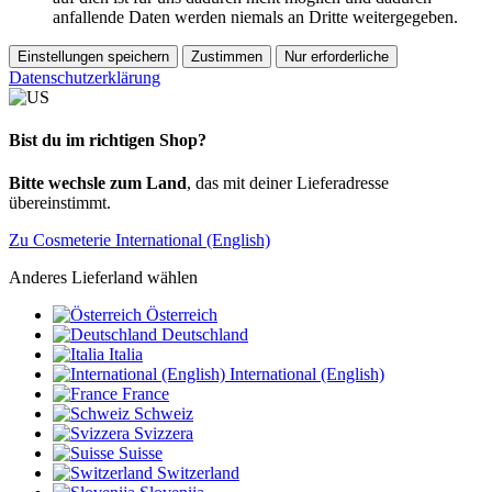
anfallende Daten werden niemals an Dritte weitergegeben.
Einstellungen speichern
Zustimmen
Nur erforderliche
Datenschutzerklärung
Bist du im richtigen Shop?
Bitte wechsle zum Land
, das mit deiner Lieferadresse
übereinstimmt.
Zu Cosmeterie International (English)
Anderes Lieferland wählen
Österreich
Deutschland
Italia
International (English)
France
Schweiz
Svizzera
Suisse
Switzerland