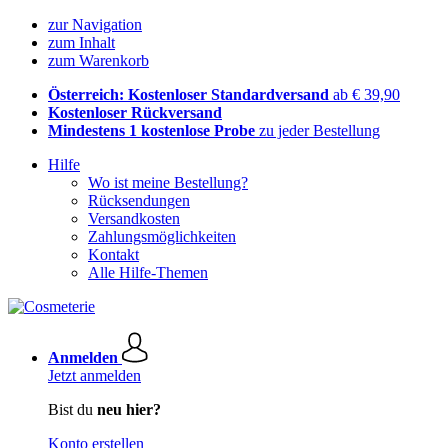
zur Navigation
zum Inhalt
zum Warenkorb
Österreich: Kostenloser Standardversand
ab € 39,90
Kostenloser Rückversand
Mindestens 1 kostenlose Probe
zu jeder Bestellung
Hilfe
Wo ist meine Bestellung?
Rücksendungen
Versandkosten
Zahlungsmöglichkeiten
Kontakt
Alle Hilfe-Themen
Anmelden
Jetzt anmelden
Bist du
neu hier?
Konto erstellen