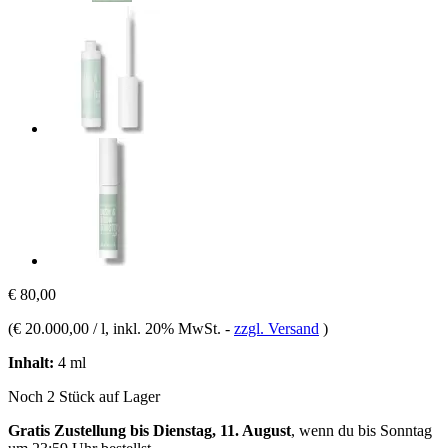
€ 80,00
(
€ 20.000,00 / l
, inkl. 20% MwSt.
-
zzgl. Versand
)
Inhalt:
4 ml
Noch 2 Stück auf Lager
Gratis Zustellung bis Dienstag, 11. August
, wenn du bis
Sonntag