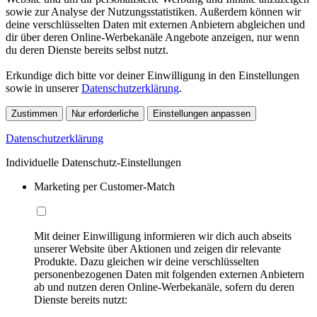
sowie zur Analyse der Nutzungsstatistiken. Außerdem können wir
deine verschlüsselten Daten mit externen Anbietern abgleichen und
dir über deren Online-Werbekanäle Angebote anzeigen, nur wenn
du deren Dienste bereits selbst nutzt.
Erkundige dich bitte vor deiner Einwilligung in den Einstellungen
sowie in unserer
Datenschutzerklärung
.
Zustimmen
Nur erforderliche
Einstellungen anpassen
Datenschutzerklärung
Individuelle Datenschutz-Einstellungen
Marketing per Customer-Match
Mit deiner Einwilligung informieren wir dich auch abseits
unserer Website über Aktionen und zeigen dir relevante
Produkte. Dazu gleichen wir deine verschlüsselten
personenbezogenen Daten mit folgenden externen Anbietern
ab und nutzen deren Online-Werbekanäle, sofern du deren
Dienste bereits nutzt: