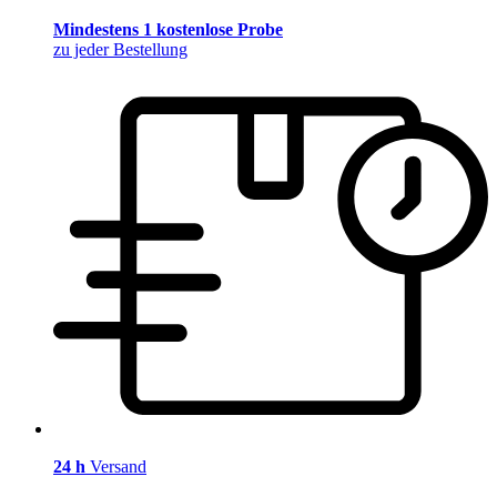
Mindestens 1 kostenlose Probe
zu jeder Bestellung
24 h
Versand