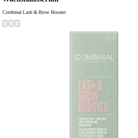
Combinal Lash & Brow Booster