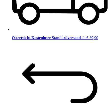
Österreich: Kostenloser Standardversand
ab € 39,90