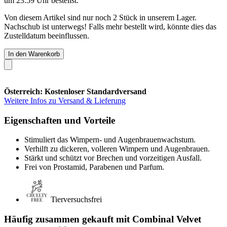
um 23:59 Uhr
bestellst.
Von diesem Artikel sind nur noch 2 Stück in unserem Lager.
Nachschub ist unterwegs! Falls mehr bestellt wird, könnte dies das
Zustelldatum beeinflussen.
In den Warenkorb
Österreich: Kostenloser Standardversand
Weitere Infos zu Versand & Lieferung
Eigenschaften und Vorteile
Stimuliert das Wimpern- und Augenbrauenwachstum.
Verhilft zu dickeren, volleren Wimpern und Augenbrauen.
Stärkt und schützt vor Brechen und vorzeitigen Ausfall.
Frei von Prostamid, Parabenen und Parfum.
Tierversuchsfrei
Häufig zusammen gekauft mit Combinal Velvet