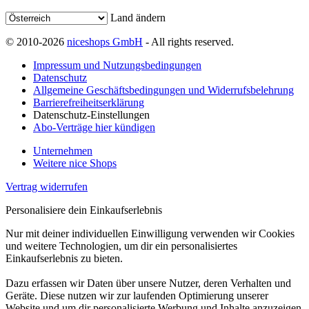
Land ändern
© 2010-2026
niceshops GmbH
- All rights reserved.
Impressum und Nutzungsbedingungen
Datenschutz
Allgemeine Geschäftsbedingungen und Widerrufsbelehrung
Barrierefreiheitserklärung
Datenschutz-Einstellungen
Abo-Verträge hier kündigen
Unternehmen
Weitere nice Shops
Vertrag widerrufen
Personalisiere dein Einkaufserlebnis
Nur mit deiner individuellen Einwilligung verwenden wir Cookies
und weitere Technologien, um dir ein personalisiertes
Einkaufserlebnis zu bieten.
Dazu erfassen wir Daten über unsere Nutzer, deren Verhalten und
Geräte. Diese nutzen wir zur laufenden Optimierung unserer
Website und um dir personalisierte Werbung und Inhalte anzuzeigen