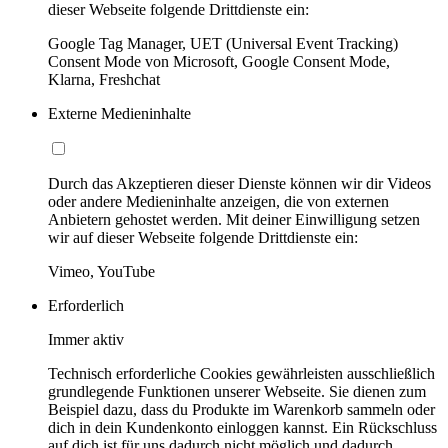
dieser Webseite folgende Drittdienste ein:
Google Tag Manager, UET (Universal Event Tracking)
Consent Mode von Microsoft, Google Consent Mode,
Klarna, Freshchat
Externe Medieninhalte
Durch das Akzeptieren dieser Dienste können wir dir Videos
oder andere Medieninhalte anzeigen, die von externen
Anbietern gehostet werden. Mit deiner Einwilligung setzen
wir auf dieser Webseite folgende Drittdienste ein:
Vimeo, YouTube
Erforderlich
Immer aktiv
Technisch erforderliche Cookies gewährleisten ausschließlich
grundlegende Funktionen unserer Webseite. Sie dienen zum
Beispiel dazu, dass du Produkte im Warenkorb sammeln oder
dich in dein Kundenkonto einloggen kannst. Ein Rückschluss
auf dich ist für uns dadurch nicht möglich und dadurch