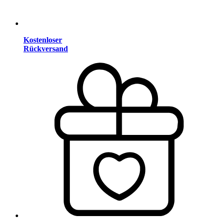
Kostenloser
Rückversand