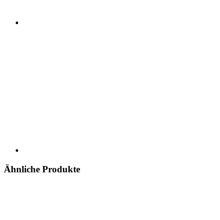
Ähnliche Produkte