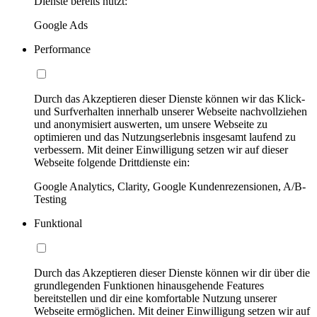
Dienste bereits nutzt:
Google Ads
Performance
Durch das Akzeptieren dieser Dienste können wir das Klick-
und Surfverhalten innerhalb unserer Webseite nachvollziehen
und anonymisiert auswerten, um unsere Webseite zu
optimieren und das Nutzungserlebnis insgesamt laufend zu
verbessern. Mit deiner Einwilligung setzen wir auf dieser
Webseite folgende Drittdienste ein:
Google Analytics, Clarity, Google Kundenrezensionen, A/B-
Testing
Funktional
Durch das Akzeptieren dieser Dienste können wir dir über die
grundlegenden Funktionen hinausgehende Features
bereitstellen und dir eine komfortable Nutzung unserer
Webseite ermöglichen. Mit deiner Einwilligung setzen wir auf