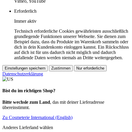
Vimeo, YouTube
Erforderlich
Immer aktiv
Technisch erforderliche Cookies gewährleisten ausschließlich
grundlegende Funktionen unserer Webseite. Sie dienen zum
Beispiel dazu, dass du Produkte im Warenkorb sammeln oder
dich in dein Kundenkonto einloggen kannst. Ein Rückschluss
auf dich ist für uns dadurch nicht möglich und dadurch
anfallende Daten werden niemals an Dritte weitergegeben.
Einstellungen speichern
Zustimmen
Nur erforderliche
Datenschutzerklärung
Bist du im richtigen Shop?
Bitte wechsle zum Land
, das mit deiner Lieferadresse
übereinstimmt.
Zu Cosmeterie International (English)
Anderes Lieferland wählen