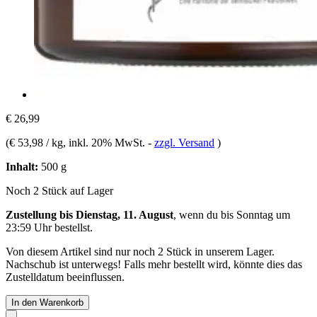
€ 26,99
(
€ 53,98 / kg
, inkl. 20% MwSt.
-
zzgl. Versand
)
Inhalt:
500 g
Noch 2 Stück auf Lager
Zustellung bis Dienstag, 11. August
, wenn du bis
Sonntag um
23:59 Uhr
bestellst.
Von diesem Artikel sind nur noch 2 Stück in unserem Lager.
Nachschub ist unterwegs! Falls mehr bestellt wird, könnte dies das
Zustelldatum beeinflussen.
In den Warenkorb