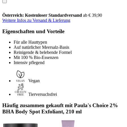
Österreich: Kostenloser Standardversand
ab € 39,90
Weitere Infos zu Versand & Lieferung
Eigenschaften und Vorteile
Für alle Hauttypen
Auf natürlicher Meersalz-Basis
Reinigende & belebende Formel
Mit 100 % Bio-Essenzen
Intensiv pflegend
Vegan
Tierversuchsfrei
Häufig zusammen gekauft mit Paula's Choice 2%
BHA Body Spot Exfoliant, 210 ml