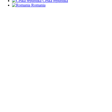
Česká republika
Romania