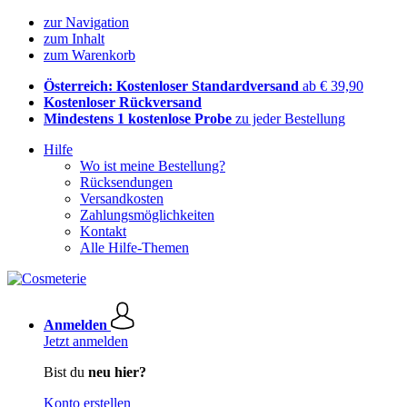
zur Navigation
zum Inhalt
zum Warenkorb
Österreich: Kostenloser Standardversand
ab € 39,90
Kostenloser Rückversand
Mindestens 1 kostenlose Probe
zu jeder Bestellung
Hilfe
Wo ist meine Bestellung?
Rücksendungen
Versandkosten
Zahlungsmöglichkeiten
Kontakt
Alle Hilfe-Themen
Anmelden
Jetzt anmelden
Bist du
neu hier?
Konto erstellen