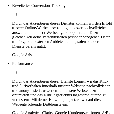
Erweitertes Conversion-Tracking
Durch das Akzeptieren dieses Dienstes können wir den Erfolg
unserer Online-Werbeeinschaltungen besser nachvollziehen,
auswerten und unser Werbeangebot optimieren. Dazu
gleichen wir deine verschlüsselten personenbezogenen Daten
mit folgenden externen Anbietenden ab, sofern du deren
Dienste bereits nutzt:
Google Ads
Performance
Durch das Akzeptieren dieser Dienste können wir das Klick-
und Surfverhalten innerhalb unserer Webseite nachvollziehen
und anonymisiert auswerten, um unsere Webseite zu
optimieren und das Nutzungserlebnis insgesamt laufend zu
verbessern. Mit deiner Einwilligung setzen wir auf dieser
Webseite folgende Drittdienste ein:
Google Analytics, Clarity, Google Kundenrezensionen, A/B-