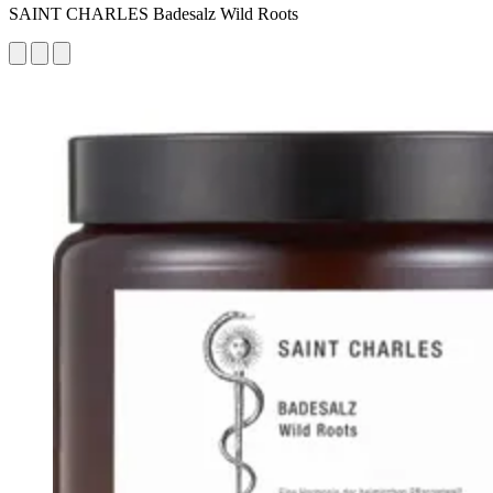
SAINT CHARLES Badesalz Wild Roots