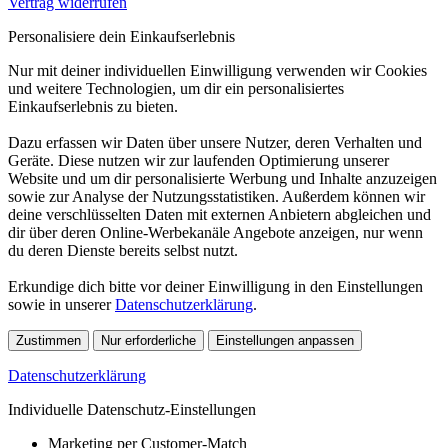
Vertrag widerrufen
Personalisiere dein Einkaufserlebnis
Nur mit deiner individuellen Einwilligung verwenden wir Cookies
und weitere Technologien, um dir ein personalisiertes
Einkaufserlebnis zu bieten.
Dazu erfassen wir Daten über unsere Nutzer, deren Verhalten und
Geräte. Diese nutzen wir zur laufenden Optimierung unserer
Website und um dir personalisierte Werbung und Inhalte anzuzeigen
sowie zur Analyse der Nutzungsstatistiken. Außerdem können wir
deine verschlüsselten Daten mit externen Anbietern abgleichen und
dir über deren Online-Werbekanäle Angebote anzeigen, nur wenn
du deren Dienste bereits selbst nutzt.
Erkundige dich bitte vor deiner Einwilligung in den Einstellungen
sowie in unserer
Datenschutzerklärung
.
Zustimmen
Nur erforderliche
Einstellungen anpassen
Datenschutzerklärung
Individuelle Datenschutz-Einstellungen
Marketing per Customer-Match