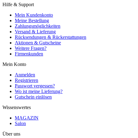
Hilfe & Support
Mein Kundenkonto
Meine Bestellung
Zahlungsmöglichkeiten
Versand & Lieferung
Rücksendungen & Rückerstattungen
Aktionen & Gutscheine
Weitere Fragen?
Firmenkunden
Mein Konto
Anmelden
Registrieren
Passwort vergessen?
Wo ist meine Lieferung?
Gutschein einlösen
Wissenswertes
MAGAZIN
Salon
Über uns