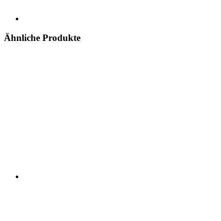
Ähnliche Produkte