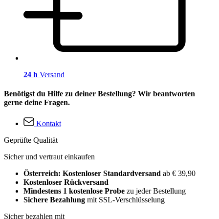
24 h
Versand
Benötigst du Hilfe zu deiner Bestellung? Wir beantworten
gerne deine Fragen.
Kontakt
Geprüfte Qualität
Sicher und vertraut einkaufen
Österreich: Kostenloser Standardversand
ab € 39,90
Kostenloser Rückversand
Mindestens 1 kostenlose Probe
zu jeder Bestellung
Sichere Bezahlung
mit SSL-Verschlüsselung
Sicher bezahlen mit