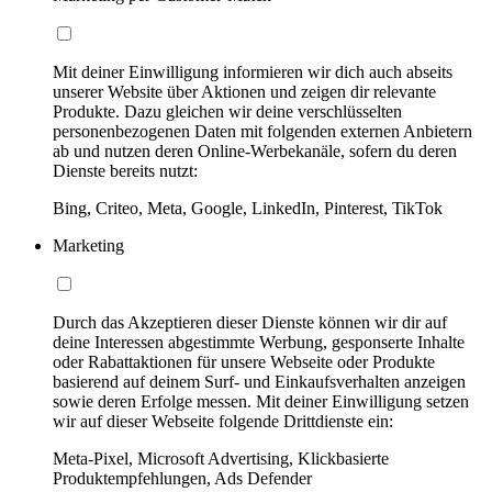
Mit deiner Einwilligung informieren wir dich auch abseits
unserer Website über Aktionen und zeigen dir relevante
Produkte. Dazu gleichen wir deine verschlüsselten
personenbezogenen Daten mit folgenden externen Anbietern
ab und nutzen deren Online-Werbekanäle, sofern du deren
Dienste bereits nutzt:
Bing, Criteo, Meta, Google, LinkedIn, Pinterest, TikTok
Marketing
Durch das Akzeptieren dieser Dienste können wir dir auf
deine Interessen abgestimmte Werbung, gesponserte Inhalte
oder Rabattaktionen für unsere Webseite oder Produkte
basierend auf deinem Surf- und Einkaufsverhalten anzeigen
sowie deren Erfolge messen. Mit deiner Einwilligung setzen
wir auf dieser Webseite folgende Drittdienste ein:
Meta-Pixel, Microsoft Advertising, Klickbasierte
Produktempfehlungen, Ads Defender