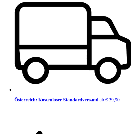
Österreich: Kostenloser Standardversand
ab € 39,90