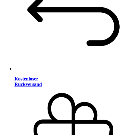
Kostenloser
Rückversand