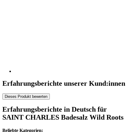
Erfahrungsberichte unserer Kund:innen
Dieses Produkt bewerten
Erfahrungsberichte in Deutsch für
SAINT CHARLES Badesalz Wild Roots
Beliebte Kategorien: