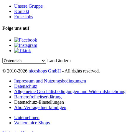
Unsere Gruppe
Kontakt
Freie Jobs
Folge uns auf
Land ändern
© 2010-2026
niceshops GmbH
- All rights reserved.
Impressum und Nutzungsbedingungen
Datenschutz
Allgemeine Geschäftsbedingungen und Widerrufsbelehrung
Barrierefreiheitserklärung
Datenschutz-Einstellungen
Abo-Verträge hier kündigen
Unternehmen
Weitere nice Shops