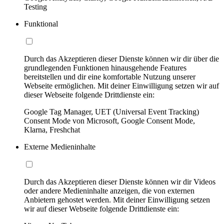
Testing
Funktional
Durch das Akzeptieren dieser Dienste können wir dir über die
grundlegenden Funktionen hinausgehende Features
bereitstellen und dir eine komfortable Nutzung unserer
Webseite ermöglichen. Mit deiner Einwilligung setzen wir auf
dieser Webseite folgende Drittdienste ein:
Google Tag Manager, UET (Universal Event Tracking)
Consent Mode von Microsoft, Google Consent Mode,
Klarna, Freshchat
Externe Medieninhalte
Durch das Akzeptieren dieser Dienste können wir dir Videos
oder andere Medieninhalte anzeigen, die von externen
Anbietern gehostet werden. Mit deiner Einwilligung setzen
wir auf dieser Webseite folgende Drittdienste ein: