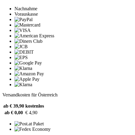
Nachnahme
Vorauskasse
Versandkosten für Österreich
ab € 39,90
kostenlos
ab € 0,00
€ 4,90