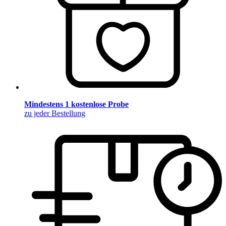
Mindestens 1 kostenlose Probe
zu jeder Bestellung