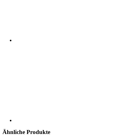
Ähnliche Produkte