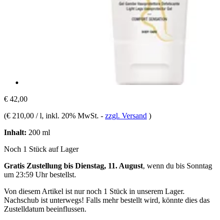
€ 42,00
(
€ 210,00 / l
, inkl. 20% MwSt.
-
zzgl. Versand
)
Inhalt:
200 ml
Noch 1 Stück auf Lager
Gratis Zustellung bis Dienstag, 11. August
, wenn du bis
Sonntag
um 23:59 Uhr
bestellst.
Von diesem Artikel ist nur noch 1 Stück in unserem Lager.
Nachschub ist unterwegs! Falls mehr bestellt wird, könnte dies das
Zustelldatum beeinflussen.