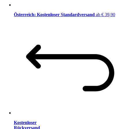
Österreich: Kostenloser Standardversand
ab € 39,90
Kostenloser
Rückversand