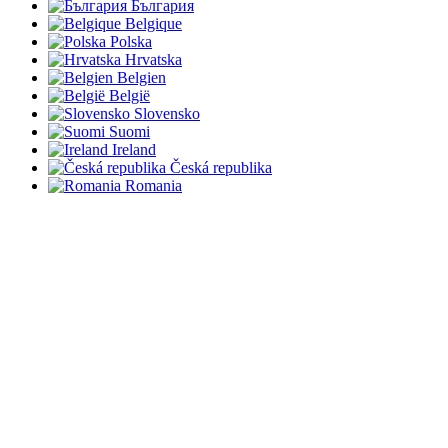
България
Belgique
Polska
Hrvatska
Belgien
België
Slovensko
Suomi
Ireland
Česká republika
Romania