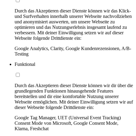
Durch das Akzeptieren dieser Dienste können wir das Klick-
und Surfverhalten innerhalb unserer Webseite nachvollziehen
und anonymisiert auswerten, um unsere Webseite zu
optimieren und das Nutzungserlebnis insgesamt laufend zu
verbessern. Mit deiner Einwilligung setzen wir auf dieser
Webseite folgende Drittdienste ein:
Google Analytics, Clarity, Google Kundenrezensionen, A/B-
Testing
Funktional
Durch das Akzeptieren dieser Dienste können wir dir über die
grundlegenden Funktionen hinausgehende Features
bereitstellen und dir eine komfortable Nutzung unserer
Webseite ermöglichen. Mit deiner Einwilligung setzen wir auf
dieser Webseite folgende Drittdienste ein:
Google Tag Manager, UET (Universal Event Tracking)
Consent Mode von Microsoft, Google Consent Mode,
Klarna, Freshchat