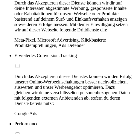
Durch das Akzeptieren dieser Dienste können wir dir auf
deine Interessen abgestimmte Werbung, gesponserte Inhalte
oder Rabattaktionen für unsere Webseite oder Produkte
basierend auf deinem Surf- und Einkaufsverhalten anzeigen
sowie deren Erfolge messen. Mit deiner Einwilligung setzen
wir auf dieser Webseite folgende Drittdienste ein:
Meta-Pixel, Microsoft Advertising, Klickbasierte
Produktempfehlungen, Ads Defender
Erweitertes Conversion-Tracking
Durch das Akzeptieren dieses Dienstes können wir den Erfolg
unserer Online-Werbeeinschaltungen besser nachvollziehen,
auswerten und unser Werbeangebot optimieren. Dazu
gleichen wir deine verschlüsselten personenbezogenen Daten
mit folgenden externen Anbietenden ab, sofern du deren
Dienste bereits nutzt:
Google Ads
Performance