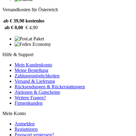
Versandkosten für Österreich
ab € 39,90
kostenlos
ab € 0,00
€ 4,90
Hilfe & Support
Mein Kundenkonto
Meine Bestellung
Zahlungsmöglichkeiten
Versand & Lieferung
Rücksendungen & Rückerstattungen
Aktionen & Gutscheine
Weitere Fragen?
Firmenkunden
Mein Konto
Anmelden
Registrieren
Passwort vergessen?