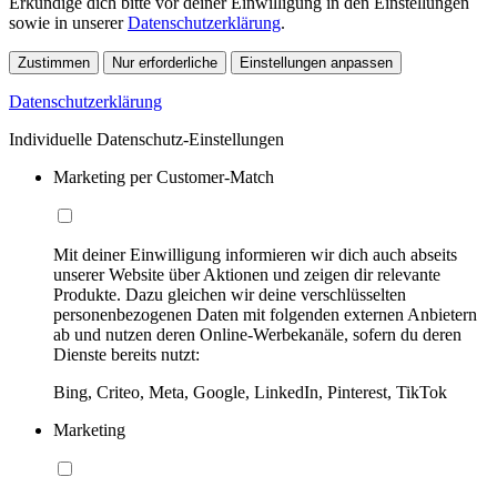
Erkundige dich bitte vor deiner Einwilligung in den Einstellungen
sowie in unserer
Datenschutzerklärung
.
Zustimmen
Nur erforderliche
Einstellungen anpassen
Datenschutzerklärung
Individuelle Datenschutz-Einstellungen
Marketing per Customer-Match
Mit deiner Einwilligung informieren wir dich auch abseits
unserer Website über Aktionen und zeigen dir relevante
Produkte. Dazu gleichen wir deine verschlüsselten
personenbezogenen Daten mit folgenden externen Anbietern
ab und nutzen deren Online-Werbekanäle, sofern du deren
Dienste bereits nutzt:
Bing, Criteo, Meta, Google, LinkedIn, Pinterest, TikTok
Marketing