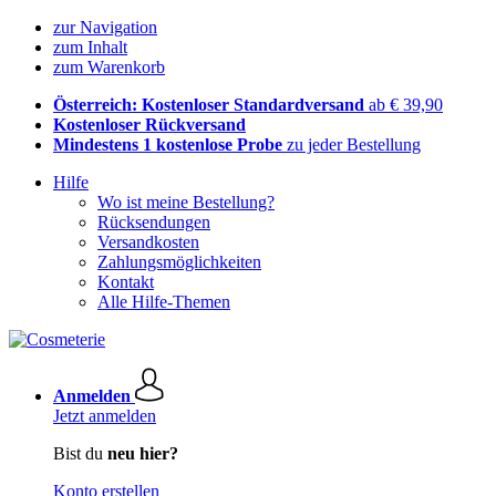
zur Navigation
zum Inhalt
zum Warenkorb
Österreich: Kostenloser Standardversand
ab € 39,90
Kostenloser Rückversand
Mindestens 1 kostenlose Probe
zu jeder Bestellung
Hilfe
Wo ist meine Bestellung?
Rücksendungen
Versandkosten
Zahlungsmöglichkeiten
Kontakt
Alle Hilfe-Themen
Anmelden
Jetzt anmelden
Bist du
neu hier?
Konto erstellen