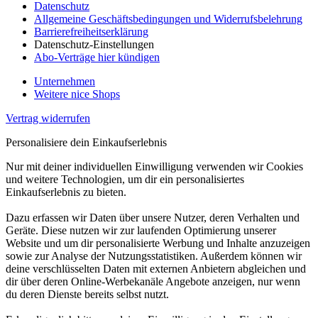
Datenschutz
Allgemeine Geschäftsbedingungen und Widerrufsbelehrung
Barrierefreiheitserklärung
Datenschutz-Einstellungen
Abo-Verträge hier kündigen
Unternehmen
Weitere nice Shops
Vertrag widerrufen
Personalisiere dein Einkaufserlebnis
Nur mit deiner individuellen Einwilligung verwenden wir Cookies
und weitere Technologien, um dir ein personalisiertes
Einkaufserlebnis zu bieten.
Dazu erfassen wir Daten über unsere Nutzer, deren Verhalten und
Geräte. Diese nutzen wir zur laufenden Optimierung unserer
Website und um dir personalisierte Werbung und Inhalte anzuzeigen
sowie zur Analyse der Nutzungsstatistiken. Außerdem können wir
deine verschlüsselten Daten mit externen Anbietern abgleichen und
dir über deren Online-Werbekanäle Angebote anzeigen, nur wenn
du deren Dienste bereits selbst nutzt.