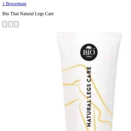
1 Bewertung
Bio Thai Natural Legs Care