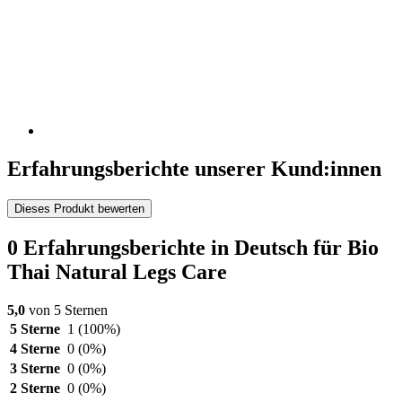
Erfahrungsberichte unserer Kund:innen
Dieses Produkt bewerten
0 Erfahrungsberichte in Deutsch für Bio
Thai Natural Legs Care
5,0
von 5 Sternen
5 Sterne
1
(100%)
4 Sterne
0
(0%)
3 Sterne
0
(0%)
2 Sterne
0
(0%)