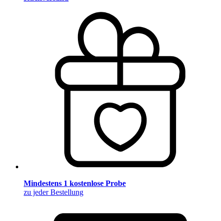
Mindestens 1 kostenlose Probe
zu jeder Bestellung