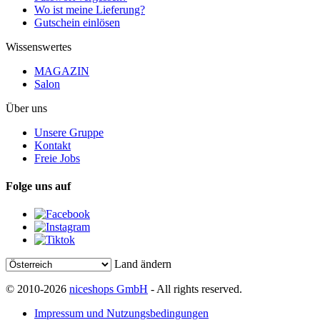
Wo ist meine Lieferung?
Gutschein einlösen
Wissenswertes
MAGAZIN
Salon
Über uns
Unsere Gruppe
Kontakt
Freie Jobs
Folge uns auf
Land ändern
© 2010-2026
niceshops GmbH
- All rights reserved.
Impressum und Nutzungsbedingungen