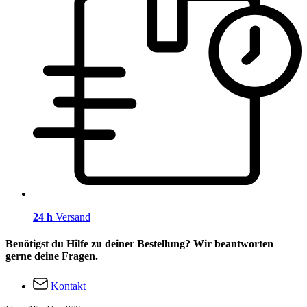
24 h
Versand
Benötigst du Hilfe zu deiner Bestellung? Wir beantworten
gerne deine Fragen.
Kontakt