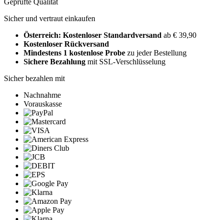
Geprüfte Qualität
Sicher und vertraut einkaufen
Österreich: Kostenloser Standardversand
ab € 39,90
Kostenloser Rückversand
Mindestens 1 kostenlose Probe
zu jeder Bestellung
Sichere Bezahlung
mit SSL-Verschlüsselung
Sicher bezahlen mit
Nachnahme
Vorauskasse