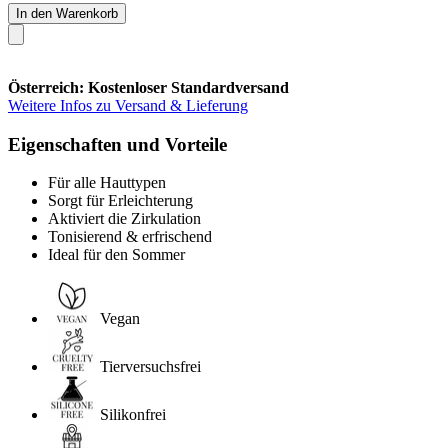
In den Warenkorb
Österreich: Kostenloser Standardversand
Weitere Infos zu Versand & Lieferung
Eigenschaften und Vorteile
Für alle Hauttypen
Sorgt für Erleichterung
Aktiviert die Zirkulation
Tonisierend & erfrischend
Ideal für den Sommer
Vegan
Tierversuchsfrei
Silikonfrei