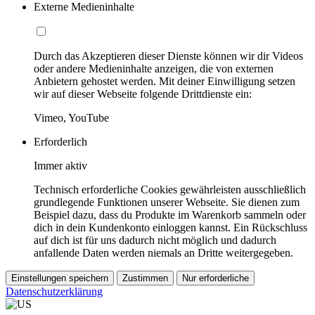
Externe Medieninhalte
Durch das Akzeptieren dieser Dienste können wir dir Videos
oder andere Medieninhalte anzeigen, die von externen
Anbietern gehostet werden. Mit deiner Einwilligung setzen
wir auf dieser Webseite folgende Drittdienste ein:
Vimeo, YouTube
Erforderlich
Immer aktiv
Technisch erforderliche Cookies gewährleisten ausschließlich
grundlegende Funktionen unserer Webseite. Sie dienen zum
Beispiel dazu, dass du Produkte im Warenkorb sammeln oder
dich in dein Kundenkonto einloggen kannst. Ein Rückschluss
auf dich ist für uns dadurch nicht möglich und dadurch
anfallende Daten werden niemals an Dritte weitergegeben.
Einstellungen speichern
Zustimmen
Nur erforderliche
Datenschutzerklärung