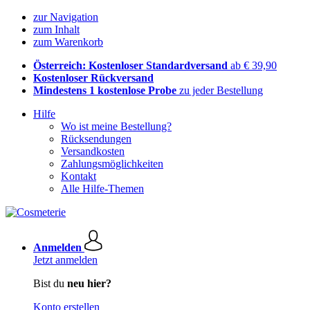
zur Navigation
zum Inhalt
zum Warenkorb
Österreich: Kostenloser Standardversand
ab € 39,90
Kostenloser Rückversand
Mindestens 1 kostenlose Probe
zu jeder Bestellung
Hilfe
Wo ist meine Bestellung?
Rücksendungen
Versandkosten
Zahlungsmöglichkeiten
Kontakt
Alle Hilfe-Themen
Anmelden
Jetzt anmelden
Bist du
neu hier?
Konto erstellen