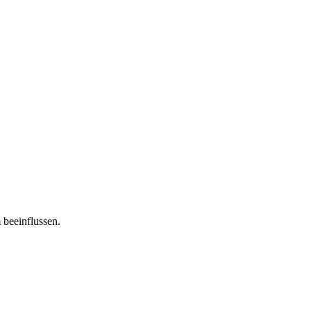
 beeinflussen.