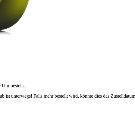
9 Uhr
bestellst.
 ist unterwegs! Falls mehr bestellt wird, könnte dies das Zustelldatum