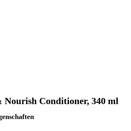
& Nourish Conditioner, 340 ml
genschaften