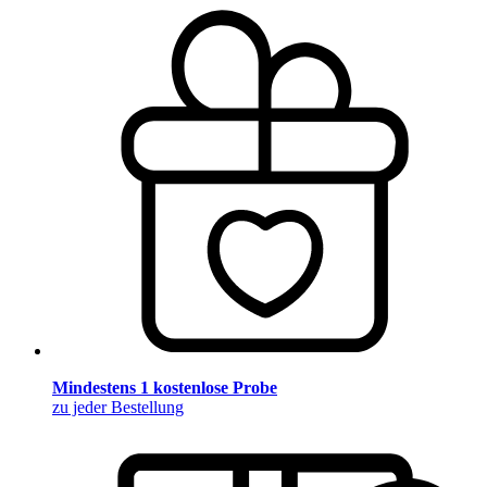
Mindestens 1 kostenlose Probe
zu jeder Bestellung