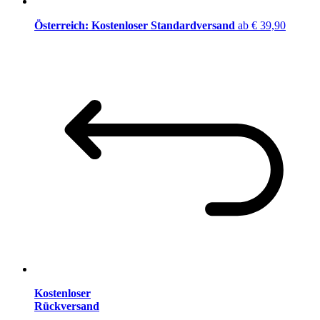
Österreich: Kostenloser Standardversand
ab € 39,90
Kostenloser
Rückversand