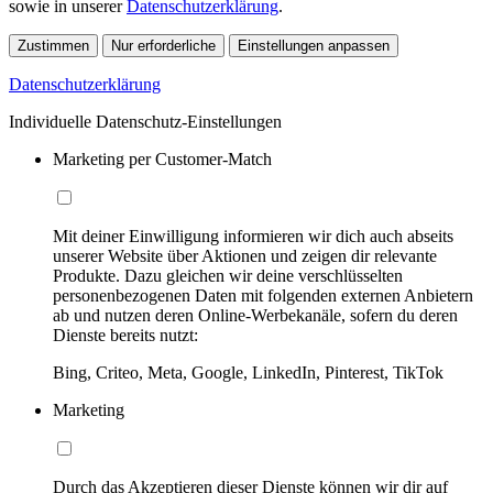
sowie in unserer
Datenschutzerklärung
.
Zustimmen
Nur erforderliche
Einstellungen anpassen
Datenschutzerklärung
Individuelle Datenschutz-Einstellungen
Marketing per Customer-Match
Mit deiner Einwilligung informieren wir dich auch abseits
unserer Website über Aktionen und zeigen dir relevante
Produkte. Dazu gleichen wir deine verschlüsselten
personenbezogenen Daten mit folgenden externen Anbietern
ab und nutzen deren Online-Werbekanäle, sofern du deren
Dienste bereits nutzt:
Bing, Criteo, Meta, Google, LinkedIn, Pinterest, TikTok
Marketing
Durch das Akzeptieren dieser Dienste können wir dir auf