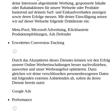
deine Interessen abgestimmte Werbung, gesponserte Inhalte
oder Rabattaktionen für unsere Webseite oder Produkte
basierend auf deinem Surf- und Einkaufsverhalten anzeigen
sowie deren Erfolge messen. Mit deiner Einwilligung setzen
wir auf dieser Webseite folgende Drittdienste ein:
Meta-Pixel, Microsoft Advertising, Klickbasierte
Produktempfehlungen, Ads Defender
Erweitertes Conversion-Tracking
Durch das Akzeptieren dieses Dienstes können wir den Erfolg
unserer Online-Werbeeinschaltungen besser nachvollziehen,
auswerten und unser Werbeangebot optimieren. Dazu
gleichen wir deine verschlüsselten personenbezogenen Daten
mit folgenden externen Anbietenden ab, sofern du deren
Dienste bereits nutzt:
Google Ads
Performance