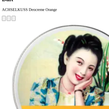
ACHSELKUSS Deocreme Orange