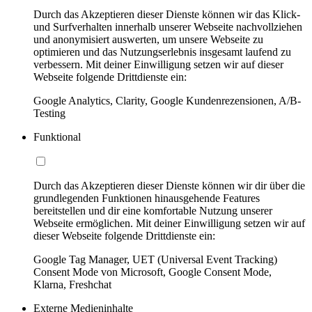
Durch das Akzeptieren dieser Dienste können wir das Klick-
und Surfverhalten innerhalb unserer Webseite nachvollziehen
und anonymisiert auswerten, um unsere Webseite zu
optimieren und das Nutzungserlebnis insgesamt laufend zu
verbessern. Mit deiner Einwilligung setzen wir auf dieser
Webseite folgende Drittdienste ein:
Google Analytics, Clarity, Google Kundenrezensionen, A/B-
Testing
Funktional
Durch das Akzeptieren dieser Dienste können wir dir über die
grundlegenden Funktionen hinausgehende Features
bereitstellen und dir eine komfortable Nutzung unserer
Webseite ermöglichen. Mit deiner Einwilligung setzen wir auf
dieser Webseite folgende Drittdienste ein:
Google Tag Manager, UET (Universal Event Tracking)
Consent Mode von Microsoft, Google Consent Mode,
Klarna, Freshchat
Externe Medieninhalte