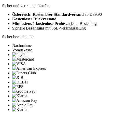
Sicher und vertraut einkaufen
Österreich: Kostenloser Standardversand
ab € 39,90
Kostenloser Rückversand
Mindestens 1 kostenlose Probe
zu jeder Bestellung
Sichere Bezahlung
mit SSL-Verschlüsselung
Sicher bezahlen mit
Nachnahme
Vorauskasse