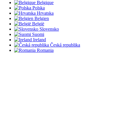
Belgique
Polska
Hrvatska
Belgien
België
Slovensko
Suomi
Ireland
Česká republika
Romania