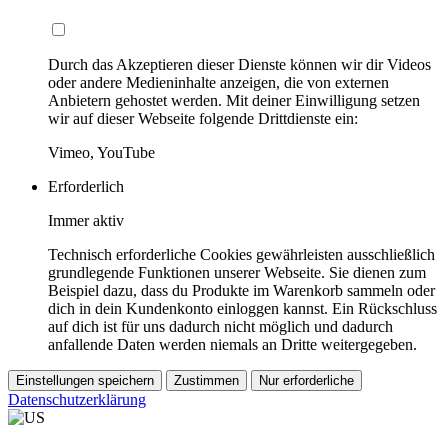
Durch das Akzeptieren dieser Dienste können wir dir Videos
oder andere Medieninhalte anzeigen, die von externen
Anbietern gehostet werden. Mit deiner Einwilligung setzen
wir auf dieser Webseite folgende Drittdienste ein:
Vimeo, YouTube
Erforderlich
Immer aktiv
Technisch erforderliche Cookies gewährleisten ausschließlich
grundlegende Funktionen unserer Webseite. Sie dienen zum
Beispiel dazu, dass du Produkte im Warenkorb sammeln oder
dich in dein Kundenkonto einloggen kannst. Ein Rückschluss
auf dich ist für uns dadurch nicht möglich und dadurch
anfallende Daten werden niemals an Dritte weitergegeben.
Einstellungen speichern
Zustimmen
Nur erforderliche
Datenschutzerklärung