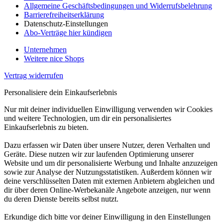
Allgemeine Geschäftsbedingungen und Widerrufsbelehrung
Barrierefreiheitserklärung
Datenschutz-Einstellungen
Abo-Verträge hier kündigen
Unternehmen
Weitere nice Shops
Vertrag widerrufen
Personalisiere dein Einkaufserlebnis
Nur mit deiner individuellen Einwilligung verwenden wir Cookies
und weitere Technologien, um dir ein personalisiertes
Einkaufserlebnis zu bieten.
Dazu erfassen wir Daten über unsere Nutzer, deren Verhalten und
Geräte. Diese nutzen wir zur laufenden Optimierung unserer
Website und um dir personalisierte Werbung und Inhalte anzuzeigen
sowie zur Analyse der Nutzungsstatistiken. Außerdem können wir
deine verschlüsselten Daten mit externen Anbietern abgleichen und
dir über deren Online-Werbekanäle Angebote anzeigen, nur wenn
du deren Dienste bereits selbst nutzt.
Erkundige dich bitte vor deiner Einwilligung in den Einstellungen