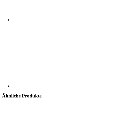
Ähnliche Produkte