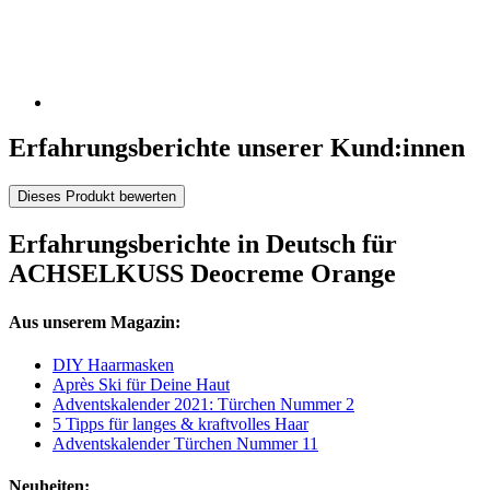
Erfahrungsberichte unserer Kund:innen
Dieses Produkt bewerten
Erfahrungsberichte in Deutsch für
ACHSELKUSS Deocreme Orange
Aus unserem Magazin:
DIY Haarmasken
Après Ski für Deine Haut
Adventskalender 2021: Türchen Nummer 2
5 Tipps für langes & kraftvolles Haar
Adventskalender Türchen Nummer 11
Neuheiten: