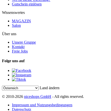
Gutschein einlösen
Wissenswertes
MAGAZIN
Salon
Über uns
Unsere Gruppe
Kontakt
Freie Jobs
Folge uns auf
Land ändern
© 2010-2026
niceshops GmbH
- All rights reserved.
Impressum und Nutzungsbedingungen
Datenschutz