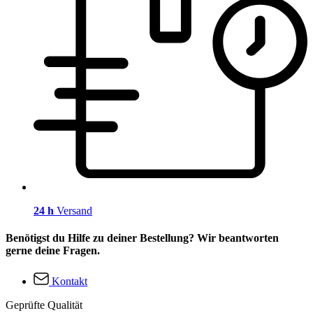
24 h
Versand
Benötigst du Hilfe zu deiner Bestellung? Wir beantworten
gerne deine Fragen.
Kontakt
Geprüfte Qualität