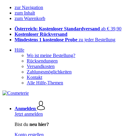
zur Navigation
zum Inhalt
zum Warenkorb
Österreich: Kostenloser Standardversand
ab € 39,90
Kostenloser Rückversand
Mindestens 1 kostenlose Probe
zu jeder Bestellung
Hilfe
Wo ist meine Bestellung?
Rücksendungen
Versandkosten
Zahlungsmöglichkeiten
Kontakt
Alle Hilfe-Themen
Anmelden
Jetzt anmelden
Bist du
neu hier?
Konto erstellen