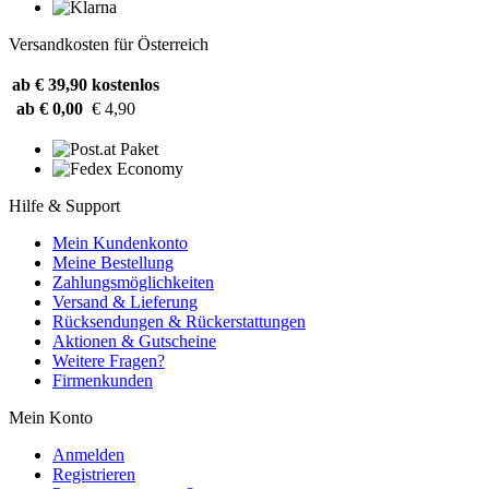
Versandkosten für Österreich
ab € 39,90
kostenlos
ab € 0,00
€ 4,90
Hilfe & Support
Mein Kundenkonto
Meine Bestellung
Zahlungsmöglichkeiten
Versand & Lieferung
Rücksendungen & Rückerstattungen
Aktionen & Gutscheine
Weitere Fragen?
Firmenkunden
Mein Konto
Anmelden
Registrieren