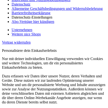
Datenschutz
Allgemeine Geschäftsbedingungen und Widerrufsbelehrung
Barrierefreiheitserklärung
Datenschutz-Einstellungen
Abo-Verträge hier kündigen
Unternehmen
Weitere nice Shops
Vertrag widerrufen
Personalisiere dein Einkaufserlebnis
Nur mit deiner individuellen Einwilligung verwenden wir Cookies
und weitere Technologien, um dir ein personalisiertes
Einkaufserlebnis zu bieten.
Dazu erfassen wir Daten über unsere Nutzer, deren Verhalten und
Geräte. Diese nutzen wir zur laufenden Optimierung unserer
Website und um dir personalisierte Werbung und Inhalte anzuzeigen
sowie zur Analyse der Nutzungsstatistiken. Außerdem können wir
deine verschlüsselten Daten mit externen Anbietern abgleichen und
dir über deren Online-Werbekanäle Angebote anzeigen, nur wenn
du deren Dienste bereits selbst nutzt.