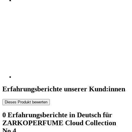
Erfahrungsberichte unserer Kund:innen
Dieses Produkt bewerten
0 Erfahrungsberichte in Deutsch für
ZARKOPERFUME Cloud Collection
No.4