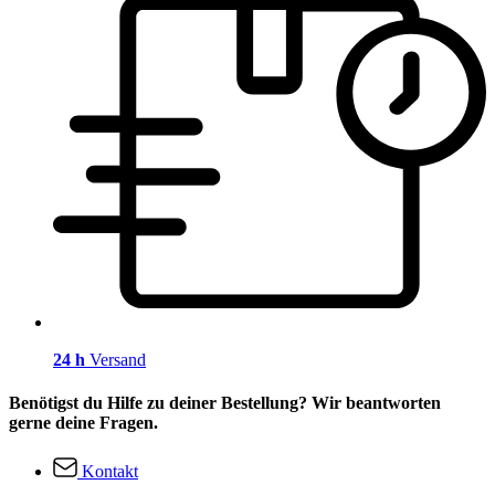
24 h
Versand
Benötigst du Hilfe zu deiner Bestellung? Wir beantworten
gerne deine Fragen.
Kontakt