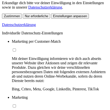
Erkundige dich bitte vor deiner Einwilligung in den Einstellungen
sowie in unserer
Datenschutzerklärung
.
Zustimmen
Nur erforderliche
Einstellungen anpassen
Datenschutzerklärung
Individuelle Datenschutz-Einstellungen
Marketing per Customer-Match
Mit deiner Einwilligung informieren wir dich auch abseits
unserer Website über Aktionen und zeigen dir relevante
Produkte. Dazu gleichen wir deine verschlüsselten
personenbezogenen Daten mit folgenden externen Anbietern
ab und nutzen deren Online-Werbekanäle, sofern du deren
Dienste bereits nutzt:
Bing, Criteo, Meta, Google, LinkedIn, Pinterest, TikTok
Marketing