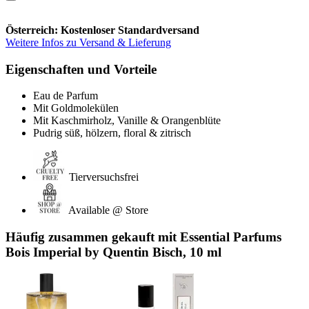
Österreich: Kostenloser Standardversand
Weitere Infos zu Versand & Lieferung
Eigenschaften und Vorteile
Eau de Parfum
Mit Goldmolekülen
Mit Kaschmirholz, Vanille & Orangenblüte
Pudrig süß, hölzern, floral & zitrisch
Tierversuchsfrei
Available @ Store
Häufig zusammen gekauft mit Essential Parfums
Bois Imperial by Quentin Bisch, 10 ml