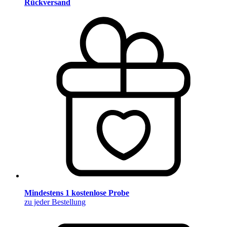
Rückversand
Mindestens 1 kostenlose Probe
zu jeder Bestellung