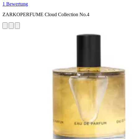
1 Bewertung
ZARKOPERFUME Cloud Collection No.4