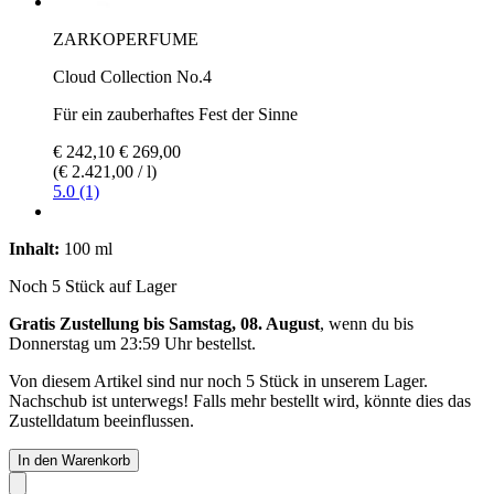
ZARKOPERFUME
Cloud Collection No.4
Für ein zauberhaftes Fest der Sinne
€ 242,10
€ 269,00
(€ 2.421,00 / l)
5.0 (1)
Inhalt:
100 ml
Noch 5 Stück auf Lager
Gratis Zustellung bis Samstag, 08. August
, wenn du bis
Donnerstag um 23:59 Uhr
bestellst.
Von diesem Artikel sind nur noch 5 Stück in unserem Lager.
Nachschub ist unterwegs! Falls mehr bestellt wird, könnte dies das
Zustelldatum beeinflussen.
In den Warenkorb