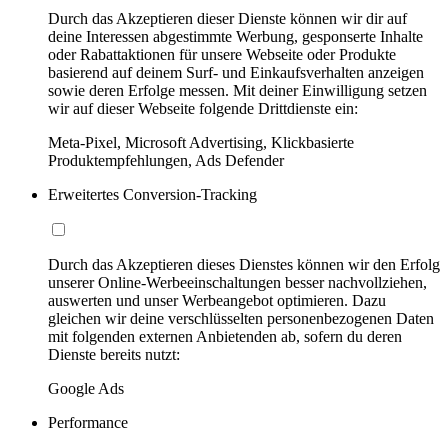
Durch das Akzeptieren dieser Dienste können wir dir auf
deine Interessen abgestimmte Werbung, gesponserte Inhalte
oder Rabattaktionen für unsere Webseite oder Produkte
basierend auf deinem Surf- und Einkaufsverhalten anzeigen
sowie deren Erfolge messen. Mit deiner Einwilligung setzen
wir auf dieser Webseite folgende Drittdienste ein:
Meta-Pixel, Microsoft Advertising, Klickbasierte
Produktempfehlungen, Ads Defender
Erweitertes Conversion-Tracking
Durch das Akzeptieren dieses Dienstes können wir den Erfolg
unserer Online-Werbeeinschaltungen besser nachvollziehen,
auswerten und unser Werbeangebot optimieren. Dazu
gleichen wir deine verschlüsselten personenbezogenen Daten
mit folgenden externen Anbietenden ab, sofern du deren
Dienste bereits nutzt:
Google Ads
Performance