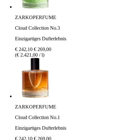
ZARKOPERFUME
Cloud Collection No.3
Einzigartiges Dufterlebnis
€ 242,10
€ 269,00
(€ 2.421,00 / l)
ZARKOPERFUME
Cloud Collection No.1
Einzigartiges Dufterlebnis
€ 242,10
€ 269,00