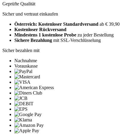
Geprüfte Qualität
Sicher und vertraut einkaufen
Österreich: Kostenloser Standardversand
ab € 39,90
Kostenloser Rückversand
Mindestens 1 kostenlose Probe
zu jeder Bestellung
Sichere Bezahlung
mit SSL-Verschlüsselung
Sicher bezahlen mit
Nachnahme
Vorauskasse