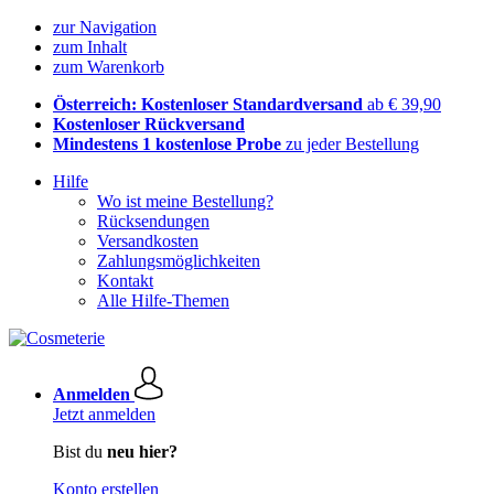
zur Navigation
zum Inhalt
zum Warenkorb
Österreich: Kostenloser Standardversand
ab € 39,90
Kostenloser Rückversand
Mindestens 1 kostenlose Probe
zu jeder Bestellung
Hilfe
Wo ist meine Bestellung?
Rücksendungen
Versandkosten
Zahlungsmöglichkeiten
Kontakt
Alle Hilfe-Themen
Anmelden
Jetzt anmelden
Bist du
neu hier?
Konto erstellen