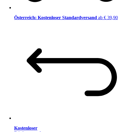
Österreich: Kostenloser Standardversand
ab € 39,90
Kostenloser