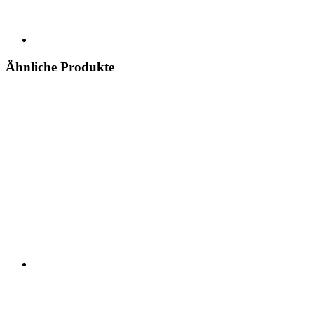
Ähnliche Produkte