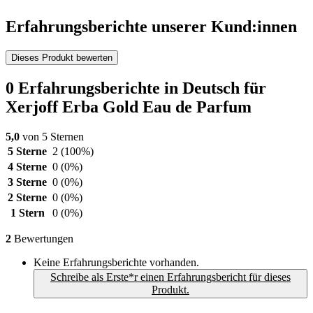
Erfahrungsberichte unserer Kund:innen
Dieses Produkt bewerten
0 Erfahrungsberichte in Deutsch für
Xerjoff Erba Gold Eau de Parfum
5,0
von 5 Sternen
5 Sterne
2
(100%)
4 Sterne
0
(0%)
3 Sterne
0
(0%)
2 Sterne
0
(0%)
1 Stern
0
(0%)
2
Bewertungen
Keine Erfahrungsberichte vorhanden.
Schreibe als Erste*r einen Erfahrungsbericht für dieses
Produkt.