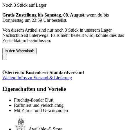
Noch 3 Stück auf Lager
Gratis Zustellung bis Samstag, 08. August
, wenn du bis
Donnerstag um 23:59 Uhr
bestellst.
Von diesem Artikel sind nur noch 3 Stück in unserem Lager.
Nachschub ist unterwegs! Falls mehr bestellt wird, könnte dies das
Zustelldatum beeinflussen.
In den Warenkorb
Österreich: Kostenloser Standardversand
Weitere Infos zu Versand & Lieferung
Eigenschaften und Vorteile
Fruchtig-floraler Duft
Raffiniert und vielschichtig
Mit Zitrus- und Gewürznoten
Available @ Store