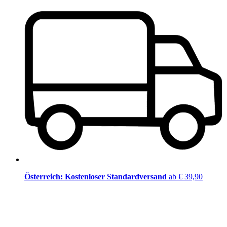
Österreich: Kostenloser Standardversand
ab € 39,90