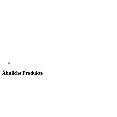
Ähnliche Produkte