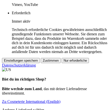
Vimeo, YouTube
Erforderlich
Immer aktiv
Technisch erforderliche Cookies gewährleisten ausschließlich
grundlegende Funktionen unserer Webseite. Sie dienen zum
Beispiel dazu, dass du Produkte im Warenkorb sammeln oder
dich in dein Kundenkonto einloggen kannst. Ein Rückschluss
auf dich ist für uns dadurch nicht möglich und dadurch
anfallende Daten werden niemals an Dritte weitergegeben.
Einstellungen speichern
Zustimmen
Nur erforderliche
Datenschutzerklärung
Bist du im richtigen Shop?
Bitte wechsle zum Land
, das mit deiner Lieferadresse
übereinstimmt.
Zu Cosmeterie International (English)
Anderes Lieferland wählen