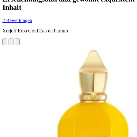
Inhalt
2 Bewertungen
Xerjoff Erba Gold Eau de Parfum