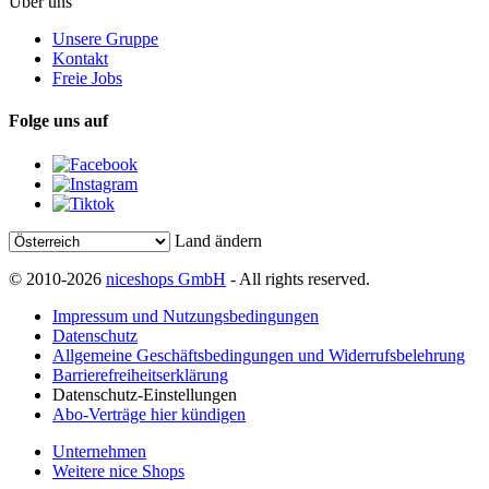
Über uns
Unsere Gruppe
Kontakt
Freie Jobs
Folge uns auf
Land ändern
© 2010-2026
niceshops GmbH
- All rights reserved.
Impressum und Nutzungsbedingungen
Datenschutz
Allgemeine Geschäftsbedingungen und Widerrufsbelehrung
Barrierefreiheitserklärung
Datenschutz-Einstellungen
Abo-Verträge hier kündigen
Unternehmen
Weitere nice Shops