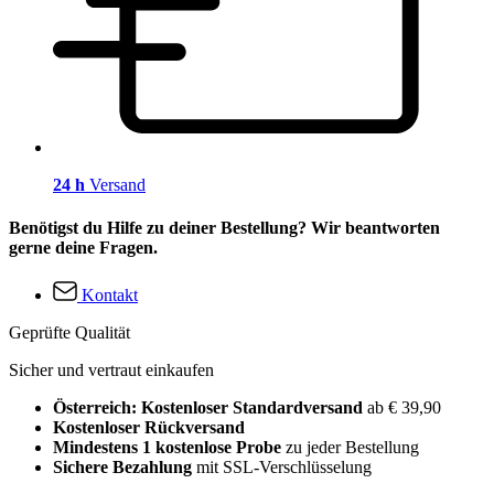
24 h
Versand
Benötigst du Hilfe zu deiner Bestellung? Wir beantworten
gerne deine Fragen.
Kontakt
Geprüfte Qualität
Sicher und vertraut einkaufen
Österreich: Kostenloser Standardversand
ab € 39,90
Kostenloser Rückversand
Mindestens 1 kostenlose Probe
zu jeder Bestellung
Sichere Bezahlung
mit SSL-Verschlüsselung