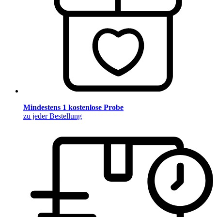
Mindestens 1 kostenlose Probe
zu jeder Bestellung