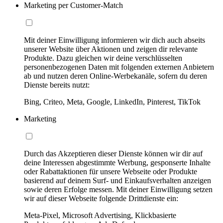
Marketing per Customer-Match
Mit deiner Einwilligung informieren wir dich auch abseits
unserer Website über Aktionen und zeigen dir relevante
Produkte. Dazu gleichen wir deine verschlüsselten
personenbezogenen Daten mit folgenden externen Anbietern
ab und nutzen deren Online-Werbekanäle, sofern du deren
Dienste bereits nutzt:
Bing, Criteo, Meta, Google, LinkedIn, Pinterest, TikTok
Marketing
Durch das Akzeptieren dieser Dienste können wir dir auf
deine Interessen abgestimmte Werbung, gesponserte Inhalte
oder Rabattaktionen für unsere Webseite oder Produkte
basierend auf deinem Surf- und Einkaufsverhalten anzeigen
sowie deren Erfolge messen. Mit deiner Einwilligung setzen
wir auf dieser Webseite folgende Drittdienste ein:
Meta-Pixel, Microsoft Advertising, Klickbasierte