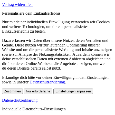
Vertrag widerrufen
Personalisiere dein Einkaufserlebnis
Nur mit deiner individuellen Einwilligung verwenden wir Cookies
und weitere Technologien, um dir ein personalisiertes
Einkaufserlebnis zu bieten.
Dazu erfassen wir Daten über unsere Nutzer, deren Verhalten und
Geräte. Diese nutzen wir zur laufenden Optimierung unserer
Website und um dir personalisierte Werbung und Inhalte anzuzeigen
sowie zur Analyse der Nutzungsstatistiken. Außerdem können wir
deine verschlüsselten Daten mit externen Anbietern abgleichen und
dir über deren Online-Werbekanäle Angebote anzeigen, nur wenn
du deren Dienste bereits selbst nutzt.
Erkundige dich bitte vor deiner Einwilligung in den Einstellungen
sowie in unserer
Datenschutzerklärung
.
Zustimmen
Nur erforderliche
Einstellungen anpassen
Datenschutzerklärung
Individuelle Datenschutz-Einstellungen