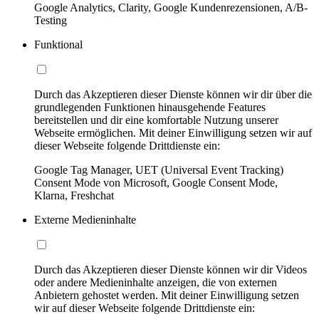
Google Analytics, Clarity, Google Kundenrezensionen, A/B-
Testing
Funktional
Durch das Akzeptieren dieser Dienste können wir dir über die
grundlegenden Funktionen hinausgehende Features
bereitstellen und dir eine komfortable Nutzung unserer
Webseite ermöglichen. Mit deiner Einwilligung setzen wir auf
dieser Webseite folgende Drittdienste ein:
Google Tag Manager, UET (Universal Event Tracking)
Consent Mode von Microsoft, Google Consent Mode,
Klarna, Freshchat
Externe Medieninhalte
Durch das Akzeptieren dieser Dienste können wir dir Videos
oder andere Medieninhalte anzeigen, die von externen
Anbietern gehostet werden. Mit deiner Einwilligung setzen
wir auf dieser Webseite folgende Drittdienste ein: