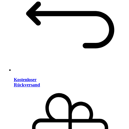
Kostenloser
Rückversand