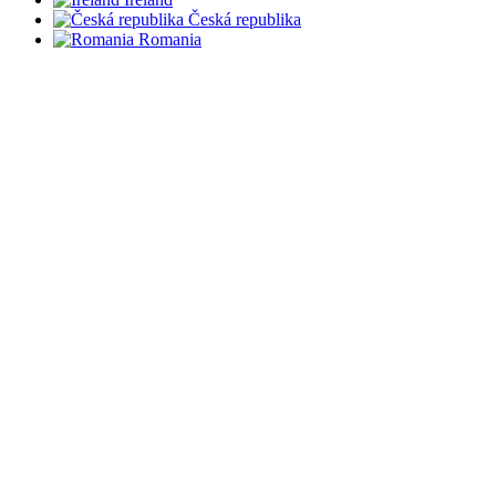
Česká republika
Romania