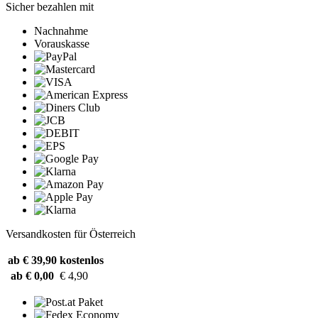
Sicher bezahlen mit
Nachnahme
Vorauskasse
Versandkosten für Österreich
ab € 39,90
kostenlos
ab € 0,00
€ 4,90