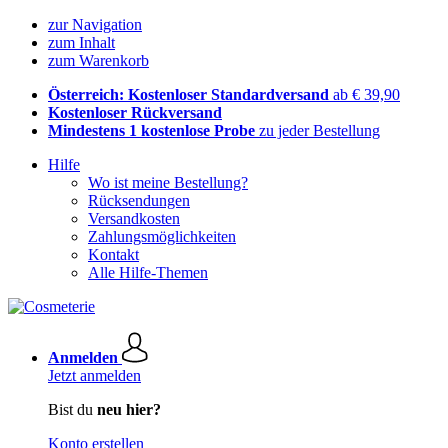
zur Navigation
zum Inhalt
zum Warenkorb
Österreich: Kostenloser Standardversand
ab € 39,90
Kostenloser Rückversand
Mindestens 1 kostenlose Probe
zu jeder Bestellung
Hilfe
Wo ist meine Bestellung?
Rücksendungen
Versandkosten
Zahlungsmöglichkeiten
Kontakt
Alle Hilfe-Themen
Anmelden
Jetzt anmelden
Bist du
neu hier?
Konto erstellen