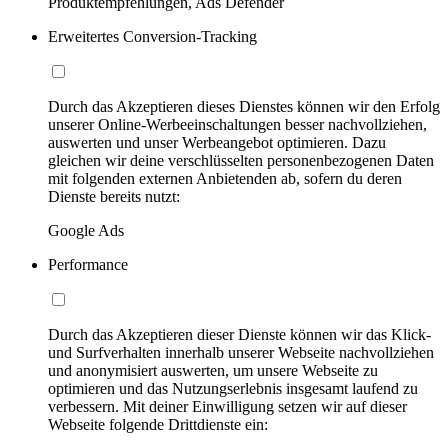
Produktempfehlungen, Ads Defender
Erweitertes Conversion-Tracking
Durch das Akzeptieren dieses Dienstes können wir den Erfolg
unserer Online-Werbeeinschaltungen besser nachvollziehen,
auswerten und unser Werbeangebot optimieren. Dazu
gleichen wir deine verschlüsselten personenbezogenen Daten
mit folgenden externen Anbietenden ab, sofern du deren
Dienste bereits nutzt:
Google Ads
Performance
Durch das Akzeptieren dieser Dienste können wir das Klick-
und Surfverhalten innerhalb unserer Webseite nachvollziehen
und anonymisiert auswerten, um unsere Webseite zu
optimieren und das Nutzungserlebnis insgesamt laufend zu
verbessern. Mit deiner Einwilligung setzen wir auf dieser
Webseite folgende Drittdienste ein: