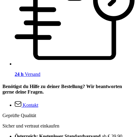
24 h
Versand
Benötigst du Hilfe zu deiner Bestellung? Wir beantworten
gerne deine Fragen.
Kontakt
Geprüfte Qualität
Sicher und vertraut einkaufen
Österreich: Kostenloser Standardversand
ab € 39,90