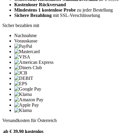
Kostenloser Rückversand
Mindestens 1 kostenlose Probe
zu jeder Bestellung
Sichere Bezahlung
mit SSL-Verschlüsselung
Sicher bezahlen mit
Nachnahme
Vorauskasse
Versandkosten für Österreich
ab € 39,90
kostenlos