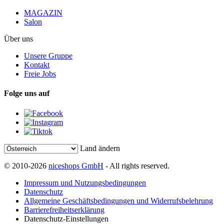
MAGAZIN
Salon
Über uns
Unsere Gruppe
Kontakt
Freie Jobs
Folge uns auf
Land ändern
© 2010-2026
niceshops GmbH
- All rights reserved.
Impressum und Nutzungsbedingungen
Datenschutz
Allgemeine Geschäftsbedingungen und Widerrufsbelehrung
Barrierefreiheitserklärung
Datenschutz-Einstellungen