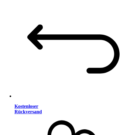
Kostenloser
Rückversand