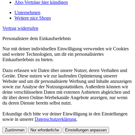
Abo-Verträge hier kündigen
Unternehmen
Weitere nice Shops
Vertrag widerrufen
Personalisiere dein Einkaufserlebnis
Nur mit deiner individuellen Einwilligung verwenden wir Cookies
und weitere Technologien, um dir ein personalisiertes
Einkaufserlebnis zu bieten.
Dazu erfassen wir Daten über unsere Nutzer, deren Verhalten und
Geräte. Diese nutzen wir zur laufenden Optimierung unserer
Website und um dir personalisierte Werbung und Inhalte anzuzeigen
sowie zur Analyse der Nutzungsstatistiken. Außerdem können wir
deine verschlüsselten Daten mit externen Anbietern abgleichen und
dir über deren Online-Werbekanäle Angebote anzeigen, nur wenn
du deren Dienste bereits selbst nutzt.
Erkundige dich bitte vor deiner Einwilligung in den Einstellungen
sowie in unserer
Datenschutzerklärung
.
Zustimmen
Nur erforderliche
Einstellungen anpassen