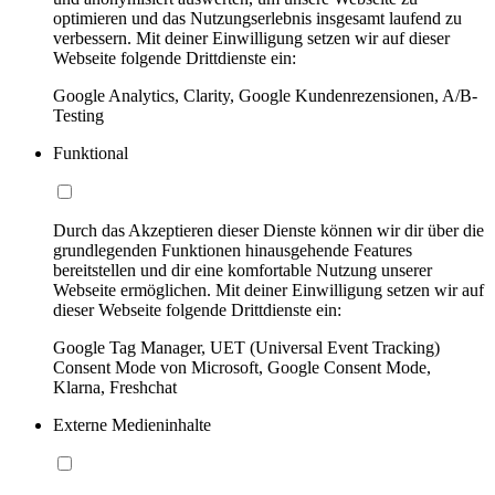
optimieren und das Nutzungserlebnis insgesamt laufend zu
verbessern. Mit deiner Einwilligung setzen wir auf dieser
Webseite folgende Drittdienste ein:
Google Analytics, Clarity, Google Kundenrezensionen, A/B-
Testing
Funktional
Durch das Akzeptieren dieser Dienste können wir dir über die
grundlegenden Funktionen hinausgehende Features
bereitstellen und dir eine komfortable Nutzung unserer
Webseite ermöglichen. Mit deiner Einwilligung setzen wir auf
dieser Webseite folgende Drittdienste ein:
Google Tag Manager, UET (Universal Event Tracking)
Consent Mode von Microsoft, Google Consent Mode,
Klarna, Freshchat
Externe Medieninhalte