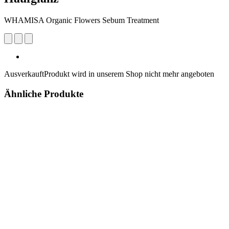
WHAMISA Organic Flowers Sebum Treatment
Ausverkauft
Produkt wird in unserem Shop nicht mehr angeboten
Ähnliche Produkte