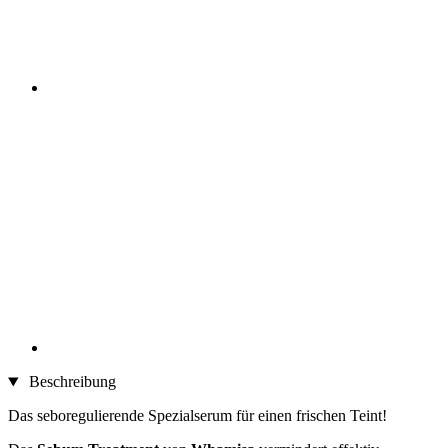
Beschreibung
Das seboregulierende Spezialserum für einen frischen Teint!