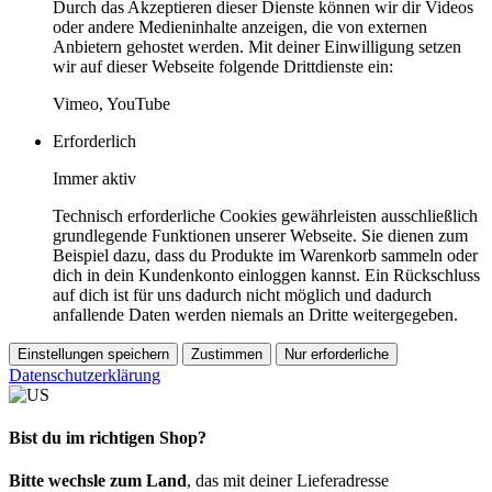
Durch das Akzeptieren dieser Dienste können wir dir Videos
oder andere Medieninhalte anzeigen, die von externen
Anbietern gehostet werden. Mit deiner Einwilligung setzen
wir auf dieser Webseite folgende Drittdienste ein:
Vimeo, YouTube
Erforderlich
Immer aktiv
Technisch erforderliche Cookies gewährleisten ausschließlich
grundlegende Funktionen unserer Webseite. Sie dienen zum
Beispiel dazu, dass du Produkte im Warenkorb sammeln oder
dich in dein Kundenkonto einloggen kannst. Ein Rückschluss
auf dich ist für uns dadurch nicht möglich und dadurch
anfallende Daten werden niemals an Dritte weitergegeben.
Einstellungen speichern
Zustimmen
Nur erforderliche
Datenschutzerklärung
Bist du im richtigen Shop?
Bitte wechsle zum Land
, das mit deiner Lieferadresse