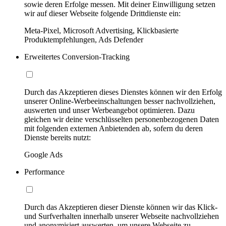
sowie deren Erfolge messen. Mit deiner Einwilligung setzen
wir auf dieser Webseite folgende Drittdienste ein:
Meta-Pixel, Microsoft Advertising, Klickbasierte
Produktempfehlungen, Ads Defender
Erweitertes Conversion-Tracking
Durch das Akzeptieren dieses Dienstes können wir den Erfolg
unserer Online-Werbeeinschaltungen besser nachvollziehen,
auswerten und unser Werbeangebot optimieren. Dazu
gleichen wir deine verschlüsselten personenbezogenen Daten
mit folgenden externen Anbietenden ab, sofern du deren
Dienste bereits nutzt:
Google Ads
Performance
Durch das Akzeptieren dieser Dienste können wir das Klick-
und Surfverhalten innerhalb unserer Webseite nachvollziehen
und anonymisiert auswerten, um unsere Webseite zu