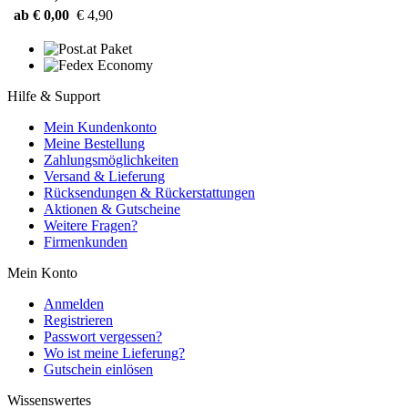
ab € 0,00
€ 4,90
Hilfe & Support
Mein Kundenkonto
Meine Bestellung
Zahlungsmöglichkeiten
Versand & Lieferung
Rücksendungen & Rückerstattungen
Aktionen & Gutscheine
Weitere Fragen?
Firmenkunden
Mein Konto
Anmelden
Registrieren
Passwort vergessen?
Wo ist meine Lieferung?
Gutschein einlösen
Wissenswertes