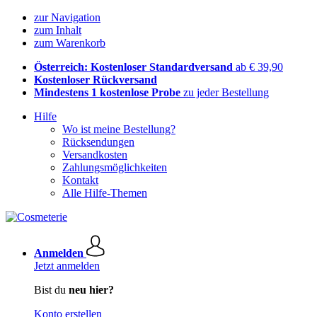
zur Navigation
zum Inhalt
zum Warenkorb
Österreich: Kostenloser Standardversand
ab € 39,90
Kostenloser Rückversand
Mindestens 1 kostenlose Probe
zu jeder Bestellung
Hilfe
Wo ist meine Bestellung?
Rücksendungen
Versandkosten
Zahlungsmöglichkeiten
Kontakt
Alle Hilfe-Themen
Anmelden
Jetzt anmelden
Bist du
neu hier?
Konto erstellen