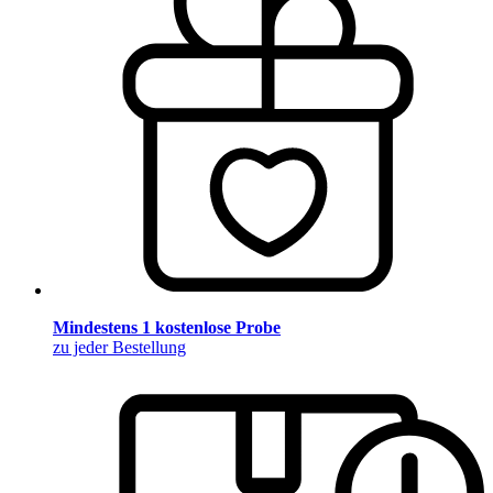
Mindestens 1 kostenlose Probe
zu jeder Bestellung