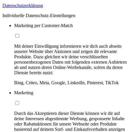
Datenschutzerklärung
Individuelle Datenschutz-Einstellungen
Marketing per Customer-Match
Mit deiner Einwilligung informieren wir dich auch abseits
unserer Website über Aktionen und zeigen dir relevante
Produkte. Dazu gleichen wir deine verschlüsselten
personenbezogenen Daten mit folgenden externen Anbietern
ab und nutzen deren Online-Werbekanäle, sofern du deren
Dienste bereits nutzt:
Bing, Criteo, Meta, Google, LinkedIn, Pinterest, TikTok
Marketing
Durch das Akzeptieren dieser Dienste können wir dir auf
deine Interessen abgestimmte Werbung, gesponserte Inhalte
oder Rabattaktionen für unsere Webseite oder Produkte
basierend auf deinem Surf- und Einkaufsverhalten anzeigen