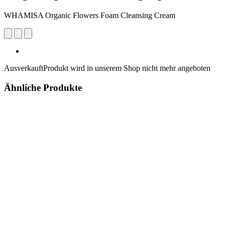
WHAMISA Organic Flowers Foam Cleansing Cream
Ausverkauft
Produkt wird in unserem Shop nicht mehr angeboten
Ähnliche Produkte