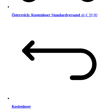
Österreich: Kostenloser Standardversand
ab € 39,90
Kostenloser