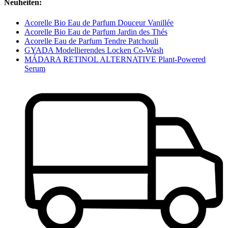
Neuheiten:
Acorelle Bio Eau de Parfum Douceur Vanillée
Acorelle Bio Eau de Parfum Jardin des Thés
Acorelle Eau de Parfum Tendre Patchouli
GYADA Modellierendes Locken Co-Wash
MÁDARA RETINOL ALTERNATIVE Plant-Powered
Serum