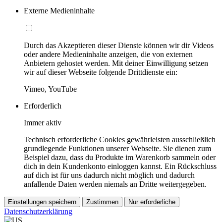
Externe Medieninhalte
Durch das Akzeptieren dieser Dienste können wir dir Videos
oder andere Medieninhalte anzeigen, die von externen
Anbietern gehostet werden. Mit deiner Einwilligung setzen
wir auf dieser Webseite folgende Drittdienste ein:
Vimeo, YouTube
Erforderlich
Immer aktiv
Technisch erforderliche Cookies gewährleisten ausschließlich
grundlegende Funktionen unserer Webseite. Sie dienen zum
Beispiel dazu, dass du Produkte im Warenkorb sammeln oder
dich in dein Kundenkonto einloggen kannst. Ein Rückschluss
auf dich ist für uns dadurch nicht möglich und dadurch
anfallende Daten werden niemals an Dritte weitergegeben.
Einstellungen speichern
Zustimmen
Nur erforderliche
Datenschutzerklärung