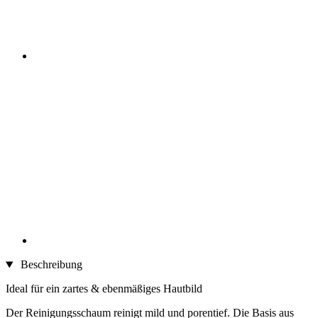
Beschreibung
Ideal für ein zartes & ebenmäßiges Hautbild
Der Reinigungsschaum reinigt mild und porentief. Die Basis aus