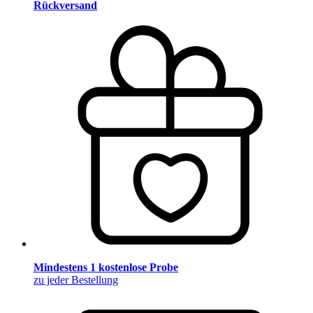
Rückversand
Mindestens 1 kostenlose Probe
zu jeder Bestellung