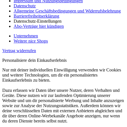
Impressum und Nutzungsbedingungen
Datenschutz
Allgemeine Geschäftsbedingungen und Widerrufsbelehrung
Barrierefreiheitserklärung
Datenschutz-Einstellungen
Abo-Verträge hier kündigen
Unternehmen
Weitere nice Shops
Vertrag widerrufen
Personalisiere dein Einkaufserlebnis
Nur mit deiner individuellen Einwilligung verwenden wir Cookies
und weitere Technologien, um dir ein personalisiertes
Einkaufserlebnis zu bieten.
Dazu erfassen wir Daten über unsere Nutzer, deren Verhalten und
Geräte. Diese nutzen wir zur laufenden Optimierung unserer
Website und um dir personalisierte Werbung und Inhalte anzuzeigen
sowie zur Analyse der Nutzungsstatistiken. Außerdem können wir
deine verschlüsselten Daten mit externen Anbietern abgleichen und
dir über deren Online-Werbekanäle Angebote anzeigen, nur wenn
du deren Dienste bereits selbst nutzt.