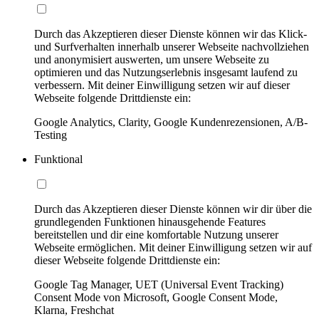
Durch das Akzeptieren dieser Dienste können wir das Klick-
und Surfverhalten innerhalb unserer Webseite nachvollziehen
und anonymisiert auswerten, um unsere Webseite zu
optimieren und das Nutzungserlebnis insgesamt laufend zu
verbessern. Mit deiner Einwilligung setzen wir auf dieser
Webseite folgende Drittdienste ein:
Google Analytics, Clarity, Google Kundenrezensionen, A/B-
Testing
Funktional
Durch das Akzeptieren dieser Dienste können wir dir über die
grundlegenden Funktionen hinausgehende Features
bereitstellen und dir eine komfortable Nutzung unserer
Webseite ermöglichen. Mit deiner Einwilligung setzen wir auf
dieser Webseite folgende Drittdienste ein:
Google Tag Manager, UET (Universal Event Tracking)
Consent Mode von Microsoft, Google Consent Mode,
Klarna, Freshchat