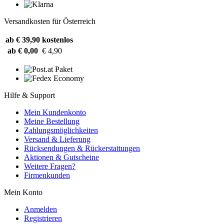
Versandkosten für Österreich
ab € 39,90
kostenlos
ab € 0,00
€ 4,90
Hilfe & Support
Mein Kundenkonto
Meine Bestellung
Zahlungsmöglichkeiten
Versand & Lieferung
Rücksendungen & Rückerstattungen
Aktionen & Gutscheine
Weitere Fragen?
Firmenkunden
Mein Konto
Anmelden
Registrieren