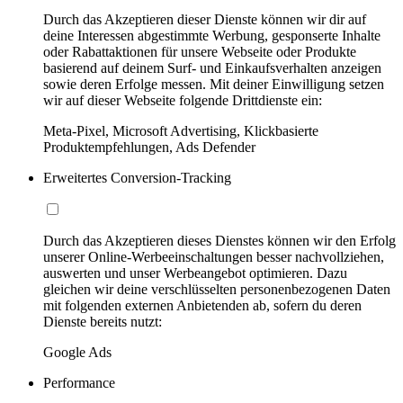
Durch das Akzeptieren dieser Dienste können wir dir auf
deine Interessen abgestimmte Werbung, gesponserte Inhalte
oder Rabattaktionen für unsere Webseite oder Produkte
basierend auf deinem Surf- und Einkaufsverhalten anzeigen
sowie deren Erfolge messen. Mit deiner Einwilligung setzen
wir auf dieser Webseite folgende Drittdienste ein:
Meta-Pixel, Microsoft Advertising, Klickbasierte
Produktempfehlungen, Ads Defender
Erweitertes Conversion-Tracking
Durch das Akzeptieren dieses Dienstes können wir den Erfolg
unserer Online-Werbeeinschaltungen besser nachvollziehen,
auswerten und unser Werbeangebot optimieren. Dazu
gleichen wir deine verschlüsselten personenbezogenen Daten
mit folgenden externen Anbietenden ab, sofern du deren
Dienste bereits nutzt:
Google Ads
Performance