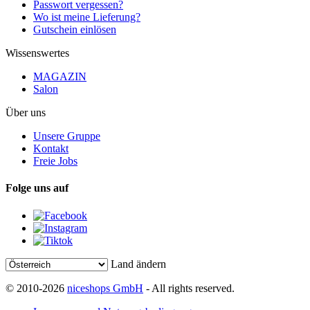
Passwort vergessen?
Wo ist meine Lieferung?
Gutschein einlösen
Wissenswertes
MAGAZIN
Salon
Über uns
Unsere Gruppe
Kontakt
Freie Jobs
Folge uns auf
Land ändern
© 2010-2026
niceshops GmbH
- All rights reserved.