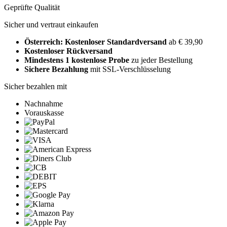
Geprüfte Qualität
Sicher und vertraut einkaufen
Österreich: Kostenloser Standardversand
ab € 39,90
Kostenloser Rückversand
Mindestens 1 kostenlose Probe
zu jeder Bestellung
Sichere Bezahlung
mit SSL-Verschlüsselung
Sicher bezahlen mit
Nachnahme
Vorauskasse