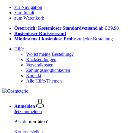
zur Navigation
zum Inhalt
zum Warenkorb
Österreich: Kostenloser Standardversand
ab € 39,90
Kostenloser Rückversand
Mindestens 1 kostenlose Probe
zu jeder Bestellung
Hilfe
Wo ist meine Bestellung?
Rücksendungen
Versandkosten
Zahlungsmöglichkeiten
Kontakt
Alle Hilfe-Themen
Anmelden
Jetzt anmelden
Bist du
neu hier?
Konto erstellen