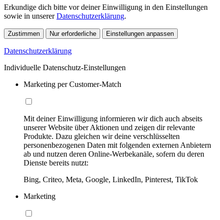
Erkundige dich bitte vor deiner Einwilligung in den Einstellungen
sowie in unserer
Datenschutzerklärung
.
Zustimmen
Nur erforderliche
Einstellungen anpassen
Datenschutzerklärung
Individuelle Datenschutz-Einstellungen
Marketing per Customer-Match
Mit deiner Einwilligung informieren wir dich auch abseits
unserer Website über Aktionen und zeigen dir relevante
Produkte. Dazu gleichen wir deine verschlüsselten
personenbezogenen Daten mit folgenden externen Anbietern
ab und nutzen deren Online-Werbekanäle, sofern du deren
Dienste bereits nutzt:
Bing, Criteo, Meta, Google, LinkedIn, Pinterest, TikTok
Marketing