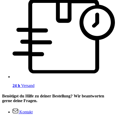
24 h
Versand
Benötigst du Hilfe zu deiner Bestellung? Wir beantworten
gerne deine Fragen.
Kontakt