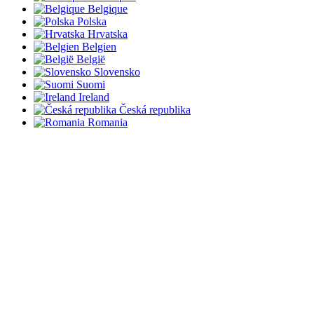
Belgique
Polska
Hrvatska
Belgien
België
Slovensko
Suomi
Ireland
Česká republika
Romania