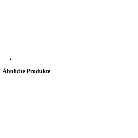
Ähnliche Produkte