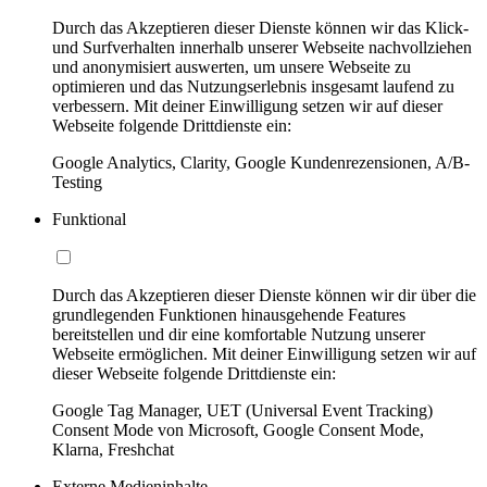
Durch das Akzeptieren dieser Dienste können wir das Klick-
und Surfverhalten innerhalb unserer Webseite nachvollziehen
und anonymisiert auswerten, um unsere Webseite zu
optimieren und das Nutzungserlebnis insgesamt laufend zu
verbessern. Mit deiner Einwilligung setzen wir auf dieser
Webseite folgende Drittdienste ein:
Google Analytics, Clarity, Google Kundenrezensionen, A/B-
Testing
Funktional
Durch das Akzeptieren dieser Dienste können wir dir über die
grundlegenden Funktionen hinausgehende Features
bereitstellen und dir eine komfortable Nutzung unserer
Webseite ermöglichen. Mit deiner Einwilligung setzen wir auf
dieser Webseite folgende Drittdienste ein:
Google Tag Manager, UET (Universal Event Tracking)
Consent Mode von Microsoft, Google Consent Mode,
Klarna, Freshchat
Externe Medieninhalte