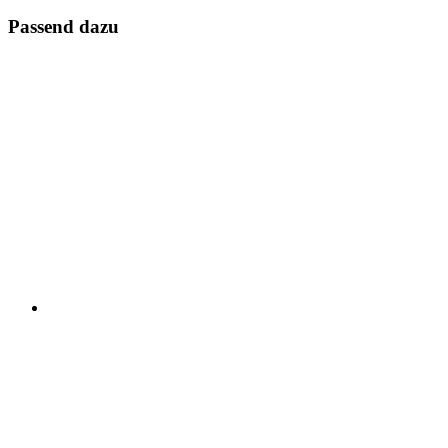
Passend dazu