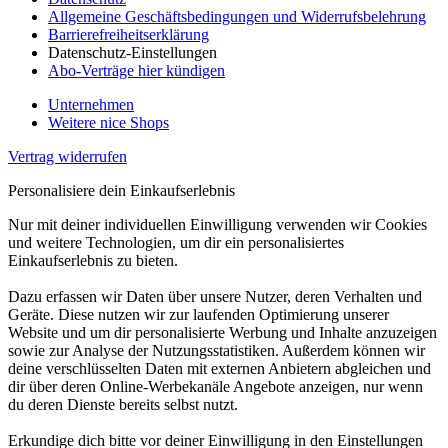
Allgemeine Geschäftsbedingungen und Widerrufsbelehrung
Barrierefreiheitserklärung
Datenschutz-Einstellungen
Abo-Verträge hier kündigen
Unternehmen
Weitere nice Shops
Vertrag widerrufen
Personalisiere dein Einkaufserlebnis
Nur mit deiner individuellen Einwilligung verwenden wir Cookies
und weitere Technologien, um dir ein personalisiertes
Einkaufserlebnis zu bieten.
Dazu erfassen wir Daten über unsere Nutzer, deren Verhalten und
Geräte. Diese nutzen wir zur laufenden Optimierung unserer
Website und um dir personalisierte Werbung und Inhalte anzuzeigen
sowie zur Analyse der Nutzungsstatistiken. Außerdem können wir
deine verschlüsselten Daten mit externen Anbietern abgleichen und
dir über deren Online-Werbekanäle Angebote anzeigen, nur wenn
du deren Dienste bereits selbst nutzt.
Erkundige dich bitte vor deiner Einwilligung in den Einstellungen