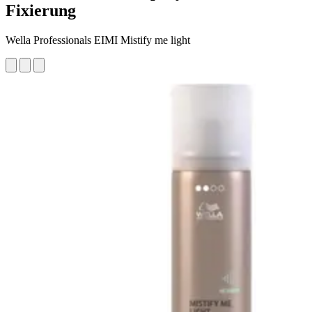
Fixierung
Wella Professionals EIMI Mistify me light