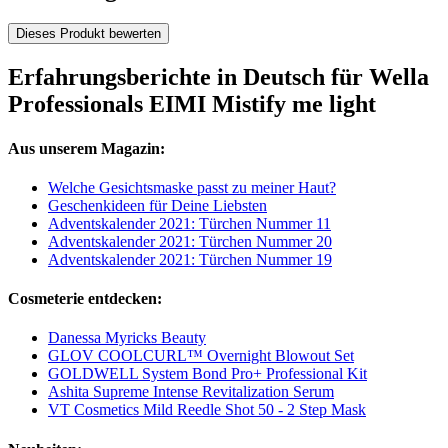
Dieses Produkt bewerten
Erfahrungsberichte in Deutsch für Wella
Professionals EIMI Mistify me light
Aus unserem Magazin:
Welche Gesichtsmaske passt zu meiner Haut?
Geschenkideen für Deine Liebsten
Adventskalender 2021: Türchen Nummer 11
Adventskalender 2021: Türchen Nummer 20
Adventskalender 2021: Türchen Nummer 19
Cosmeterie entdecken:
Danessa Myricks Beauty
GLOV COOLCURL™ Overnight Blowout Set
GOLDWELL System Bond Pro+ Professional Kit
Ashita Supreme Intense Revitalization Serum
VT Cosmetics Mild Reedle Shot 50 - 2 Step Mask