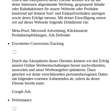
deine Interessen abgestimmte Werbung, gesponserte Inhalte
oder Rabattaktionen für unsere Webseite oder Produkte
basierend auf deinem Surf- und Einkaufsverhalten anzeigen
sowie deren Erfolge messen. Mit deiner Einwilligung setzen
wir auf dieser Webseite folgende Drittdienste ein:
Meta-Pixel, Microsoft Advertising, Klickbasierte
Produktempfehlungen, Ads Defender
Erweitertes Conversion-Tracking
Durch das Akzeptieren dieses Dienstes können wir den Erfolg
unserer Online-Werbeeinschaltungen besser nachvollziehen,
auswerten und unser Werbeangebot optimieren. Dazu
gleichen wir deine verschlüsselten personenbezogenen Daten
mit folgenden externen Anbietenden ab, sofern du deren
Dienste bereits nutzt:
Google Ads
Performance