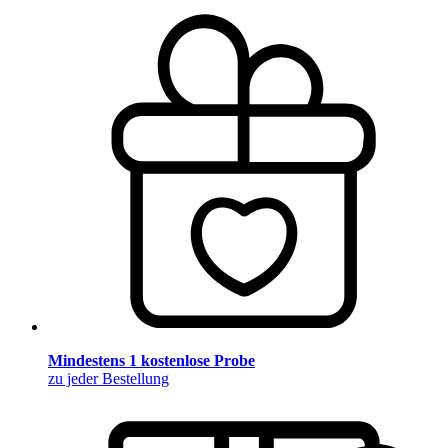
Mindestens 1 kostenlose Probe
zu jeder Bestellung