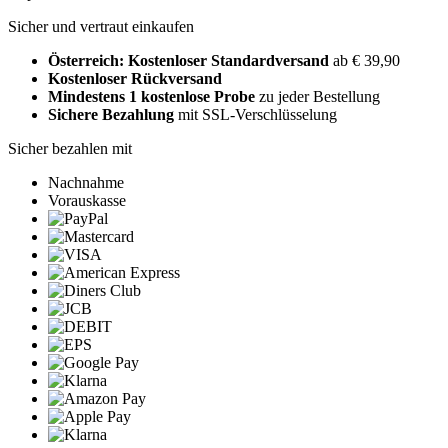
Sicher und vertraut einkaufen
Österreich: Kostenloser Standardversand
ab € 39,90
Kostenloser Rückversand
Mindestens 1 kostenlose Probe
zu jeder Bestellung
Sichere Bezahlung
mit SSL-Verschlüsselung
Sicher bezahlen mit
Nachnahme
Vorauskasse