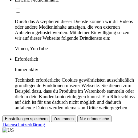
Durch das Akzeptieren dieser Dienste können wir dir Videos
oder andere Medieninhalte anzeigen, die von externen
Anbietern gehostet werden. Mit deiner Einwilligung setzen
wir auf dieser Webseite folgende Drittdienste ein:
Vimeo, YouTube
Erforderlich
Immer aktiv
Technisch erforderliche Cookies gewährleisten ausschließlich
grundlegende Funktionen unserer Webseite. Sie dienen zum
Beispiel dazu, dass du Produkte im Warenkorb sammeln oder
dich in dein Kundenkonto einloggen kannst. Ein Rückschluss
auf dich ist für uns dadurch nicht möglich und dadurch
anfallende Daten werden niemals an Dritte weitergegeben.
Einstellungen speichern
Zustimmen
Nur erforderliche
Datenschutzerklärung