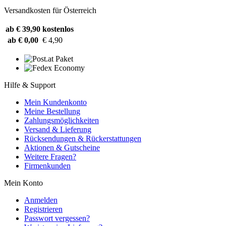
Versandkosten für Österreich
ab € 39,90
kostenlos
ab € 0,00
€ 4,90
Hilfe & Support
Mein Kundenkonto
Meine Bestellung
Zahlungsmöglichkeiten
Versand & Lieferung
Rücksendungen & Rückerstattungen
Aktionen & Gutscheine
Weitere Fragen?
Firmenkunden
Mein Konto
Anmelden
Registrieren
Passwort vergessen?