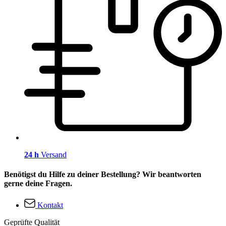
24 h
Versand
Benötigst du Hilfe zu deiner Bestellung? Wir beantworten
gerne deine Fragen.
Kontakt
Geprüfte Qualität