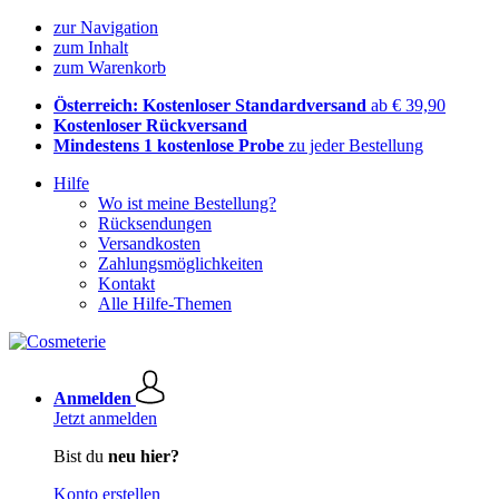
zur Navigation
zum Inhalt
zum Warenkorb
Österreich: Kostenloser Standardversand
ab € 39,90
Kostenloser Rückversand
Mindestens 1 kostenlose Probe
zu jeder Bestellung
Hilfe
Wo ist meine Bestellung?
Rücksendungen
Versandkosten
Zahlungsmöglichkeiten
Kontakt
Alle Hilfe-Themen
Anmelden
Jetzt anmelden
Bist du
neu hier?
Konto erstellen