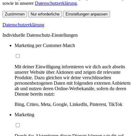
sowie in unserer
Datenschutzerklärung
.
Zustimmen
Nur erforderliche
Einstellungen anpassen
Datenschutzerklärung
Individuelle Datenschutz-Einstellungen
Marketing per Customer-Match
Mit deiner Einwilligung informieren wir dich auch abseits
unserer Website über Aktionen und zeigen dir relevante
Produkte. Dazu gleichen wir deine verschlüsselten
personenbezogenen Daten mit folgenden externen Anbietern
ab und nutzen deren Online-Werbekanäle, sofern du deren
Dienste bereits nutzt:
Bing, Criteo, Meta, Google, LinkedIn, Pinterest, TikTok
Marketing
Durch das Akzeptieren dieser Dienste können wir dir auf