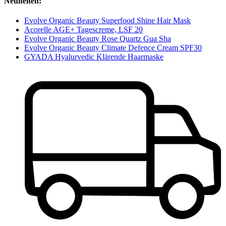
Neuheiten:
Evolve Organic Beauty Superfood Shine Hair Mask
Acorelle AGE+ Tagescreme, LSF 20
Evolve Organic Beauty Rose Quartz Gua Sha
Evolve Organic Beauty Climate Defence Cream SPF30
GYADA Hyalurvedic Klärende Haarmaske