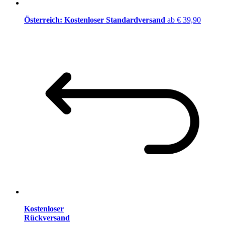
Österreich: Kostenloser Standardversand
ab € 39,90
Kostenloser
Rückversand