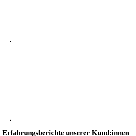
Erfahrungsberichte unserer Kund:innen