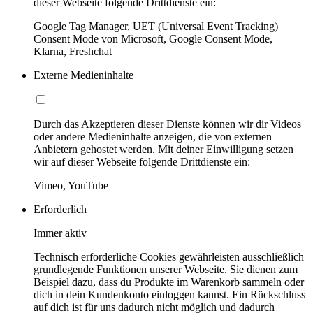
dieser Webseite folgende Drittdienste ein:
Google Tag Manager, UET (Universal Event Tracking)
Consent Mode von Microsoft, Google Consent Mode,
Klarna, Freshchat
Externe Medieninhalte
Durch das Akzeptieren dieser Dienste können wir dir Videos
oder andere Medieninhalte anzeigen, die von externen
Anbietern gehostet werden. Mit deiner Einwilligung setzen
wir auf dieser Webseite folgende Drittdienste ein:
Vimeo, YouTube
Erforderlich
Immer aktiv
Technisch erforderliche Cookies gewährleisten ausschließlich
grundlegende Funktionen unserer Webseite. Sie dienen zum
Beispiel dazu, dass du Produkte im Warenkorb sammeln oder
dich in dein Kundenkonto einloggen kannst. Ein Rückschluss
auf dich ist für uns dadurch nicht möglich und dadurch