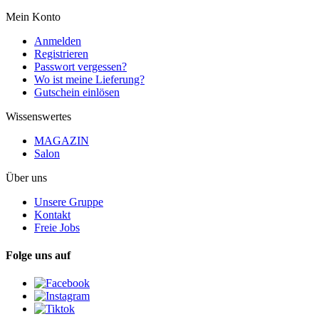
Mein Konto
Anmelden
Registrieren
Passwort vergessen?
Wo ist meine Lieferung?
Gutschein einlösen
Wissenswertes
MAGAZIN
Salon
Über uns
Unsere Gruppe
Kontakt
Freie Jobs
Folge uns auf