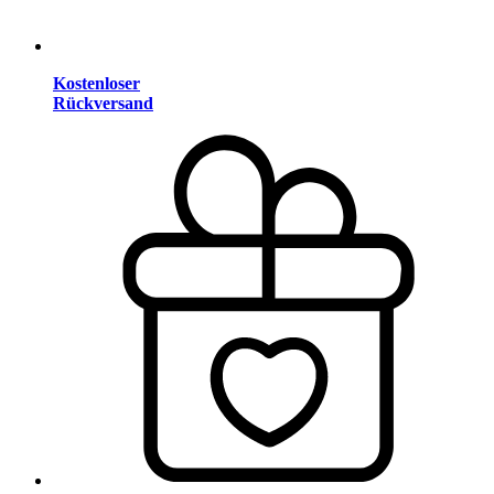
Kostenloser
Rückversand