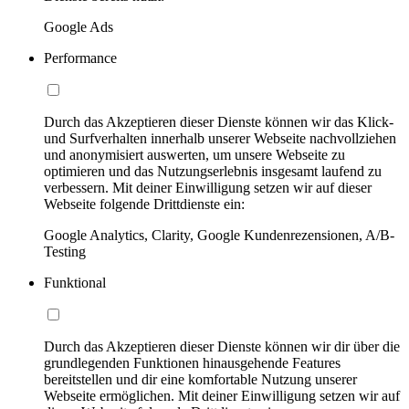
Google Ads
Performance
Durch das Akzeptieren dieser Dienste können wir das Klick-
und Surfverhalten innerhalb unserer Webseite nachvollziehen
und anonymisiert auswerten, um unsere Webseite zu
optimieren und das Nutzungserlebnis insgesamt laufend zu
verbessern. Mit deiner Einwilligung setzen wir auf dieser
Webseite folgende Drittdienste ein:
Google Analytics, Clarity, Google Kundenrezensionen, A/B-
Testing
Funktional
Durch das Akzeptieren dieser Dienste können wir dir über die
grundlegenden Funktionen hinausgehende Features
bereitstellen und dir eine komfortable Nutzung unserer
Webseite ermöglichen. Mit deiner Einwilligung setzen wir auf