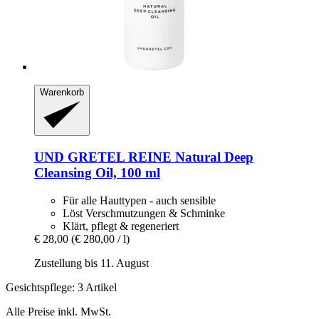
Warenkorb
UND GRETEL
REINE Natural Deep
Cleansing Oil, 100 ml
Für alle Hauttypen - auch sensible
Löst Verschmutzungen & Schminke
Klärt, pflegt & regeneriert
€ 28,00
(€ 280,00 / l)
Zustellung bis 11. August
Gesichtspflege: 3 Artikel
Alle Preise inkl. MwSt.