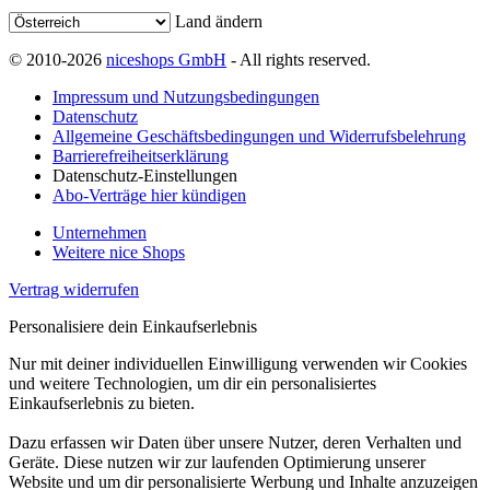
Land ändern
© 2010-2026
niceshops GmbH
- All rights reserved.
Impressum und Nutzungsbedingungen
Datenschutz
Allgemeine Geschäftsbedingungen und Widerrufsbelehrung
Barrierefreiheitserklärung
Datenschutz-Einstellungen
Abo-Verträge hier kündigen
Unternehmen
Weitere nice Shops
Vertrag widerrufen
Personalisiere dein Einkaufserlebnis
Nur mit deiner individuellen Einwilligung verwenden wir Cookies
und weitere Technologien, um dir ein personalisiertes
Einkaufserlebnis zu bieten.
Dazu erfassen wir Daten über unsere Nutzer, deren Verhalten und
Geräte. Diese nutzen wir zur laufenden Optimierung unserer
Website und um dir personalisierte Werbung und Inhalte anzuzeigen