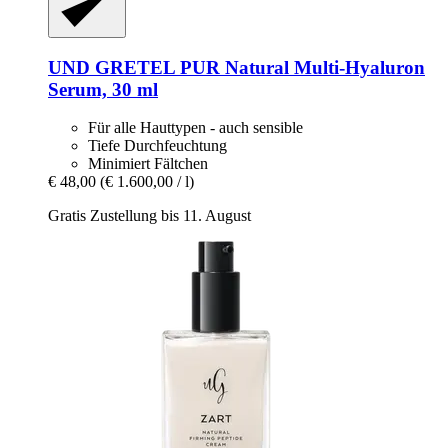
UND GRETEL
PUR Natural Multi-​Hyaluron
Serum, 30 ml
Für alle Hauttypen - auch sensible
Tiefe Durchfeuchtung
Minimiert Fältchen
€ 48,00
(€ 1.600,00 / l)
Gratis Zustellung bis 11. August