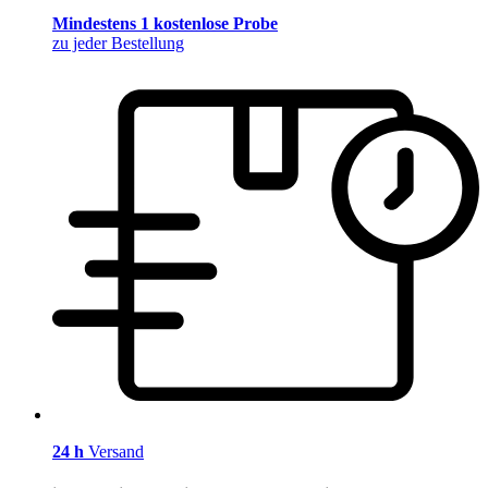
Mindestens 1 kostenlose Probe
zu jeder Bestellung
24 h
Versand