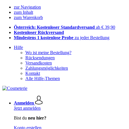
zur Navigation
zum Inhalt
zum Warenkorb
Österreich: Kostenloser Standardversand
ab € 39,90
Kostenloser Rückversand
Mindestens 1 kostenlose Probe
zu jeder Bestellung
Hilfe
Wo ist meine Bestellung?
Rücksendungen
Versandkosten
Zahlungsmöglichkeiten
Kontakt
Alle Hilfe-Themen
Anmelden
Jetzt anmelden
Bist du
neu hier?
Konto erstellen