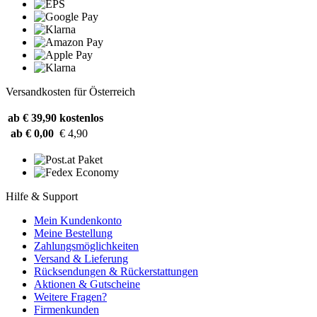
Versandkosten für Österreich
ab € 39,90
kostenlos
ab € 0,00
€ 4,90
Hilfe & Support
Mein Kundenkonto
Meine Bestellung
Zahlungsmöglichkeiten
Versand & Lieferung
Rücksendungen & Rückerstattungen
Aktionen & Gutscheine
Weitere Fragen?
Firmenkunden