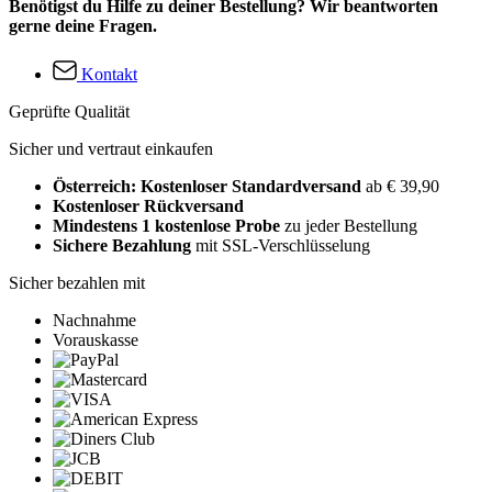
Benötigst du Hilfe zu deiner Bestellung? Wir beantworten
gerne deine Fragen.
Kontakt
Geprüfte Qualität
Sicher und vertraut einkaufen
Österreich: Kostenloser Standardversand
ab € 39,90
Kostenloser Rückversand
Mindestens 1 kostenlose Probe
zu jeder Bestellung
Sichere Bezahlung
mit SSL-Verschlüsselung
Sicher bezahlen mit
Nachnahme
Vorauskasse