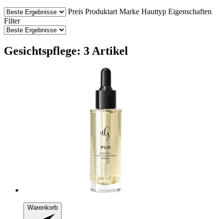
Preis
Produktart
Marke
Hauttyp
Eigenschaften
Filter
Gesichtspflege: 3 Artikel
Warenkorb