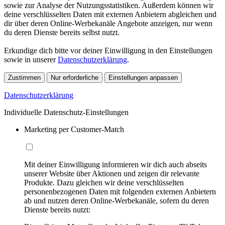
sowie zur Analyse der Nutzungsstatistiken. Außerdem können wir
deine verschlüsselten Daten mit externen Anbietern abgleichen und
dir über deren Online-Werbekanäle Angebote anzeigen, nur wenn
du deren Dienste bereits selbst nutzt.
Erkundige dich bitte vor deiner Einwilligung in den Einstellungen
sowie in unserer
Datenschutzerklärung
.
Zustimmen
Nur erforderliche
Einstellungen anpassen
Datenschutzerklärung
Individuelle Datenschutz-Einstellungen
Marketing per Customer-Match
Mit deiner Einwilligung informieren wir dich auch abseits
unserer Website über Aktionen und zeigen dir relevante
Produkte. Dazu gleichen wir deine verschlüsselten
personenbezogenen Daten mit folgenden externen Anbietern
ab und nutzen deren Online-Werbekanäle, sofern du deren
Dienste bereits nutzt: