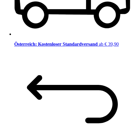
Österreich: Kostenloser Standardversand
ab € 39,90