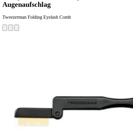
Augenaufschlag
Tweezerman Folding Eyelash Comb