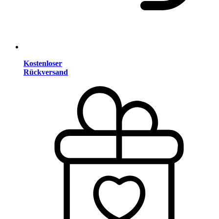
Kostenloser
Rückversand