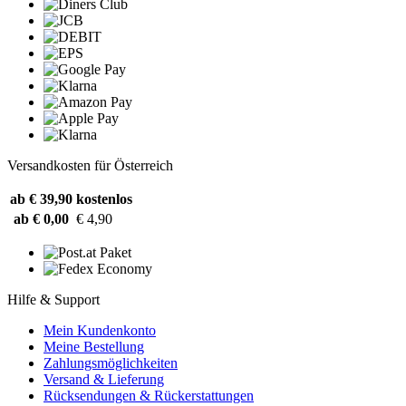
Versandkosten für Österreich
ab € 39,90
kostenlos
ab € 0,00
€ 4,90
Hilfe & Support
Mein Kundenkonto
Meine Bestellung
Zahlungsmöglichkeiten
Versand & Lieferung
Rücksendungen & Rückerstattungen