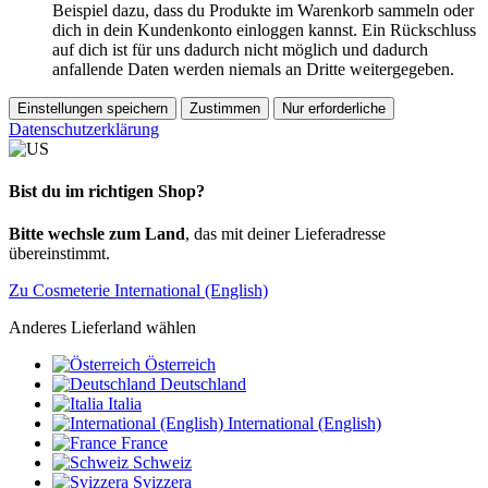
Beispiel dazu, dass du Produkte im Warenkorb sammeln oder
dich in dein Kundenkonto einloggen kannst. Ein Rückschluss
auf dich ist für uns dadurch nicht möglich und dadurch
anfallende Daten werden niemals an Dritte weitergegeben.
Einstellungen speichern
Zustimmen
Nur erforderliche
Datenschutzerklärung
Bist du im richtigen Shop?
Bitte wechsle zum Land
, das mit deiner Lieferadresse
übereinstimmt.
Zu Cosmeterie International (English)
Anderes Lieferland wählen
Österreich
Deutschland
Italia
International (English)
France
Schweiz
Svizzera