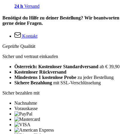
24 h
Versand
Benötigst du Hilfe zu deiner Bestellung? Wir beantworten
gerne deine Fragen.
Kontakt
Geprüfte Qualität
Sicher und vertraut einkaufen
Österreich: Kostenloser Standardversand
ab € 39,90
Kostenloser Rückversand
Mindestens 1 kostenlose Probe
zu jeder Bestellung
Sichere Bezahlung
mit SSL-Verschlüsselung
Sicher bezahlen mit
Nachnahme
Vorauskasse