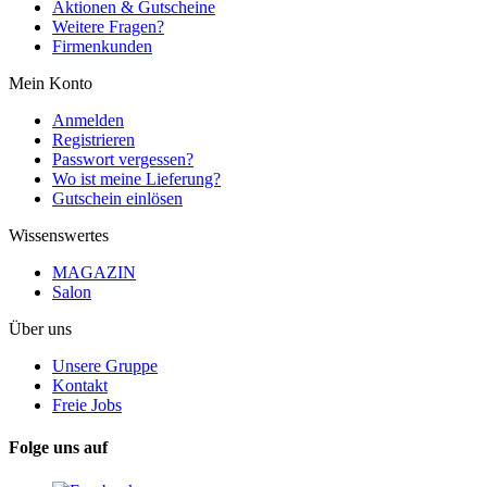
Aktionen & Gutscheine
Weitere Fragen?
Firmenkunden
Mein Konto
Anmelden
Registrieren
Passwort vergessen?
Wo ist meine Lieferung?
Gutschein einlösen
Wissenswertes
MAGAZIN
Salon
Über uns
Unsere Gruppe
Kontakt
Freie Jobs
Folge uns auf