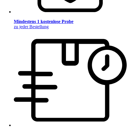
Mindestens 1 kostenlose Probe
zu jeder Bestellung