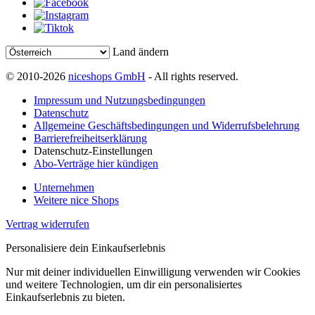
Land ändern
© 2010-2026
niceshops GmbH
- All rights reserved.
Impressum und Nutzungsbedingungen
Datenschutz
Allgemeine Geschäftsbedingungen und Widerrufsbelehrung
Barrierefreiheitserklärung
Datenschutz-Einstellungen
Abo-Verträge hier kündigen
Unternehmen
Weitere nice Shops
Vertrag widerrufen
Personalisiere dein Einkaufserlebnis
Nur mit deiner individuellen Einwilligung verwenden wir Cookies
und weitere Technologien, um dir ein personalisiertes
Einkaufserlebnis zu bieten.