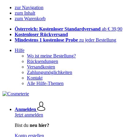
zur Navigation
zum Inhalt
zum Warenkorb
Österreich: Kostenloser Standardversand
ab € 39,90
Kostenloser Rückversand
Mindestens 1 kostenlose Probe
zu jeder Bestellung
Hilfe
Wo ist meine Bestellung?
Rücksendungen
Versandkosten
Zahlungsmöglichkeiten
Kontakt
Alle Hilfe-Themen
Anmelden
Jetzt anmelden
Bist du
neu hier?
Konto erstellen