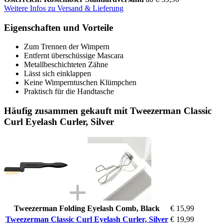
Weitere Infos zu Versand & Lieferung
Eigenschaften und Vorteile
Zum Trennen der Wimpern
Entfernt überschüssige Mascara
Metallbeschichteten Zähne
Lässt sich einklappen
Keine Wimperntuschen Klümpchen
Praktisch für die Handtasche
Häufig zusammen gekauft mit Tweezerman Classic
Curl Eyelash Curler, Silver
Tweezerman Folding Eyelash Comb, Black
€ 15,99
Tweezerman Classic Curl Eyelash Curler, Silver
€ 19,99