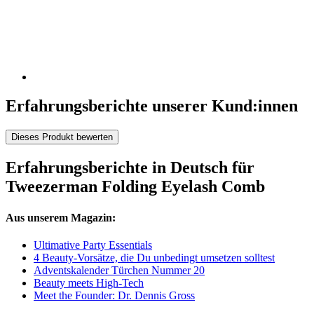
Erfahrungsberichte unserer Kund:innen
Dieses Produkt bewerten
Erfahrungsberichte in Deutsch für
Tweezerman Folding Eyelash Comb
Aus unserem Magazin:
Ultimative Party Essentials
4 Beauty-Vorsätze, die Du unbedingt umsetzen solltest
Adventskalender Türchen Nummer 20
Beauty meets High-Tech
Meet the Founder: Dr. Dennis Gross