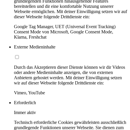
grundlegenden Funktionen hinausgehende Features
bereitstellen und dir eine komfortable Nutzung unserer
Webseite ermöglichen. Mit deiner Einwilligung setzen wir auf
dieser Webseite folgende Drittdienste ein:
Google Tag Manager, UET (Universal Event Tracking)
Consent Mode von Microsoft, Google Consent Mode,
Klarna, Freshchat
Externe Medieninhalte
Durch das Akzeptieren dieser Dienste können wir dir Videos
oder andere Medieninhalte anzeigen, die von externen
Anbietern gehostet werden. Mit deiner Einwilligung setzen
wir auf dieser Webseite folgende Drittdienste ein:
Vimeo, YouTube
Erforderlich
Immer aktiv
Technisch erforderliche Cookies gewährleisten ausschließlich
grundlegende Funktionen unserer Webseite. Sie dienen zum