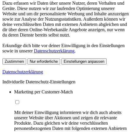
Dazu erfassen wir Daten über unsere Nutzer, deren Verhalten und
Geräte. Diese nutzen wir zur laufenden Optimierung unserer
Website und um dir personalisierte Werbung und Inhalte anzuzeigen
sowie zur Analyse der Nutzungsstatistiken. Außerdem können wir
deine verschlüsselten Daten mit externen Anbietern abgleichen und
dir über deren Online-Werbekanäle Angebote anzeigen, nur wenn
du deren Dienste bereits selbst nutzt.
Erkundige dich bitte vor deiner Einwilligung in den Einstellungen
sowie in unserer
Datenschutzerklärung
.
Zustimmen
Nur erforderliche
Einstellungen anpassen
Datenschutzerklärung
Individuelle Datenschutz-Einstellungen
Marketing per Customer-Match
Mit deiner Einwilligung informieren wir dich auch abseits
unserer Website über Aktionen und zeigen dir relevante
Produkte. Dazu gleichen wir deine verschlüsselten
personenbezogenen Daten mit folgenden externen Anbietern