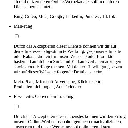
ab und nutzen deren Online-Werbekanäle, sofern du deren
Dienste bereits nutzt:
Bing, Criteo, Meta, Google, LinkedIn, Pinterest, TikTok
Marketing
Durch das Akzeptieren dieser Dienste können wir dir auf
deine Interessen abgestimmte Werbung, gesponserte Inhalte
oder Rabattaktionen für unsere Webseite oder Produkte
basierend auf deinem Surf- und Einkaufsverhalten anzeigen
sowie deren Erfolge messen. Mit deiner Einwilligung setzen
wir auf dieser Webseite folgende Drittdienste ein:
Meta-Pixel, Microsoft Advertising, Klickbasierte
Produktempfehlungen, Ads Defender
Erweitertes Conversion-Tracking
Durch das Akzeptieren dieses Dienstes können wir den Erfolg
unserer Online-Werbeeinschaltungen besser nachvollziehen,
auswerten und unser Werbeangebot optimieren. Dazu