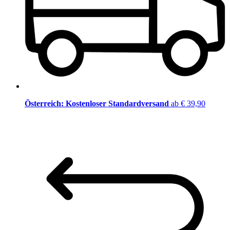
Österreich: Kostenloser Standardversand
ab € 39,90