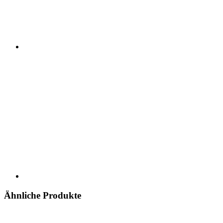
Ähnliche Produkte