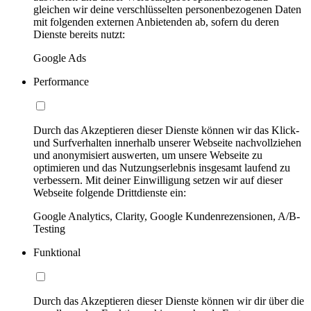
gleichen wir deine verschlüsselten personenbezogenen Daten
mit folgenden externen Anbietenden ab, sofern du deren
Dienste bereits nutzt:
Google Ads
Performance
Durch das Akzeptieren dieser Dienste können wir das Klick-
und Surfverhalten innerhalb unserer Webseite nachvollziehen
und anonymisiert auswerten, um unsere Webseite zu
optimieren und das Nutzungserlebnis insgesamt laufend zu
verbessern. Mit deiner Einwilligung setzen wir auf dieser
Webseite folgende Drittdienste ein:
Google Analytics, Clarity, Google Kundenrezensionen, A/B-
Testing
Funktional
Durch das Akzeptieren dieser Dienste können wir dir über die