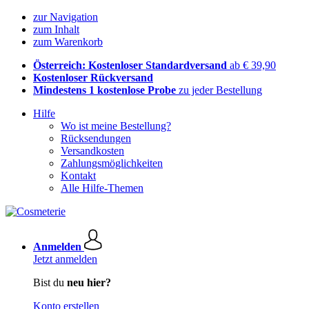
zur Navigation
zum Inhalt
zum Warenkorb
Österreich: Kostenloser Standardversand
ab € 39,90
Kostenloser Rückversand
Mindestens 1 kostenlose Probe
zu jeder Bestellung
Hilfe
Wo ist meine Bestellung?
Rücksendungen
Versandkosten
Zahlungsmöglichkeiten
Kontakt
Alle Hilfe-Themen
Anmelden
Jetzt anmelden
Bist du
neu hier?
Konto erstellen