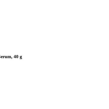
erum, 40 g