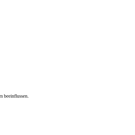
m beeinflussen.