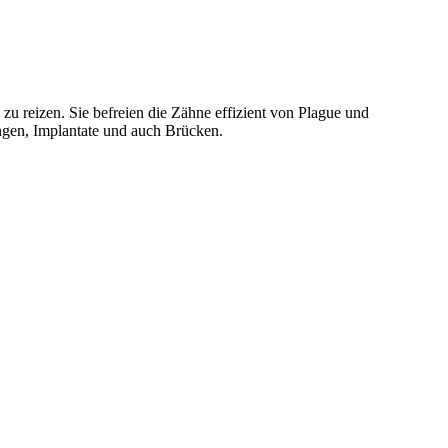
zu reizen. Sie befreien die Zähne effizient von Plague und
angen, Implantate und auch Brücken.