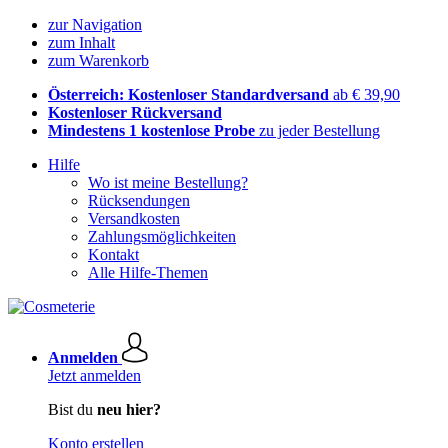
zur Navigation
zum Inhalt
zum Warenkorb
Österreich: Kostenloser Standardversand
ab € 39,90
Kostenloser Rückversand
Mindestens 1 kostenlose Probe
zu jeder Bestellung
Hilfe
Wo ist meine Bestellung?
Rücksendungen
Versandkosten
Zahlungsmöglichkeiten
Kontakt
Alle Hilfe-Themen
Anmelden
Jetzt anmelden
Bist du
neu hier?
Konto erstellen