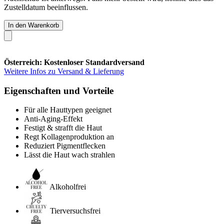
Zustelldatum beeinflussen.
In den Warenkorb
Österreich: Kostenloser Standardversand
Weitere Infos zu Versand & Lieferung
Eigenschaften und Vorteile
Für alle Hauttypen geeignet
Anti-Aging-Effekt
Festigt & strafft die Haut
Regt Kollagenproduktion an
Reduziert Pigmentflecken
Lässt die Haut wach strahlen
Alkoholfrei
Tierversuchsfrei