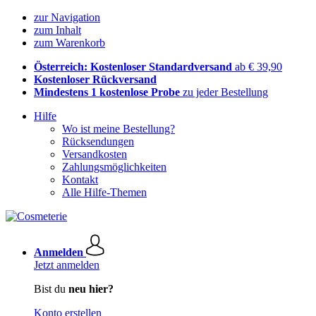
zur Navigation
zum Inhalt
zum Warenkorb
Österreich: Kostenloser Standardversand
ab € 39,90
Kostenloser Rückversand
Mindestens 1 kostenlose Probe
zu jeder Bestellung
Hilfe
Wo ist meine Bestellung?
Rücksendungen
Versandkosten
Zahlungsmöglichkeiten
Kontakt
Alle Hilfe-Themen
Anmelden
Jetzt anmelden
Bist du
neu hier?
Konto erstellen