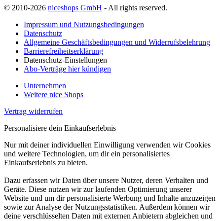
© 2010-2026
niceshops GmbH
- All rights reserved.
Impressum und Nutzungsbedingungen
Datenschutz
Allgemeine Geschäftsbedingungen und Widerrufsbelehrung
Barrierefreiheitserklärung
Datenschutz-Einstellungen
Abo-Verträge hier kündigen
Unternehmen
Weitere nice Shops
Vertrag widerrufen
Personalisiere dein Einkaufserlebnis
Nur mit deiner individuellen Einwilligung verwenden wir Cookies
und weitere Technologien, um dir ein personalisiertes
Einkaufserlebnis zu bieten.
Dazu erfassen wir Daten über unsere Nutzer, deren Verhalten und
Geräte. Diese nutzen wir zur laufenden Optimierung unserer
Website und um dir personalisierte Werbung und Inhalte anzuzeigen
sowie zur Analyse der Nutzungsstatistiken. Außerdem können wir
deine verschlüsselten Daten mit externen Anbietern abgleichen und