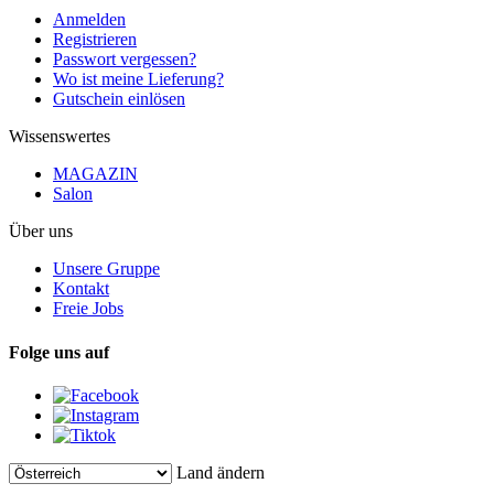
Anmelden
Registrieren
Passwort vergessen?
Wo ist meine Lieferung?
Gutschein einlösen
Wissenswertes
MAGAZIN
Salon
Über uns
Unsere Gruppe
Kontakt
Freie Jobs
Folge uns auf
Land ändern