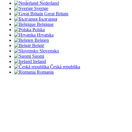
Nederland
Sverige
Great Britain
България
Belgique
Polska
Hrvatska
Belgien
België
Slovensko
Suomi
Ireland
Česká republika
Romania