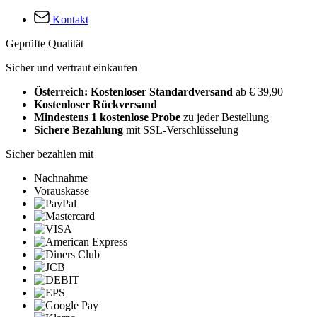
Kontakt
Geprüfte Qualität
Sicher und vertraut einkaufen
Österreich: Kostenloser Standardversand
ab € 39,90
Kostenloser Rückversand
Mindestens 1 kostenlose Probe
zu jeder Bestellung
Sichere Bezahlung
mit SSL-Verschlüsselung
Sicher bezahlen mit
Nachnahme
Vorauskasse