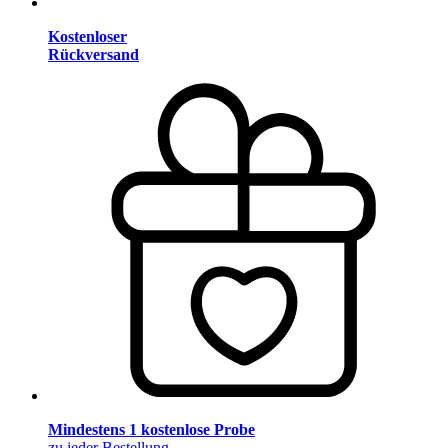
Kostenloser
Rückversand
Mindestens 1 kostenlose Probe
zu jeder Bestellung