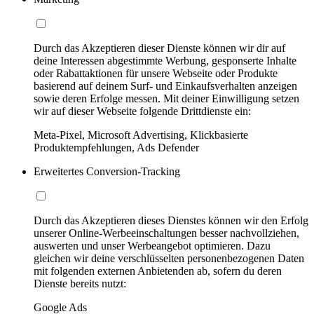
Durch das Akzeptieren dieser Dienste können wir dir auf
deine Interessen abgestimmte Werbung, gesponserte Inhalte
oder Rabattaktionen für unsere Webseite oder Produkte
basierend auf deinem Surf- und Einkaufsverhalten anzeigen
sowie deren Erfolge messen. Mit deiner Einwilligung setzen
wir auf dieser Webseite folgende Drittdienste ein:
Meta-Pixel, Microsoft Advertising, Klickbasierte
Produktempfehlungen, Ads Defender
Erweitertes Conversion-Tracking
Durch das Akzeptieren dieses Dienstes können wir den Erfolg
unserer Online-Werbeeinschaltungen besser nachvollziehen,
auswerten und unser Werbeangebot optimieren. Dazu
gleichen wir deine verschlüsselten personenbezogenen Daten
mit folgenden externen Anbietenden ab, sofern du deren
Dienste bereits nutzt:
Google Ads