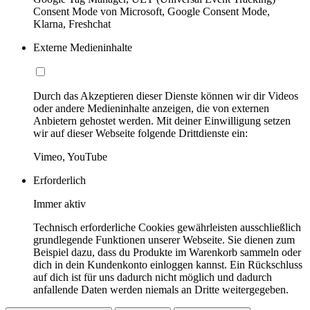
Consent Mode von Microsoft, Google Consent Mode,
Klarna, Freshchat
Externe Medieninhalte
Durch das Akzeptieren dieser Dienste können wir dir Videos
oder andere Medieninhalte anzeigen, die von externen
Anbietern gehostet werden. Mit deiner Einwilligung setzen
wir auf dieser Webseite folgende Drittdienste ein:
Vimeo, YouTube
Erforderlich
Immer aktiv
Technisch erforderliche Cookies gewährleisten ausschließlich
grundlegende Funktionen unserer Webseite. Sie dienen zum
Beispiel dazu, dass du Produkte im Warenkorb sammeln oder
dich in dein Kundenkonto einloggen kannst. Ein Rückschluss
auf dich ist für uns dadurch nicht möglich und dadurch
anfallende Daten werden niemals an Dritte weitergegeben.