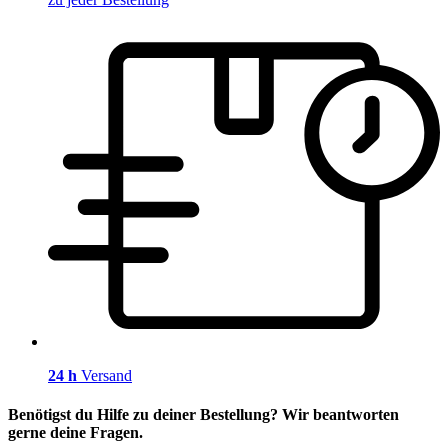
24 h
Versand
Benötigst du Hilfe zu deiner Bestellung? Wir beantworten
gerne deine Fragen.