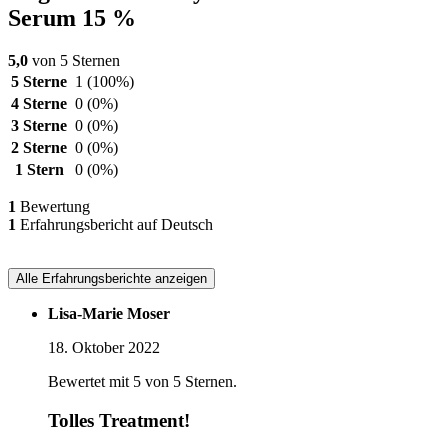
Serum 15 %
5,0
von 5 Sternen
5 Sterne
1
(100%)
4 Sterne
0
(0%)
3 Sterne
0
(0%)
2 Sterne
0
(0%)
1 Stern
0
(0%)
1
Bewertung
1
Erfahrungsbericht auf Deutsch
Alle Erfahrungsberichte anzeigen
Lisa-Marie Moser
18. Oktober 2022
Bewertet mit 5 von 5 Sternen.
Tolles Treatment!