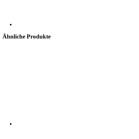
Ähnliche Produkte