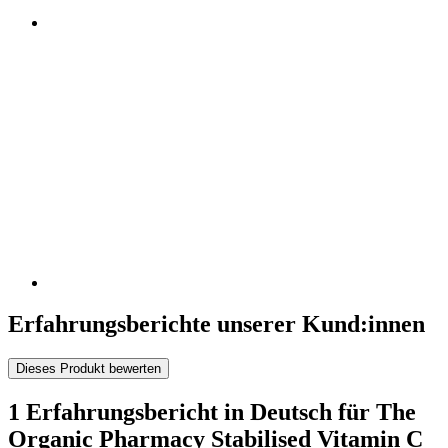
Erfahrungsberichte unserer Kund:innen
Dieses Produkt bewerten
1 Erfahrungsbericht in Deutsch für The
Organic Pharmacy Stabilised Vitamin C