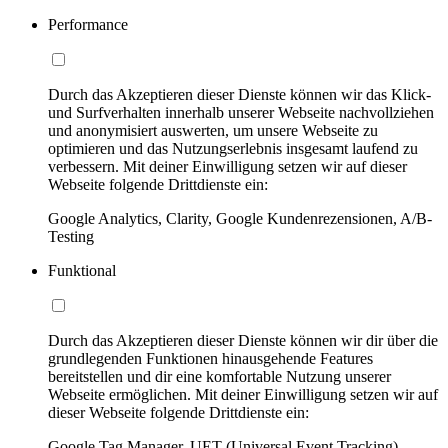
Performance
Durch das Akzeptieren dieser Dienste können wir das Klick-
und Surfverhalten innerhalb unserer Webseite nachvollziehen
und anonymisiert auswerten, um unsere Webseite zu
optimieren und das Nutzungserlebnis insgesamt laufend zu
verbessern. Mit deiner Einwilligung setzen wir auf dieser
Webseite folgende Drittdienste ein:
Google Analytics, Clarity, Google Kundenrezensionen, A/B-
Testing
Funktional
Durch das Akzeptieren dieser Dienste können wir dir über die
grundlegenden Funktionen hinausgehende Features
bereitstellen und dir eine komfortable Nutzung unserer
Webseite ermöglichen. Mit deiner Einwilligung setzen wir auf
dieser Webseite folgende Drittdienste ein:
Google Tag Manager, UET (Universal Event Tracking)