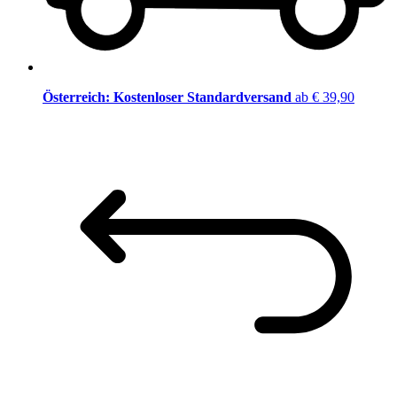
Österreich: Kostenloser Standardversand
ab € 39,90