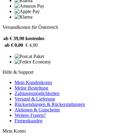
Versandkosten für Österreich
ab € 39,90
kostenlos
ab € 0,00
€ 4,90
Hilfe & Support
Mein Kundenkonto
Meine Bestellung
Zahlungsmöglichkeiten
Versand & Lieferung
Rücksendungen & Rückerstattungen
Aktionen & Gutscheine
Weitere Fragen?
Firmenkunden
Mein Konto