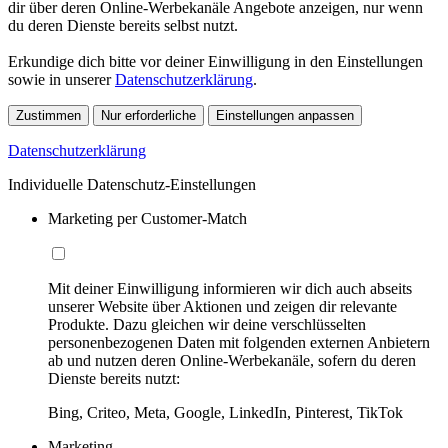
dir über deren Online-Werbekanäle Angebote anzeigen, nur wenn
du deren Dienste bereits selbst nutzt.
Erkundige dich bitte vor deiner Einwilligung in den Einstellungen
sowie in unserer
Datenschutzerklärung
.
Zustimmen
Nur erforderliche
Einstellungen anpassen
Datenschutzerklärung
Individuelle Datenschutz-Einstellungen
Marketing per Customer-Match
Mit deiner Einwilligung informieren wir dich auch abseits
unserer Website über Aktionen und zeigen dir relevante
Produkte. Dazu gleichen wir deine verschlüsselten
personenbezogenen Daten mit folgenden externen Anbietern
ab und nutzen deren Online-Werbekanäle, sofern du deren
Dienste bereits nutzt:
Bing, Criteo, Meta, Google, LinkedIn, Pinterest, TikTok
Marketing