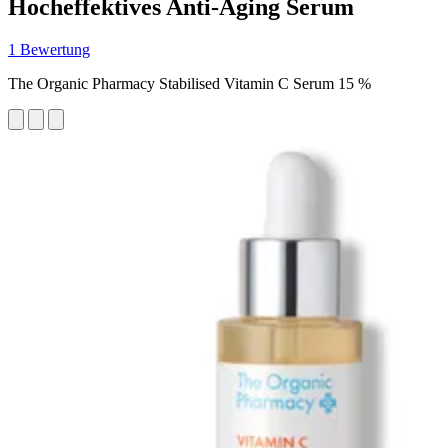
Hocheffektives Anti-Aging Serum
1 Bewertung
The Organic Pharmacy Stabilised Vitamin C Serum 15 %