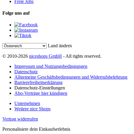
Freie Jobs
Folge uns auf
Land ändern
© 2010-2026
niceshops GmbH
- All rights reserved.
Impressum und Nutzungsbedingungen
Datenschutz
Allgemeine Geschäftsbedingungen und Widerrufsbelehrung
Barrierefreiheitserklärung
Datenschutz-Einstellungen
Abo-Verträge hier kündigen
Unternehmen
Weitere nice Shops
Vertrag widerrufen
Personalisiere dein Einkaufserlebnis