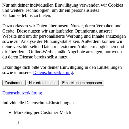
Nur mit deiner individuellen Einwilligung verwenden wir Cookies
und weitere Technologien, um dir ein personalisiertes
Einkaufserlebnis zu bieten.
Dazu erfassen wir Daten über unsere Nutzer, deren Verhalten und
Geräte. Diese nutzen wir zur laufenden Optimierung unserer
Website und um dir personalisierte Werbung und Inhalte anzuzeigen
sowie zur Analyse der Nutzungsstatistiken. Außerdem können wir
deine verschlüsselten Daten mit externen Anbietern abgleichen und
dir über deren Online-Werbekanäle Angebote anzeigen, nur wenn
du deren Dienste bereits selbst nutzt.
Erkundige dich bitte vor deiner Einwilligung in den Einstellungen
sowie in unserer
Datenschutzerklärung
.
Zustimmen
Nur erforderliche
Einstellungen anpassen
Datenschutzerklärung
Individuelle Datenschutz-Einstellungen
Marketing per Customer-Match