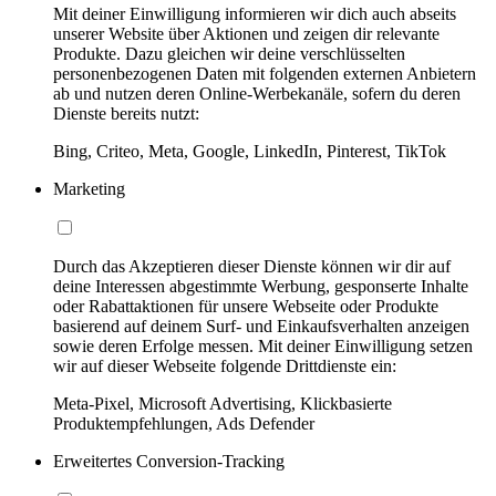
Mit deiner Einwilligung informieren wir dich auch abseits
unserer Website über Aktionen und zeigen dir relevante
Produkte. Dazu gleichen wir deine verschlüsselten
personenbezogenen Daten mit folgenden externen Anbietern
ab und nutzen deren Online-Werbekanäle, sofern du deren
Dienste bereits nutzt:
Bing, Criteo, Meta, Google, LinkedIn, Pinterest, TikTok
Marketing
Durch das Akzeptieren dieser Dienste können wir dir auf
deine Interessen abgestimmte Werbung, gesponserte Inhalte
oder Rabattaktionen für unsere Webseite oder Produkte
basierend auf deinem Surf- und Einkaufsverhalten anzeigen
sowie deren Erfolge messen. Mit deiner Einwilligung setzen
wir auf dieser Webseite folgende Drittdienste ein:
Meta-Pixel, Microsoft Advertising, Klickbasierte
Produktempfehlungen, Ads Defender
Erweitertes Conversion-Tracking