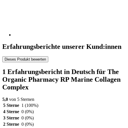
Erfahrungsberichte unserer Kund:innen
Dieses Produkt bewerten
1 Erfahrungsbericht in Deutsch für The
Organic Pharmacy RP Marine Collagen
Complex
5,0
von 5 Sternen
5 Sterne
1
(100%)
4 Sterne
0
(0%)
3 Sterne
0
(0%)
2 Sterne
0
(0%)