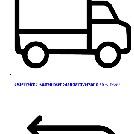
Österreich: Kostenloser Standardversand
ab € 39,90