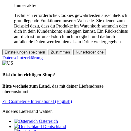
Immer aktiv
Technisch erforderliche Cookies gewährleisten ausschließlich
grundlegende Funktionen unserer Webseite. Sie dienen zum
Beispiel dazu, dass du Produkte im Warenkorb sammeln oder
dich in dein Kundenkonto einloggen kannst. Ein Rückschluss
auf dich ist für uns dadurch nicht möglich und dadurch
anfallende Daten werden niemals an Dritte weitergegeben.
Einstellungen speichern
Zustimmen
Nur erforderliche
Datenschutzerklärung
Bist du im richtigen Shop?
Bitte wechsle zum Land
, das mit deiner Lieferadresse
übereinstimmt.
Zu Cosmeterie International (English)
Anderes Lieferland wählen
Österreich
Deutschland