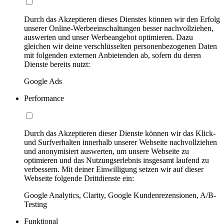
Durch das Akzeptieren dieses Dienstes können wir den Erfolg
unserer Online-Werbeeinschaltungen besser nachvollziehen,
auswerten und unser Werbeangebot optimieren. Dazu
gleichen wir deine verschlüsselten personenbezogenen Daten
mit folgenden externen Anbietenden ab, sofern du deren
Dienste bereits nutzt:
Google Ads
Performance
Durch das Akzeptieren dieser Dienste können wir das Klick-
und Surfverhalten innerhalb unserer Webseite nachvollziehen
und anonymisiert auswerten, um unsere Webseite zu
optimieren und das Nutzungserlebnis insgesamt laufend zu
verbessern. Mit deiner Einwilligung setzen wir auf dieser
Webseite folgende Drittdienste ein:
Google Analytics, Clarity, Google Kundenrezensionen, A/B-
Testing
Funktional