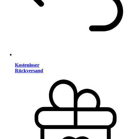
Kostenloser
Rückversand