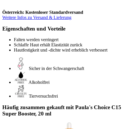
Österreich: Kostenloser Standardversand
Weitere Infos zu Versand & Lieferung
Eigenschaften und Vorteile
Falten werden verringert
Schlaffe Haut erhält Elastizität zurück
Hautfestigkeit und -dichte wird erheblich verbessert
Sicher in der Schwangerschaft
Alkoholfrei
Tierversuchsfrei
Häufig zusammen gekauft mit Paula's Choice C15
Super Booster, 20 ml