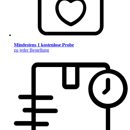
Mindestens 1 kostenlose Probe
zu jeder Bestellung