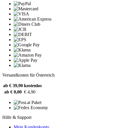
Versandkosten für Österreich
ab € 39,90
kostenlos
ab € 0,00
€ 4,90
Hilfe & Support
Mein Kundenkonto