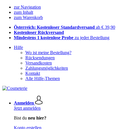
zur Navigation
zum Inhalt
zum Warenkorb
Österreich: Kostenloser Standardversand
ab € 39,90
Kostenloser Rückversand
Mindestens 1 kostenlose Probe
zu jeder Bestellung
Hilfe
Wo ist meine Bestellung?
Rücksendungen
Versandkosten
Zahlungsmöglichkeiten
Kontakt
Alle Hilfe-Themen
Anmelden
Jetzt anmelden
Bist du
neu hier?
Konto erstellen