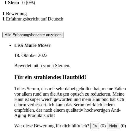
1 Stern
0
(0%)
1
Bewertung
1
Erfahrungsbericht auf Deutsch
Alle Erfahrungsberichte anzeigen
Lisa-Marie Moser
18. Oktober 2022
Bewertet mit 5 von 5 Sternen.
Für ein strahlendes Hautbild!
Tolles Serum, das mir sehr dabei geholfen hat, meine Falten
vor allem rund um die Augen optisch zu reduzieren. Meine
Haut ist super weich geworden und mein Hautbild hat sich
enorm verbessert. Ich kann das Serum wirklich jedem
empfehlen, der nach einem qualitativ hochwertigen Anti-
Aging-Produkt sucht!
War diese Bewertung für dich hilfreich?
(0)
(0)
Ja
Nein