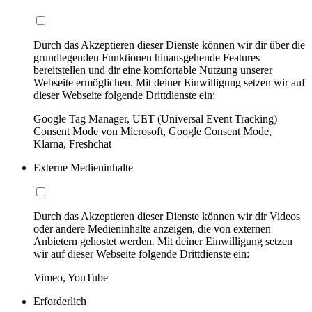
Durch das Akzeptieren dieser Dienste können wir dir über die
grundlegenden Funktionen hinausgehende Features
bereitstellen und dir eine komfortable Nutzung unserer
Webseite ermöglichen. Mit deiner Einwilligung setzen wir auf
dieser Webseite folgende Drittdienste ein:
Google Tag Manager, UET (Universal Event Tracking)
Consent Mode von Microsoft, Google Consent Mode,
Klarna, Freshchat
Externe Medieninhalte
Durch das Akzeptieren dieser Dienste können wir dir Videos
oder andere Medieninhalte anzeigen, die von externen
Anbietern gehostet werden. Mit deiner Einwilligung setzen
wir auf dieser Webseite folgende Drittdienste ein:
Vimeo, YouTube
Erforderlich