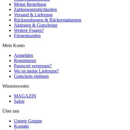
Meine Bestellung
Zahlungsmöglichkeiten
Versand & Lieferung
Rücksendungen & Rückerstattungen
Aktionen & Gutscheine
Weitere Fragen?
Firmenkunden
Mein Konto
Anmelden
Registrieren
Passwort vergessen?
Wo ist meine Lieferung?
Gutschein einlösen
Wissenswertes
MAGAZIN
Salon
Über uns
Unsere Gruppe
Kontakt