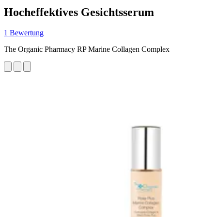
Hocheffektives Gesichtsserum
1 Bewertung
The Organic Pharmacy RP Marine Collagen Complex