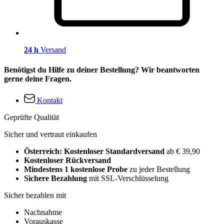
24 h
Versand
Benötigst du Hilfe zu deiner Bestellung? Wir beantworten
gerne deine Fragen.
Kontakt
Geprüfte Qualität
Sicher und vertraut einkaufen
Österreich: Kostenloser Standardversand
ab € 39,90
Kostenloser Rückversand
Mindestens 1 kostenlose Probe
zu jeder Bestellung
Sichere Bezahlung
mit SSL-Verschlüsselung
Sicher bezahlen mit
Nachnahme
Vorauskasse