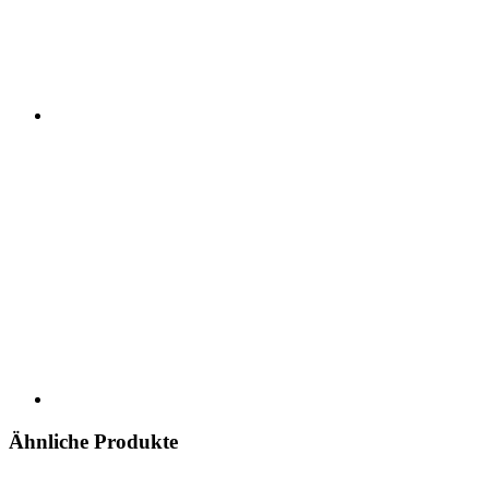
Ähnliche Produkte