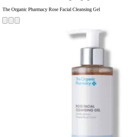
The Organic Pharmacy Rose Facial Cleansing Gel