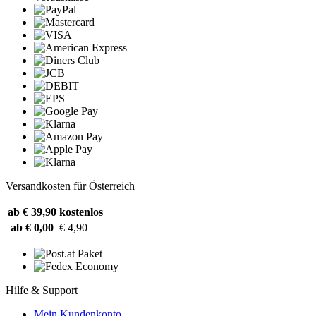
Versandkosten für Österreich
ab € 39,90
kostenlos
ab € 0,00
€ 4,90
Hilfe & Support
Mein Kundenkonto