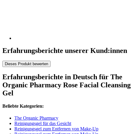
Erfahrungsberichte unserer Kund:innen
Dieses Produkt bewerten
Erfahrungsberichte in Deutsch für The
Organic Pharmacy Rose Facial Cleansing
Gel
Beliebte Kategorien:
The Organic Pharmacy
Reinigungsgel für das Gesicht
Reinigungsgel zum Entfernen von Make-Up