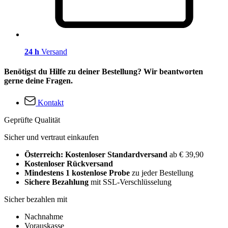
24 h
Versand
Benötigst du Hilfe zu deiner Bestellung? Wir beantworten
gerne deine Fragen.
Kontakt
Geprüfte Qualität
Sicher und vertraut einkaufen
Österreich: Kostenloser Standardversand
ab € 39,90
Kostenloser Rückversand
Mindestens 1 kostenlose Probe
zu jeder Bestellung
Sichere Bezahlung
mit SSL-Verschlüsselung
Sicher bezahlen mit
Nachnahme
Vorauskasse