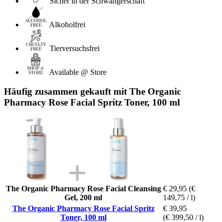
Sicher in der Schwangerschaft
Alkoholfrei
Tierversuchsfrei
Available @ Store
Häufig zusammen gekauft mit The Organic
Pharmacy Rose Facial Spritz Toner, 100 ml
The Organic Pharmacy Rose Facial Cleansing
€ 29,95
(€
Gel, 200 ml
149,75 / l)
The Organic Pharmacy Rose Facial Spritz
€ 39,95
Toner, 100 ml
(€ 399,50 / l)