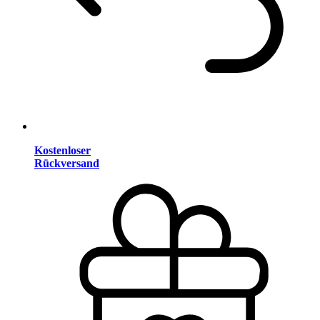
Kostenloser
Rückversand