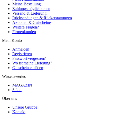
Meine Bestellung
Zahlungsmöglichkeiten
Versand & Lieferung
Rücksendungen & Rückerstattungen
Aktionen & Gutscheine
Weitere Fragen?
Firmenkunden
Mein Konto
Anmelden
Registrieren
Passwort vergessen?
Wo ist meine Lieferung?
Gutschein einlösen
Wissenswertes
MAGAZIN
Salon
Über uns
Unsere Gruppe
Kontakt