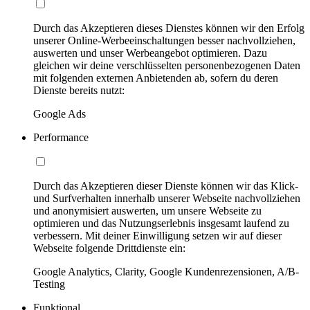
Durch das Akzeptieren dieses Dienstes können wir den Erfolg
unserer Online-Werbeeinschaltungen besser nachvollziehen,
auswerten und unser Werbeangebot optimieren. Dazu
gleichen wir deine verschlüsselten personenbezogenen Daten
mit folgenden externen Anbietenden ab, sofern du deren
Dienste bereits nutzt:
Google Ads
Performance
Durch das Akzeptieren dieser Dienste können wir das Klick-
und Surfverhalten innerhalb unserer Webseite nachvollziehen
und anonymisiert auswerten, um unsere Webseite zu
optimieren und das Nutzungserlebnis insgesamt laufend zu
verbessern. Mit deiner Einwilligung setzen wir auf dieser
Webseite folgende Drittdienste ein:
Google Analytics, Clarity, Google Kundenrezensionen, A/B-
Testing
Funktional