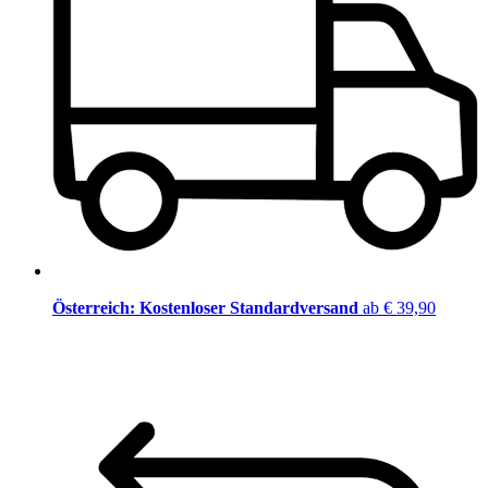
Österreich: Kostenloser Standardversand
ab € 39,90