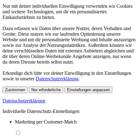
Nur mit deiner individuellen Einwilligung verwenden wir Cookies
und weitere Technologien, um dir ein personalisiertes
Einkaufserlebnis zu bieten.
Dazu erfassen wir Daten über unsere Nutzer, deren Verhalten und
Geräte. Diese nutzen wir zur laufenden Optimierung unserer
Website und um dir personalisierte Werbung und Inhalte anzuzeigen
sowie zur Analyse der Nutzungsstatistiken. Außerdem können wir
deine verschlüsselten Daten mit externen Anbietern abgleichen und
dir über deren Online-Werbekanäle Angebote anzeigen, nur wenn
du deren Dienste bereits selbst nutzt.
Erkundige dich bitte vor deiner Einwilligung in den Einstellungen
sowie in unserer
Datenschutzerklärung
.
Zustimmen
Nur erforderliche
Einstellungen anpassen
Datenschutzerklärung
Individuelle Datenschutz-Einstellungen
Marketing per Customer-Match