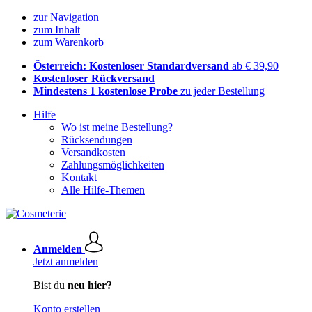
zur Navigation
zum Inhalt
zum Warenkorb
Österreich: Kostenloser Standardversand
ab € 39,90
Kostenloser Rückversand
Mindestens 1 kostenlose Probe
zu jeder Bestellung
Hilfe
Wo ist meine Bestellung?
Rücksendungen
Versandkosten
Zahlungsmöglichkeiten
Kontakt
Alle Hilfe-Themen
Anmelden
Jetzt anmelden
Bist du
neu hier?
Konto erstellen