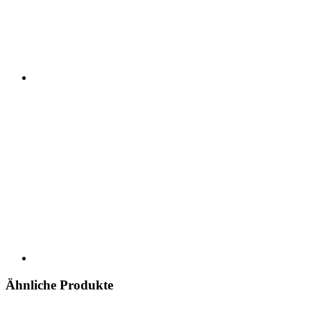
Ähnliche Produkte