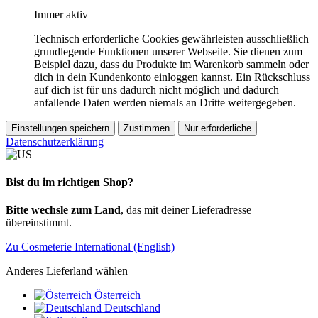
Immer aktiv
Technisch erforderliche Cookies gewährleisten ausschließlich
grundlegende Funktionen unserer Webseite. Sie dienen zum
Beispiel dazu, dass du Produkte im Warenkorb sammeln oder
dich in dein Kundenkonto einloggen kannst. Ein Rückschluss
auf dich ist für uns dadurch nicht möglich und dadurch
anfallende Daten werden niemals an Dritte weitergegeben.
Einstellungen speichern
Zustimmen
Nur erforderliche
Datenschutzerklärung
Bist du im richtigen Shop?
Bitte wechsle zum Land
, das mit deiner Lieferadresse
übereinstimmt.
Zu Cosmeterie International (English)
Anderes Lieferland wählen
Österreich
Deutschland