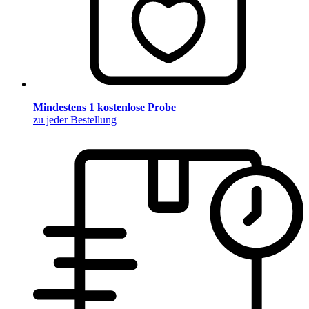
Mindestens 1 kostenlose Probe
zu jeder Bestellung