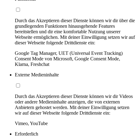
Durch das Akzeptieren dieser Dienste können wir dir über die
grundlegenden Funktionen hinausgehende Features
bereitstellen und dir eine komfortable Nutzung unserer
Webseite ermöglichen. Mit deiner Einwilligung setzen wir auf
dieser Webseite folgende Drittdienste ein:
Google Tag Manager, UET (Universal Event Tracking)
Consent Mode von Microsoft, Google Consent Mode,
Klarna, Freshchat
Externe Medieninhalte
Durch das Akzeptieren dieser Dienste können wir dir Videos
oder andere Medieninhalte anzeigen, die von externen
Anbietern gehostet werden. Mit deiner Einwilligung setzen
wir auf dieser Webseite folgende Drittdienste ein:
Vimeo, YouTube
Erforderlich