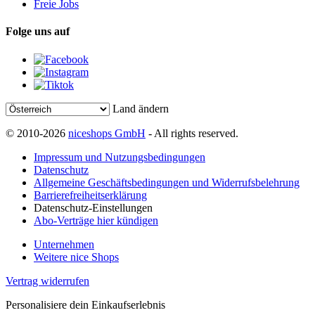
Freie Jobs
Folge uns auf
Land ändern
© 2010-2026
niceshops GmbH
- All rights reserved.
Impressum und Nutzungsbedingungen
Datenschutz
Allgemeine Geschäftsbedingungen und Widerrufsbelehrung
Barrierefreiheitserklärung
Datenschutz-Einstellungen
Abo-Verträge hier kündigen
Unternehmen
Weitere nice Shops
Vertrag widerrufen
Personalisiere dein Einkaufserlebnis