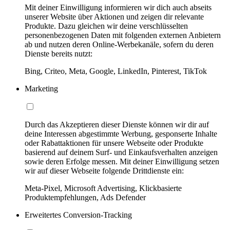
Mit deiner Einwilligung informieren wir dich auch abseits
unserer Website über Aktionen und zeigen dir relevante
Produkte. Dazu gleichen wir deine verschlüsselten
personenbezogenen Daten mit folgenden externen Anbietern
ab und nutzen deren Online-Werbekanäle, sofern du deren
Dienste bereits nutzt:
Bing, Criteo, Meta, Google, LinkedIn, Pinterest, TikTok
Marketing
Durch das Akzeptieren dieser Dienste können wir dir auf
deine Interessen abgestimmte Werbung, gesponserte Inhalte
oder Rabattaktionen für unsere Webseite oder Produkte
basierend auf deinem Surf- und Einkaufsverhalten anzeigen
sowie deren Erfolge messen. Mit deiner Einwilligung setzen
wir auf dieser Webseite folgende Drittdienste ein:
Meta-Pixel, Microsoft Advertising, Klickbasierte
Produktempfehlungen, Ads Defender
Erweitertes Conversion-Tracking