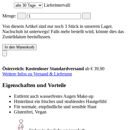
Lieferintervall:
Menge:
Von diesem Artikel sind nur noch 3 Stück in unserem Lager.
Nachschub ist unterwegs! Falls mehr bestellt wird, könnte dies das
Zustelldatum beeinflussen.
In den Warenkorb
Österreich: Kostenloser Standardversand
ab € 39,90
Weitere Infos zu Versand & Lieferung
Eigenschaften und Vorteile
Entfernt auch wasserfestes Augen Make-up
Hinterlässt ein frisches und strahlendes Hautgefühl
Für normale, empfindliche und sensible Haut
Glutenfrei, Vegan