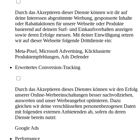
Durch das Akzeptieren dieser Dienste können wir dir auf
deine Interessen abgestimmte Werbung, gesponserte Inhalte
oder Rabattaktionen für unsere Webseite oder Produkte
basierend auf deinem Surf- und Einkaufsverhalten anzeigen
sowie deren Erfolge messen. Mit deiner Einwilligung setzen
wir auf dieser Webseite folgende Drittdienste ein:
Meta-Pixel, Microsoft Advertising, Klickbasierte
Produktempfehlungen, Ads Defender
Erweitertes Conversion-Tracking
Durch das Akzeptieren dieses Dienstes können wir den Erfolg
unserer Online-Werbeeinschaltungen besser nachvollziehen,
auswerten und unser Werbeangebot optimieren. Dazu
gleichen wir deine verschlüsselten personenbezogenen Daten
mit folgenden externen Anbietenden ab, sofern du deren
Dienste bereits nutzt:
Google Ads
Performance