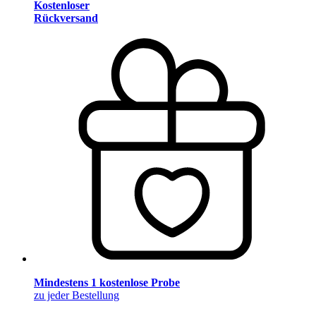
Kostenloser
Rückversand
Mindestens 1 kostenlose Probe
zu jeder Bestellung