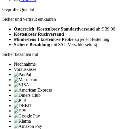
Geprüfte Qualität
Sicher und vertraut einkaufen
Österreich: Kostenloser Standardversand
ab € 39,90
Kostenloser Rückversand
Mindestens 1 kostenlose Probe
zu jeder Bestellung
Sichere Bezahlung
mit SSL-Verschlüsselung
Sicher bezahlen mit
Nachnahme
Vorauskasse