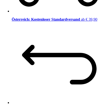
Österreich: Kostenloser Standardversand
ab € 39,90