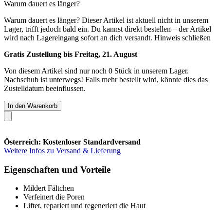
Warum dauert es länger?
Warum dauert es länger?
Dieser Artikel ist aktuell nicht in unserem
Lager, trifft jedoch bald ein. Du kannst direkt bestellen – der Artikel
wird nach Lagereingang sofort an dich versandt.
Hinweis schließen
Gratis Zustellung bis Freitag, 21. August
Von diesem Artikel sind nur noch 0 Stück in unserem Lager.
Nachschub ist unterwegs! Falls mehr bestellt wird, könnte dies das
Zustelldatum beeinflussen.
In den Warenkorb
Österreich: Kostenloser Standardversand
Weitere Infos zu Versand & Lieferung
Eigenschaften und Vorteile
Mildert Fältchen
Verfeinert die Poren
Liftet, repariert und regeneriert die Haut