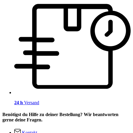
24 h
Versand
Benötigst du Hilfe zu deiner Bestellung? Wir beantworten
gerne deine Fragen.
Kontakt