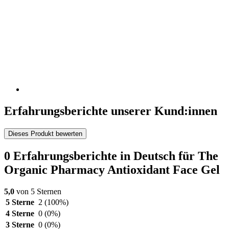
Erfahrungsberichte unserer Kund:innen
Dieses Produkt bewerten
0 Erfahrungsberichte in Deutsch für The
Organic Pharmacy Antioxidant Face Gel
5,0
von 5 Sternen
5 Sterne
2
(100%)
4 Sterne
0
(0%)
3 Sterne
0
(0%)