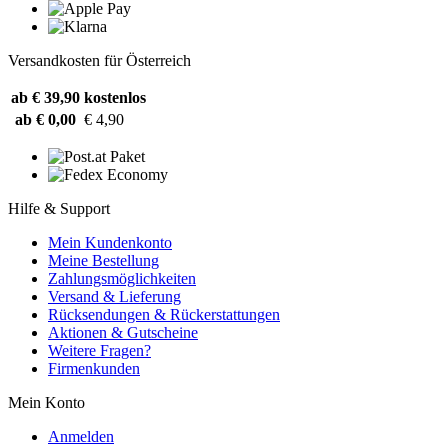
Versandkosten für Österreich
ab € 39,90
kostenlos
ab € 0,00
€ 4,90
Hilfe & Support
Mein Kundenkonto
Meine Bestellung
Zahlungsmöglichkeiten
Versand & Lieferung
Rücksendungen & Rückerstattungen
Aktionen & Gutscheine
Weitere Fragen?
Firmenkunden
Mein Konto
Anmelden