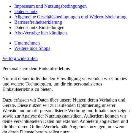
Impressum und Nutzungsbedingungen
Datenschutz
Allgemeine Geschäftsbedingungen und Widerrufsbelehrung
Barrierefreiheitserklärung
Datenschutz-Einstellungen
Abo-Verträge hier kündigen
Unternehmen
Weitere nice Shops
Vertrag widerrufen
Personalisiere dein Einkaufserlebnis
Nur mit deiner individuellen Einwilligung verwenden wir Cookies
und weitere Technologien, um dir ein personalisiertes
Einkaufserlebnis zu bieten.
Dazu erfassen wir Daten über unsere Nutzer, deren Verhalten und
Geräte. Diese nutzen wir zur laufenden Optimierung unserer
Website und um dir personalisierte Werbung und Inhalte anzuzeigen
sowie zur Analyse der Nutzungsstatistiken. Außerdem können wir
deine verschlüsselten Daten mit externen Anbietern abgleichen und
dir über deren Online-Werbekanäle Angebote anzeigen, nur wenn
du deren Dienste bereits selbst nutzt.