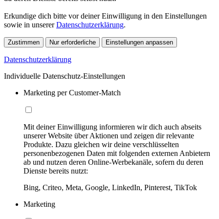
Erkundige dich bitte vor deiner Einwilligung in den Einstellungen
sowie in unserer
Datenschutzerklärung
.
Zustimmen
Nur erforderliche
Einstellungen anpassen
Datenschutzerklärung
Individuelle Datenschutz-Einstellungen
Marketing per Customer-Match
Mit deiner Einwilligung informieren wir dich auch abseits
unserer Website über Aktionen und zeigen dir relevante
Produkte. Dazu gleichen wir deine verschlüsselten
personenbezogenen Daten mit folgenden externen Anbietern
ab und nutzen deren Online-Werbekanäle, sofern du deren
Dienste bereits nutzt:
Bing, Criteo, Meta, Google, LinkedIn, Pinterest, TikTok
Marketing