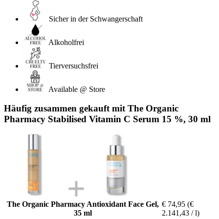
Sicher in der Schwangerschaft
Alkoholfrei
Tierversuchsfrei
Available @ Store
Häufig zusammen gekauft mit The Organic
Pharmacy Stabilised Vitamin C Serum 15 %, 30 ml
The Organic Pharmacy Antioxidant Face Gel,
€ 74,95
(€
35 ml
2.141,43 / l)