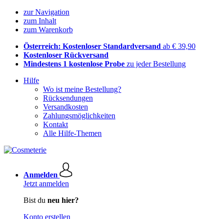
zur Navigation
zum Inhalt
zum Warenkorb
Österreich: Kostenloser Standardversand
ab € 39,90
Kostenloser Rückversand
Mindestens 1 kostenlose Probe
zu jeder Bestellung
Hilfe
Wo ist meine Bestellung?
Rücksendungen
Versandkosten
Zahlungsmöglichkeiten
Kontakt
Alle Hilfe-Themen
Anmelden
Jetzt anmelden
Bist du
neu hier?
Konto erstellen