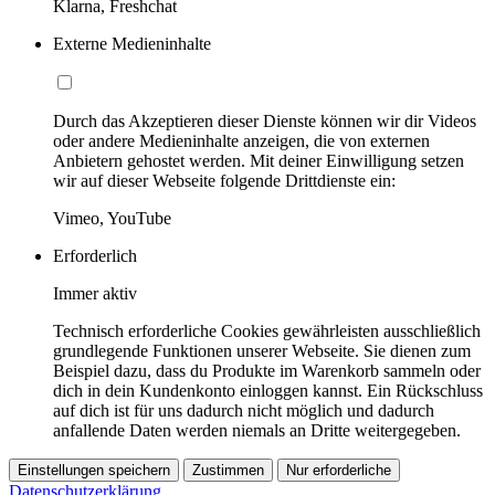
Klarna, Freshchat
Externe Medieninhalte
Durch das Akzeptieren dieser Dienste können wir dir Videos
oder andere Medieninhalte anzeigen, die von externen
Anbietern gehostet werden. Mit deiner Einwilligung setzen
wir auf dieser Webseite folgende Drittdienste ein:
Vimeo, YouTube
Erforderlich
Immer aktiv
Technisch erforderliche Cookies gewährleisten ausschließlich
grundlegende Funktionen unserer Webseite. Sie dienen zum
Beispiel dazu, dass du Produkte im Warenkorb sammeln oder
dich in dein Kundenkonto einloggen kannst. Ein Rückschluss
auf dich ist für uns dadurch nicht möglich und dadurch
anfallende Daten werden niemals an Dritte weitergegeben.
Einstellungen speichern
Zustimmen
Nur erforderliche
Datenschutzerklärung