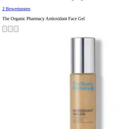
2 Bewertungen
The Organic Pharmacy Antioxidant Face Gel