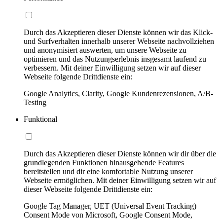
Durch das Akzeptieren dieser Dienste können wir das Klick-
und Surfverhalten innerhalb unserer Webseite nachvollziehen
und anonymisiert auswerten, um unsere Webseite zu
optimieren und das Nutzungserlebnis insgesamt laufend zu
verbessern. Mit deiner Einwilligung setzen wir auf dieser
Webseite folgende Drittdienste ein:
Google Analytics, Clarity, Google Kundenrezensionen, A/B-
Testing
Funktional
Durch das Akzeptieren dieser Dienste können wir dir über die
grundlegenden Funktionen hinausgehende Features
bereitstellen und dir eine komfortable Nutzung unserer
Webseite ermöglichen. Mit deiner Einwilligung setzen wir auf
dieser Webseite folgende Drittdienste ein:
Google Tag Manager, UET (Universal Event Tracking)
Consent Mode von Microsoft, Google Consent Mode,