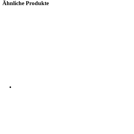
Ähnliche Produkte