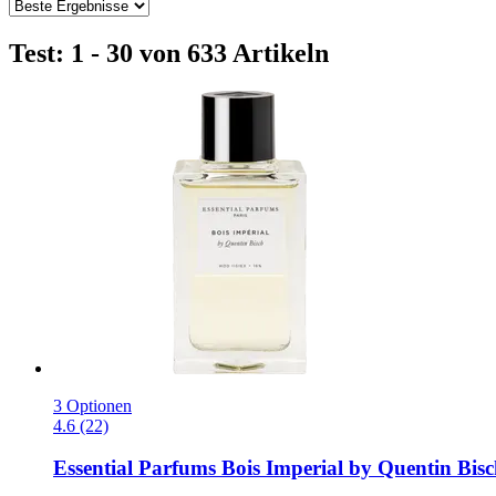
Test: 1 - 30 von 633 Artikeln
3 Optionen
4.6 (22)
Essential Parfums
Bois Imperial by Quentin Bisc