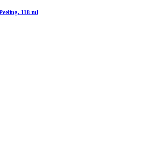
eeling, 118 ml