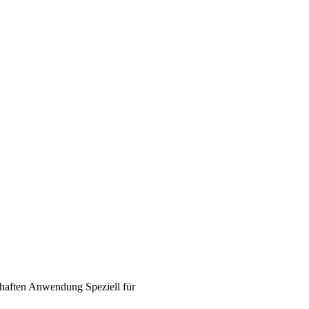
haften
Anwendung
Speziell für