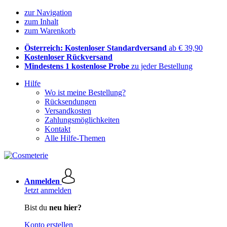
zur Navigation
zum Inhalt
zum Warenkorb
Österreich: Kostenloser Standardversand
ab € 39,90
Kostenloser Rückversand
Mindestens 1 kostenlose Probe
zu jeder Bestellung
Hilfe
Wo ist meine Bestellung?
Rücksendungen
Versandkosten
Zahlungsmöglichkeiten
Kontakt
Alle Hilfe-Themen
Anmelden
Jetzt anmelden
Bist du
neu hier?
Konto erstellen