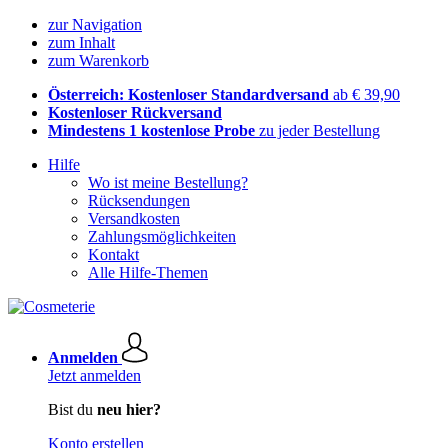
zur Navigation
zum Inhalt
zum Warenkorb
Österreich: Kostenloser Standardversand
ab € 39,90
Kostenloser Rückversand
Mindestens 1 kostenlose Probe
zu jeder Bestellung
Hilfe
Wo ist meine Bestellung?
Rücksendungen
Versandkosten
Zahlungsmöglichkeiten
Kontakt
Alle Hilfe-Themen
Anmelden
Jetzt anmelden
Bist du
neu hier?
Konto erstellen