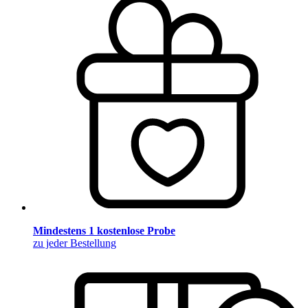
Mindestens 1 kostenlose Probe
zu jeder Bestellung