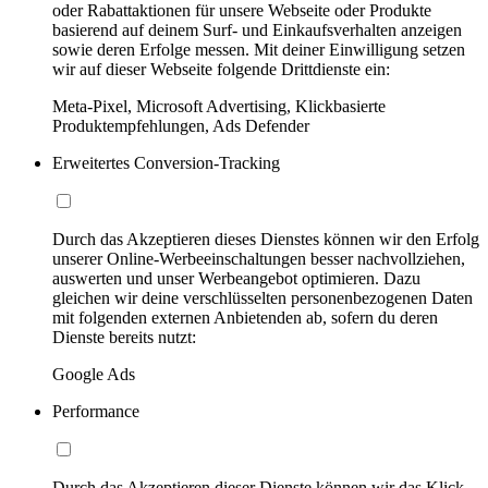
oder Rabattaktionen für unsere Webseite oder Produkte
basierend auf deinem Surf- und Einkaufsverhalten anzeigen
sowie deren Erfolge messen. Mit deiner Einwilligung setzen
wir auf dieser Webseite folgende Drittdienste ein:
Meta-Pixel, Microsoft Advertising, Klickbasierte
Produktempfehlungen, Ads Defender
Erweitertes Conversion-Tracking
Durch das Akzeptieren dieses Dienstes können wir den Erfolg
unserer Online-Werbeeinschaltungen besser nachvollziehen,
auswerten und unser Werbeangebot optimieren. Dazu
gleichen wir deine verschlüsselten personenbezogenen Daten
mit folgenden externen Anbietenden ab, sofern du deren
Dienste bereits nutzt:
Google Ads
Performance
Durch das Akzeptieren dieser Dienste können wir das Klick-