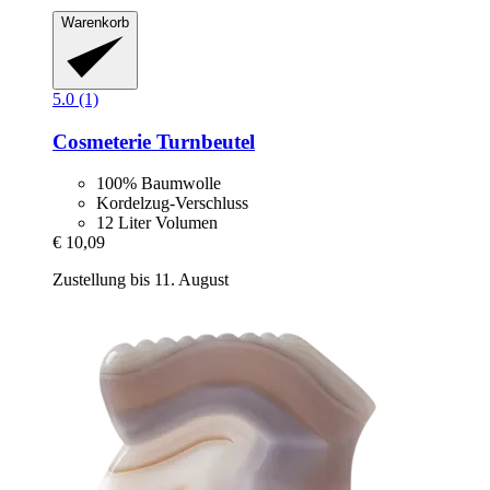
Warenkorb
5.0 (1)
Cosmeterie
Turnbeutel
100% Baumwolle
Kordelzug-Verschluss
12 Liter Volumen
€ 10,09
Zustellung bis 11. August