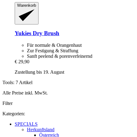
Warenkorb
Yukies
Dry Brush
Für normale & Orangenhaut
Zur Festigung & Straffung
Sanft peelend & porenverfeinernd
€ 29,90
Zustellung bis 19. August
Tools: 7 Artikel
Alle Preise inkl. MwSt.
Filter
Kategorien:
SPECIALS
Herkunftsland
Österreich