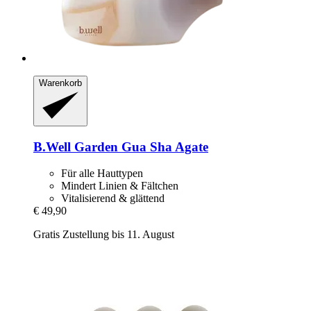
Warenkorb
B.Well Garden
Gua Sha Agate
Für alle Hauttypen
Mindert Linien & Fältchen
Vitalisierend & glättend
€ 49,90
Gratis Zustellung bis 11. August