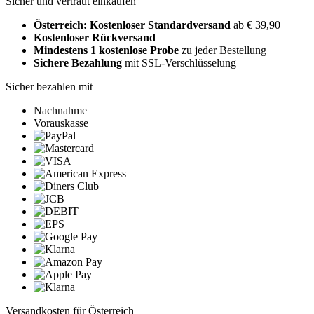
Sicher und vertraut einkaufen
Österreich: Kostenloser Standardversand
ab € 39,90
Kostenloser Rückversand
Mindestens 1 kostenlose Probe
zu jeder Bestellung
Sichere Bezahlung
mit SSL-Verschlüsselung
Sicher bezahlen mit
Nachnahme
Vorauskasse
Versandkosten für Österreich