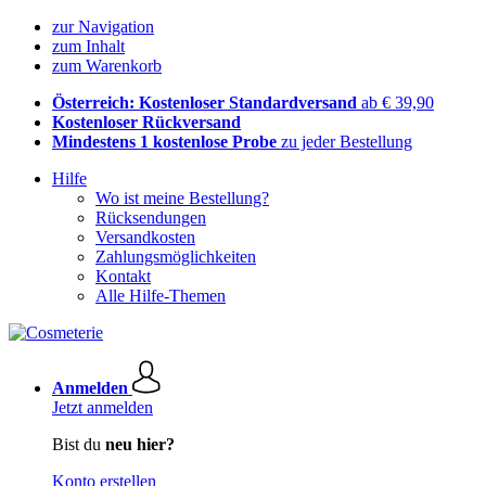
zur Navigation
zum Inhalt
zum Warenkorb
Österreich: Kostenloser Standardversand
ab € 39,90
Kostenloser Rückversand
Mindestens 1 kostenlose Probe
zu jeder Bestellung
Hilfe
Wo ist meine Bestellung?
Rücksendungen
Versandkosten
Zahlungsmöglichkeiten
Kontakt
Alle Hilfe-Themen
Anmelden
Jetzt anmelden
Bist du
neu hier?
Konto erstellen