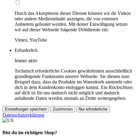
Durch das Akzeptieren dieser Dienste können wir dir Videos
oder andere Medieninhalte anzeigen, die von externen
Anbietern gehostet werden. Mit deiner Einwilligung setzen
wir auf dieser Webseite folgende Drittdienste ein:
Vimeo, YouTube
Erforderlich
Immer aktiv
Technisch erforderliche Cookies gewährleisten ausschließlich
grundlegende Funktionen unserer Webseite. Sie dienen zum
Beispiel dazu, dass du Produkte im Warenkorb sammeln oder
dich in dein Kundenkonto einloggen kannst. Ein Rückschluss
auf dich ist für uns dadurch nicht möglich und dadurch
anfallende Daten werden niemals an Dritte weitergegeben.
Einstellungen speichern
Zustimmen
Nur erforderliche
Datenschutzerklärung
Bist du im richtigen Shop?