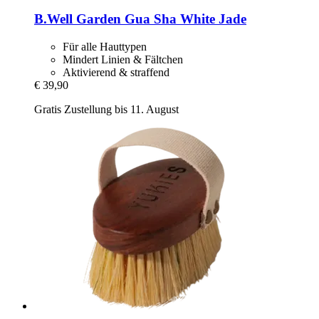
B.Well Garden
Gua Sha White Jade
Für alle Hauttypen
Mindert Linien & Fältchen
Aktivierend & straffend
€ 39,90
Gratis Zustellung bis 11. August