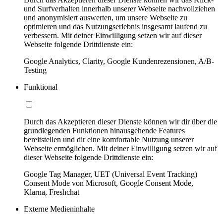
und Surfverhalten innerhalb unserer Webseite nachvollziehen
und anonymisiert auswerten, um unsere Webseite zu
optimieren und das Nutzungserlebnis insgesamt laufend zu
verbessern. Mit deiner Einwilligung setzen wir auf dieser
Webseite folgende Drittdienste ein:
Google Analytics, Clarity, Google Kundenrezensionen, A/B-
Testing
Funktional
Durch das Akzeptieren dieser Dienste können wir dir über die
grundlegenden Funktionen hinausgehende Features
bereitstellen und dir eine komfortable Nutzung unserer
Webseite ermöglichen. Mit deiner Einwilligung setzen wir auf
dieser Webseite folgende Drittdienste ein:
Google Tag Manager, UET (Universal Event Tracking)
Consent Mode von Microsoft, Google Consent Mode,
Klarna, Freshchat
Externe Medieninhalte