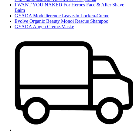
I WANT YOU NAKED For Heroes Face & After Shave
Balm
GYADA Modellierende Leave-In Locken-Creme
Evolve Organic Beauty Monoi Rescue Shampoo
GYADA Augen Creme-Maske