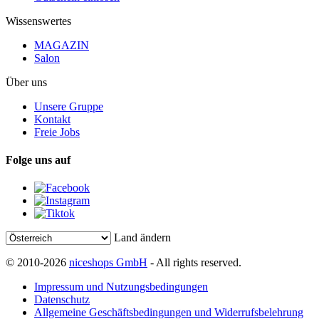
Wissenswertes
MAGAZIN
Salon
Über uns
Unsere Gruppe
Kontakt
Freie Jobs
Folge uns auf
Land ändern
© 2010-2026
niceshops GmbH
- All rights reserved.
Impressum und Nutzungsbedingungen
Datenschutz
Allgemeine Geschäftsbedingungen und Widerrufsbelehrung