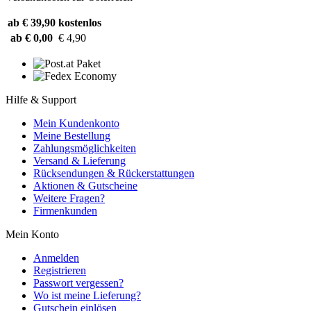
ab € 39,90
kostenlos
ab € 0,00
€ 4,90
Hilfe & Support
Mein Kundenkonto
Meine Bestellung
Zahlungsmöglichkeiten
Versand & Lieferung
Rücksendungen & Rückerstattungen
Aktionen & Gutscheine
Weitere Fragen?
Firmenkunden
Mein Konto
Anmelden
Registrieren
Passwort vergessen?
Wo ist meine Lieferung?
Gutschein einlösen