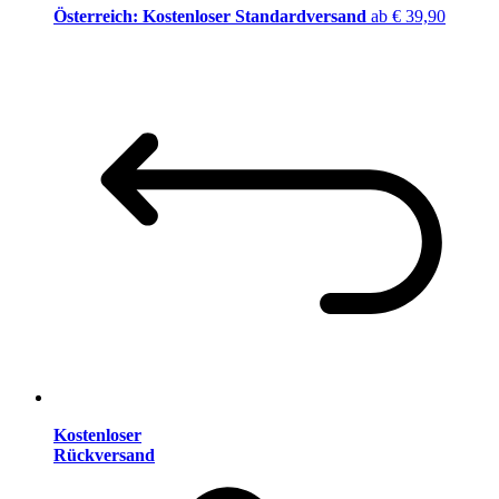
Österreich: Kostenloser Standardversand
ab € 39,90
Kostenloser
Rückversand