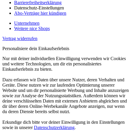
Barrierefreiheitserklärung
Datenschutz-Einstellungen
Abo-Verträge hier kündigen
Unternehmen
Weitere nice Shops
Vertrag widerrufen
Personalisiere dein Einkaufserlebnis
Nur mit deiner individuellen Einwilligung verwenden wir Cookies
und weitere Technologien, um dir ein personalisiertes
Einkaufserlebnis zu bieten.
Dazu erfassen wir Daten über unsere Nutzer, deren Verhalten und
Geräte. Diese nutzen wir zur laufenden Optimierung unserer
Website und um dir personalisierte Werbung und Inhalte anzuzeigen
sowie zur Analyse der Nutzungsstatistiken. Außerdem können wir
deine verschlüsselten Daten mit externen Anbietern abgleichen und
dir über deren Online-Werbekanäle Angebote anzeigen, nur wenn
du deren Dienste bereits selbst nutzt.
Erkundige dich bitte vor deiner Einwilligung in den Einstellungen
sowie in unserer
Datenschutzerklärung
.