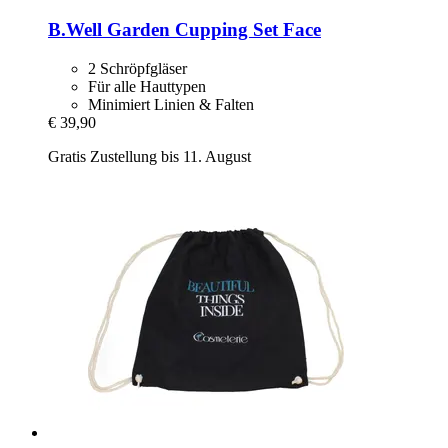
B.Well Garden
Cupping Set Face
2 Schröpfgläser
Für alle Hauttypen
Minimiert Linien & Falten
€ 39,90
Gratis Zustellung bis 11. August