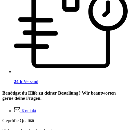
24 h
Versand
Benötigst du Hilfe zu deiner Bestellung? Wir beantworten
gerne deine Fragen.
Kontakt
Geprüfte Qualität