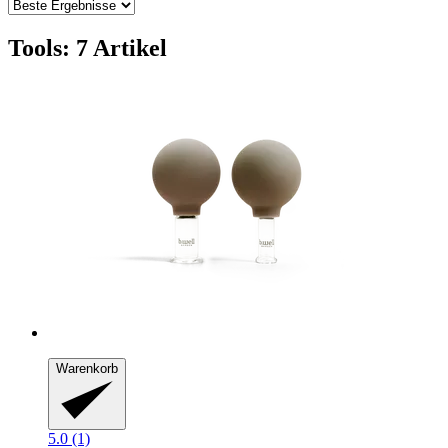
Tools: 7 Artikel
Warenkorb
5.0 (1)