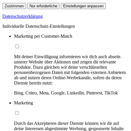
Zustimmen
Nur erforderliche
Einstellungen anpassen
Datenschutzerklärung
Individuelle Datenschutz-Einstellungen
Marketing per Customer-Match
Mit deiner Einwilligung informieren wir dich auch abseits
unserer Website über Aktionen und zeigen dir relevante
Produkte. Dazu gleichen wir deine verschlüsselten
personenbezogenen Daten mit folgenden externen Anbietern
ab und nutzen deren Online-Werbekanäle, sofern du deren
Dienste bereits nutzt:
Bing, Criteo, Meta, Google, LinkedIn, Pinterest, TikTok
Marketing
Durch das Akzeptieren dieser Dienste können wir dir auf
deine Interessen abgestimmte Werbung, gesponserte Inhalte