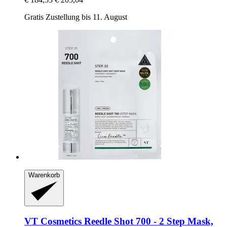
Gratis Zustellung bis 11. August
Warenkorb
VT Cosmetics
Reedle Shot 700 -​ 2 Step Mask,