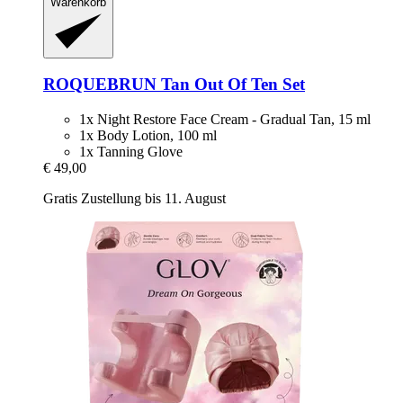
Warenkorb
ROQUEBRUN
Tan Out Of Ten Set
1x Night Restore Face Cream - Gradual Tan, 15 ml
1x Body Lotion, 100 ml
1x Tanning Glove
€ 49,00
Gratis Zustellung bis 11. August