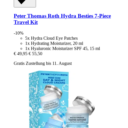
Peter Thomas Roth
Hydra Besties 7-​Piece
Travel Kit
-10%
5x Hydra Cloud Eye Patches
1x Hydrating Moisturizer, 20 ml
1x Hyaluronic Moisturizer SPF 45, 15 ml
€ 49,95
€ 55,50
Gratis Zustellung bis 11. August