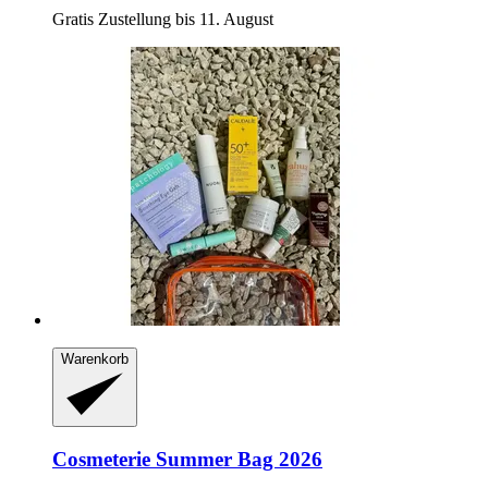
Gratis Zustellung bis 11. August
Warenkorb
Cosmeterie
Summer Bag 2026