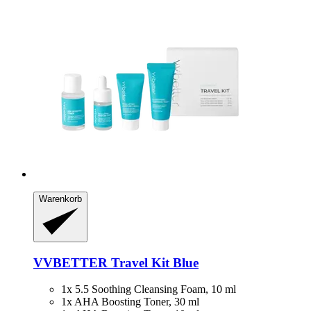
Warenkorb
VVBETTER
Travel Kit Blue
1x 5.5 Soothing Cleansing Foam, 10 ml
1x AHA Boosting Toner, 30 ml