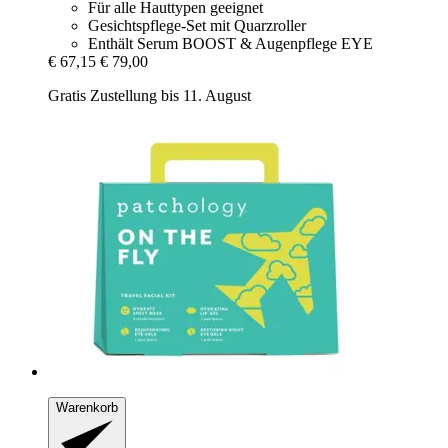
Für alle Hauttypen geeignet
Gesichtspflege-Set mit Quarzroller
Enthält Serum BOOST & Augenpflege EYE
€ 67,15
€ 79,00
Gratis Zustellung bis 11. August
Warenkorb