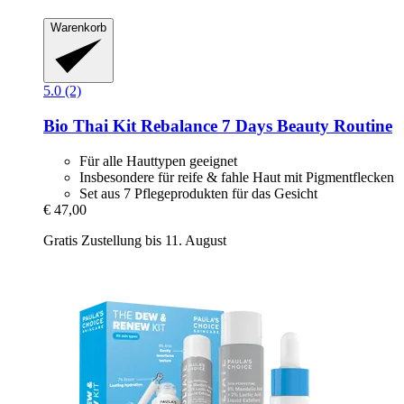
Warenkorb
5.0 (2)
Bio Thai
Kit Rebalance 7 Days Beauty Routine
Für alle Hauttypen geeignet
Insbesondere für reife & fahle Haut mit Pigmentflecken
Set aus 7 Pflegeprodukten für das Gesicht
€ 47,00
Gratis Zustellung bis 11. August