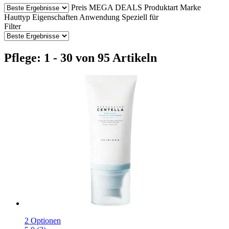
Preis
MEGA DEALS
Produktart
Marke
Hauttyp
Eigenschaften
Anwendung
Speziell für
Filter
Pflege: 1 - 30 von 95 Artikeln
2 Optionen