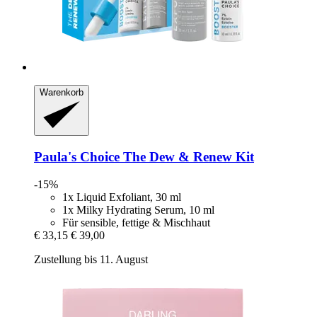
Warenkorb
Paula's Choice
The Dew & Renew Kit
-15%
1x Liquid Exfoliant, 30 ml
1x Milky Hydrating Serum, 10 ml
Für sensible, fettige & Mischhaut
€ 33,15
€ 39,00
Zustellung bis 11. August