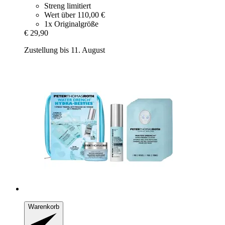
Streng limitiert
Wert über 110,00 €
1x Originalgröße
€ 29,90
Zustellung bis 11. August
Warenkorb