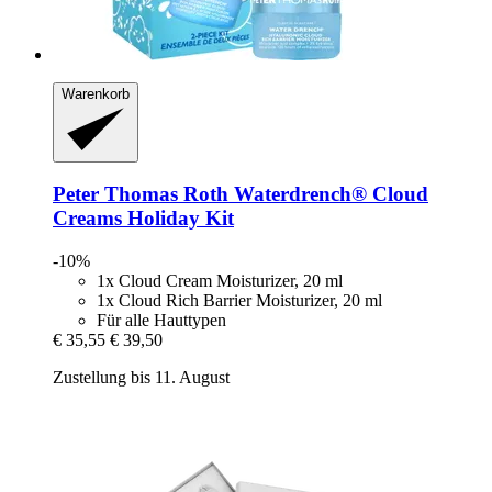
Warenkorb
Peter Thomas Roth
Waterdrench® Cloud
Creams Holiday Kit
-10%
1x Cloud Cream Moisturizer, 20 ml
1x Cloud Rich Barrier Moisturizer, 20 ml
Für alle Hauttypen
€ 35,55
€ 39,50
Zustellung bis 11. August