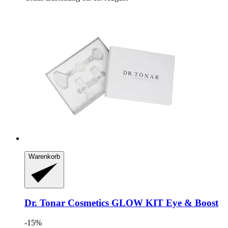
Warenkorb
Dr. Tonar Cosmetics
GLOW KIT Eye & Boost
-15%