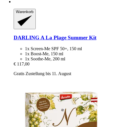
Warenkorb
DARLING
A La Plage Summer Kit
1x Screen-Me SPF 50+, 150 ml
1x Boost-Me, 150 ml
1x Soothe-Me, 200 ml
€ 117,00
Gratis Zustellung bis 11. August