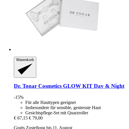
Warenkorb
Dr. Tonar Cosmetics
GLOW KIT Day & Night
-15%
Für alle Hauttypen geeignet
Insbesondere für sensible, gestresste Haut
Gesichtspflege-Set mit Quarzroller
€ 67,15
€ 79,00
Gratis Zustellung bis 11. August