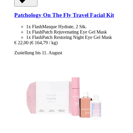
Patchology
On The Fly Travel Facial Kit
1x FlashMasque Hydrate, 2 Stk.
1x FlashPatch Rejuvenating Eye Gel Mask
1x FlashPatch Restoring Night Eye Gel Mask
€ 22,00
(€ 164,79 / kg)
Zustellung bis 11. August