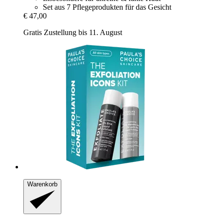
Set aus 7 Pflegeprodukten für das Gesicht
€ 47,00
Gratis Zustellung bis 11. August
Warenkorb