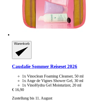
Warenkorb
Caudalie
Sommer Reiseset 2026
1x Vinoclean Foaming Cleanser, 50 ml
1x Ange de Vignes Shower Gel, 30 ml
1x VinoHydra Gel Moisturizer, 20 ml
€ 16,90
Zustellung bis 11. August