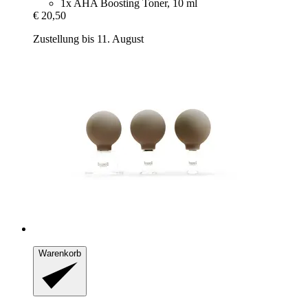
1x AHA Boosting Toner, 10 ml
€ 20,50
Zustellung bis 11. August
Warenkorb