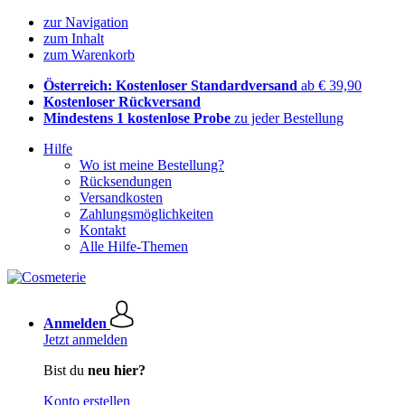
zur Navigation
zum Inhalt
zum Warenkorb
Österreich: Kostenloser Standardversand
ab € 39,90
Kostenloser Rückversand
Mindestens 1 kostenlose Probe
zu jeder Bestellung
Hilfe
Wo ist meine Bestellung?
Rücksendungen
Versandkosten
Zahlungsmöglichkeiten
Kontakt
Alle Hilfe-Themen
Anmelden
Jetzt anmelden
Bist du
neu hier?
Konto erstellen