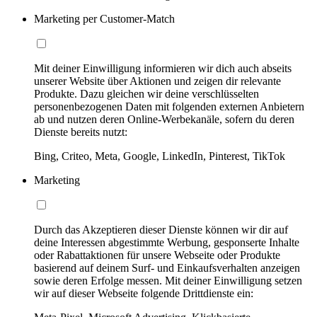
Marketing per Customer-Match
Mit deiner Einwilligung informieren wir dich auch abseits
unserer Website über Aktionen und zeigen dir relevante
Produkte. Dazu gleichen wir deine verschlüsselten
personenbezogenen Daten mit folgenden externen Anbietern
ab und nutzen deren Online-Werbekanäle, sofern du deren
Dienste bereits nutzt:
Bing, Criteo, Meta, Google, LinkedIn, Pinterest, TikTok
Marketing
Durch das Akzeptieren dieser Dienste können wir dir auf
deine Interessen abgestimmte Werbung, gesponserte Inhalte
oder Rabattaktionen für unsere Webseite oder Produkte
basierend auf deinem Surf- und Einkaufsverhalten anzeigen
sowie deren Erfolge messen. Mit deiner Einwilligung setzen
wir auf dieser Webseite folgende Drittdienste ein: