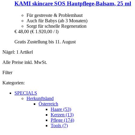
KAMI skincare
SOS Hautpflege-​Balsam, 25 ml
Für gestresste & Problemhaut
Auch für Babys (ab 3 Monaten)
Sorgt für schnelle Regeneration
€ 48,00
(€ 1.920,00 / l)
Gratis Zustellung bis 11. August
Nägel: 1 Artikel
Alle Preise inkl. MwSt.
Filter
Kategorien:
SPECIALS
Herkunftsland
Österreich
Haare (53)
Kerzen (13)
Pflege (174)
Tools (7)