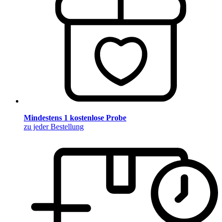
Mindestens 1 kostenlose Probe
zu jeder Bestellung