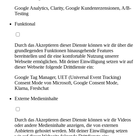
Google Analytics, Clarity, Google Kundenrezensionen, A/B-
Testing
Funktional
Durch das Akzeptieren dieser Dienste können wir dir über die
grundlegenden Funktionen hinausgehende Features
bereitstellen und dir eine komfortable Nutzung unserer
Webseite ermöglichen. Mit deiner Einwilligung setzen wir auf
dieser Webseite folgende Drittdienste ein:
Google Tag Manager, UET (Universal Event Tracking)
Consent Mode von Microsoft, Google Consent Mode,
Klarna, Freshchat
Externe Medieninhalte
Durch das Akzeptieren dieser Dienste können wir dir Videos
oder andere Medieninhalte anzeigen, die von externen
Anbietern gehostet werden. Mit deiner Einwilligung setzen