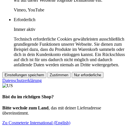
wir auf dieser Webseite folgende Drittdienste ein:
Vimeo, YouTube
Erforderlich
Immer aktiv
Technisch erforderliche Cookies gewährleisten ausschließlich
grundlegende Funktionen unserer Webseite. Sie dienen zum
Beispiel dazu, dass du Produkte im Warenkorb sammeln oder
dich in dein Kundenkonto einloggen kannst. Ein Rückschluss
auf dich ist für uns dadurch nicht möglich und dadurch
anfallende Daten werden niemals an Dritte weitergegeben.
Einstellungen speichern
Zustimmen
Nur erforderliche
Datenschutzerklärung
Bist du im richtigen Shop?
Bitte wechsle zum Land
, das mit deiner Lieferadresse
übereinstimmt.
Zu Cosmeterie International (English)