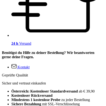
24 h
Versand
Benötigst du Hilfe zu deiner Bestellung? Wir beantworten
gerne deine Fragen.
Kontakt
Geprüfte Qualität
Sicher und vertraut einkaufen
Österreich: Kostenloser Standardversand
ab € 39,90
Kostenloser Rückversand
Mindestens 1 kostenlose Probe
zu jeder Bestellung
Sichere Bezahlung
mit SSL-Verschlüsselung