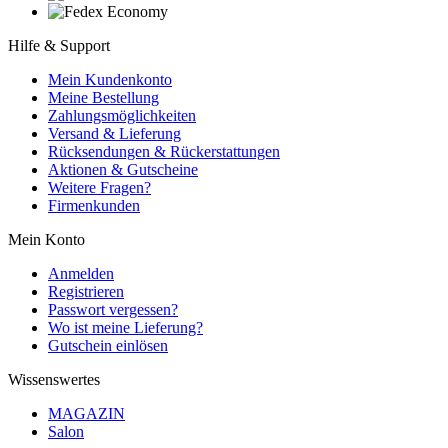
Hilfe & Support
Mein Kundenkonto
Meine Bestellung
Zahlungsmöglichkeiten
Versand & Lieferung
Rücksendungen & Rückerstattungen
Aktionen & Gutscheine
Weitere Fragen?
Firmenkunden
Mein Konto
Anmelden
Registrieren
Passwort vergessen?
Wo ist meine Lieferung?
Gutschein einlösen
Wissenswertes
MAGAZIN
Salon