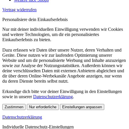
Vertrag widerrufen
Personalisiere dein Einkaufserlebnis
Nur mit deiner individuellen Einwilligung verwenden wir Cookies
und weitere Technologien, um dir ein personalisiertes
Einkaufserlebnis zu bieten.
Dazu erfassen wir Daten über unsere Nutzer, deren Verhalten und
Geräte. Diese nutzen wir zur laufenden Optimierung unserer
Website und um dir personalisierte Werbung und Inhalte anzuzeigen
sowie zur Analyse der Nutzungsstatistiken. Außerdem können wir
deine verschlüsselten Daten mit externen Anbietern abgleichen und
dir über deren Online-Werbekanäle Angebote anzeigen, nur wenn
du deren Dienste bereits selbst nutzt.
Erkundige dich bitte vor deiner Einwilligung in den Einstellungen
sowie in unserer
Datenschutzerklärung
.
Zustimmen
Nur erforderliche
Einstellungen anpassen
Datenschutzerklärung
Individuelle Datenschutz-Einstellungen