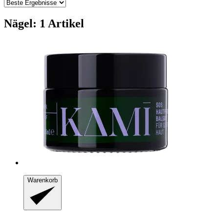
Nägel: 1 Artikel
Warenkorb