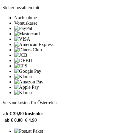
Sicher bezahlen mit
Nachnahme
Vorauskasse
Versandkosten für Österreich
ab € 39,90
kostenlos
ab € 0,00
€ 4,90