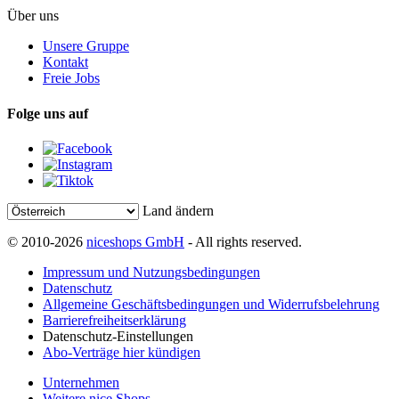
Über uns
Unsere Gruppe
Kontakt
Freie Jobs
Folge uns auf
Land ändern
© 2010-2026
niceshops GmbH
- All rights reserved.
Impressum und Nutzungsbedingungen
Datenschutz
Allgemeine Geschäftsbedingungen und Widerrufsbelehrung
Barrierefreiheitserklärung
Datenschutz-Einstellungen
Abo-Verträge hier kündigen
Unternehmen
Weitere nice Shops