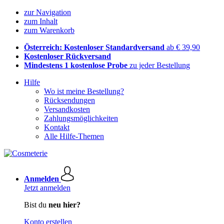
zur Navigation
zum Inhalt
zum Warenkorb
Österreich: Kostenloser Standardversand
ab € 39,90
Kostenloser Rückversand
Mindestens 1 kostenlose Probe
zu jeder Bestellung
Hilfe
Wo ist meine Bestellung?
Rücksendungen
Versandkosten
Zahlungsmöglichkeiten
Kontakt
Alle Hilfe-Themen
Anmelden
Jetzt anmelden
Bist du
neu hier?
Konto erstellen