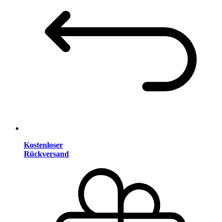
Kostenloser
Rückversand