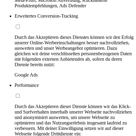
Meta-Pixel, Microsoft Advertising, Klickbasierte
Produktempfehlungen, Ads Defender
Erweitertes Conversion-Tracking
Durch das Akzeptieren dieses Dienstes können wir den Erfolg
unserer Online-Werbeeinschaltungen besser nachvollziehen,
auswerten und unser Werbeangebot optimieren. Dazu
gleichen wir deine verschlüsselten personenbezogenen Daten
mit folgenden externen Anbietenden ab, sofern du deren
Dienste bereits nutzt:
Google Ads
Performance
Durch das Akzeptieren dieser Dienste können wir das Klick-
und Surfverhalten innerhalb unserer Webseite nachvollziehen
und anonymisiert auswerten, um unsere Webseite zu
optimieren und das Nutzungserlebnis insgesamt laufend zu
verbessern. Mit deiner Einwilligung setzen wir auf dieser
Webseite folgende Drittdienste ein: