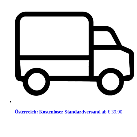
Österreich: Kostenloser Standardversand
ab € 39,90