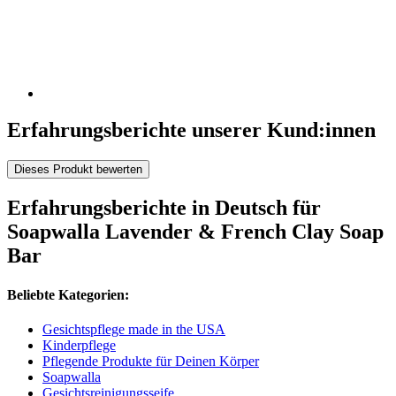
Erfahrungsberichte unserer Kund:innen
Dieses Produkt bewerten
Erfahrungsberichte in Deutsch für
Soapwalla Lavender & French Clay Soap
Bar
Beliebte Kategorien:
Gesichtspflege made in the USA
Kinderpflege
Pflegende Produkte für Deinen Körper
Soapwalla
Gesichtsreinigungsseife