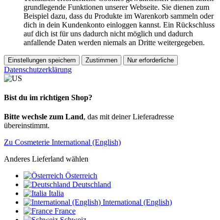
grundlegende Funktionen unserer Webseite. Sie dienen zum
Beispiel dazu, dass du Produkte im Warenkorb sammeln oder
dich in dein Kundenkonto einloggen kannst. Ein Rückschluss
auf dich ist für uns dadurch nicht möglich und dadurch
anfallende Daten werden niemals an Dritte weitergegeben.
Einstellungen speichern
Zustimmen
Nur erforderliche
Datenschutzerklärung
Bist du im richtigen Shop?
Bitte wechsle zum Land
, das mit deiner Lieferadresse
übereinstimmt.
Zu Cosmeterie International (English)
Anderes Lieferland wählen
Österreich
Deutschland
Italia
International (English)
France
Schweiz