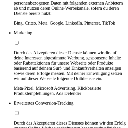
personenbezogenen Daten mit folgenden externen Anbietern
ab und nutzen deren Online-Werbekanäle, sofern du deren
Dienste bereits nutzt:
Bing, Criteo, Meta, Google, LinkedIn, Pinterest, TikTok
Marketing
Durch das Akzeptieren dieser Dienste können wir dir auf
deine Interessen abgestimmte Werbung, gesponserte Inhalte
oder Rabattaktionen für unsere Webseite oder Produkte
basierend auf deinem Surf- und Einkaufsverhalten anzeigen
sowie deren Erfolge messen. Mit deiner Einwilligung setzen
wir auf dieser Webseite folgende Drittdienste ein:
Meta-Pixel, Microsoft Advertising, Klickbasierte
Produktempfehlungen, Ads Defender
Erweitertes Conversion-Tracking
Durch das Akzeptieren dieses Dienstes können wir den Erfolg