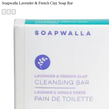
Soapwalla Lavender & French Clay Soap Bar