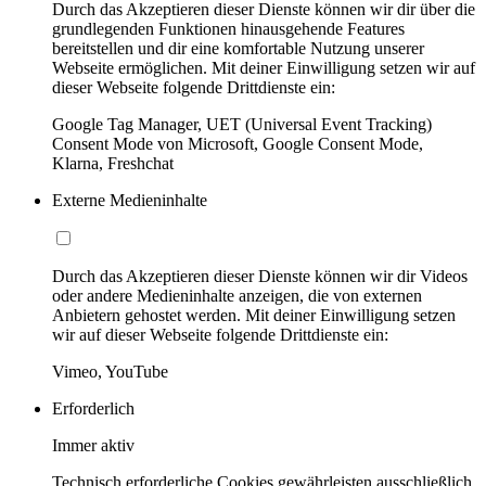
Durch das Akzeptieren dieser Dienste können wir dir über die
grundlegenden Funktionen hinausgehende Features
bereitstellen und dir eine komfortable Nutzung unserer
Webseite ermöglichen. Mit deiner Einwilligung setzen wir auf
dieser Webseite folgende Drittdienste ein:
Google Tag Manager, UET (Universal Event Tracking)
Consent Mode von Microsoft, Google Consent Mode,
Klarna, Freshchat
Externe Medieninhalte
Durch das Akzeptieren dieser Dienste können wir dir Videos
oder andere Medieninhalte anzeigen, die von externen
Anbietern gehostet werden. Mit deiner Einwilligung setzen
wir auf dieser Webseite folgende Drittdienste ein:
Vimeo, YouTube
Erforderlich
Immer aktiv
Technisch erforderliche Cookies gewährleisten ausschließlich