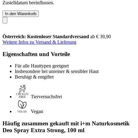
Zustelldatum beeinflussen.
In den Warenkorb
Österreich: Kostenloser Standardversand
ab € 39,90
Weitere Infos zu Versand & Lieferung
Eigenschaften und Vorteile
Für alle Hauttypen geeignet
Insbesondere bei unreiner & sensibler Haut
Beruhigt & entgiftet
Tierversuchsfrei
Vegan
Häufig zusammen gekauft mit i+m Naturkosmetik
Deo Spray Extra Strong, 100 ml