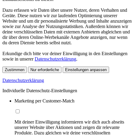
Dazu erfassen wir Daten über unsere Nutzer, deren Verhalten und
Geräte. Diese nutzen wir zur laufenden Optimierung unserer
Website und um dir personalisierte Werbung und Inhalte anzuzeigen
sowie zur Analyse der Nutzungsstatistiken. Außerdem können wir
deine verschlüsselten Daten mit externen Anbietern abgleichen und
dir über deren Online-Werbekanäle Angebote anzeigen, nur wenn
du deren Dienste bereits selbst nutzt.
Erkundige dich bitte vor deiner Einwilligung in den Einstellungen
sowie in unserer
Datenschutzerklärung
.
Zustimmen
Nur erforderliche
Einstellungen anpassen
Datenschutzerklärung
Individuelle Datenschutz-Einstellungen
Marketing per Customer-Match
Mit deiner Einwilligung informieren wir dich auch abseits
unserer Website über Aktionen und zeigen dir relevante
Produkte. Dazu gleichen wir deine verschlüsselten