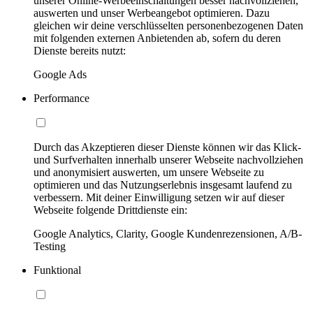
unserer Online-Werbeeinschaltungen besser nachvollziehen,
auswerten und unser Werbeangebot optimieren. Dazu
gleichen wir deine verschlüsselten personenbezogenen Daten
mit folgenden externen Anbietenden ab, sofern du deren
Dienste bereits nutzt:
Google Ads
Performance
Durch das Akzeptieren dieser Dienste können wir das Klick-
und Surfverhalten innerhalb unserer Webseite nachvollziehen
und anonymisiert auswerten, um unsere Webseite zu
optimieren und das Nutzungserlebnis insgesamt laufend zu
verbessern. Mit deiner Einwilligung setzen wir auf dieser
Webseite folgende Drittdienste ein:
Google Analytics, Clarity, Google Kundenrezensionen, A/B-
Testing
Funktional