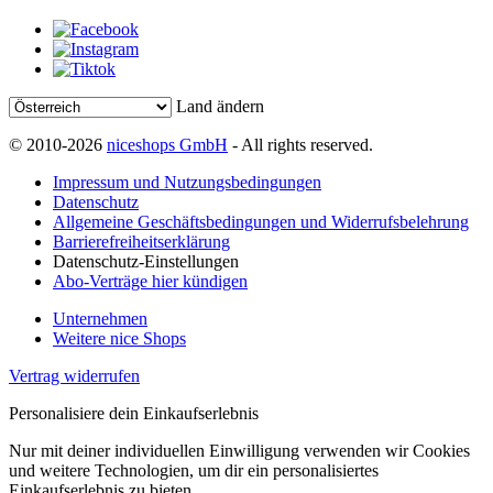
Land ändern
© 2010-2026
niceshops GmbH
- All rights reserved.
Impressum und Nutzungsbedingungen
Datenschutz
Allgemeine Geschäftsbedingungen und Widerrufsbelehrung
Barrierefreiheitserklärung
Datenschutz-Einstellungen
Abo-Verträge hier kündigen
Unternehmen
Weitere nice Shops
Vertrag widerrufen
Personalisiere dein Einkaufserlebnis
Nur mit deiner individuellen Einwilligung verwenden wir Cookies
und weitere Technologien, um dir ein personalisiertes
Einkaufserlebnis zu bieten.