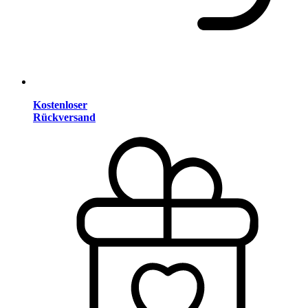
Kostenloser
Rückversand