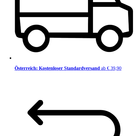
Österreich: Kostenloser Standardversand
ab € 39,90