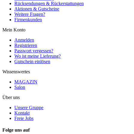
Rücksendungen & Rückerstattungen
Aktionen & Gutscheine
Weitere Fragen?
Firmenkunden
Mein Konto
Anmelden
Registrieren
Passwort vergessen?
Wo ist meine Lieferung?
Gutschein einlösen
Wissenswertes
MAGAZIN
Salon
Über uns
Unsere Gruppe
Kontakt
Freie Jobs
Folge uns auf