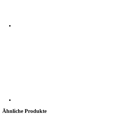
Ähnliche Produkte