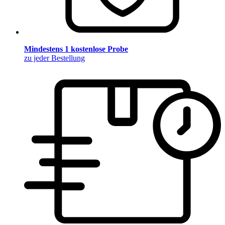
Mindestens 1 kostenlose Probe
zu jeder Bestellung