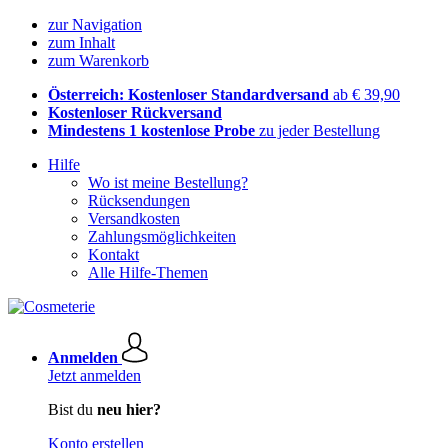
zur Navigation
zum Inhalt
zum Warenkorb
Österreich: Kostenloser Standardversand
ab € 39,90
Kostenloser Rückversand
Mindestens 1 kostenlose Probe
zu jeder Bestellung
Hilfe
Wo ist meine Bestellung?
Rücksendungen
Versandkosten
Zahlungsmöglichkeiten
Kontakt
Alle Hilfe-Themen
Anmelden
Jetzt anmelden
Bist du
neu hier?
Konto erstellen