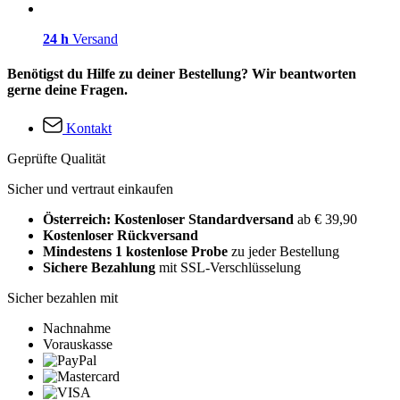
24 h
Versand
Benötigst du Hilfe zu deiner Bestellung? Wir beantworten
gerne deine Fragen.
Kontakt
Geprüfte Qualität
Sicher und vertraut einkaufen
Österreich: Kostenloser Standardversand
ab € 39,90
Kostenloser Rückversand
Mindestens 1 kostenlose Probe
zu jeder Bestellung
Sichere Bezahlung
mit SSL-Verschlüsselung
Sicher bezahlen mit
Nachnahme
Vorauskasse