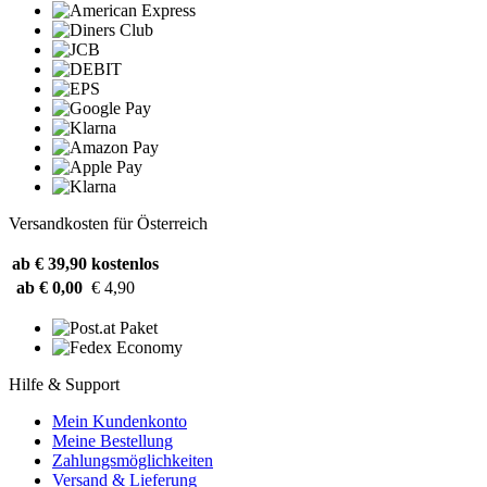
Versandkosten für Österreich
ab € 39,90
kostenlos
ab € 0,00
€ 4,90
Hilfe & Support
Mein Kundenkonto
Meine Bestellung
Zahlungsmöglichkeiten
Versand & Lieferung