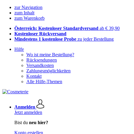
zur Navigation
zum Inhalt
zum Warenkorb
Österreich: Kostenloser Standardversand
ab € 39,90
Kostenloser Rückversand
Mindestens 1 kostenlose Probe
zu jeder Bestellung
Hilfe
Wo ist meine Bestellung?
Rücksendungen
Versandkosten
Zahlungsmöglichkeiten
Kontakt
Alle Hilfe-Themen
Anmelden
Jetzt anmelden
Bist du
neu hier?
Konto erstellen