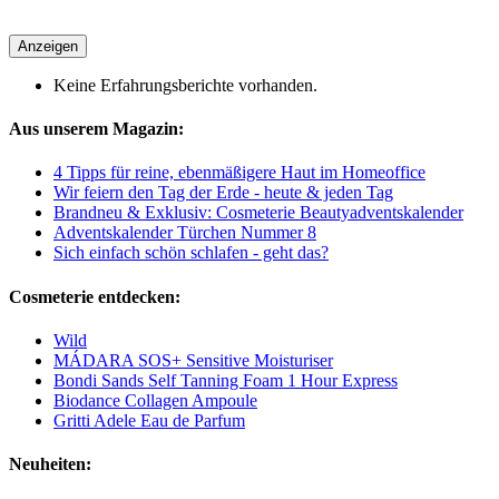
Anzeigen
Keine Erfahrungsberichte vorhanden.
Aus unserem Magazin:
4 Tipps für reine, ebenmäßigere Haut im Homeoffice
Wir feiern den Tag der Erde - heute & jeden Tag
Brandneu & Exklusiv: Cosmeterie Beautyadventskalender
Adventskalender Türchen Nummer 8
Sich einfach schön schlafen - geht das?
Cosmeterie entdecken:
Wild
MÁDARA SOS+ Sensitive Moisturiser
Bondi Sands Self Tanning Foam 1 Hour Express
Biodance Collagen Ampoule
Gritti Adele Eau de Parfum
Neuheiten: