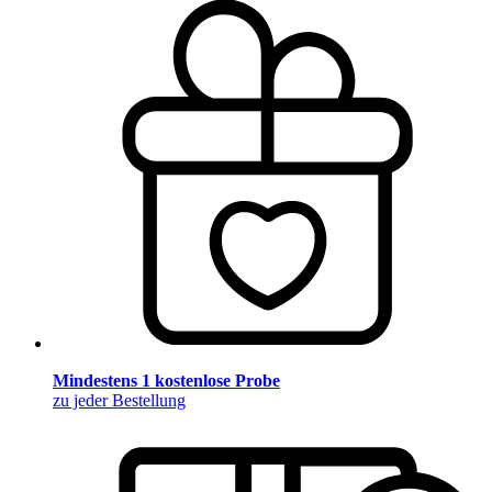
Mindestens 1 kostenlose Probe
zu jeder Bestellung