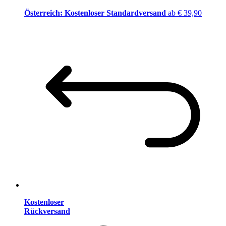
Österreich: Kostenloser Standardversand
ab € 39,90
Kostenloser
Rückversand