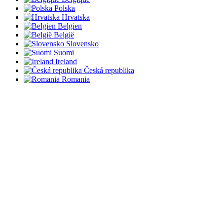
Polska
Hrvatska
Belgien
België
Slovensko
Suomi
Ireland
Česká republika
Romania