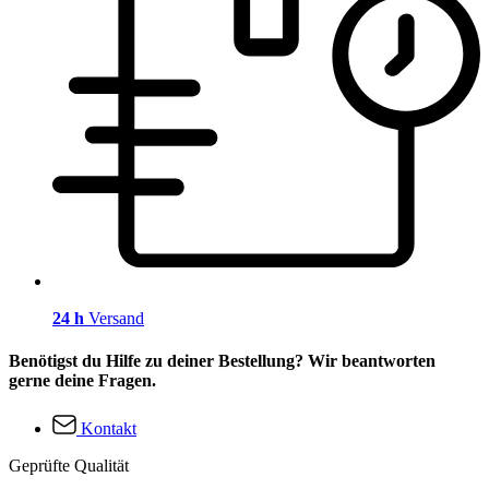
24 h
Versand
Benötigst du Hilfe zu deiner Bestellung? Wir beantworten
gerne deine Fragen.
Kontakt
Geprüfte Qualität