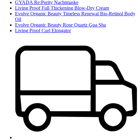
GYADA Re:Purity Nachtmaske
Living Proof Full Thickening Blow-Dry Cream
Evolve Organic Beauty Timeless Renewal Bio-Retinol Body
Oil
Evolve Organic Beauty Rose Quartz Gua Sha
Living Proof Curl Elongator