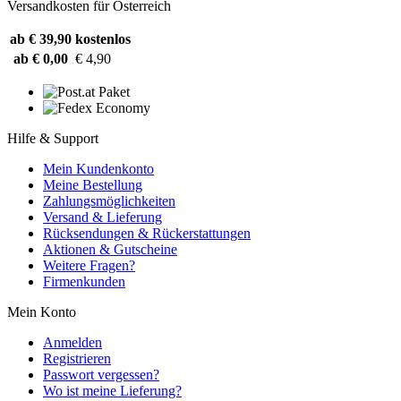
Versandkosten für Österreich
ab € 39,90
kostenlos
ab € 0,00
€ 4,90
Hilfe & Support
Mein Kundenkonto
Meine Bestellung
Zahlungsmöglichkeiten
Versand & Lieferung
Rücksendungen & Rückerstattungen
Aktionen & Gutscheine
Weitere Fragen?
Firmenkunden
Mein Konto
Anmelden
Registrieren
Passwort vergessen?
Wo ist meine Lieferung?