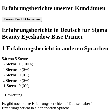
Erfahrungsberichte unserer Kund:innen
Dieses Produkt bewerten
Erfahrungsberichte in Deutsch für Sigma
Beauty Eyeshadow Base Primer
1 Erfahrungsbericht in anderen Sprachen
5,0
von 5 Sternen
5 Sterne
1
(100%)
4 Sterne
0
(0%)
3 Sterne
0
(0%)
2 Sterne
0
(0%)
1 Stern
0
(0%)
1
Bewertung
Es gibt noch keine Erfahrungsberichte auf Deutsch, aber 1
Erfahrungsbericht in einer anderen Sprache.