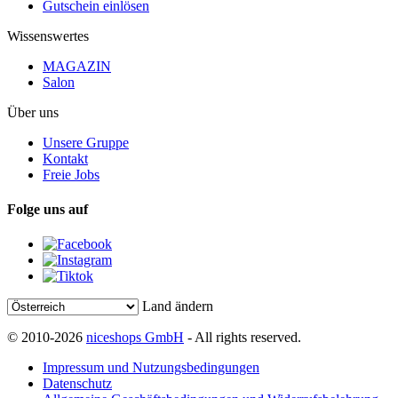
Gutschein einlösen
Wissenswertes
MAGAZIN
Salon
Über uns
Unsere Gruppe
Kontakt
Freie Jobs
Folge uns auf
Land ändern
© 2010-2026
niceshops GmbH
- All rights reserved.
Impressum und Nutzungsbedingungen
Datenschutz