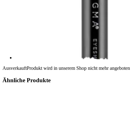
Ausverkauft
Produkt wird in unserem Shop nicht mehr angeboten
Ähnliche Produkte