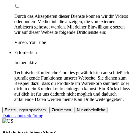
Durch das Akzeptieren dieser Dienste können wir dir Videos
oder andere Medieninhalte anzeigen, die von externen
Anbietern gehostet werden. Mit deiner Einwilligung setzen
wir auf dieser Webseite folgende Drittdienste ein:
Vimeo, YouTube
Erforderlich
Immer aktiv
Technisch erforderliche Cookies gewährleisten ausschließlich
grundlegende Funktionen unserer Webseite. Sie dienen zum
Beispiel dazu, dass du Produkte im Warenkorb sammeln oder
dich in dein Kundenkonto einloggen kannst. Ein Rückschluss
auf dich ist für uns dadurch nicht möglich und dadurch
anfallende Daten werden niemals an Dritte weitergegeben.
Einstellungen speichern
Zustimmen
Nur erforderliche
Datenschutzerklärung
Bist du im richtigen Shop?