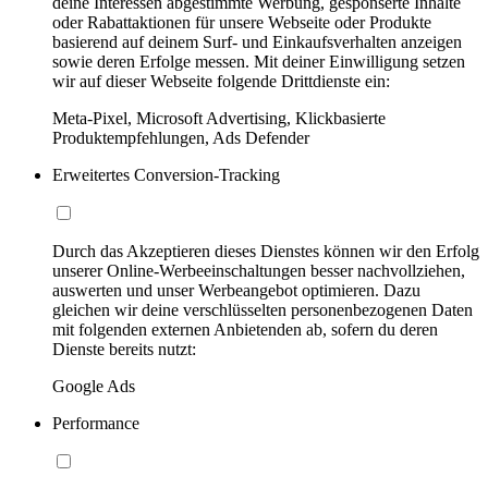
deine Interessen abgestimmte Werbung, gesponserte Inhalte
oder Rabattaktionen für unsere Webseite oder Produkte
basierend auf deinem Surf- und Einkaufsverhalten anzeigen
sowie deren Erfolge messen. Mit deiner Einwilligung setzen
wir auf dieser Webseite folgende Drittdienste ein:
Meta-Pixel, Microsoft Advertising, Klickbasierte
Produktempfehlungen, Ads Defender
Erweitertes Conversion-Tracking
Durch das Akzeptieren dieses Dienstes können wir den Erfolg
unserer Online-Werbeeinschaltungen besser nachvollziehen,
auswerten und unser Werbeangebot optimieren. Dazu
gleichen wir deine verschlüsselten personenbezogenen Daten
mit folgenden externen Anbietenden ab, sofern du deren
Dienste bereits nutzt:
Google Ads
Performance