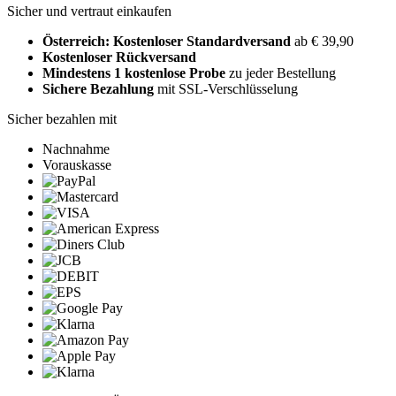
Sicher und vertraut einkaufen
Österreich: Kostenloser Standardversand
ab € 39,90
Kostenloser Rückversand
Mindestens 1 kostenlose Probe
zu jeder Bestellung
Sichere Bezahlung
mit SSL-Verschlüsselung
Sicher bezahlen mit
Nachnahme
Vorauskasse