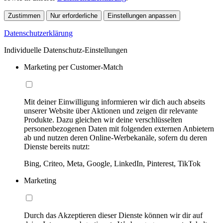
Zustimmen
Nur erforderliche
Einstellungen anpassen
Datenschutzerklärung
Individuelle Datenschutz-Einstellungen
Marketing per Customer-Match
Mit deiner Einwilligung informieren wir dich auch abseits
unserer Website über Aktionen und zeigen dir relevante
Produkte. Dazu gleichen wir deine verschlüsselten
personenbezogenen Daten mit folgenden externen Anbietern
ab und nutzen deren Online-Werbekanäle, sofern du deren
Dienste bereits nutzt:
Bing, Criteo, Meta, Google, LinkedIn, Pinterest, TikTok
Marketing
Durch das Akzeptieren dieser Dienste können wir dir auf