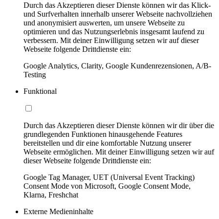
Durch das Akzeptieren dieser Dienste können wir das Klick-
und Surfverhalten innerhalb unserer Webseite nachvollziehen
und anonymisiert auswerten, um unsere Webseite zu
optimieren und das Nutzungserlebnis insgesamt laufend zu
verbessern. Mit deiner Einwilligung setzen wir auf dieser
Webseite folgende Drittdienste ein:
Google Analytics, Clarity, Google Kundenrezensionen, A/B-
Testing
Funktional
Durch das Akzeptieren dieser Dienste können wir dir über die
grundlegenden Funktionen hinausgehende Features
bereitstellen und dir eine komfortable Nutzung unserer
Webseite ermöglichen. Mit deiner Einwilligung setzen wir auf
dieser Webseite folgende Drittdienste ein:
Google Tag Manager, UET (Universal Event Tracking)
Consent Mode von Microsoft, Google Consent Mode,
Klarna, Freshchat
Externe Medieninhalte