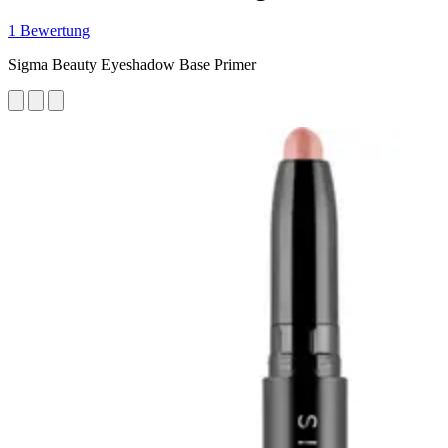
1 Bewertung
Sigma Beauty Eyeshadow Base Primer