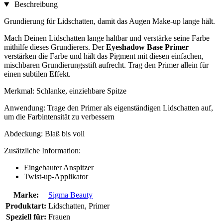
Beschreibung
Grundierung für Lidschatten, damit das Augen Make-up lange hält.
Mach Deinen Lidschatten lange haltbar und verstärke seine Farbe
mithilfe dieses Grundierers. Der
Eyeshadow Base Primer
verstärken die Farbe und hält das Pigment mit diesen einfachen,
mischbaren Grundierungsstift aufrecht. Trag den Primer allein für
einen subtilen Effekt.
Merkmal: Schlanke, einziehbare Spitze
Anwendung: Trage den Primer als eigenständigen Lidschatten auf,
um die Farbintensität zu verbessern
Abdeckung: Blaß bis voll
Zusätzliche Information:
Eingebauter Anspitzer
Twist-up-Applikator
Marke:
Sigma Beauty
Produktart:
Lidschatten, Primer
Speziell für:
Frauen