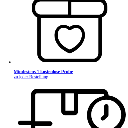
Mindestens 1 kostenlose Probe
zu jeder Bestellung