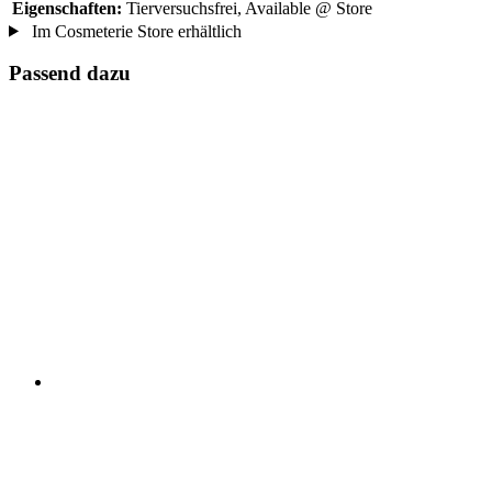
Eigenschaften:
Tierversuchsfrei, Available @ Store
Im Cosmeterie Store erhältlich
Passend dazu