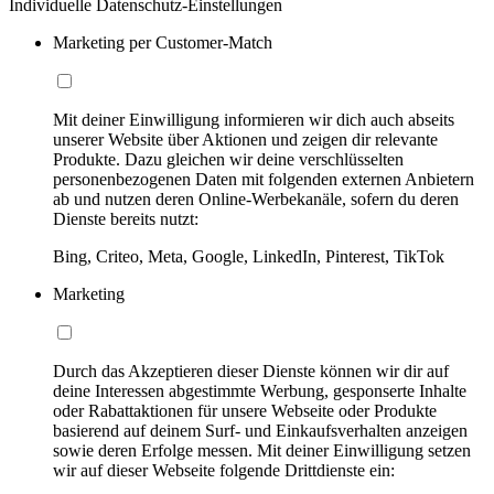
Individuelle Datenschutz-Einstellungen
Marketing per Customer-Match
Mit deiner Einwilligung informieren wir dich auch abseits
unserer Website über Aktionen und zeigen dir relevante
Produkte. Dazu gleichen wir deine verschlüsselten
personenbezogenen Daten mit folgenden externen Anbietern
ab und nutzen deren Online-Werbekanäle, sofern du deren
Dienste bereits nutzt:
Bing, Criteo, Meta, Google, LinkedIn, Pinterest, TikTok
Marketing
Durch das Akzeptieren dieser Dienste können wir dir auf
deine Interessen abgestimmte Werbung, gesponserte Inhalte
oder Rabattaktionen für unsere Webseite oder Produkte
basierend auf deinem Surf- und Einkaufsverhalten anzeigen
sowie deren Erfolge messen. Mit deiner Einwilligung setzen
wir auf dieser Webseite folgende Drittdienste ein: