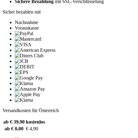
Sichere Bezahlung
mit SSL-Verschlüsselung
Sicher bezahlen mit
Nachnahme
Vorauskasse
Versandkosten für Österreich
ab € 39,90
kostenlos
ab € 0,00
€ 4,90