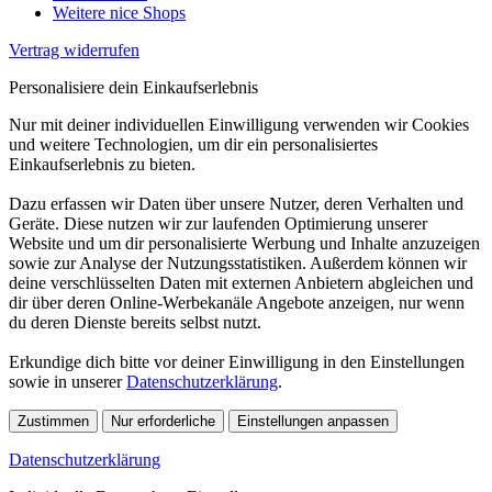
Weitere nice Shops
Vertrag widerrufen
Personalisiere dein Einkaufserlebnis
Nur mit deiner individuellen Einwilligung verwenden wir Cookies
und weitere Technologien, um dir ein personalisiertes
Einkaufserlebnis zu bieten.
Dazu erfassen wir Daten über unsere Nutzer, deren Verhalten und
Geräte. Diese nutzen wir zur laufenden Optimierung unserer
Website und um dir personalisierte Werbung und Inhalte anzuzeigen
sowie zur Analyse der Nutzungsstatistiken. Außerdem können wir
deine verschlüsselten Daten mit externen Anbietern abgleichen und
dir über deren Online-Werbekanäle Angebote anzeigen, nur wenn
du deren Dienste bereits selbst nutzt.
Erkundige dich bitte vor deiner Einwilligung in den Einstellungen
sowie in unserer
Datenschutzerklärung
.
Zustimmen
Nur erforderliche
Einstellungen anpassen
Datenschutzerklärung