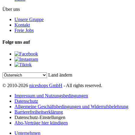
Über uns
Unsere Gruppe
Kontakt
Freie Jobs
Folge uns auf
Land ändern
© 2010-2026
niceshops GmbH
- All rights reserved.
Impressum und Nutzungsbedingungen
Datenschutz
Allgemeine Geschäftsbedingungen und Widerrufsbelehrung
Barrierefreiheitserklärung
Datenschutz-Einstellungen
Abo-Verträge hier kündigen
Unternehmen