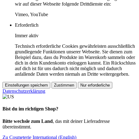
wir auf dieser Webseite folgende Drittdienste ein:
Vimeo, YouTube
Erforderlich
Immer aktiv
Technisch erforderliche Cookies gewährleisten ausschließlich
grundlegende Funktionen unserer Webseite. Sie dienen zum
Beispiel dazu, dass du Produkte im Warenkorb sammeln oder
dich in dein Kundenkonto einloggen kannst. Ein Rückschluss
auf dich ist für uns dadurch nicht möglich und dadurch
anfallende Daten werden niemals an Dritte weitergegeben.
Einstellungen speichern
Zustimmen
Nur erforderliche
Datenschutzerklärung
Bist du im richtigen Shop?
Bitte wechsle zum Land
, das mit deiner Lieferadresse
übereinstimmt.
Zu Cosmeterie International (English)