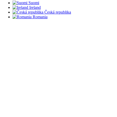
Suomi
Ireland
Česká republika
Romania