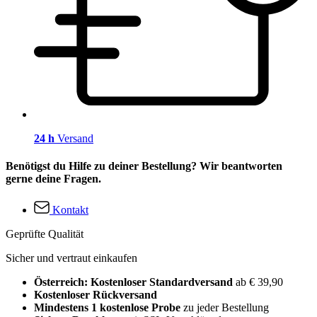
24 h
Versand
Benötigst du Hilfe zu deiner Bestellung? Wir beantworten
gerne deine Fragen.
Kontakt
Geprüfte Qualität
Sicher und vertraut einkaufen
Österreich: Kostenloser Standardversand
ab € 39,90
Kostenloser Rückversand
Mindestens 1 kostenlose Probe
zu jeder Bestellung