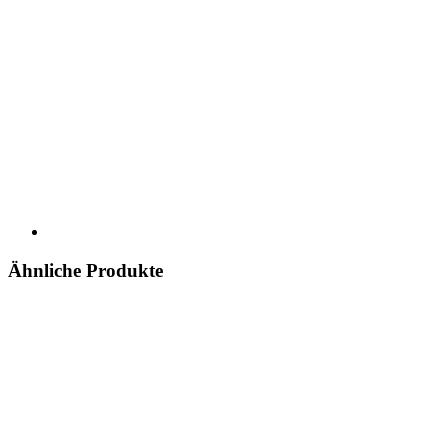
Ähnliche Produkte