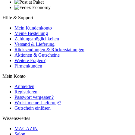
Hilfe & Support
Mein Kundenkonto
Meine Bestellung
Zahlungsmöglichkeiten
Versand & Lieferung
Rücksendungen & Rückerstattungen
Aktionen & Gutscheine
Weitere Fragen?
Firmenkunden
Mein Konto
Anmelden
Registrieren
Passwort vergessen?
Wo ist meine Lieferung?
Gutschein einlösen
Wissenswertes
MAGAZIN
Salon