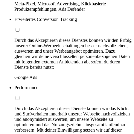
Meta-Pixel, Microsoft Advertising, Klickbasierte
Produktempfehlungen, Ads Defender
Erweitertes Conversion-Tracking
Durch das Akzeptieren dieses Dienstes können wir den Erfolg
unserer Online-Werbeeinschaltungen besser nachvollziehen,
auswerten und unser Werbeangebot optimieren. Dazu
gleichen wir deine verschlüsselten personenbezogenen Daten
mit folgenden externen Anbietenden ab, sofern du deren
Dienste bereits nutzt:
Google Ads
Performance
Durch das Akzeptieren dieser Dienste können wir das Klick-
und Surfverhalten innerhalb unserer Webseite nachvollziehen
und anonymisiert auswerten, um unsere Webseite zu
optimieren und das Nutzungserlebnis insgesamt laufend zu
verbessern. Mit deiner Einwilligung setzen wir auf dieser