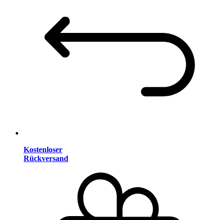
Kostenloser
Rückversand