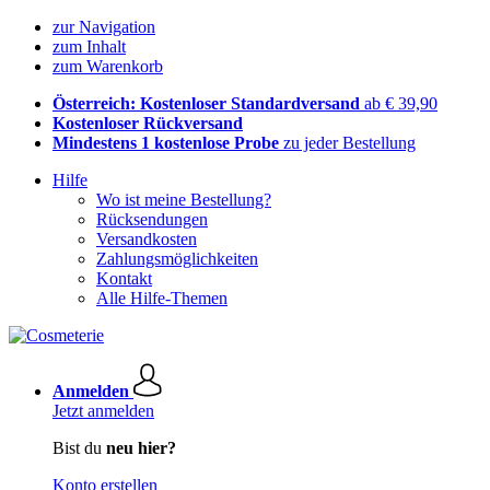
zur Navigation
zum Inhalt
zum Warenkorb
Österreich: Kostenloser Standardversand
ab € 39,90
Kostenloser Rückversand
Mindestens 1 kostenlose Probe
zu jeder Bestellung
Hilfe
Wo ist meine Bestellung?
Rücksendungen
Versandkosten
Zahlungsmöglichkeiten
Kontakt
Alle Hilfe-Themen
Anmelden
Jetzt anmelden
Bist du
neu hier?
Konto erstellen