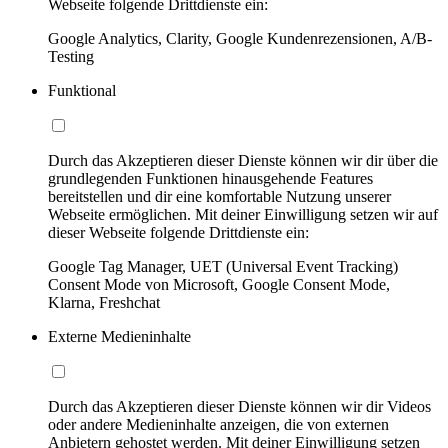
Webseite folgende Drittdienste ein:
Google Analytics, Clarity, Google Kundenrezensionen, A/B-
Testing
Funktional
Durch das Akzeptieren dieser Dienste können wir dir über die
grundlegenden Funktionen hinausgehende Features
bereitstellen und dir eine komfortable Nutzung unserer
Webseite ermöglichen. Mit deiner Einwilligung setzen wir auf
dieser Webseite folgende Drittdienste ein:
Google Tag Manager, UET (Universal Event Tracking)
Consent Mode von Microsoft, Google Consent Mode,
Klarna, Freshchat
Externe Medieninhalte
Durch das Akzeptieren dieser Dienste können wir dir Videos
oder andere Medieninhalte anzeigen, die von externen
Anbietern gehostet werden. Mit deiner Einwilligung setzen