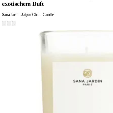
exotischem Duft
Sana Jardin Jaipur Chant Candle