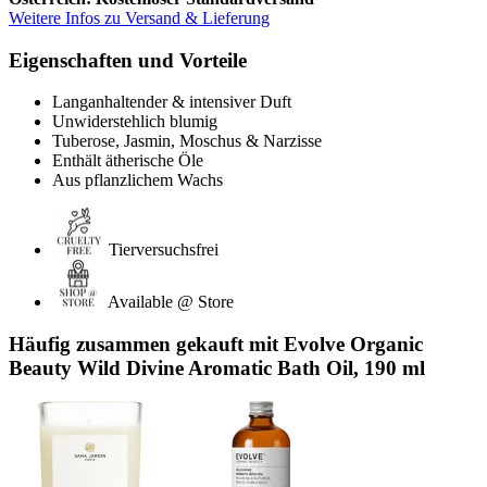
Weitere Infos zu Versand & Lieferung
Eigenschaften und Vorteile
Langanhaltender & intensiver Duft
Unwiderstehlich blumig
Tuberose, Jasmin, Moschus & Narzisse
Enthält ätherische Öle
Aus pflanzlichem Wachs
Tierversuchsfrei
Available @ Store
Häufig zusammen gekauft mit Evolve Organic
Beauty Wild Divine Aromatic Bath Oil, 190 ml