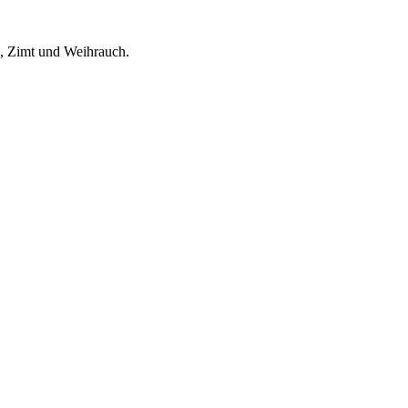
, Zimt und Weihrauch.