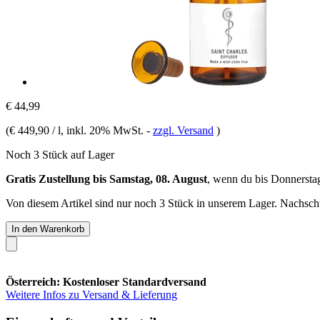
€ 44,99
(
€ 449,90 / l
, inkl. 20% MwSt.
-
zzgl. Versand
)
Noch 3 Stück auf Lager
Gratis Zustellung bis Samstag, 08. August
, wenn du bis
Donnersta
Von diesem Artikel sind nur noch 3 Stück in unserem Lager. Nachschub
In den Warenkorb
Österreich: Kostenloser Standardversand
Weitere Infos zu Versand & Lieferung