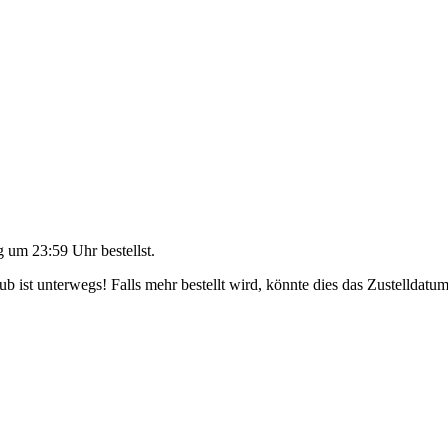
g um 23:59 Uhr
bestellst.
 ist unterwegs! Falls mehr bestellt wird, könnte dies das Zustelldatum