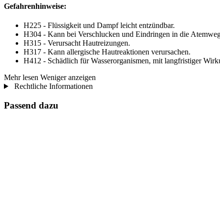
Gefahrenhinweise:
H225 - Flüssigkeit und Dampf leicht entzündbar.
H304 - Kann bei Verschlucken und Eindringen in die Atemwege
H315 - Verursacht Hautreizungen.
H317 - Kann allergische Hautreaktionen verursachen.
H412 - Schädlich für Wasserorganismen, mit langfristiger Wirk
Mehr lesen
Weniger anzeigen
Rechtliche Informationen
Passend dazu