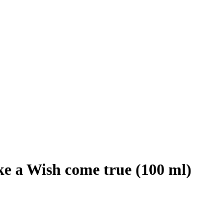
e a Wish come true (100 ml)