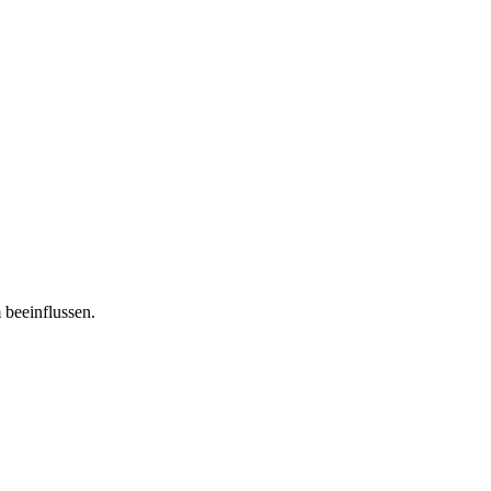
 beeinflussen.