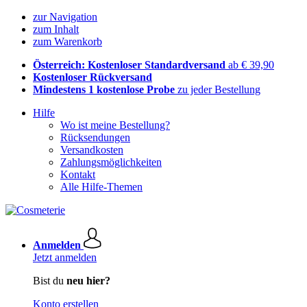
zur Navigation
zum Inhalt
zum Warenkorb
Österreich: Kostenloser Standardversand
ab € 39,90
Kostenloser Rückversand
Mindestens 1 kostenlose Probe
zu jeder Bestellung
Hilfe
Wo ist meine Bestellung?
Rücksendungen
Versandkosten
Zahlungsmöglichkeiten
Kontakt
Alle Hilfe-Themen
Anmelden
Jetzt anmelden
Bist du
neu hier?
Konto erstellen