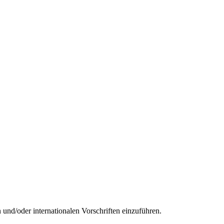
n und/oder internationalen Vorschriften einzuführen.