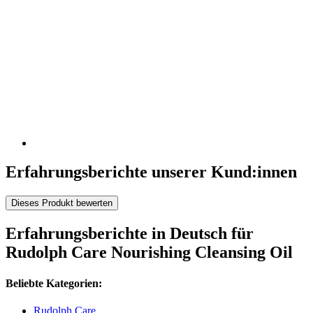
Erfahrungsberichte unserer Kund:innen
Dieses Produkt bewerten
Erfahrungsberichte in Deutsch für
Rudolph Care Nourishing Cleansing Oil
Beliebte Kategorien:
Rudolph Care