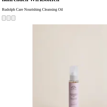
Rudolph Care Nourishing Cleansing Oil