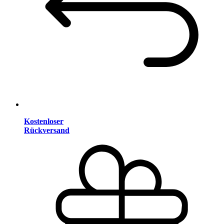
Kostenloser
Rückversand