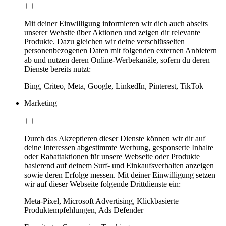
Mit deiner Einwilligung informieren wir dich auch abseits
unserer Website über Aktionen und zeigen dir relevante
Produkte. Dazu gleichen wir deine verschlüsselten
personenbezogenen Daten mit folgenden externen Anbietern
ab und nutzen deren Online-Werbekanäle, sofern du deren
Dienste bereits nutzt:
Bing, Criteo, Meta, Google, LinkedIn, Pinterest, TikTok
Marketing
Durch das Akzeptieren dieser Dienste können wir dir auf
deine Interessen abgestimmte Werbung, gesponserte Inhalte
oder Rabattaktionen für unsere Webseite oder Produkte
basierend auf deinem Surf- und Einkaufsverhalten anzeigen
sowie deren Erfolge messen. Mit deiner Einwilligung setzen
wir auf dieser Webseite folgende Drittdienste ein:
Meta-Pixel, Microsoft Advertising, Klickbasierte
Produktempfehlungen, Ads Defender