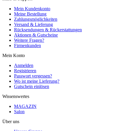
Mein Kundenkonto
Meine Bestellung
Zahlungsmöglichkeiten
Versand & Lieferung
Rücksendungen & Rückerstattungen
Aktionen & Gutscheine
Weitere Fragen?
Firmenkunden
Mein Konto
Anmelden
Registrieren
Passwort vergessen?
Wo ist meine Lieferung?
Gutschein einlösen
Wissenswertes
MAGAZIN
Salon
Über uns