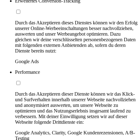
Erweitertes Conversion-Tracking
Durch das Akzeptieren dieses Dienstes können wir den Erfolg
unserer Online-Werbeeinschaltungen besser nachvollziehen,
auswerten und unser Werbeangebot optimieren. Dazu
gleichen wir deine verschlüsselten personenbezogenen Daten
mit folgenden externen Anbietenden ab, sofern du deren
Dienste bereits nutzt:
Google Ads
Performance
Durch das Akzeptieren dieser Dienste können wir das Klick-
und Surfverhalten innerhalb unserer Webseite nachvollziehen
und anonymisiert auswerten, um unsere Webseite zu
optimieren und das Nutzungserlebnis insgesamt laufend zu
verbessern. Mit deiner Einwilligung setzen wir auf dieser
Webseite folgende Drittdienste ein:
Google Analytics, Clarity, Google Kundenrezensionen, A/B-
Testing