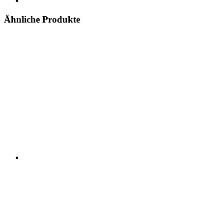
Ähnliche Produkte