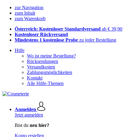
zur Navigation
zum Inhalt
zum Warenkorb
Österreich: Kostenloser Standardversand
ab € 39,90
Kostenloser Rückversand
Mindestens 1 kostenlose Probe
zu jeder Bestellung
Hilfe
Wo ist meine Bestellung?
Rücksendungen
Versandkosten
Zahlungsmöglichkeiten
Kontakt
Alle Hilfe-Themen
Anmelden
Jetzt anmelden
Bist du
neu hier?
Konto erstellen