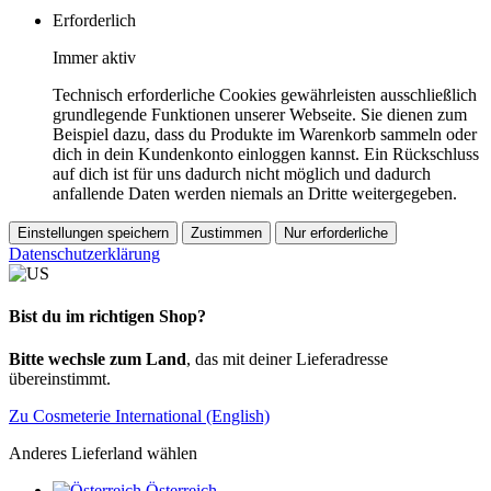
Erforderlich
Immer aktiv
Technisch erforderliche Cookies gewährleisten ausschließlich
grundlegende Funktionen unserer Webseite. Sie dienen zum
Beispiel dazu, dass du Produkte im Warenkorb sammeln oder
dich in dein Kundenkonto einloggen kannst. Ein Rückschluss
auf dich ist für uns dadurch nicht möglich und dadurch
anfallende Daten werden niemals an Dritte weitergegeben.
Einstellungen speichern
Zustimmen
Nur erforderliche
Datenschutzerklärung
Bist du im richtigen Shop?
Bitte wechsle zum Land
, das mit deiner Lieferadresse
übereinstimmt.
Zu Cosmeterie International (English)
Anderes Lieferland wählen
Österreich