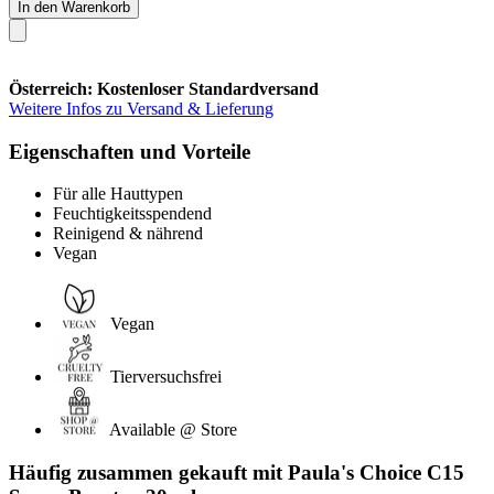
In den Warenkorb
Österreich: Kostenloser Standardversand
Weitere Infos zu Versand & Lieferung
Eigenschaften und Vorteile
Für alle Hauttypen
Feuchtigkeitsspendend
Reinigend & nährend
Vegan
Vegan
Tierversuchsfrei
Available @ Store
Häufig zusammen gekauft mit Paula's Choice C15