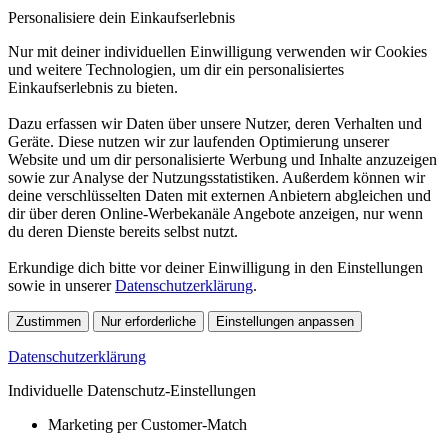
Personalisiere dein Einkaufserlebnis
Nur mit deiner individuellen Einwilligung verwenden wir Cookies
und weitere Technologien, um dir ein personalisiertes
Einkaufserlebnis zu bieten.
Dazu erfassen wir Daten über unsere Nutzer, deren Verhalten und
Geräte. Diese nutzen wir zur laufenden Optimierung unserer
Website und um dir personalisierte Werbung und Inhalte anzuzeigen
sowie zur Analyse der Nutzungsstatistiken. Außerdem können wir
deine verschlüsselten Daten mit externen Anbietern abgleichen und
dir über deren Online-Werbekanäle Angebote anzeigen, nur wenn
du deren Dienste bereits selbst nutzt.
Erkundige dich bitte vor deiner Einwilligung in den Einstellungen
sowie in unserer
Datenschutzerklärung
.
Zustimmen
Nur erforderliche
Einstellungen anpassen
Datenschutzerklärung
Individuelle Datenschutz-Einstellungen
Marketing per Customer-Match