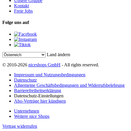
Unsere Gruppe
Kontakt
Freie Jobs
Folge uns auf
Land ändern
© 2010-2026
niceshops GmbH
- All rights reserved.
Impressum und Nutzungsbedingungen
Datenschutz
Allgemeine Geschäftsbedingungen und Widerrufsbelehrung
Barrierefreiheitserklärung
Datenschutz-Einstellungen
Abo-Verträge hier kündigen
Unternehmen
Weitere nice Shops
Vertrag widerrufen