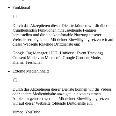
Funktional
Durch das Akzeptieren dieser Dienste können wir dir über die
grundlegenden Funktionen hinausgehende Features
bereitstellen und dir eine komfortable Nutzung unserer
Webseite ermöglichen. Mit deiner Einwilligung setzen wir auf
dieser Webseite folgende Drittdienste ein:
Google Tag Manager, UET (Universal Event Tracking)
Consent Mode von Microsoft, Google Consent Mode,
Klarna, Freshchat
Externe Medieninhalte
Durch das Akzeptieren dieser Dienste können wir dir Videos
oder andere Medieninhalte anzeigen, die von externen
Anbietern gehostet werden. Mit deiner Einwilligung setzen
wir auf dieser Webseite folgende Drittdienste ein:
Vimeo, YouTube