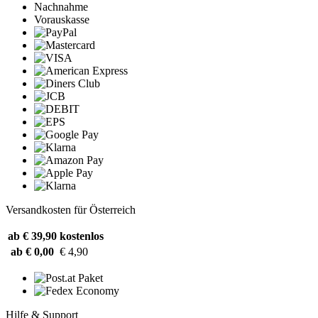
Nachnahme
Vorauskasse
Versandkosten für Österreich
ab € 39,90
kostenlos
ab € 0,00
€ 4,90
Hilfe & Support