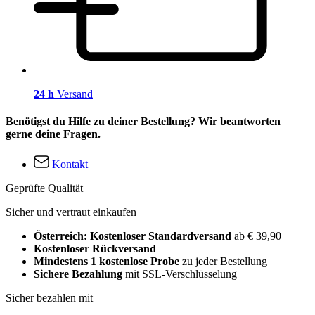
24 h
Versand
Benötigst du Hilfe zu deiner Bestellung? Wir beantworten
gerne deine Fragen.
Kontakt
Geprüfte Qualität
Sicher und vertraut einkaufen
Österreich: Kostenloser Standardversand
ab € 39,90
Kostenloser Rückversand
Mindestens 1 kostenlose Probe
zu jeder Bestellung
Sichere Bezahlung
mit SSL-Verschlüsselung
Sicher bezahlen mit