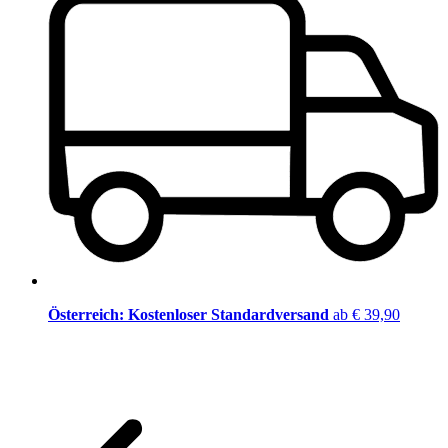
Österreich: Kostenloser Standardversand
ab € 39,90