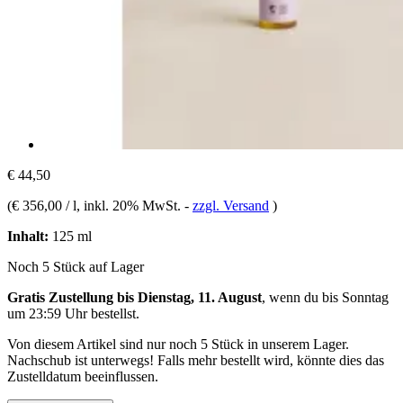
€ 44,50
(
€ 356,00 / l
, inkl. 20% MwSt.
-
zzgl. Versand
)
Inhalt:
125 ml
Noch 5 Stück auf Lager
Gratis Zustellung bis Dienstag, 11. August
, wenn du bis
Sonntag
um 23:59 Uhr
bestellst.
Von diesem Artikel sind nur noch 5 Stück in unserem Lager.
Nachschub ist unterwegs! Falls mehr bestellt wird, könnte dies das
Zustelldatum beeinflussen.