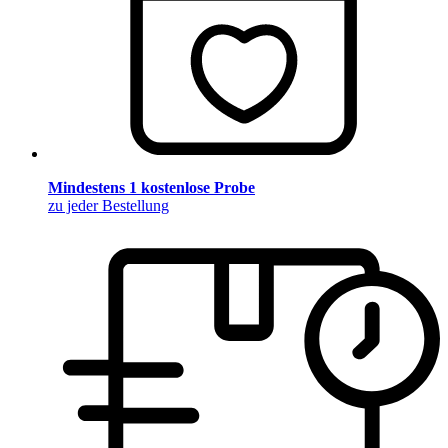
Mindestens 1 kostenlose Probe
zu jeder Bestellung