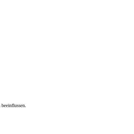
 beeinflussen.