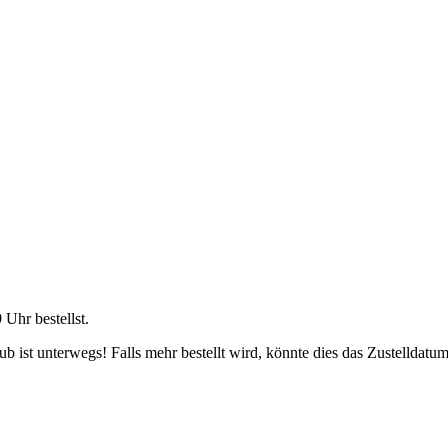
9 Uhr
bestellst.
 ist unterwegs! Falls mehr bestellt wird, könnte dies das Zustelldatum