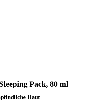
Sleeping Pack, 80 ml
mpfindliche Haut