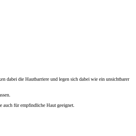
en dabei die Hautbarriere und legen sich dabei wie ein unsichtbarer
assen.
ge auch für empfindliche Haut geeignet.