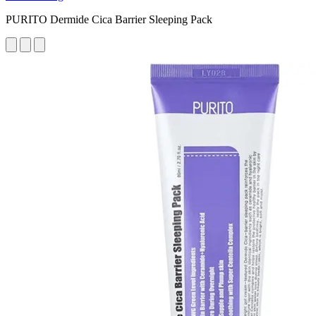
PURITO Dermide Cica Barrier Sleeping Pack