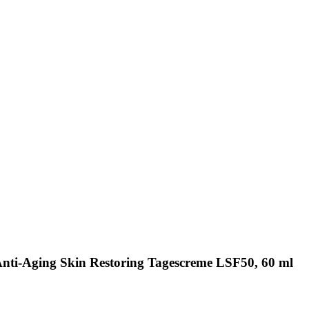
Anti-Aging Skin Restoring Tagescreme LSF50, 60 ml