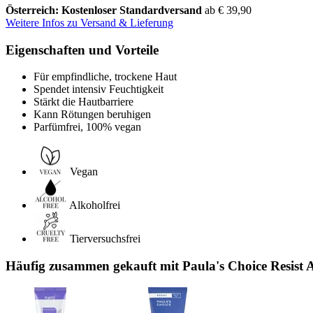
Österreich: Kostenloser Standardversand
ab € 39,90
Weitere Infos zu Versand & Lieferung
Eigenschaften und Vorteile
Für empfindliche, trockene Haut
Spendet intensiv Feuchtigkeit
Stärkt die Hautbarriere
Kann Rötungen beruhigen
Parfümfrei, 100% vegan
Vegan
Alkoholfrei
Tierversuchsfrei
Häufig zusammen gekauft mit Paula's Choice Resist 