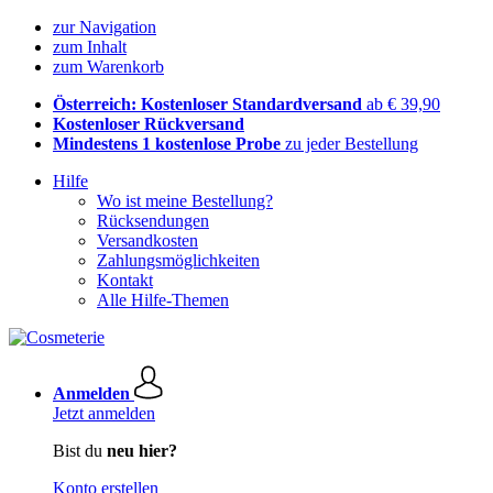
zur Navigation
zum Inhalt
zum Warenkorb
Österreich: Kostenloser Standardversand
ab € 39,90
Kostenloser Rückversand
Mindestens 1 kostenlose Probe
zu jeder Bestellung
Hilfe
Wo ist meine Bestellung?
Rücksendungen
Versandkosten
Zahlungsmöglichkeiten
Kontakt
Alle Hilfe-Themen
Anmelden
Jetzt anmelden
Bist du
neu hier?
Konto erstellen