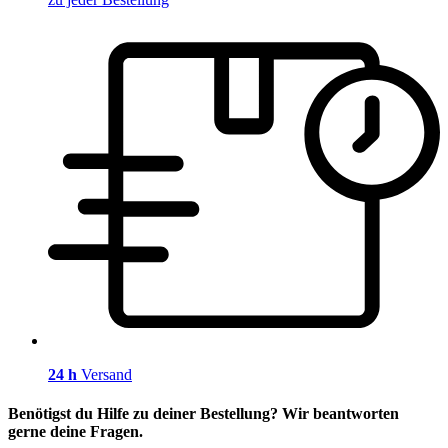
24 h
Versand
Benötigst du Hilfe zu deiner Bestellung? Wir beantworten
gerne deine Fragen.