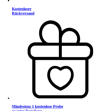
Kostenloser
Rückversand
Mindestens 1 kostenlose Probe
zu jeder Bestellung