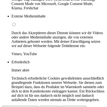
Consent Mode von Microsoft, Google Consent Mode,
Klarna, Freshchat
Externe Medieninhalte
Durch das Akzeptieren dieser Dienste können wir dir Videos
oder andere Medieninhalte anzeigen, die von externen
Anbietern gehostet werden. Mit deiner Einwilligung setzen
wir auf dieser Webseite folgende Drittdienste ein:
Vimeo, YouTube
Erforderlich
Immer aktiv
Technisch erforderliche Cookies gewährleisten ausschließlich
grundlegende Funktionen unserer Webseite. Sie dienen zum
Beispiel dazu, dass du Produkte im Warenkorb sammeln oder
dich in dein Kundenkonto einloggen kannst. Ein Rückschluss
auf dich ist für uns dadurch nicht möglich und dadurch
anfallende Daten werden niemals an Dritte weitergegeben.