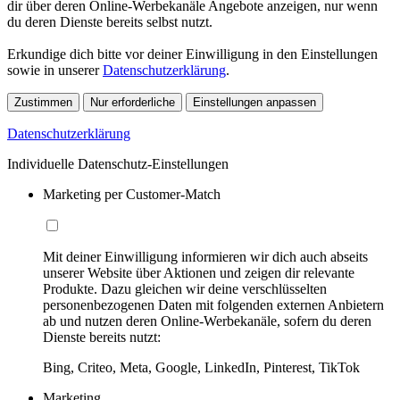
dir über deren Online-Werbekanäle Angebote anzeigen, nur wenn
du deren Dienste bereits selbst nutzt.
Erkundige dich bitte vor deiner Einwilligung in den Einstellungen
sowie in unserer
Datenschutzerklärung
.
Zustimmen
Nur erforderliche
Einstellungen anpassen
Datenschutzerklärung
Individuelle Datenschutz-Einstellungen
Marketing per Customer-Match
Mit deiner Einwilligung informieren wir dich auch abseits
unserer Website über Aktionen und zeigen dir relevante
Produkte. Dazu gleichen wir deine verschlüsselten
personenbezogenen Daten mit folgenden externen Anbietern
ab und nutzen deren Online-Werbekanäle, sofern du deren
Dienste bereits nutzt:
Bing, Criteo, Meta, Google, LinkedIn, Pinterest, TikTok
Marketing