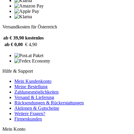
Versandkosten für Österreich
ab € 39,90
kostenlos
ab € 0,00
€ 4,90
Hilfe & Support
Mein Kundenkonto
Meine Bestellung
Zahlungsmöglichkeiten
Versand & Lieferung
Rücksendungen & Rückerstattungen
Aktionen & Gutscheine
Weitere Fragen?
Firmenkunden
Mein Konto