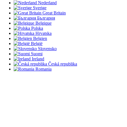
Nederland
Sverige
Great Britain
България
Belgique
Polska
Hrvatska
Belgien
België
Slovensko
Suomi
Ireland
Česká republika
Romania