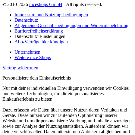
© 2010-2026
niceshops GmbH
- All rights reserved.
Impressum und Nutzungsbedingungen
Datenschutz
Allgemeine Geschäftsbedingungen und Widerrufsbelehrung
Barrierefreiheitserklärung
Datenschutz-Einstellungen
Abo-Verträge hier kündigen
Unternehmen
Weitere nice Shops
Vertrag widerrufen
Personalisiere dein Einkaufserlebnis
Nur mit deiner individuellen Einwilligung verwenden wir Cookies
und weitere Technologien, um dir ein personalisiertes
Einkaufserlebnis zu bieten.
Dazu erfassen wir Daten über unsere Nutzer, deren Verhalten und
Geräte. Diese nutzen wir zur laufenden Optimierung unserer
Website und um dir personalisierte Werbung und Inhalte anzuzeigen
sowie zur Analyse der Nutzungsstatistiken. Außerdem können wir
deine verschlüsselten Daten mit externen Anbietern abgleichen und