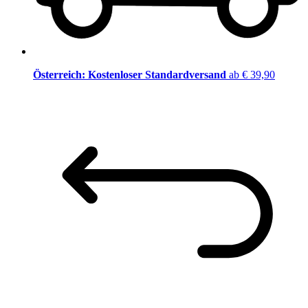
Österreich: Kostenloser Standardversand
ab € 39,90