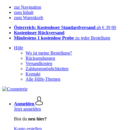
zur Navigation
zum Inhalt
zum Warenkorb
Österreich: Kostenloser Standardversand
ab € 39,90
Kostenloser Rückversand
Mindestens 1 kostenlose Probe
zu jeder Bestellung
Hilfe
Wo ist meine Bestellung?
Rücksendungen
Versandkosten
Zahlungsmöglichkeiten
Kontakt
Alle Hilfe-Themen
Anmelden
Jetzt anmelden
Bist du
neu hier?
Konto erstellen