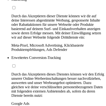
Durch das Akzeptieren dieser Dienste können wir dir auf
deine Interessen abgestimmte Werbung, gesponserte Inhalte
oder Rabattaktionen für unsere Webseite oder Produkte
basierend auf deinem Surf- und Einkaufsverhalten anzeigen
sowie deren Erfolge messen. Mit deiner Einwilligung setzen
wir auf dieser Webseite folgende Drittdienste ein:
Meta-Pixel, Microsoft Advertising, Klickbasierte
Produktempfehlungen, Ads Defender
Erweitertes Conversion-Tracking
Durch das Akzeptieren dieses Dienstes können wir den Erfolg
unserer Online-Werbeeinschaltungen besser nachvollziehen,
auswerten und unser Werbeangebot optimieren. Dazu
gleichen wir deine verschlüsselten personenbezogenen Daten
mit folgenden externen Anbietenden ab, sofern du deren
Dienste bereits nutzt:
Google Ads