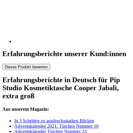
Erfahrungsberichte unserer Kund:innen
Dieses Produkt bewerten
Erfahrungsberichte in Deutsch für Pip
Studio Kosmetiktasche Cooper Jabali,
extra groß
Aus unserem Magazin:
In 3 Schritten zu ausdrucksstarken Blicken
Adventskalender 2021: Türchen Nummer 10
Adventskalender Türchen Nummer 23