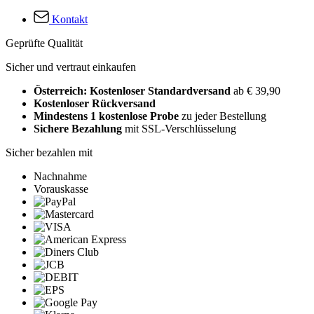
Kontakt
Geprüfte Qualität
Sicher und vertraut einkaufen
Österreich: Kostenloser Standardversand
ab € 39,90
Kostenloser Rückversand
Mindestens 1 kostenlose Probe
zu jeder Bestellung
Sichere Bezahlung
mit SSL-Verschlüsselung
Sicher bezahlen mit
Nachnahme
Vorauskasse