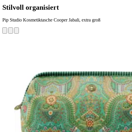
Stilvoll organisiert
Pip Studio Kosmetiktasche Cooper Jabali, extra groß