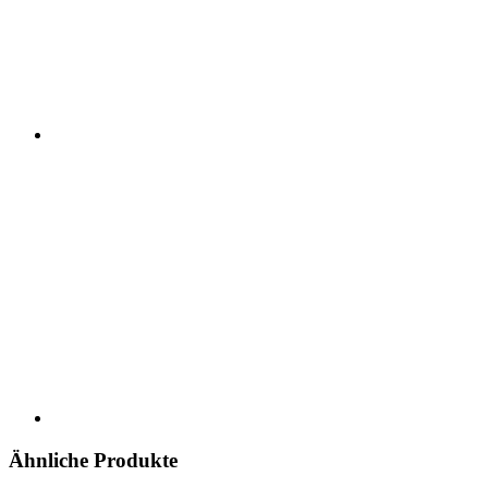
Ähnliche Produkte