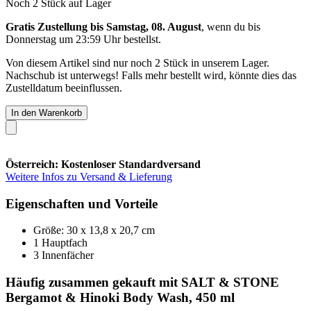
Noch 2 Stück auf Lager
Gratis Zustellung bis Samstag, 08. August
, wenn du bis
Donnerstag um 23:59 Uhr
bestellst.
Von diesem Artikel sind nur noch 2 Stück in unserem Lager.
Nachschub ist unterwegs! Falls mehr bestellt wird, könnte dies das
Zustelldatum beeinflussen.
In den Warenkorb
Österreich: Kostenloser Standardversand
Weitere Infos zu Versand & Lieferung
Eigenschaften und Vorteile
Größe: 30 x 13,8 x 20,7 cm
1 Hauptfach
3 Innenfächer
Häufig zusammen gekauft mit SALT & STONE
Bergamot & Hinoki Body Wash, 450 ml