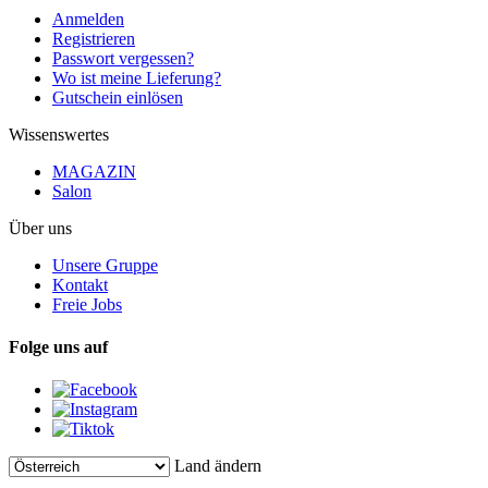
Anmelden
Registrieren
Passwort vergessen?
Wo ist meine Lieferung?
Gutschein einlösen
Wissenswertes
MAGAZIN
Salon
Über uns
Unsere Gruppe
Kontakt
Freie Jobs
Folge uns auf
Land ändern