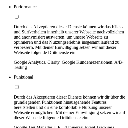
Performance
Durch das Akzeptieren dieser Dienste können wir das Klick-
und Surfverhalten innerhalb unserer Webseite nachvollziehen
und anonymisiert auswerten, um unsere Webseite zu
optimieren und das Nutzungserlebnis insgesamt laufend zu
verbessern. Mit deiner Einwilligung setzen wir auf dieser
Webseite folgende Drittdienste ein:
Google Analytics, Clarity, Google Kundenrezensionen, A/B-
Testing
Funktional
Durch das Akzeptieren dieser Dienste können wir dir über die
grundlegenden Funktionen hinausgehende Features
bereitstellen und dir eine komfortable Nutzung unserer
Webseite ermöglichen. Mit deiner Einwilligung setzen wir auf
dieser Webseite folgende Drittdienste ein:
Google Tag Manager, UET (Universal Event Tracking)