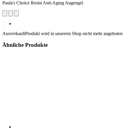
Paula's Choice Resist Anti-Aging Augengel
Ausverkauft
Produkt wird in unserem Shop nicht mehr angeboten
Ähnliche Produkte