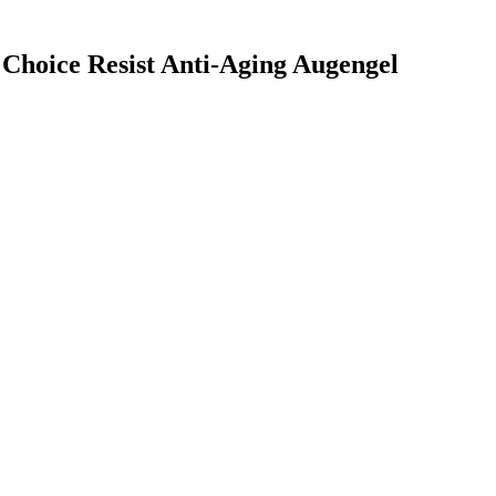
 Choice Resist Anti-Aging Augengel