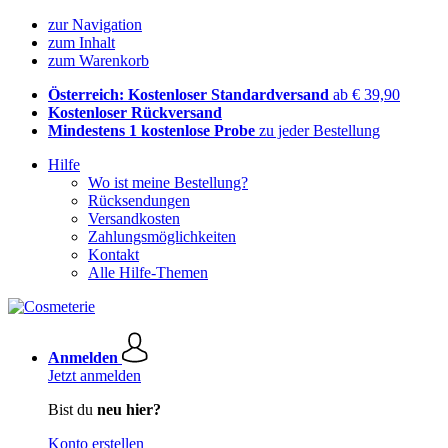
zur Navigation
zum Inhalt
zum Warenkorb
Österreich: Kostenloser Standardversand
ab € 39,90
Kostenloser Rückversand
Mindestens 1 kostenlose Probe
zu jeder Bestellung
Hilfe
Wo ist meine Bestellung?
Rücksendungen
Versandkosten
Zahlungsmöglichkeiten
Kontakt
Alle Hilfe-Themen
Anmelden
Jetzt anmelden
Bist du
neu hier?
Konto erstellen