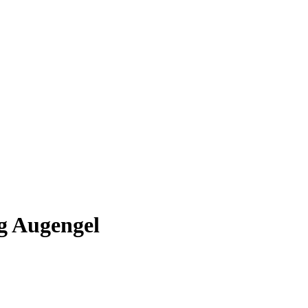
g Augengel