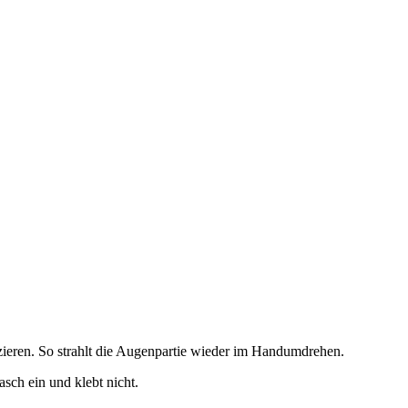
zieren. So strahlt die Augenpartie wieder im Handumdrehen.
sch ein und klebt nicht.