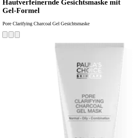
Hautverfeinernde Gesichtsmaske mit
Gel-Formel
Pore Clarifying Charcoal Gel Gesichtsmaske