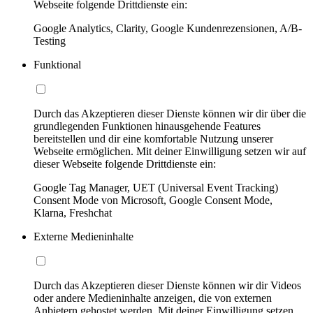
Webseite folgende Drittdienste ein:
Google Analytics, Clarity, Google Kundenrezensionen, A/B-
Testing
Funktional
Durch das Akzeptieren dieser Dienste können wir dir über die
grundlegenden Funktionen hinausgehende Features
bereitstellen und dir eine komfortable Nutzung unserer
Webseite ermöglichen. Mit deiner Einwilligung setzen wir auf
dieser Webseite folgende Drittdienste ein:
Google Tag Manager, UET (Universal Event Tracking)
Consent Mode von Microsoft, Google Consent Mode,
Klarna, Freshchat
Externe Medieninhalte
Durch das Akzeptieren dieser Dienste können wir dir Videos
oder andere Medieninhalte anzeigen, die von externen
Anbietern gehostet werden. Mit deiner Einwilligung setzen