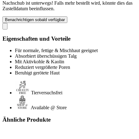
Nachschub ist unterwegs! Falls mehr bestellt wird, könnte dies das
Zustelldatum beeinflussen.
Benachrichtigen sobald verfügbar
Eigenschaften und Vorteile
Für normale, fettige & Mischhaut geeignet
Absorbiert überschüssigen Talg
Mit Aktivkohle & Kaolin
Reduziert vergrößerte Poren
Beruhigt gerötete Haut
Tierversuchsfrei
Available @ Store
Ähnliche Produkte