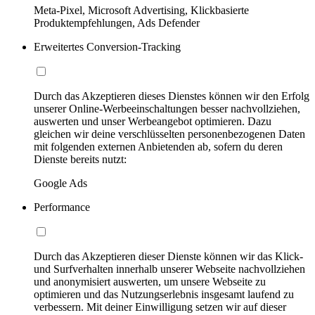
Meta-Pixel, Microsoft Advertising, Klickbasierte
Produktempfehlungen, Ads Defender
Erweitertes Conversion-Tracking
Durch das Akzeptieren dieses Dienstes können wir den Erfolg
unserer Online-Werbeeinschaltungen besser nachvollziehen,
auswerten und unser Werbeangebot optimieren. Dazu
gleichen wir deine verschlüsselten personenbezogenen Daten
mit folgenden externen Anbietenden ab, sofern du deren
Dienste bereits nutzt:
Google Ads
Performance
Durch das Akzeptieren dieser Dienste können wir das Klick-
und Surfverhalten innerhalb unserer Webseite nachvollziehen
und anonymisiert auswerten, um unsere Webseite zu
optimieren und das Nutzungserlebnis insgesamt laufend zu
verbessern. Mit deiner Einwilligung setzen wir auf dieser