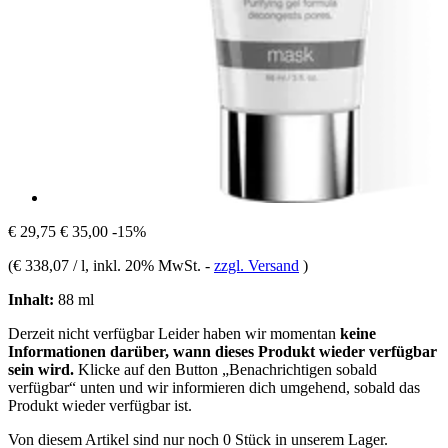
€ 29,75
€ 35,00
-15%
(
€ 338,07 / l
, inkl. 20% MwSt.
-
zzgl. Versand
)
Inhalt:
88 ml
Derzeit nicht verfügbar
Leider haben wir momentan
keine
Informationen darüber, wann dieses Produkt wieder verfügbar
sein wird.
Klicke auf den Button „Benachrichtigen sobald
verfügbar“ unten und wir informieren dich umgehend, sobald das
Produkt wieder verfügbar ist.
Von diesem Artikel sind nur noch 0 Stück in unserem Lager.