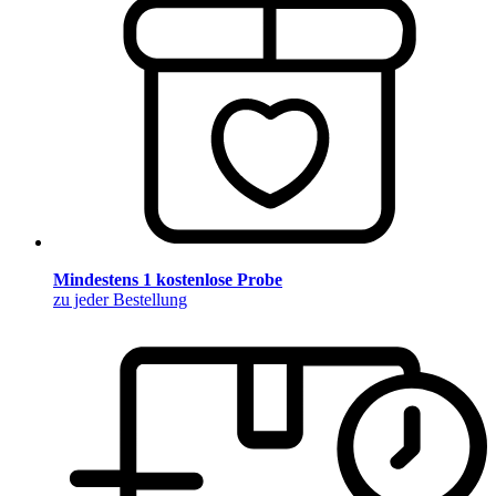
Mindestens 1 kostenlose Probe
zu jeder Bestellung