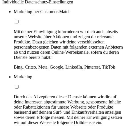
Individuelle Datenschutz-Einstellungen
Marketing per Customer-Match
Mit deiner Einwilligung informieren wir dich auch abseits
unserer Website über Aktionen und zeigen dir relevante
Produkte. Dazu gleichen wir deine verschlüsselten
personenbezogenen Daten mit folgenden externen Anbietern
ab und nutzen deren Online-Werbekanäle, sofern du deren
Dienste bereits nutzt:
Bing, Criteo, Meta, Google, LinkedIn, Pinterest, TikTok
Marketing
Durch das Akzeptieren dieser Dienste können wir dir auf
deine Interessen abgestimmte Werbung, gesponserte Inhalte
oder Rabattaktionen für unsere Webseite oder Produkte
basierend auf deinem Surf- und Einkaufsverhalten anzeigen
sowie deren Erfolge messen. Mit deiner Einwilligung setzen
wir auf dieser Webseite folgende Drittdienste ein: