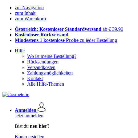
zur Navigation
zum Inhalt
zum Warenkorb
Österreich: Kostenloser Standardversand
ab € 39,90
Kostenloser Rückversand
Mindestens 1 kostenlose Probe
zu jeder Bestellung
Hilfe
Wo ist meine Bestellung?
Rücksendungen
Versandkosten
Zahlungsmöglichkeiten
Kontakt
Alle Hilfe-Themen
Anmelden
Jetzt anmelden
Bist du
neu hier?
Konto erstellen