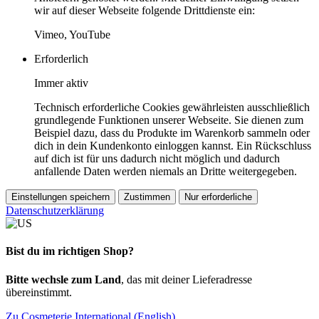
wir auf dieser Webseite folgende Drittdienste ein:
Vimeo, YouTube
Erforderlich
Immer aktiv
Technisch erforderliche Cookies gewährleisten ausschließlich
grundlegende Funktionen unserer Webseite. Sie dienen zum
Beispiel dazu, dass du Produkte im Warenkorb sammeln oder
dich in dein Kundenkonto einloggen kannst. Ein Rückschluss
auf dich ist für uns dadurch nicht möglich und dadurch
anfallende Daten werden niemals an Dritte weitergegeben.
Einstellungen speichern
Zustimmen
Nur erforderliche
Datenschutzerklärung
Bist du im richtigen Shop?
Bitte wechsle zum Land
, das mit deiner Lieferadresse
übereinstimmt.
Zu Cosmeterie International (English)