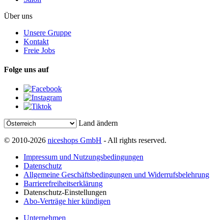
Über uns
Unsere Gruppe
Kontakt
Freie Jobs
Folge uns auf
Land ändern
© 2010-2026
niceshops GmbH
- All rights reserved.
Impressum und Nutzungsbedingungen
Datenschutz
Allgemeine Geschäftsbedingungen und Widerrufsbelehrung
Barrierefreiheitserklärung
Datenschutz-Einstellungen
Abo-Verträge hier kündigen
Unternehmen