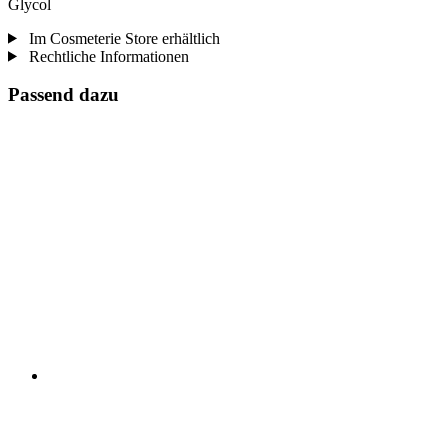
Glycol
Im Cosmeterie Store erhältlich
Rechtliche Informationen
Passend dazu