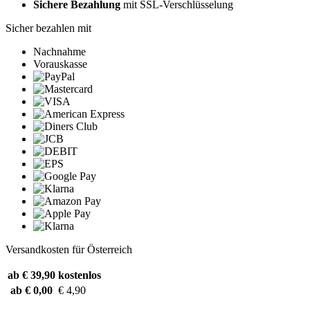
Sichere Bezahlung
mit SSL-Verschlüsselung
Sicher bezahlen mit
Nachnahme
Vorauskasse
Versandkosten für Österreich
ab € 39,90
kostenlos
ab € 0,00
€ 4,90