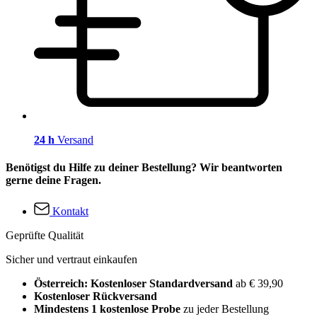
24 h
Versand
Benötigst du Hilfe zu deiner Bestellung? Wir beantworten
gerne deine Fragen.
Kontakt
Geprüfte Qualität
Sicher und vertraut einkaufen
Österreich: Kostenloser Standardversand
ab € 39,90
Kostenloser Rückversand
Mindestens 1 kostenlose Probe
zu jeder Bestellung