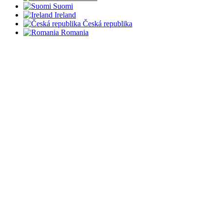
Suomi
Ireland
Česká republika
Romania