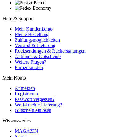
Hilfe & Support
Mein Kundenkonto
Meine Bestellung
Zahlungsmöglichkeiten
Versand & Lieferung
Rücksendungen & Rückerstattungen
Aktionen & Gutscheine
Weitere Fragen?
Firmenkunden
Mein Konto
Anmelden
Registrieren
Passwort vergessen?
Wo ist meine Lieferung?
Gutschein einlösen
Wissenswertes
MAGAZIN
Salon