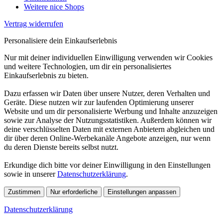
Weitere nice Shops
Vertrag widerrufen
Personalisiere dein Einkaufserlebnis
Nur mit deiner individuellen Einwilligung verwenden wir Cookies
und weitere Technologien, um dir ein personalisiertes
Einkaufserlebnis zu bieten.
Dazu erfassen wir Daten über unsere Nutzer, deren Verhalten und
Geräte. Diese nutzen wir zur laufenden Optimierung unserer
Website und um dir personalisierte Werbung und Inhalte anzuzeigen
sowie zur Analyse der Nutzungsstatistiken. Außerdem können wir
deine verschlüsselten Daten mit externen Anbietern abgleichen und
dir über deren Online-Werbekanäle Angebote anzeigen, nur wenn
du deren Dienste bereits selbst nutzt.
Erkundige dich bitte vor deiner Einwilligung in den Einstellungen
sowie in unserer
Datenschutzerklärung
.
Zustimmen
Nur erforderliche
Einstellungen anpassen
Datenschutzerklärung