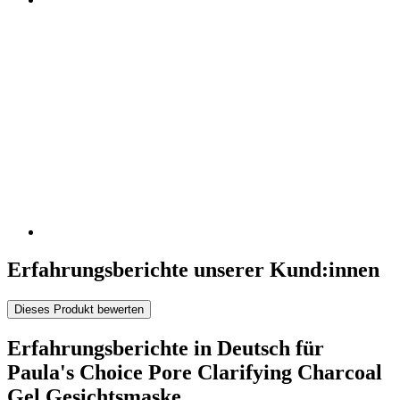
Erfahrungsberichte unserer Kund:innen
Dieses Produkt bewerten
Erfahrungsberichte in Deutsch für
Paula's Choice Pore Clarifying Charcoal
Gel Gesichtsmaske