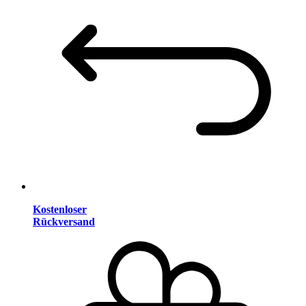
Kostenloser
Rückversand