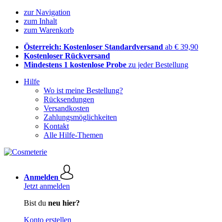
zur Navigation
zum Inhalt
zum Warenkorb
Österreich: Kostenloser Standardversand
ab € 39,90
Kostenloser Rückversand
Mindestens 1 kostenlose Probe
zu jeder Bestellung
Hilfe
Wo ist meine Bestellung?
Rücksendungen
Versandkosten
Zahlungsmöglichkeiten
Kontakt
Alle Hilfe-Themen
Anmelden
Jetzt anmelden
Bist du
neu hier?
Konto erstellen