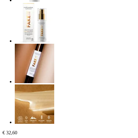
€ 32,60