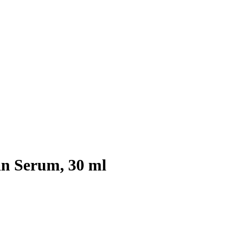
an Serum, 30 ml