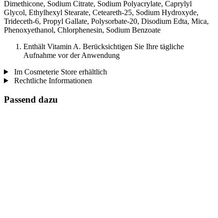
Dimethicone, Sodium Citrate, Sodium Polyacrylate, Caprylyl
Glycol, Ethylhexyl Stearate, Ceteareth-25, Sodium Hydroxyde,
Trideceth-6, Propyl Gallate, Polysorbate-20, Disodium Edta, Mica,
Phenoxyethanol, Chlorphenesin, Sodium Benzoate
Enthält Vitamin A. Berücksichtigen Sie Ihre tägliche
Aufnahme vor der Anwendung
Im Cosmeterie Store erhältlich
Rechtliche Informationen
Passend dazu