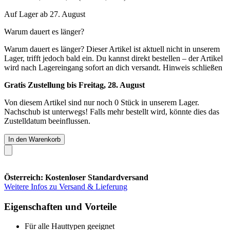
Auf Lager ab 27. August
Warum dauert es länger?
Warum dauert es länger?
Dieser Artikel ist aktuell nicht in unserem
Lager, trifft jedoch bald ein. Du kannst direkt bestellen – der Artikel
wird nach Lagereingang sofort an dich versandt.
Hinweis schließen
Gratis Zustellung bis Freitag, 28. August
Von diesem Artikel sind nur noch 0 Stück in unserem Lager.
Nachschub ist unterwegs! Falls mehr bestellt wird, könnte dies das
Zustelldatum beeinflussen.
In den Warenkorb
Österreich: Kostenloser Standardversand
Weitere Infos zu Versand & Lieferung
Eigenschaften und Vorteile
Für alle Hauttypen geeignet