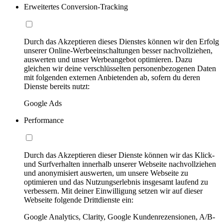
Erweitertes Conversion-Tracking
Durch das Akzeptieren dieses Dienstes können wir den Erfolg
unserer Online-Werbeeinschaltungen besser nachvollziehen,
auswerten und unser Werbeangebot optimieren. Dazu
gleichen wir deine verschlüsselten personenbezogenen Daten
mit folgenden externen Anbietenden ab, sofern du deren
Dienste bereits nutzt:
Google Ads
Performance
Durch das Akzeptieren dieser Dienste können wir das Klick-
und Surfverhalten innerhalb unserer Webseite nachvollziehen
und anonymisiert auswerten, um unsere Webseite zu
optimieren und das Nutzungserlebnis insgesamt laufend zu
verbessern. Mit deiner Einwilligung setzen wir auf dieser
Webseite folgende Drittdienste ein:
Google Analytics, Clarity, Google Kundenrezensionen, A/B-