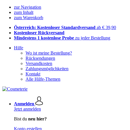
zur Navigation
zum Inhalt
zum Warenkorb
Österreich: Kostenloser Standardversand
ab € 39,90
Kostenloser Rückversand
Mindestens 1 kostenlose Probe
zu jeder Bestellung
Hilfe
Wo ist meine Bestellung?
Rücksendungen
Versandkosten
Zahlungsmöglichkeiten
Kontakt
Alle Hilfe-Themen
Anmelden
Jetzt anmelden
Bist du
neu hier?
Konto erstellen