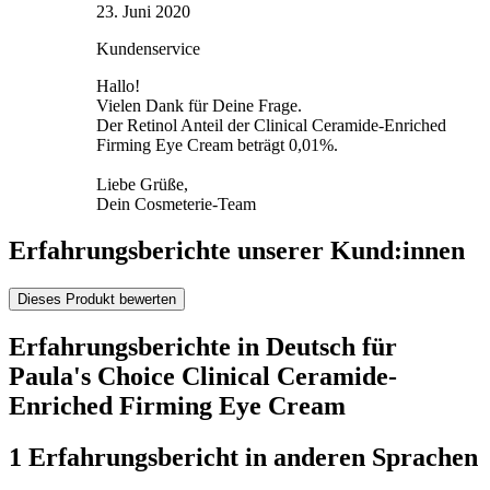
23. Juni 2020
Kundenservice
Hallo!
Vielen Dank für Deine Frage.
Der Retinol Anteil der Clinical Ceramide-Enriched
Firming Eye Cream beträgt 0,01%.
Liebe Grüße,
Dein Cosmeterie-Team
Erfahrungsberichte unserer Kund:innen
Dieses Produkt bewerten
Erfahrungsberichte in Deutsch für
Paula's Choice Clinical Ceramide-
Enriched Firming Eye Cream
1 Erfahrungsbericht in anderen Sprachen