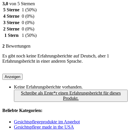
3,0
von 5 Sternen
5 Sterne
1
(50%)
4 Sterne
0
(0%)
3 Sterne
0
(0%)
2 Sterne
0
(0%)
1 Stern
1
(50%)
2
Bewertungen
Es gibt noch keine Erfahrungsberichte auf Deutsch, aber 1
Erfahrungsbericht in einer anderen Sprache.
Anzeigen
Keine Erfahrungsberichte vorhanden.
Schreibe als Erste*r einen Erfahrungsbericht für dieses
Produkt.
Beliebte Kategorien:
Gesichtspflegeprodukte im Angebot
Gesichtspflege made in the USA