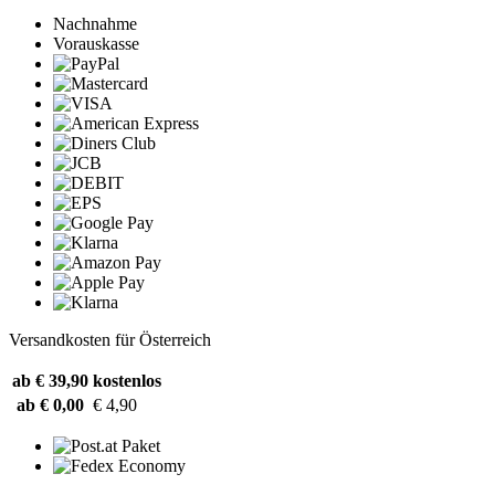
Nachnahme
Vorauskasse
Versandkosten für Österreich
ab € 39,90
kostenlos
ab € 0,00
€ 4,90