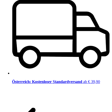
Österreich: Kostenloser Standardversand
ab € 39,90