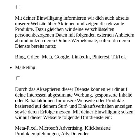
Mit deiner Einwilligung informieren wir dich auch abseits
unserer Website über Aktionen und zeigen dir relevante
Produkte. Dazu gleichen wir deine verschlüsselten
personenbezogenen Daten mit folgenden externen Anbietern
ab und nutzen deren Online-Werbekanäle, sofern du deren
Dienste bereits nutzt:
Bing, Criteo, Meta, Google, LinkedIn, Pinterest, TikTok
Marketing
Durch das Akzeptieren dieser Dienste können wir dir auf
deine Interessen abgestimmte Werbung, gesponserte Inhalte
oder Rabattaktionen für unsere Webseite oder Produkte
basierend auf deinem Surf- und Einkaufsverhalten anzeigen
sowie deren Erfolge messen. Mit deiner Einwilligung setzen
wir auf dieser Webseite folgende Drittdienste ein:
Meta-Pixel, Microsoft Advertising, Klickbasierte
Produktempfehlungen, Ads Defender