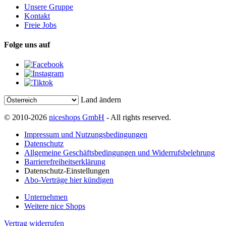
Unsere Gruppe
Kontakt
Freie Jobs
Folge uns auf
Land ändern
© 2010-2026
niceshops GmbH
- All rights reserved.
Impressum und Nutzungsbedingungen
Datenschutz
Allgemeine Geschäftsbedingungen und Widerrufsbelehrung
Barrierefreiheitserklärung
Datenschutz-Einstellungen
Abo-Verträge hier kündigen
Unternehmen
Weitere nice Shops
Vertrag widerrufen