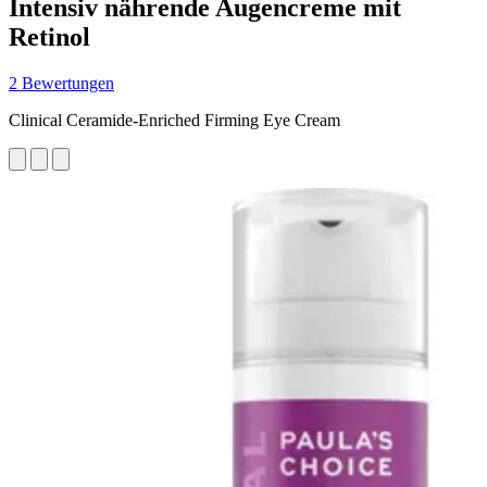
Intensiv nährende Augencreme mit
Retinol
2 Bewertungen
Clinical Ceramide-Enriched Firming Eye Cream