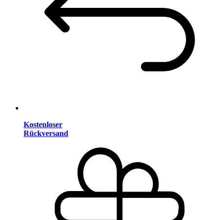
Kostenloser
Rückversand