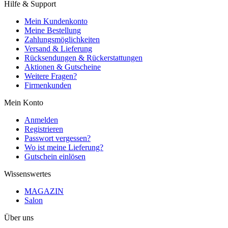
Hilfe & Support
Mein Kundenkonto
Meine Bestellung
Zahlungsmöglichkeiten
Versand & Lieferung
Rücksendungen & Rückerstattungen
Aktionen & Gutscheine
Weitere Fragen?
Firmenkunden
Mein Konto
Anmelden
Registrieren
Passwort vergessen?
Wo ist meine Lieferung?
Gutschein einlösen
Wissenswertes
MAGAZIN
Salon
Über uns