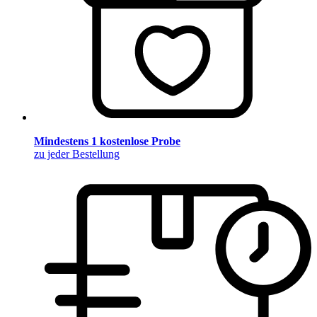
Mindestens 1 kostenlose Probe
zu jeder Bestellung