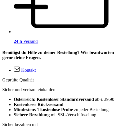
24 h
Versand
Benötigst du Hilfe zu deiner Bestellung? Wir beantworten
gerne deine Fragen.
Kontakt
Geprüfte Qualität
Sicher und vertraut einkaufen
Österreich: Kostenloser Standardversand
ab € 39,90
Kostenloser Rückversand
Mindestens 1 kostenlose Probe
zu jeder Bestellung
Sichere Bezahlung
mit SSL-Verschlüsselung
Sicher bezahlen mit