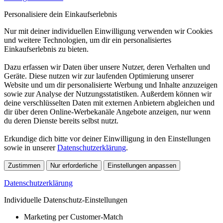
Personalisiere dein Einkaufserlebnis
Nur mit deiner individuellen Einwilligung verwenden wir Cookies
und weitere Technologien, um dir ein personalisiertes
Einkaufserlebnis zu bieten.
Dazu erfassen wir Daten über unsere Nutzer, deren Verhalten und
Geräte. Diese nutzen wir zur laufenden Optimierung unserer
Website und um dir personalisierte Werbung und Inhalte anzuzeigen
sowie zur Analyse der Nutzungsstatistiken. Außerdem können wir
deine verschlüsselten Daten mit externen Anbietern abgleichen und
dir über deren Online-Werbekanäle Angebote anzeigen, nur wenn
du deren Dienste bereits selbst nutzt.
Erkundige dich bitte vor deiner Einwilligung in den Einstellungen
sowie in unserer
Datenschutzerklärung
.
Zustimmen
Nur erforderliche
Einstellungen anpassen
Datenschutzerklärung
Individuelle Datenschutz-Einstellungen
Marketing per Customer-Match