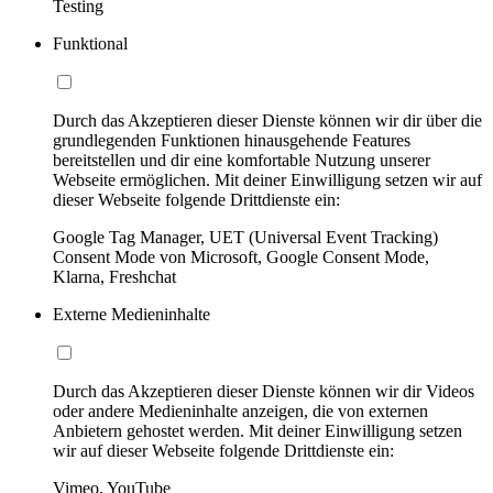
Testing
Funktional
Durch das Akzeptieren dieser Dienste können wir dir über die
grundlegenden Funktionen hinausgehende Features
bereitstellen und dir eine komfortable Nutzung unserer
Webseite ermöglichen. Mit deiner Einwilligung setzen wir auf
dieser Webseite folgende Drittdienste ein:
Google Tag Manager, UET (Universal Event Tracking)
Consent Mode von Microsoft, Google Consent Mode,
Klarna, Freshchat
Externe Medieninhalte
Durch das Akzeptieren dieser Dienste können wir dir Videos
oder andere Medieninhalte anzeigen, die von externen
Anbietern gehostet werden. Mit deiner Einwilligung setzen
wir auf dieser Webseite folgende Drittdienste ein:
Vimeo, YouTube