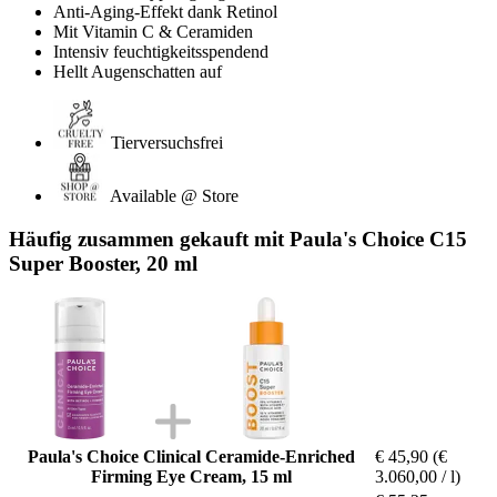
Anti-Aging-Effekt dank Retinol
Mit Vitamin C & Ceramiden
Intensiv feuchtigkeitsspendend
Hellt Augenschatten auf
Tierversuchsfrei
Available @ Store
Häufig zusammen gekauft mit Paula's Choice C15
Super Booster, 20 ml
Paula's Choice Clinical Ceramide-Enriched
€ 45,90
(€
Firming Eye Cream, 15 ml
3.060,00 / l)