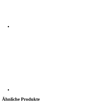
Ähnliche Produkte