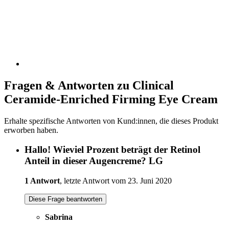
Fragen & Antworten zu Clinical
Ceramide-Enriched Firming Eye Cream
Erhalte spezifische Antworten von Kund:innen, die dieses Produkt
erworben haben.
Hallo! Wieviel Prozent beträgt der Retinol
Anteil in dieser Augencreme? LG
1 Antwort
, letzte Antwort vom 23. Juni 2020
Diese Frage beantworten
Sabrina