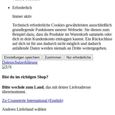
Erforderlich
Immer aktiv
Technisch erforderliche Cookies gewährleisten ausschließlich
grundlegende Funktionen unserer Webseite. Sie dienen zum
Beispiel dazu, dass du Produkte im Warenkorb sammeln oder
dich in dein Kundenkonto einloggen kannst. Ein Rückschluss
auf dich ist für uns dadurch nicht möglich und dadurch
anfallende Daten werden niemals an Dritte weitergegeben.
Einstellungen speichern
Zustimmen
Nur erforderliche
Datenschutzerklärung
Bist du im richtigen Shop?
Bitte wechsle zum Land
, das mit deiner Lieferadresse
übereinstimmt.
Zu Cosmeterie International (English)
Anderes Lieferland wählen