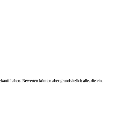
ekauft haben. Bewerten können aber grundsätzlich alle, die ein