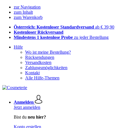
zur Navigation
zum Inhalt
zum Warenkorb
Österreich: Kostenloser Standardversand
ab € 39,90
Kostenloser Rückversand
Mindestens 1 kostenlose Probe
zu jeder Bestellung
Hilfe
Wo ist meine Bestellung?
Rücksendungen
Versandkosten
Zahlungsmöglichkeiten
Kontakt
Alle Hilfe-Themen
Anmelden
Jetzt anmelden
Bist du
neu hier?
Konto erstellen