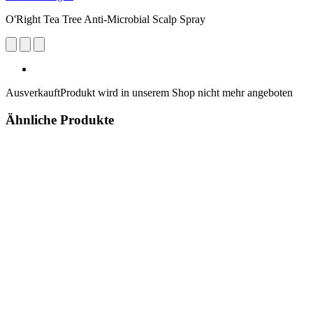
O'Right Tea Tree Anti-Microbial Scalp Spray
Ausverkauft
Produkt wird in unserem Shop nicht mehr angeboten
Ähnliche Produkte