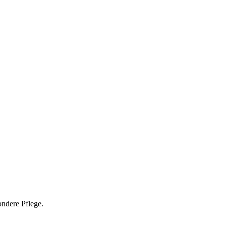
ondere Pflege.