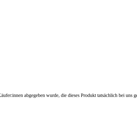
Käufer:innen abgegeben wurde, die dieses Produkt tatsächlich bei uns g