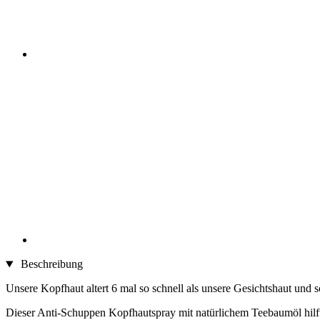
Beschreibung
Unsere Kopfhaut altert 6 mal so schnell als unsere Gesichtshaut und 
Dieser Anti-Schuppen Kopfhautspray mit natürlichem Teebaumöl hilf