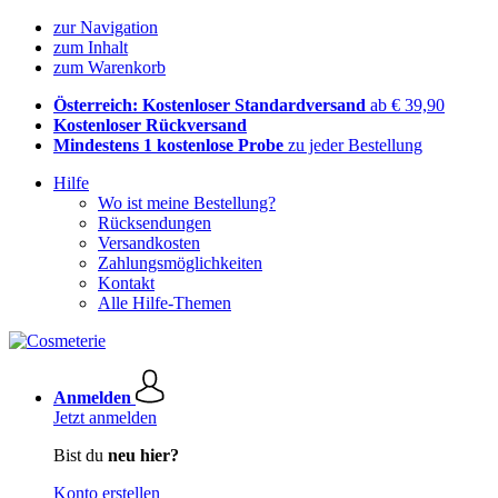
zur Navigation
zum Inhalt
zum Warenkorb
Österreich: Kostenloser Standardversand
ab € 39,90
Kostenloser Rückversand
Mindestens 1 kostenlose Probe
zu jeder Bestellung
Hilfe
Wo ist meine Bestellung?
Rücksendungen
Versandkosten
Zahlungsmöglichkeiten
Kontakt
Alle Hilfe-Themen
Anmelden
Jetzt anmelden
Bist du
neu hier?
Konto erstellen