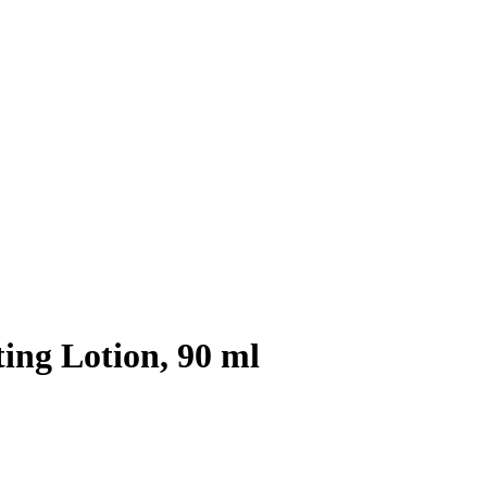
ing Lotion, 90 ml