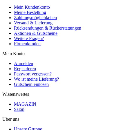
Mein Kundenkonto
Meine Bestellung
Zahlungsmöglichkeiten
Versand & Lieferung
Rücksendungen & Rückerstattungen
Aktionen & Gutscheine
Weitere Fragen?
Firmenkunden
Mein Konto
Anmelden
Registrieren
Passwort vergessen?
Wo ist meine Lieferung?
Gutschein einlösen
Wissenswertes
MAGAZIN
Salon
Über uns
Unsere Gruppe