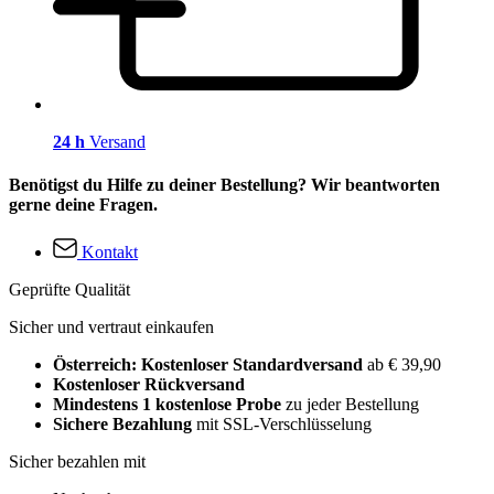
24 h
Versand
Benötigst du Hilfe zu deiner Bestellung? Wir beantworten
gerne deine Fragen.
Kontakt
Geprüfte Qualität
Sicher und vertraut einkaufen
Österreich: Kostenloser Standardversand
ab € 39,90
Kostenloser Rückversand
Mindestens 1 kostenlose Probe
zu jeder Bestellung
Sichere Bezahlung
mit SSL-Verschlüsselung
Sicher bezahlen mit