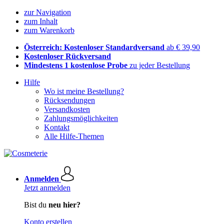
zur Navigation
zum Inhalt
zum Warenkorb
Österreich: Kostenloser Standardversand
ab € 39,90
Kostenloser Rückversand
Mindestens 1 kostenlose Probe
zu jeder Bestellung
Hilfe
Wo ist meine Bestellung?
Rücksendungen
Versandkosten
Zahlungsmöglichkeiten
Kontakt
Alle Hilfe-Themen
Anmelden
Jetzt anmelden
Bist du
neu hier?
Konto erstellen