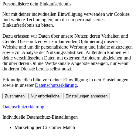
Personalisiere dein Einkaufserlebnis
Nur mit deiner individuellen Einwilligung verwenden wir Cookies
und weitere Technologien, um dir ein personalisiertes
Einkaufserlebnis zu bieten.
Dazu erfassen wir Daten über unsere Nutzer, deren Verhalten und
Geräte. Diese nutzen wir zur laufenden Optimierung unserer
Website und um dir personalisierte Werbung und Inhalte anzuzeigen
sowie zur Analyse der Nutzungsstatistiken. Außerdem können wir
deine verschlüsselten Daten mit externen Anbietern abgleichen und
dir über deren Online-Werbekanäle Angebote anzeigen, nur wenn
du deren Dienste bereits selbst nutzt.
Erkundige dich bitte vor deiner Einwilligung in den Einstellungen
sowie in unserer
Datenschutzerklärung
.
Zustimmen
Nur erforderliche
Einstellungen anpassen
Datenschutzerklärung
Individuelle Datenschutz-Einstellungen
Marketing per Customer-Match