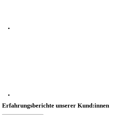
Erfahrungsberichte unserer Kund:innen