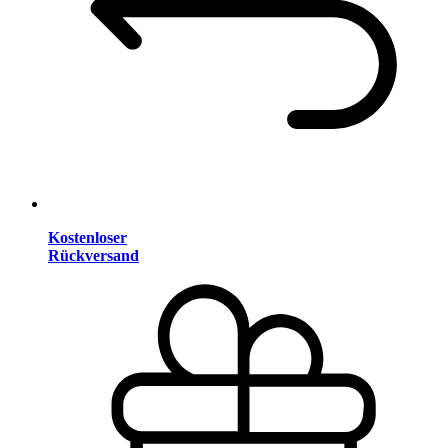
Kostenloser
Rückversand