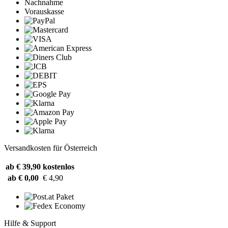
Nachnahme
Vorauskasse
Versandkosten für Österreich
ab € 39,90
kostenlos
ab € 0,00
€ 4,90
Hilfe & Support