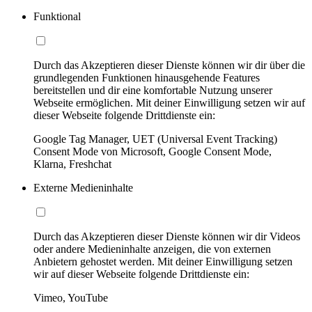
Funktional
Durch das Akzeptieren dieser Dienste können wir dir über die
grundlegenden Funktionen hinausgehende Features
bereitstellen und dir eine komfortable Nutzung unserer
Webseite ermöglichen. Mit deiner Einwilligung setzen wir auf
dieser Webseite folgende Drittdienste ein:
Google Tag Manager, UET (Universal Event Tracking)
Consent Mode von Microsoft, Google Consent Mode,
Klarna, Freshchat
Externe Medieninhalte
Durch das Akzeptieren dieser Dienste können wir dir Videos
oder andere Medieninhalte anzeigen, die von externen
Anbietern gehostet werden. Mit deiner Einwilligung setzen
wir auf dieser Webseite folgende Drittdienste ein:
Vimeo, YouTube