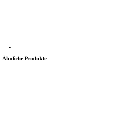
Ähnliche Produkte