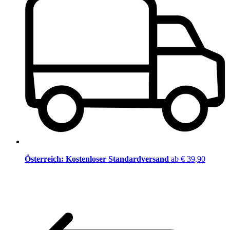
Österreich: Kostenloser Standardversand
ab € 39,90