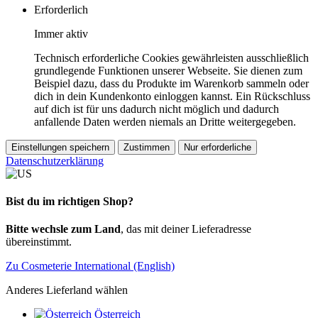
Erforderlich
Immer aktiv
Technisch erforderliche Cookies gewährleisten ausschließlich
grundlegende Funktionen unserer Webseite. Sie dienen zum
Beispiel dazu, dass du Produkte im Warenkorb sammeln oder
dich in dein Kundenkonto einloggen kannst. Ein Rückschluss
auf dich ist für uns dadurch nicht möglich und dadurch
anfallende Daten werden niemals an Dritte weitergegeben.
Einstellungen speichern
Zustimmen
Nur erforderliche
Datenschutzerklärung
Bist du im richtigen Shop?
Bitte wechsle zum Land
, das mit deiner Lieferadresse
übereinstimmt.
Zu Cosmeterie International (English)
Anderes Lieferland wählen
Österreich