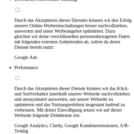
Durch das Akzeptieren dieses Dienstes können wir den Erfolg
unserer Online-Werbeeinschaltungen besser nachvollziehen,
auswerten und unser Werbeangebot optimieren. Dazu
gleichen wir deine verschlüsselten personenbezogenen Daten
mit folgenden externen Anbietenden ab, sofern du deren
Dienste bereits nutzt:
Google Ads
Performance
Durch das Akzeptieren dieser Dienste können wir das Klick-
und Surfverhalten innerhalb unserer Webseite nachvollziehen
und anonymisiert auswerten, um unsere Webseite zu
optimieren und das Nutzungserlebnis insgesamt laufend zu
verbessern. Mit deiner Einwilligung setzen wir auf dieser
Webseite folgende Drittdienste ein:
Google Analytics, Clarity, Google Kundenrezensionen, A/B-
Testing