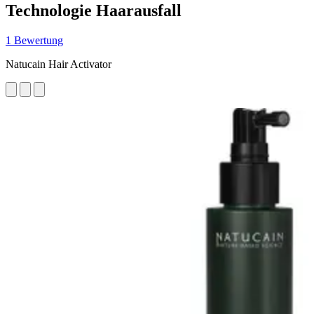
Technologie Haarausfall
1 Bewertung
Natucain Hair Activator