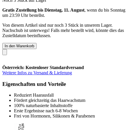
Noch 3 Stück auf Lager
Gratis Zustellung bis Dienstag, 11. August
, wenn du bis
Sonntag
um 23:59 Uhr
bestellst.
Von diesem Artikel sind nur noch 3 Stück in unserem Lager.
Nachschub ist unterwegs! Falls mehr bestellt wird, könnte dies das
Zustelldatum beeinflussen.
In den Warenkorb
Österreich: Kostenloser Standardversand
Weitere Infos zu Versand & Lieferung
Eigenschaften und Vorteile
Reduziert Haarausfall
Fördert gleichzeitig das Haarwachstum
100% naturbasierte Inhaltsstoffe
Erste Ergebnisse nach 6-8 Wochen
Frei von Hormonen, Silikonen & Parabenen