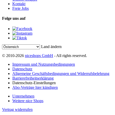
Kontakt
Freie Jobs
Folge uns auf
Land ändern
© 2010-2026
niceshops GmbH
- All rights reserved.
Impressum und Nutzungsbedingungen
Datenschutz
Allgemeine Geschäftsbedingungen und Widerrufsbelehrung
Barrierefreiheitserklärung
Datenschutz-Einstellungen
Abo-Verträge hier kündigen
Unternehmen
Weitere nice Shops
Vertrag widerrufen