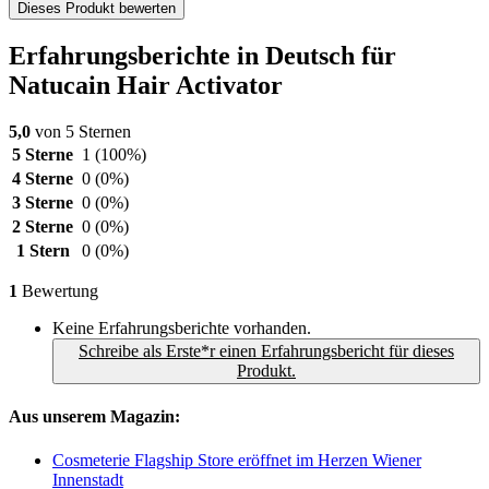
Dieses Produkt bewerten
Erfahrungsberichte in Deutsch für
Natucain Hair Activator
5,0
von 5 Sternen
5 Sterne
1
(100%)
4 Sterne
0
(0%)
3 Sterne
0
(0%)
2 Sterne
0
(0%)
1 Stern
0
(0%)
1
Bewertung
Keine Erfahrungsberichte vorhanden.
Schreibe als Erste*r einen Erfahrungsbericht für dieses
Produkt.
Aus unserem Magazin:
Cosmeterie Flagship Store eröffnet im Herzen Wiener
Innenstadt