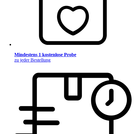
Mindestens 1 kostenlose Probe
zu jeder Bestellung