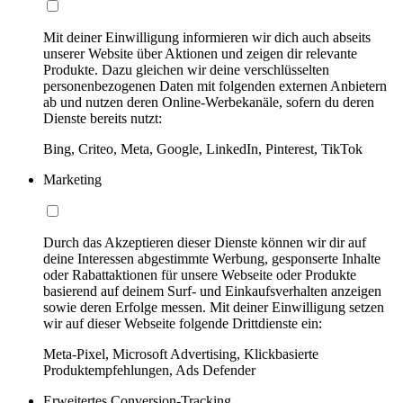
Mit deiner Einwilligung informieren wir dich auch abseits
unserer Website über Aktionen und zeigen dir relevante
Produkte. Dazu gleichen wir deine verschlüsselten
personenbezogenen Daten mit folgenden externen Anbietern
ab und nutzen deren Online-Werbekanäle, sofern du deren
Dienste bereits nutzt:
Bing, Criteo, Meta, Google, LinkedIn, Pinterest, TikTok
Marketing
Durch das Akzeptieren dieser Dienste können wir dir auf
deine Interessen abgestimmte Werbung, gesponserte Inhalte
oder Rabattaktionen für unsere Webseite oder Produkte
basierend auf deinem Surf- und Einkaufsverhalten anzeigen
sowie deren Erfolge messen. Mit deiner Einwilligung setzen
wir auf dieser Webseite folgende Drittdienste ein:
Meta-Pixel, Microsoft Advertising, Klickbasierte
Produktempfehlungen, Ads Defender
Erweitertes Conversion-Tracking