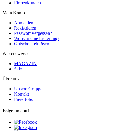
Firmenkunden
Mein Konto
Anmelden
Registrieren
Passwort vergessen?
Wo ist meine Lieferung?
Gutschein einlösen
Wissenswertes
MAGAZIN
Salon
Über uns
Unsere Gruppe
Kontakt
Freie Jobs
Folge uns auf