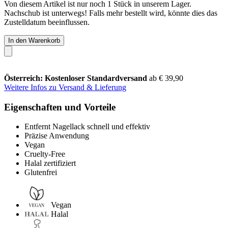
Von diesem Artikel ist nur noch 1 Stück in unserem Lager.
Nachschub ist unterwegs! Falls mehr bestellt wird, könnte dies das
Zustelldatum beeinflussen.
In den Warenkorb
Österreich: Kostenloser Standardversand
ab € 39,90
Weitere Infos zu Versand & Lieferung
Eigenschaften und Vorteile
Entfernt Nagellack schnell und effektiv
Präzise Anwendung
Vegan
Cruelty-Free
Halal zertifiziert
Glutenfrei
Vegan
Halal