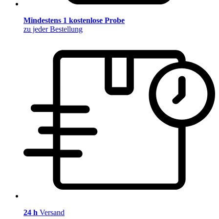
Mindestens 1 kostenlose Probe
zu jeder Bestellung
24 h
Versand