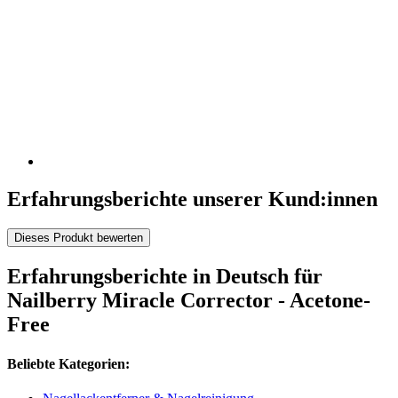
Erfahrungsberichte unserer Kund:innen
Dieses Produkt bewerten
Erfahrungsberichte in Deutsch für
Nailberry Miracle Corrector - Acetone-
Free
Beliebte Kategorien: