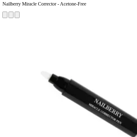
Nailberry Miracle Corrector - Acetone-Free