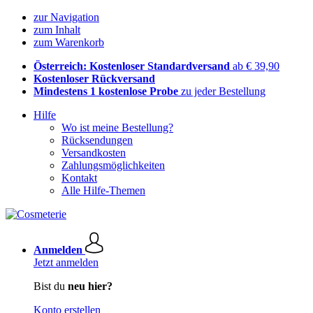
zur Navigation
zum Inhalt
zum Warenkorb
Österreich: Kostenloser Standardversand
ab € 39,90
Kostenloser Rückversand
Mindestens 1 kostenlose Probe
zu jeder Bestellung
Hilfe
Wo ist meine Bestellung?
Rücksendungen
Versandkosten
Zahlungsmöglichkeiten
Kontakt
Alle Hilfe-Themen
Anmelden
Jetzt anmelden
Bist du
neu hier?
Konto erstellen