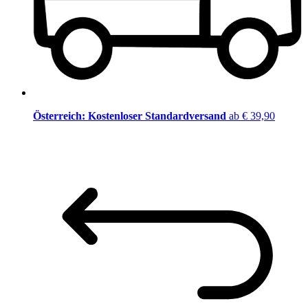
Österreich: Kostenloser Standardversand
ab € 39,90