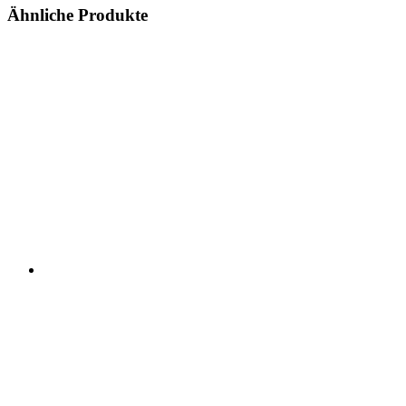
Ähnliche Produkte