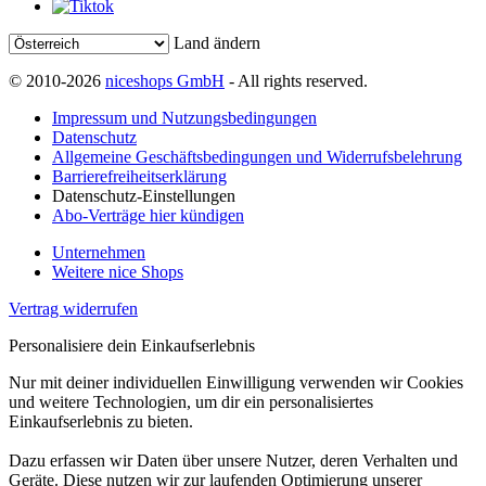
Land ändern
© 2010-2026
niceshops GmbH
- All rights reserved.
Impressum und Nutzungsbedingungen
Datenschutz
Allgemeine Geschäftsbedingungen und Widerrufsbelehrung
Barrierefreiheitserklärung
Datenschutz-Einstellungen
Abo-Verträge hier kündigen
Unternehmen
Weitere nice Shops
Vertrag widerrufen
Personalisiere dein Einkaufserlebnis
Nur mit deiner individuellen Einwilligung verwenden wir Cookies
und weitere Technologien, um dir ein personalisiertes
Einkaufserlebnis zu bieten.
Dazu erfassen wir Daten über unsere Nutzer, deren Verhalten und
Geräte. Diese nutzen wir zur laufenden Optimierung unserer