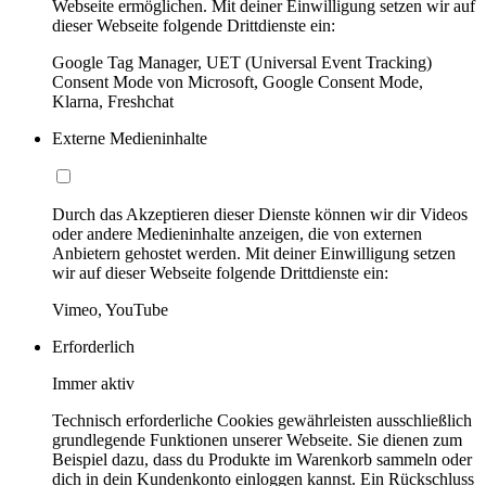
Webseite ermöglichen. Mit deiner Einwilligung setzen wir auf
dieser Webseite folgende Drittdienste ein:
Google Tag Manager, UET (Universal Event Tracking)
Consent Mode von Microsoft, Google Consent Mode,
Klarna, Freshchat
Externe Medieninhalte
Durch das Akzeptieren dieser Dienste können wir dir Videos
oder andere Medieninhalte anzeigen, die von externen
Anbietern gehostet werden. Mit deiner Einwilligung setzen
wir auf dieser Webseite folgende Drittdienste ein:
Vimeo, YouTube
Erforderlich
Immer aktiv
Technisch erforderliche Cookies gewährleisten ausschließlich
grundlegende Funktionen unserer Webseite. Sie dienen zum
Beispiel dazu, dass du Produkte im Warenkorb sammeln oder
dich in dein Kundenkonto einloggen kannst. Ein Rückschluss