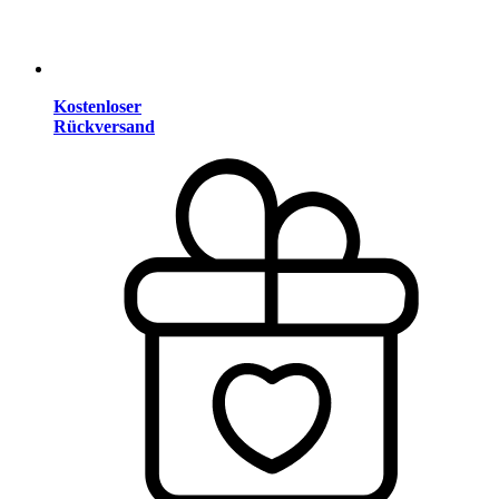
Kostenloser
Rückversand