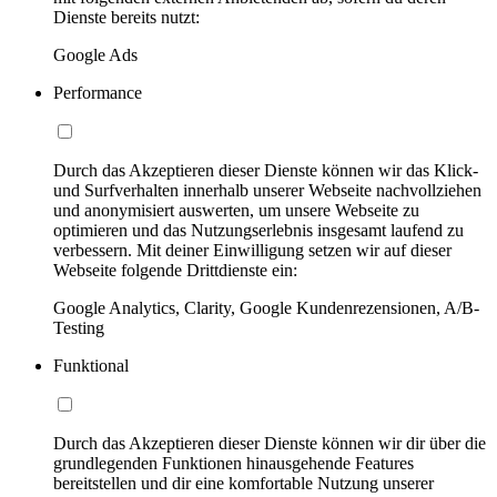
Dienste bereits nutzt:
Google Ads
Performance
Durch das Akzeptieren dieser Dienste können wir das Klick-
und Surfverhalten innerhalb unserer Webseite nachvollziehen
und anonymisiert auswerten, um unsere Webseite zu
optimieren und das Nutzungserlebnis insgesamt laufend zu
verbessern. Mit deiner Einwilligung setzen wir auf dieser
Webseite folgende Drittdienste ein:
Google Analytics, Clarity, Google Kundenrezensionen, A/B-
Testing
Funktional
Durch das Akzeptieren dieser Dienste können wir dir über die
grundlegenden Funktionen hinausgehende Features
bereitstellen und dir eine komfortable Nutzung unserer