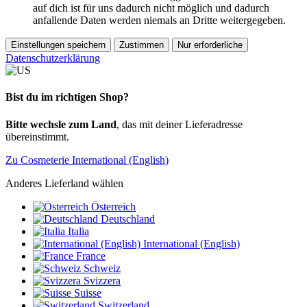
auf dich ist für uns dadurch nicht möglich und dadurch
anfallende Daten werden niemals an Dritte weitergegeben.
Einstellungen speichern
Zustimmen
Nur erforderliche
Datenschutzerklärung
Bist du im richtigen Shop?
Bitte wechsle zum Land
, das mit deiner Lieferadresse
übereinstimmt.
Zu Cosmeterie International (English)
Anderes Lieferland wählen
Österreich
Deutschland
Italia
International (English)
France
Schweiz
Svizzera
Suisse
Switzerland