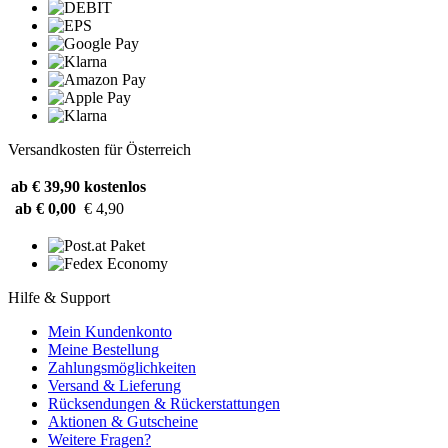
Versandkosten für Österreich
ab € 39,90
kostenlos
ab € 0,00
€ 4,90
Hilfe & Support
Mein Kundenkonto
Meine Bestellung
Zahlungsmöglichkeiten
Versand & Lieferung
Rücksendungen & Rückerstattungen
Aktionen & Gutscheine
Weitere Fragen?