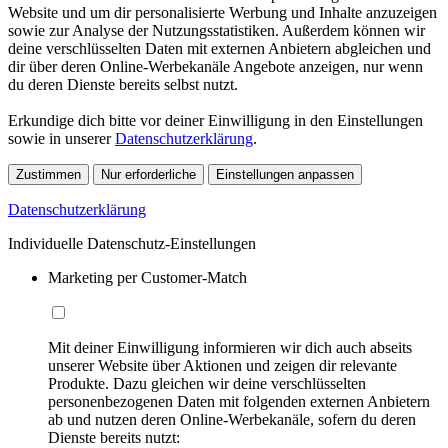
Website und um dir personalisierte Werbung und Inhalte anzuzeigen
sowie zur Analyse der Nutzungsstatistiken. Außerdem können wir
deine verschlüsselten Daten mit externen Anbietern abgleichen und
dir über deren Online-Werbekanäle Angebote anzeigen, nur wenn
du deren Dienste bereits selbst nutzt.
Erkundige dich bitte vor deiner Einwilligung in den Einstellungen
sowie in unserer
Datenschutzerklärung
.
Zustimmen
Nur erforderliche
Einstellungen anpassen
Datenschutzerklärung
Individuelle Datenschutz-Einstellungen
Marketing per Customer-Match
Mit deiner Einwilligung informieren wir dich auch abseits
unserer Website über Aktionen und zeigen dir relevante
Produkte. Dazu gleichen wir deine verschlüsselten
personenbezogenen Daten mit folgenden externen Anbietern
ab und nutzen deren Online-Werbekanäle, sofern du deren
Dienste bereits nutzt: