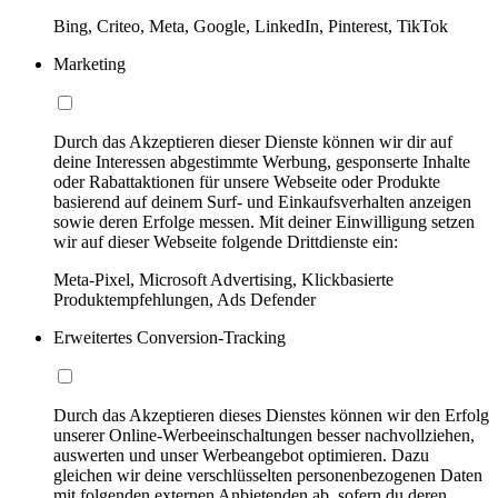
Bing, Criteo, Meta, Google, LinkedIn, Pinterest, TikTok
Marketing
Durch das Akzeptieren dieser Dienste können wir dir auf
deine Interessen abgestimmte Werbung, gesponserte Inhalte
oder Rabattaktionen für unsere Webseite oder Produkte
basierend auf deinem Surf- und Einkaufsverhalten anzeigen
sowie deren Erfolge messen. Mit deiner Einwilligung setzen
wir auf dieser Webseite folgende Drittdienste ein:
Meta-Pixel, Microsoft Advertising, Klickbasierte
Produktempfehlungen, Ads Defender
Erweitertes Conversion-Tracking
Durch das Akzeptieren dieses Dienstes können wir den Erfolg
unserer Online-Werbeeinschaltungen besser nachvollziehen,
auswerten und unser Werbeangebot optimieren. Dazu
gleichen wir deine verschlüsselten personenbezogenen Daten
mit folgenden externen Anbietenden ab, sofern du deren