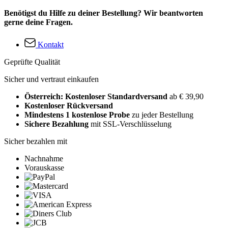
Benötigst du Hilfe zu deiner Bestellung? Wir beantworten
gerne deine Fragen.
Kontakt
Geprüfte Qualität
Sicher und vertraut einkaufen
Österreich: Kostenloser Standardversand
ab € 39,90
Kostenloser Rückversand
Mindestens 1 kostenlose Probe
zu jeder Bestellung
Sichere Bezahlung
mit SSL-Verschlüsselung
Sicher bezahlen mit
Nachnahme
Vorauskasse