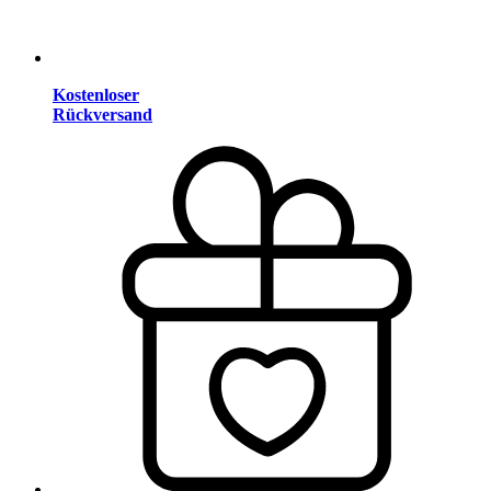
Kostenloser
Rückversand