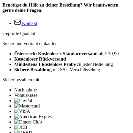
Benötigst du Hilfe zu deiner Bestellung? Wir beantworten
gerne deine Fragen.
Kontakt
Geprüfte Qualität
Sicher und vertraut einkaufen
Österreich: Kostenloser Standardversand
ab € 39,90
Kostenloser Rückversand
Mindestens 1 kostenlose Probe
zu jeder Bestellung
Sichere Bezahlung
mit SSL-Verschlüsselung
Sicher bezahlen mit
Nachnahme
Vorauskasse