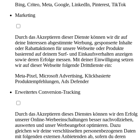
Bing, Criteo, Meta, Google, LinkedIn, Pinterest, TikTok
Marketing
Durch das Akzeptieren dieser Dienste können wir dir auf
deine Interessen abgestimmte Werbung, gesponserte Inhalte
oder Rabattaktionen für unsere Webseite oder Produkte
basierend auf deinem Surf- und Einkaufsverhalten anzeigen
sowie deren Erfolge messen. Mit deiner Einwilligung setzen
wir auf dieser Webseite folgende Drittdienste ein:
Meta-Pixel, Microsoft Advertising, Klickbasierte
Produktempfehlungen, Ads Defender
Erweitertes Conversion-Tracking
Durch das Akzeptieren dieses Dienstes können wir den Erfolg
unserer Online-Werbeeinschaltungen besser nachvollziehen,
auswerten und unser Werbeangebot optimieren. Dazu
gleichen wir deine verschlüsselten personenbezogenen Daten
mit folgenden externen Anbietenden ab, sofern du deren