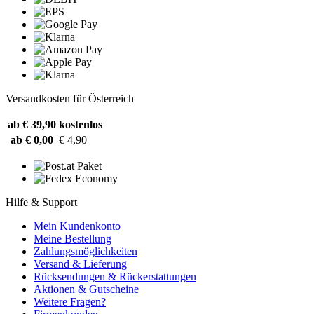
Versandkosten für Österreich
ab € 39,90
kostenlos
ab € 0,00
€ 4,90
Hilfe & Support
Mein Kundenkonto
Meine Bestellung
Zahlungsmöglichkeiten
Versand & Lieferung
Rücksendungen & Rückerstattungen
Aktionen & Gutscheine
Weitere Fragen?