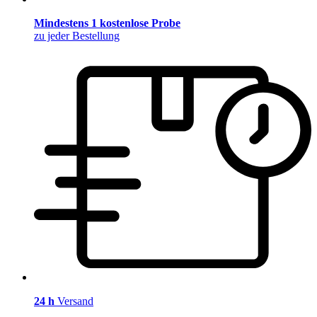
Mindestens 1 kostenlose Probe
zu jeder Bestellung
24 h
Versand