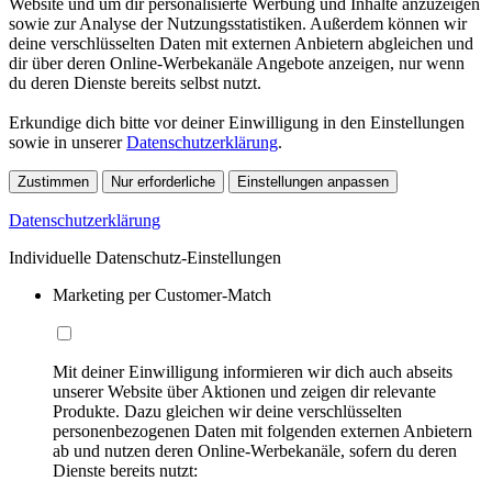
Website und um dir personalisierte Werbung und Inhalte anzuzeigen
sowie zur Analyse der Nutzungsstatistiken. Außerdem können wir
deine verschlüsselten Daten mit externen Anbietern abgleichen und
dir über deren Online-Werbekanäle Angebote anzeigen, nur wenn
du deren Dienste bereits selbst nutzt.
Erkundige dich bitte vor deiner Einwilligung in den Einstellungen
sowie in unserer
Datenschutzerklärung
.
Zustimmen
Nur erforderliche
Einstellungen anpassen
Datenschutzerklärung
Individuelle Datenschutz-Einstellungen
Marketing per Customer-Match
Mit deiner Einwilligung informieren wir dich auch abseits
unserer Website über Aktionen und zeigen dir relevante
Produkte. Dazu gleichen wir deine verschlüsselten
personenbezogenen Daten mit folgenden externen Anbietern
ab und nutzen deren Online-Werbekanäle, sofern du deren
Dienste bereits nutzt: