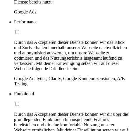
Dienste bereits nutzt:
Google Ads
Performance
Durch das Akzeptieren dieser Dienste können wir das Klick-
und Surfverhalten innerhalb unserer Webseite nachvollziehen
und anonymisiert auswerten, um unsere Webseite zu
optimieren und das Nutzungserlebnis insgesamt laufend zu
verbessern. Mit deiner Einwilligung setzen wir auf dieser
Webseite folgende Drittdienste ein:
Google Analytics, Clarity, Google Kundenrezensionen, A/B-
Testing
Funktional
Durch das Akzeptieren dieser Dienste können wir dir über die
grundlegenden Funktionen hinausgehende Features
bereitstellen und dir eine komfortable Nutzung unserer
Webseite ermöglichen. Mit deiner Einwilligung setzen wir auf