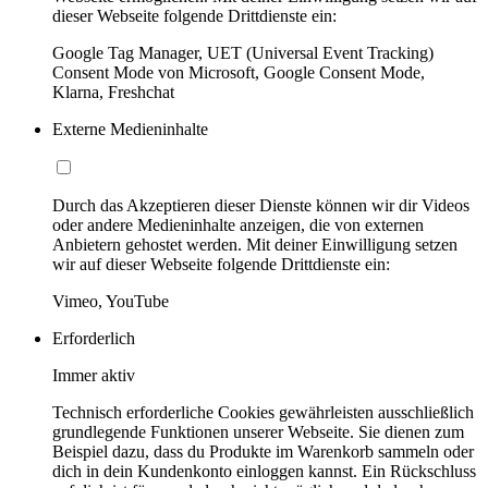
dieser Webseite folgende Drittdienste ein:
Google Tag Manager, UET (Universal Event Tracking)
Consent Mode von Microsoft, Google Consent Mode,
Klarna, Freshchat
Externe Medieninhalte
Durch das Akzeptieren dieser Dienste können wir dir Videos
oder andere Medieninhalte anzeigen, die von externen
Anbietern gehostet werden. Mit deiner Einwilligung setzen
wir auf dieser Webseite folgende Drittdienste ein:
Vimeo, YouTube
Erforderlich
Immer aktiv
Technisch erforderliche Cookies gewährleisten ausschließlich
grundlegende Funktionen unserer Webseite. Sie dienen zum
Beispiel dazu, dass du Produkte im Warenkorb sammeln oder
dich in dein Kundenkonto einloggen kannst. Ein Rückschluss