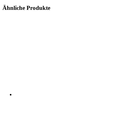
Ähnliche Produkte