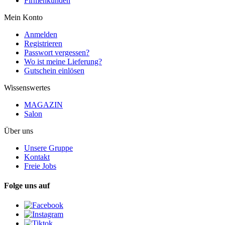
Firmenkunden
Mein Konto
Anmelden
Registrieren
Passwort vergessen?
Wo ist meine Lieferung?
Gutschein einlösen
Wissenswertes
MAGAZIN
Salon
Über uns
Unsere Gruppe
Kontakt
Freie Jobs
Folge uns auf