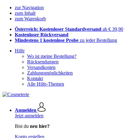
zur Navigation
zum Inhalt
zum Warenkorb
Österreich: Kostenloser Standardversand
ab € 39,90
Kostenloser Rückversand
Mindestens 1 kostenlose Probe
zu jeder Bestellung
Hilfe
Wo ist meine Bestellung?
Rücksendungen
Versandkosten
Zahlungsmöglichkeiten
Kontakt
Alle Hilfe-Themen
Anmelden
Jetzt anmelden
Bist du
neu hier?
Konto erstellen