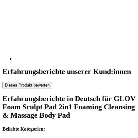
Erfahrungsberichte unserer Kund:innen
Dieses Produkt bewerten
Erfahrungsberichte in Deutsch für GLOV
Foam Sculpt Pad 2in1 Foaming Cleansing
& Massage Body Pad
Beliebte Kategorien: