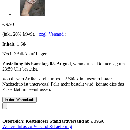
€ 9,90
(inkl. 20% MwSt.
-
zzgl. Versand
)
Inhalt:
1 Stk
Noch 2 Stück auf Lager
Zustellung bis Samstag, 08. August
, wenn du bis
Donnerstag um
23:59 Uhr
bestellst.
Von diesem Artikel sind nur noch 2 Stück in unserem Lager.
Nachschub ist unterwegs! Falls mehr bestellt wird, könnte dies das
Zustelldatum beeinflussen.
In den Warenkorb
Österreich: Kostenloser Standardversand
ab € 39,90
Weitere Infos zu Versand & Lieferung