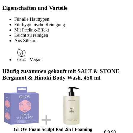
Eigenschaften und Vorteile
Für alle Hauttypen
Für hygienische Reinigung
Mit Peeling-Effekt
Leicht zu reinigen
Aus Silikon
Vegan
Häufig zusammen gekauft mit SALT & STONE
Bergamot & Hinoki Body Wash, 450 ml
GLOV Foam Sculpt Pad 2in1 Foaming
€ 9,90