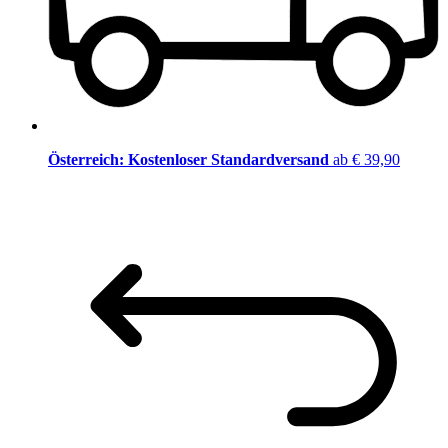
Österreich: Kostenloser Standardversand
ab € 39,90