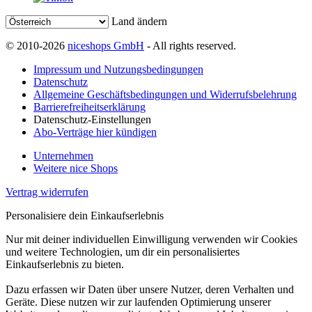
Land ändern
© 2010-2026
niceshops GmbH
- All rights reserved.
Impressum und Nutzungsbedingungen
Datenschutz
Allgemeine Geschäftsbedingungen und Widerrufsbelehrung
Barrierefreiheitserklärung
Datenschutz-Einstellungen
Abo-Verträge hier kündigen
Unternehmen
Weitere nice Shops
Vertrag widerrufen
Personalisiere dein Einkaufserlebnis
Nur mit deiner individuellen Einwilligung verwenden wir Cookies
und weitere Technologien, um dir ein personalisiertes
Einkaufserlebnis zu bieten.
Dazu erfassen wir Daten über unsere Nutzer, deren Verhalten und
Geräte. Diese nutzen wir zur laufenden Optimierung unserer